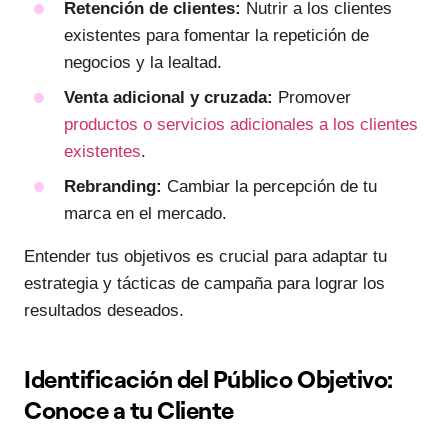
Retención de clientes:
Nutrir a los clientes
existentes para fomentar la repetición de
negocios y la lealtad.
Venta adicional y cruzada:
Promover
productos o servicios adicionales a los clientes
existentes
.
Rebranding:
Cambiar la percepción de tu
marca en el mercado.
Entender tus objetivos es crucial para adaptar tu
estrategia y tácticas de campaña para lograr los
resultados deseados.
Identificación del Público Objetivo:
Conoce a tu Cliente