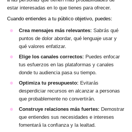
estar interesadas en lo que tienes para ofrecer.
Cuando entiendes a tu público objetivo, puedes:
Crea mensajes más relevantes:
Sabrás qué
puntos de dolor abordar, qué lenguaje usar y
qué valores enfatizar.
Elige los canales correctos:
Puedes enfocar
tus esfuerzos en las plataformas y canales
donde tu audiencia pasa su tiempo.
Optimiza tu presupuesto:
Evitarás
desperdiciar recursos en alcanzar a personas
que probablemente no convertirán.
Construye relaciones más fuertes:
Demostrar
que entiendes sus necesidades e intereses
fomentará la confianza y la lealtad.