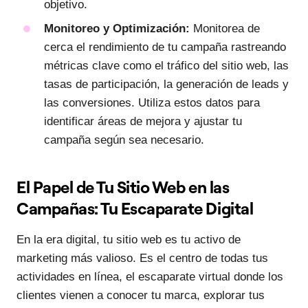
objetivo.
Monitoreo y Optimización:
Monitorea de
cerca el rendimiento de tu campaña rastreando
métricas clave como el tráfico del sitio web, las
tasas de participación, la generación de leads y
las conversiones. Utiliza estos datos para
identificar áreas de mejora y ajustar tu
campaña según sea necesario.
El Papel de Tu Sitio Web en las
Campañas: Tu Escaparate Digital
En la era digital, tu sitio web es tu activo de
marketing más valioso. Es el centro de todas tus
actividades en línea, el escaparate virtual donde los
clientes vienen a conocer tu marca, explorar tus