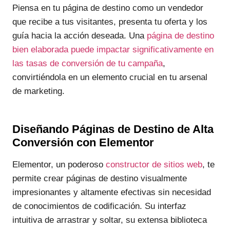
Piensa en tu página de destino como un vendedor
que recibe a tus visitantes, presenta tu oferta y los
guía hacia la acción deseada. Una
página de destino
bien elaborada puede impactar significativamente en
las tasas de conversión de tu campaña
,
convirtiéndola en un elemento crucial en tu arsenal
de marketing.
Diseñando Páginas de Destino de Alta
Conversión con Elementor
Elementor, un poderoso
constructor de sitios web
, te
permite crear páginas de destino visualmente
impresionantes y altamente efectivas sin necesidad
de conocimientos de codificación. Su interfaz
intuitiva de arrastrar y soltar, su extensa biblioteca