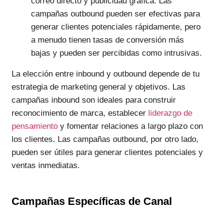
correo directo y publicidad gráfica. Las
campañas outbound pueden ser efectivas para
generar clientes potenciales rápidamente, pero
a menudo tienen tasas de conversión más
bajas y pueden ser percibidas como intrusivas.
La elección entre inbound y outbound depende de tu
estrategia de marketing general y objetivos. Las
campañas inbound son ideales para construir
reconocimiento de marca, establecer
liderazgo de
pensamiento
y fomentar relaciones a largo plazo con
los clientes. Las campañas outbound, por otro lado,
pueden ser útiles para generar clientes potenciales y
ventas inmediatas.
Campañas Específicas de Canal