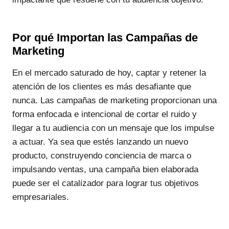
Por qué Importan las Campañas de
Marketing
En el mercado saturado de hoy, captar y retener la
atención de los clientes es más desafiante que
nunca. Las campañas de marketing proporcionan una
forma enfocada e intencional de cortar el ruido y
llegar a tu audiencia con un mensaje que los impulse
a actuar. Ya sea que estés lanzando un nuevo
producto, construyendo conciencia de marca o
impulsando ventas, una campaña bien elaborada
puede ser el catalizador para lograr tus objetivos
empresariales.