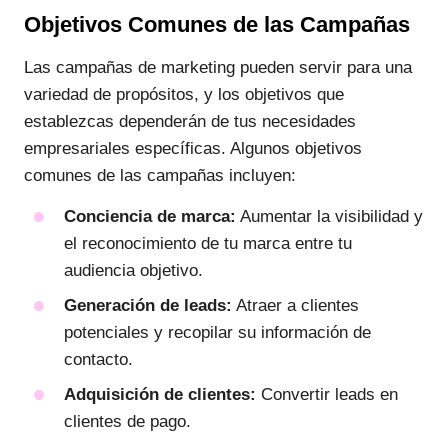
Objetivos Comunes de las Campañas
Las campañas de marketing pueden servir para una
variedad de propósitos, y los objetivos que
establezcas dependerán de tus necesidades
empresariales específicas. Algunos objetivos
comunes de las campañas incluyen:
Conciencia de marca:
Aumentar la visibilidad y
el reconocimiento de tu marca entre tu
audiencia objetivo.
Generación de leads:
Atraer a clientes
potenciales y recopilar su información de
contacto.
Adquisición de clientes:
Convertir leads en
clientes de pago.