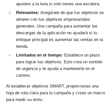
apuntes a la luna si solo tienes una escalera.
Relevantes:
Asegúrate de que tus objetivos se
alineen con tus objetivos empresariales
generales. Una campaña para aumentar las
descargas de la aplicación no ayudará si tu
enfoque principal es aumentar las ventas en la
tienda.
Limitados en el tiempo:
Establece un plazo
para lograr tus objetivos. Esto crea un sentido
de urgencia y te ayuda a mantenerte en el
camino.
Al establecer objetivos SMART, proporcionas una
hoja de ruta clara para tu campaña y creas un marco
para medir su éxito.