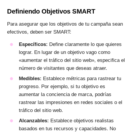
Definiendo Objetivos SMART
Para asegurar que los objetivos de tu campaña sean
efectivos, deben ser SMART:
Específicos:
Define claramente lo que quieres
lograr. En lugar de un objetivo vago como
«aumentar el tráfico del sitio web», especifica el
número de visitantes que deseas atraer.
Medibles:
Establece métricas para rastrear tu
progreso. Por ejemplo, si tu objetivo es
aumentar la conciencia de marca, podrías
rastrear las impresiones en redes sociales o el
tráfico del sitio web.
Alcanzables:
Establece objetivos realistas
basados en tus recursos y capacidades. No