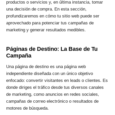
productos o servicios y, en última instancia, tomar
una decisión de compra. En esta sección,
profundizaremos en cómo tu sitio web puede ser
aprovechado para potenciar tus campañas de
marketing y generar resultados medibles.
Páginas de Destino: La Base de Tu
Campaña
Una página de destino es una página web
independiente diseñada con un único objetivo
enfocado: convertir visitantes en leads o clientes. Es
donde diriges el tráfico desde tus diversos canales
de marketing, como anuncios en redes sociales,
campañas de correo electrónico o resultados de
motores de búsqueda.