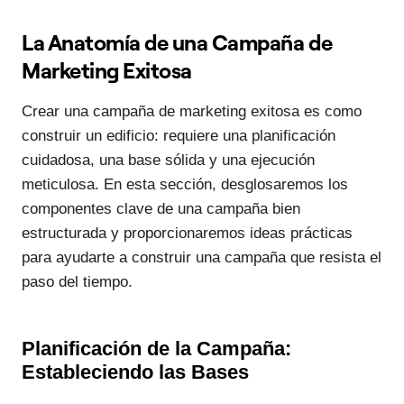
La Anatomía de una Campaña de
Marketing Exitosa
Crear una campaña de marketing exitosa es como
construir un edificio: requiere una planificación
cuidadosa, una base sólida y una ejecución
meticulosa. En esta sección, desglosaremos los
componentes clave de una campaña bien
estructurada y proporcionaremos ideas prácticas
para ayudarte a construir una campaña que resista el
paso del tiempo.
Planificación de la Campaña:
Estableciendo las Bases