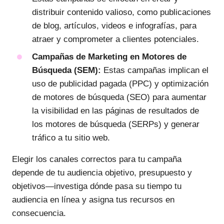
distribuir contenido valioso, como publicaciones
de blog, artículos, videos e infografías, para
atraer y comprometer a clientes potenciales.
Campañas de Marketing en Motores de
Búsqueda (SEM):
Estas campañas implican el
uso de publicidad pagada (PPC) y optimización
de motores de búsqueda (SEO) para aumentar
la visibilidad en las páginas de resultados de
los motores de búsqueda (SERPs) y generar
tráfico a tu sitio web.
Elegir los canales correctos para tu campaña
depende de tu audiencia objetivo, presupuesto y
objetivos—investiga dónde pasa su tiempo tu
audiencia en línea y asigna tus recursos en
consecuencia.