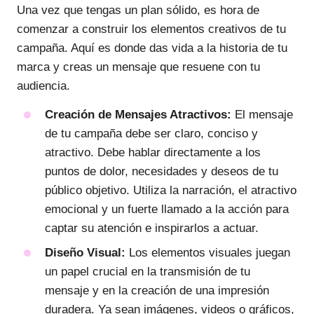
Una vez que tengas un plan sólido, es hora de
comenzar a construir los elementos creativos de tu
campaña. Aquí es donde das vida a la historia de tu
marca y creas un mensaje que resuene con tu
audiencia.
Creación de Mensajes Atractivos:
El mensaje
de tu campaña debe ser claro, conciso y
atractivo. Debe hablar directamente a los
puntos de dolor, necesidades y deseos de tu
público objetivo. Utiliza la narración, el atractivo
emocional y un fuerte llamado a la acción para
captar su atención e inspirarlos a actuar.
Diseño Visual:
Los elementos visuales juegan
un papel crucial en la transmisión de tu
mensaje y en la creación de una impresión
duradera. Ya sean imágenes, videos o gráficos,