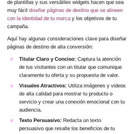
de plantillas y sus versátiles widgets hacen que sea
muy fácil
diseñar páginas de destino que se alineen
con la identidad de tu marca
y los objetivos de tu
campaña.
Aquí hay algunas consideraciones clave para diseñar
páginas de destino de alta conversión:
Titular Claro y Conciso:
Captura la atención
de tus visitantes con un titular que comunique
claramente tu oferta y su propuesta de valor.
Visuales Atractivos:
Utiliza imágenes y videos
de alta calidad para mostrar tu producto o
servicio y crear una conexión emocional con tu
audiencia.
Texto Persuasivo:
Redacta un texto
persuasivo que resalte los beneficios de tu