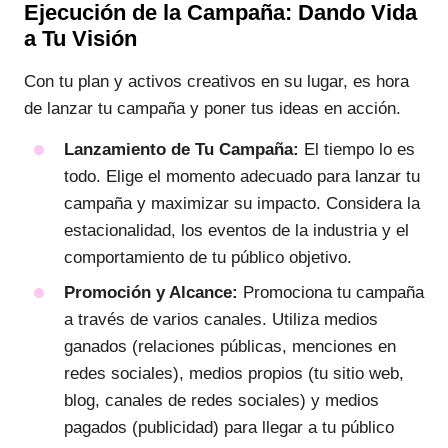
Ejecución de la Campaña: Dando Vida
a Tu Visión
Con tu plan y activos creativos en su lugar, es hora
de lanzar tu campaña y poner tus ideas en acción.
Lanzamiento de Tu Campaña:
El tiempo lo es
todo. Elige el momento adecuado para lanzar tu
campaña y maximizar su impacto. Considera la
estacionalidad, los eventos de la industria y el
comportamiento de tu público objetivo.
Promoción y Alcance:
Promociona tu campaña
a través de varios canales. Utiliza medios
ganados (relaciones públicas, menciones en
redes sociales), medios propios (tu sitio web,
blog, canales de redes sociales) y medios
pagados (publicidad) para llegar a tu público