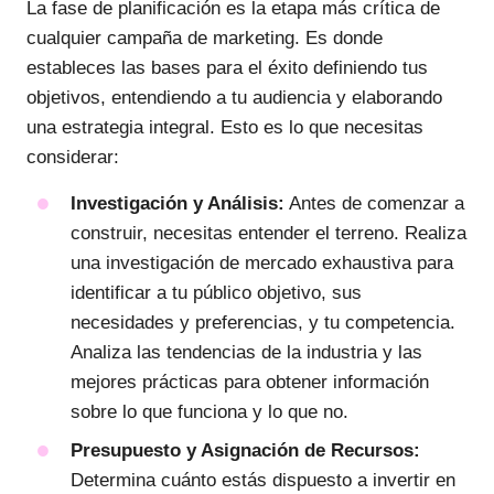
La fase de planificación es la etapa más crítica de
cualquier campaña de marketing. Es donde
estableces las bases para el éxito definiendo tus
objetivos, entendiendo a tu audiencia y elaborando
una estrategia integral. Esto es lo que necesitas
considerar:
Investigación y Análisis:
Antes de comenzar a
construir, necesitas entender el terreno. Realiza
una investigación de mercado exhaustiva para
identificar a tu público objetivo, sus
necesidades y preferencias, y tu competencia.
Analiza las tendencias de la industria y las
mejores prácticas para obtener información
sobre lo que funciona y lo que no.
Presupuesto y Asignación de Recursos:
Determina cuánto estás dispuesto a invertir en