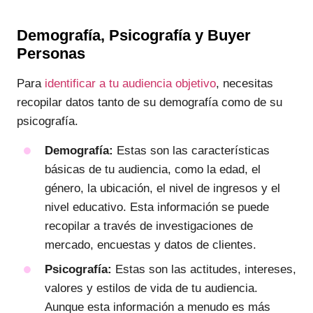
Demografía, Psicografía y Buyer
Personas
Para
identificar a tu audiencia objetivo
, necesitas
recopilar datos tanto de su demografía como de su
psicografía.
Demografía:
Estas son las características
básicas de tu audiencia, como la edad, el
género, la ubicación, el nivel de ingresos y el
nivel educativo. Esta información se puede
recopilar a través de investigaciones de
mercado, encuestas y datos de clientes.
Psicografía:
Estas son las actitudes, intereses,
valores y estilos de vida de tu audiencia.
Aunque esta información a menudo es más