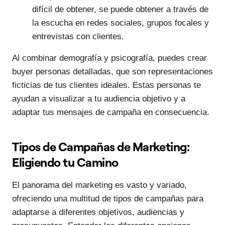
difícil de obtener, se puede obtener a través de
la escucha en redes sociales, grupos focales y
entrevistas con clientes.
Al combinar demografía y psicografía, puedes crear
buyer personas detalladas, que son representaciones
ficticias de tus clientes ideales. Estas personas te
ayudan a visualizar a tu audiencia objetivo y a
adaptar tus mensajes de campaña en consecuencia.
Tipos de Campañas de Marketing:
Eligiendo tu Camino
El panorama del marketing es vasto y variado,
ofreciendo una multitud de tipos de campañas para
adaptarse a diferentes objetivos, audiencias y