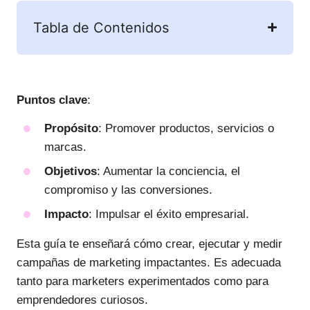
Tabla de Contenidos
Puntos clave
:
Propósito
: Promover productos, servicios o
marcas.
Objetivos
: Aumentar la conciencia, el
compromiso y las conversiones.
Impacto
: Impulsar el éxito empresarial.
Esta guía te enseñará cómo crear, ejecutar y medir
campañas de marketing impactantes. Es adecuada
tanto para marketers experimentados como para
emprendedores curiosos.