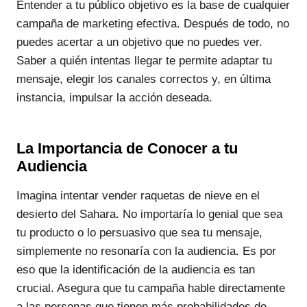
Entender a tu público objetivo es la base de cualquier
campaña de marketing efectiva. Después de todo, no
puedes acertar a un objetivo que no puedes ver.
Saber a quién intentas llegar te permite adaptar tu
mensaje, elegir los canales correctos y, en última
instancia, impulsar la acción deseada.
La Importancia de Conocer a tu
Audiencia
Imagina intentar vender raquetas de nieve en el
desierto del Sahara. No importaría lo genial que sea
tu producto o lo persuasivo que sea tu mensaje,
simplemente no resonaría con la audiencia. Es por
eso que la identificación de la audiencia es tan
crucial. Asegura que tu campaña hable directamente
a las personas que tienen más probabilidades de