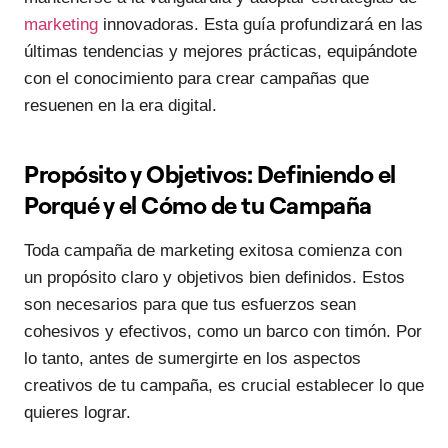
marketing
innovadoras. Esta guía profundizará en las
últimas tendencias y mejores prácticas, equipándote
con el conocimiento para crear campañas que
resuenen en la era digital.
Propósito y Objetivos: Definiendo el
Porqué y el Cómo de tu Campaña
Toda campaña de marketing exitosa comienza con
un propósito claro y objetivos bien definidos. Estos
son necesarios para que tus esfuerzos sean
cohesivos y efectivos, como un barco con timón. Por
lo tanto, antes de sumergirte en los aspectos
creativos de tu campaña, es crucial establecer lo que
quieres lograr.