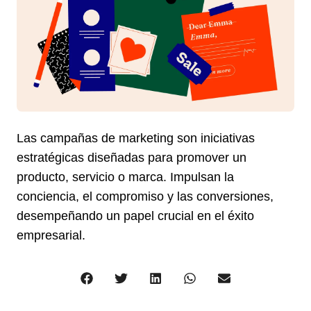
Las campañas de marketing son iniciativas
estratégicas diseñadas para promover un
producto, servicio o marca. Impulsan la
conciencia, el compromiso y las conversiones,
desempeñando un papel crucial en el éxito
empresarial.