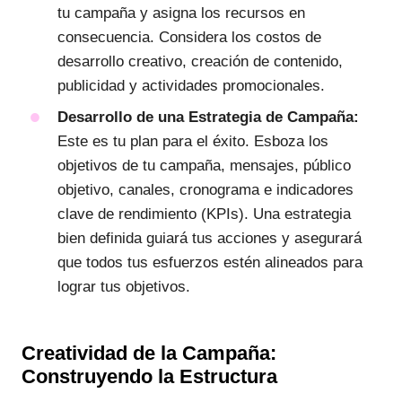
tu campaña y asigna los recursos en
consecuencia. Considera los costos de
desarrollo creativo, creación de contenido,
publicidad y actividades promocionales.
Desarrollo de una Estrategia de Campaña:
Este es tu plan para el éxito. Esboza los
objetivos de tu campaña, mensajes, público
objetivo, canales, cronograma e indicadores
clave de rendimiento (KPIs). Una estrategia
bien definida guiará tus acciones y asegurará
que todos tus esfuerzos estén alineados para
lograr tus objetivos.
Creatividad de la Campaña:
Construyendo la Estructura