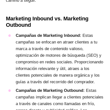
camino a seguir.
Marketing Inbound vs. Marketing
Outbound
Campañas de Marketing Inbound:
Estas
campañas se enfocan en atraer clientes a tu
marca a través de contenido valioso,
optimización de motores de búsqueda (SEO) y
compromiso en redes sociales. Proporcionando
información relevante y útil, atraes a los
clientes potenciales de manera orgánica y los
guías a través del recorrido del comprador.
Campañas de Marketing Outbound:
Estas
campañas implican llegar a clientes potenciales
a través de canales como llamadas en frío,