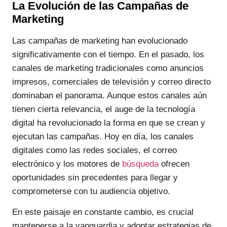
La Evolución de las Campañas de
Marketing
Las campañas de marketing han evolucionado
significativamente con el tiempo. En el pasado, los
canales de marketing tradicionales como anuncios
impresos, comerciales de televisión y correo directo
dominaban el panorama. Aunque estos canales aún
tienen cierta relevancia, el auge de la tecnología
digital ha revolucionado la forma en que se crean y
ejecutan las campañas. Hoy en día, los canales
digitales como las redes sociales, el correo
electrónico y los motores de
búsqueda
ofrecen
oportunidades sin precedentes para llegar y
comprometerse con tu audiencia objetivo.
En este paisaje en constante cambio, es crucial
mantenerse a la vanguardia y adoptar estrategias de