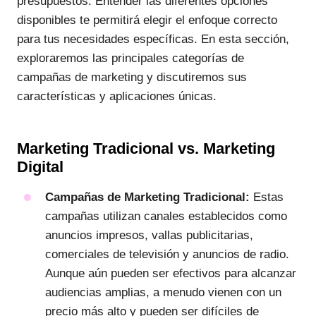
presupuestos. Entender las diferentes opciones
disponibles te permitirá elegir el enfoque correcto
para tus necesidades específicas. En esta sección,
exploraremos las principales categorías de
campañas de marketing y discutiremos sus
características y aplicaciones únicas.
Marketing Tradicional vs. Marketing
Digital
Campañas de Marketing Tradicional:
Estas
campañas utilizan canales establecidos como
anuncios impresos, vallas publicitarias,
comerciales de televisión y anuncios de radio.
Aunque aún pueden ser efectivos para alcanzar
audiencias amplias, a menudo vienen con un
precio más alto y pueden ser difíciles de