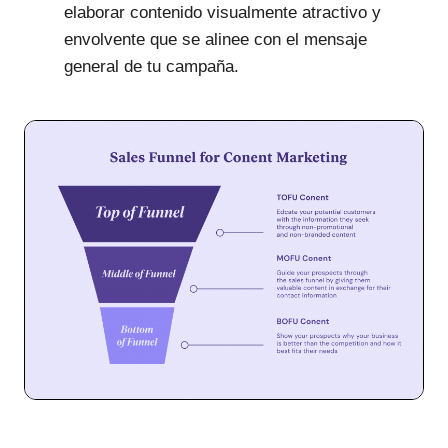
elaborar contenido visualmente atractivo y
envolvente que se alinee con el mensaje
general de tu campaña.