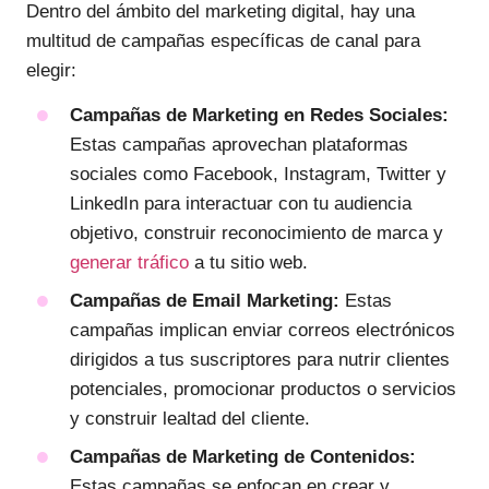
Dentro del ámbito del marketing digital, hay una
multitud de campañas específicas de canal para
elegir:
Campañas de Marketing en Redes Sociales:
Estas campañas aprovechan plataformas
sociales como Facebook, Instagram, Twitter y
LinkedIn para interactuar con tu audiencia
objetivo, construir reconocimiento de marca y
generar tráfico
a tu sitio web.
Campañas de Email Marketing:
Estas
campañas implican enviar correos electrónicos
dirigidos a tus suscriptores para nutrir clientes
potenciales, promocionar productos o servicios
y construir lealtad del cliente.
Campañas de Marketing de Contenidos:
Estas campañas se enfocan en crear y