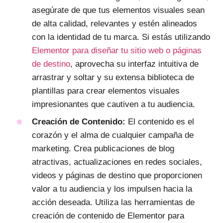
asegúrate de que tus elementos visuales sean
de alta calidad, relevantes y estén alineados
con la identidad de tu marca. Si estás utilizando
Elementor para diseñar tu sitio web o páginas
de destino
, aprovecha su interfaz intuitiva de
arrastrar y soltar y su extensa biblioteca de
plantillas para crear elementos visuales
impresionantes que cautiven a tu audiencia.
Creación de Contenido:
El contenido es el
corazón y el alma de cualquier campaña de
marketing. Crea publicaciones de blog
atractivas, actualizaciones en redes sociales,
videos y páginas de destino que proporcionen
valor a tu audiencia y los impulsen hacia la
acción deseada. Utiliza las herramientas de
creación de contenido de Elementor para