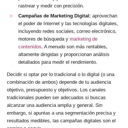
rastrear y medir con precisión.
Campañas de Marketing Digital:
aprovechan
el poder de Internet y las tecnologías digitales,
incluyendo redes sociales, correo electrónico,
motores de búsqueda y
marketing de
contenidos
. A menudo son más rentables,
altamente dirigidas y proporcionan análisis
detallados para medir el rendimiento.
Decidir si optar por lo tradicional o lo digital (o una
combinación de ambos) depende de tu audiencia
objetivo, presupuesto y objetivos. Los canales
tradicionales pueden ser adecuados si buscas
alcanzar una audiencia amplia y general. Sin
embargo, si apuntas a una segmentación precisa y
resultados medibles, las campañas digitales son el