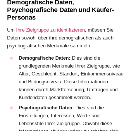
Demografische Daten,
Psychografische Daten und Käufer-
Personas
Um
Ihre Zielgruppe zu identifizieren
, müssen Sie
Daten sowohl über ihre demografischen als auch
psychografischen Merkmale sammeln.
Demografische Daten:
Dies sind die
grundlegenden Merkmale Ihrer Zielgruppe, wie
Alter, Geschlecht, Standort, Einkommensniveau
und Bildungsniveau. Diese Informationen
können durch Marktforschung, Umfragen und
Kundendaten gesammelt werden.
Psychografische Daten:
Dies sind die
Einstellungen, Interessen, Werte und
Lebensstile Ihrer Zielgruppe. Obwohl diese