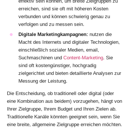
effektiv sein können, um breite Zielgruppen zu
erreichen, sind sie oft mit höheren Kosten
verbunden und können schwierig genau zu
verfolgen und zu messen sein.
Digitale Marketingkampagnen:
nutzen die
Macht des Internets und digitaler Technologien,
einschließlich sozialer Medien, email,
Suchmaschinen und
Content-Marketing
. Sie
sind oft kostengünstiger, hochgradig
zielgerichtet und bieten detaillierte Analysen zur
Messung der Leistung.
Die Entscheidung, ob traditionell oder digital (oder
eine Kombination aus beidem) vorzugehen, hängt von
Ihrer Zielgruppe, Ihrem Budget und Ihren Zielen ab.
Traditionelle Kanäle könnten geeignet sein, wenn Sie
eine breite, allgemeine Zielgruppe erreichen möchten.