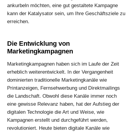
ankurbeln möchten, eine gut gestaltete Kampagne
kann der Katalysator sein, um Ihre Geschäftsziele zu
erreichen.
Die Entwicklung von
Marketingkampagnen
Marketingkampagnen haben sich im Laufe der Zeit
erheblich weiterentwickelt. In der Vergangenheit
dominierten traditionelle Marketingkanäle wie
Printanzeigen, Fernsehwerbung und Direktmailings
die Landschaft. Obwohl diese Kanäle immer noch
eine gewisse Relevanz haben, hat der Aufstieg der
digitalen Technologie die Art und Weise, wie
Kampagnen erstellt und durchgeführt werden,
revolutioniert. Heute bieten digitale Kanäle wie