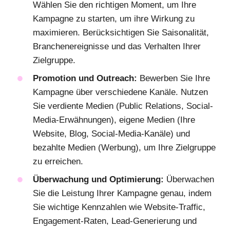
Wählen Sie den richtigen Moment, um Ihre
Kampagne zu starten, um ihre Wirkung zu
maximieren. Berücksichtigen Sie Saisonalität,
Branchenereignisse und das Verhalten Ihrer
Zielgruppe.
Promotion und Outreach:
Bewerben Sie Ihre
Kampagne über verschiedene Kanäle. Nutzen
Sie verdiente Medien (Public Relations, Social-
Media-Erwähnungen), eigene Medien (Ihre
Website, Blog, Social-Media-Kanäle) und
bezahlte Medien (Werbung), um Ihre Zielgruppe
zu erreichen.
Überwachung und Optimierung:
Überwachen
Sie die Leistung Ihrer Kampagne genau, indem
Sie wichtige Kennzahlen wie Website-Traffic,
Engagement-Raten, Lead-Generierung und