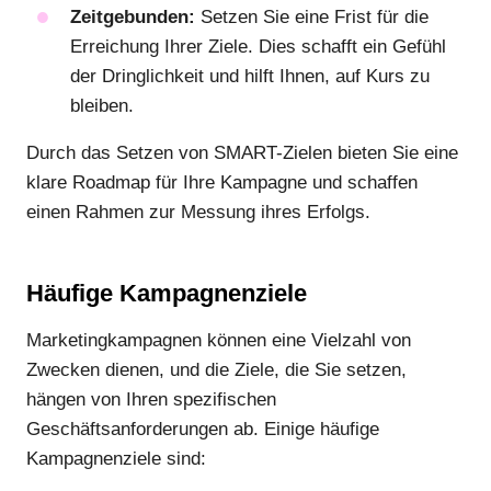
Zeitgebunden:
Setzen Sie eine Frist für die
Erreichung Ihrer Ziele. Dies schafft ein Gefühl
der Dringlichkeit und hilft Ihnen, auf Kurs zu
bleiben.
Durch das Setzen von SMART-Zielen bieten Sie eine
klare Roadmap für Ihre Kampagne und schaffen
einen Rahmen zur Messung ihres Erfolgs.
Häufige Kampagnenziele
Marketingkampagnen können eine Vielzahl von
Zwecken dienen, und die Ziele, die Sie setzen,
hängen von Ihren spezifischen
Geschäftsanforderungen ab. Einige häufige
Kampagnenziele sind: