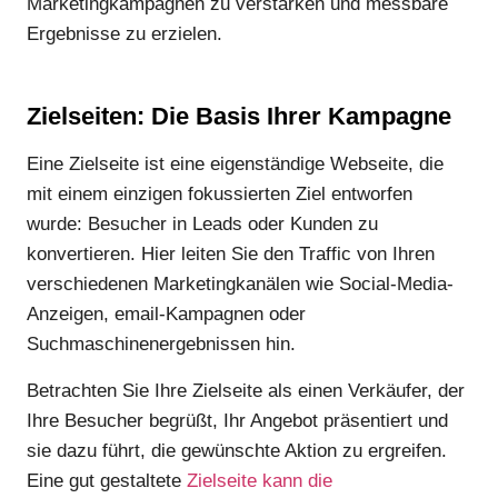
Marketingkampagnen zu verstärken und messbare
Ergebnisse zu erzielen.
Zielseiten: Die Basis Ihrer Kampagne
Eine Zielseite ist eine eigenständige Webseite, die
mit einem einzigen fokussierten Ziel entworfen
wurde: Besucher in Leads oder Kunden zu
konvertieren. Hier leiten Sie den Traffic von Ihren
verschiedenen Marketingkanälen wie Social-Media-
Anzeigen, email-Kampagnen oder
Suchmaschinenergebnissen hin.
Betrachten Sie Ihre Zielseite als einen Verkäufer, der
Ihre Besucher begrüßt, Ihr Angebot präsentiert und
sie dazu führt, die gewünschte Aktion zu ergreifen.
Eine gut gestaltete
Zielseite kann die