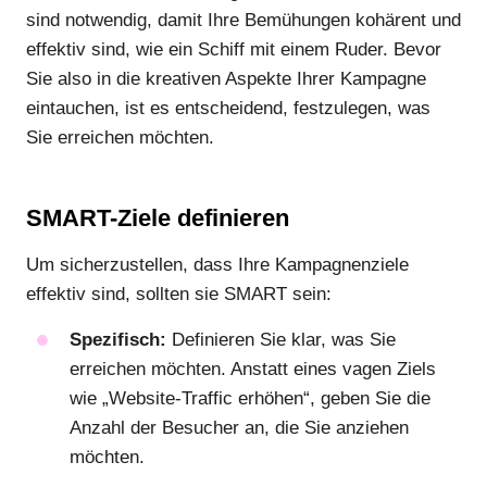
sind notwendig, damit Ihre Bemühungen kohärent und
effektiv sind, wie ein Schiff mit einem Ruder. Bevor
Sie also in die kreativen Aspekte Ihrer Kampagne
eintauchen, ist es entscheidend, festzulegen, was
Sie erreichen möchten.
SMART-Ziele definieren
Um sicherzustellen, dass Ihre Kampagnenziele
effektiv sind, sollten sie SMART sein:
Spezifisch:
Definieren Sie klar, was Sie
erreichen möchten. Anstatt eines vagen Ziels
wie „Website-Traffic erhöhen“, geben Sie die
Anzahl der Besucher an, die Sie anziehen
möchten.