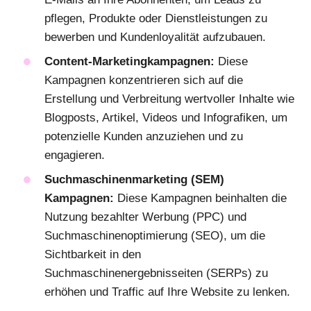
pflegen, Produkte oder Dienstleistungen zu
bewerben und Kundenloyalität aufzubauen.
Content-Marketingkampagnen:
Diese
Kampagnen konzentrieren sich auf die
Erstellung und Verbreitung wertvoller Inhalte wie
Blogposts, Artikel, Videos und Infografiken, um
potenzielle Kunden anzuziehen und zu
engagieren.
Suchmaschinenmarketing (SEM)
Kampagnen:
Diese Kampagnen beinhalten die
Nutzung bezahlter Werbung (PPC) und
Suchmaschinenoptimierung (SEO), um die
Sichtbarkeit in den
Suchmaschinenergebnisseiten (SERPs) zu
erhöhen und Traffic auf Ihre Website zu lenken.