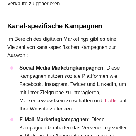
Verkäufe zu generieren.
Kanal-spezifische Kampagnen
Im Bereich des digitalen Marketings gibt es eine
Vielzahl von kanal-spezifischen Kampagnen zur
Auswahl:
Social Media Marketingkampagnen:
Diese
Kampagnen nutzen soziale Plattformen wie
Facebook, Instagram, Twitter und LinkedIn, um
mit Ihrer Zielgruppe zu interagieren,
Markenbewusstsein zu schaffen und
Traffic
auf
Ihre Website zu lenken.
E-Mail-Marketingkampagnen:
Diese
Kampagnen beinhalten das Versenden gezielter
E-Mails an Ihre Abonnenten, um Leads zu