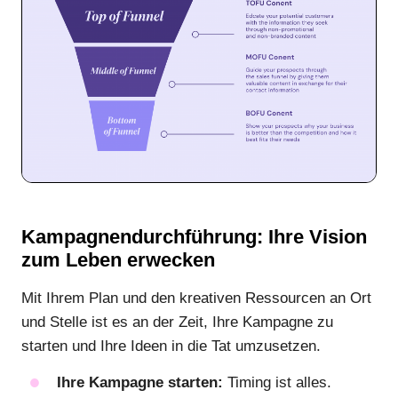
Kampagnendurchführung: Ihre Vision
zum Leben erwecken
Mit Ihrem Plan und den kreativen Ressourcen an Ort
und Stelle ist es an der Zeit, Ihre Kampagne zu
starten und Ihre Ideen in die Tat umzusetzen.
Ihre Kampagne starten:
Timing ist alles.