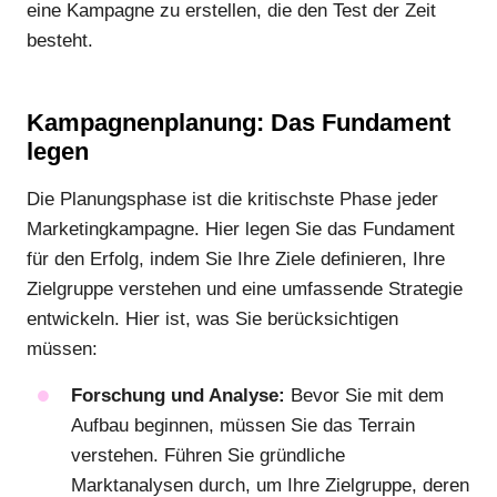
eine Kampagne zu erstellen, die den Test der Zeit
besteht.
Kampagnenplanung: Das Fundament
legen
Die Planungsphase ist die kritischste Phase jeder
Marketingkampagne. Hier legen Sie das Fundament
für den Erfolg, indem Sie Ihre Ziele definieren, Ihre
Zielgruppe verstehen und eine umfassende Strategie
entwickeln. Hier ist, was Sie berücksichtigen
müssen:
Forschung und Analyse:
Bevor Sie mit dem
Aufbau beginnen, müssen Sie das Terrain
verstehen. Führen Sie gründliche
Marktanalysen durch, um Ihre Zielgruppe, deren