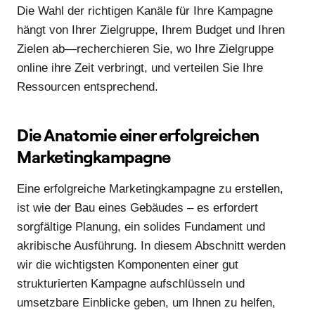
Die Wahl der richtigen Kanäle für Ihre Kampagne
hängt von Ihrer Zielgruppe, Ihrem Budget und Ihren
Zielen ab—recherchieren Sie, wo Ihre Zielgruppe
online ihre Zeit verbringt, und verteilen Sie Ihre
Ressourcen entsprechend.
Die Anatomie einer erfolgreichen
Marketingkampagne
Eine erfolgreiche Marketingkampagne zu erstellen,
ist wie der Bau eines Gebäudes – es erfordert
sorgfältige Planung, ein solides Fundament und
akribische Ausführung. In diesem Abschnitt werden
wir die wichtigsten Komponenten einer gut
strukturierten Kampagne aufschlüsseln und
umsetzbare Einblicke geben, um Ihnen zu helfen,