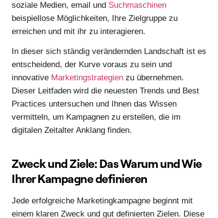
soziale Medien, email und
Suchmaschinen
beispiellose Möglichkeiten, Ihre Zielgruppe zu
erreichen und mit ihr zu interagieren.
In dieser sich ständig verändernden Landschaft ist es
entscheidend, der Kurve voraus zu sein und
innovative
Marketingstrategien
zu übernehmen.
Dieser Leitfaden wird die neuesten Trends und Best
Practices untersuchen und Ihnen das Wissen
vermitteln, um Kampagnen zu erstellen, die im
digitalen Zeitalter Anklang finden.
Zweck und Ziele: Das Warum und Wie
Ihrer Kampagne definieren
Jede erfolgreiche Marketingkampagne beginnt mit
einem klaren Zweck und gut definierten Zielen. Diese