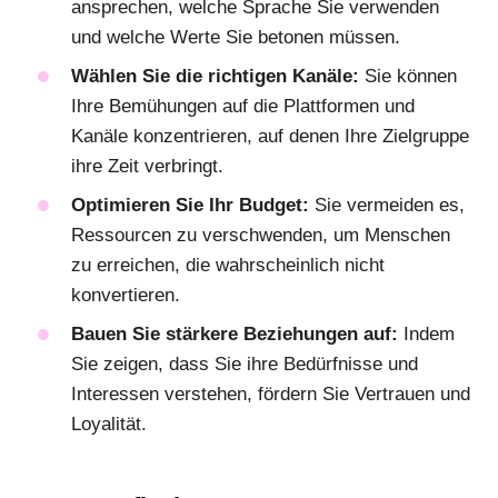
ansprechen, welche Sprache Sie verwenden
und welche Werte Sie betonen müssen.
Wählen Sie die richtigen Kanäle:
Sie können
Ihre Bemühungen auf die Plattformen und
Kanäle konzentrieren, auf denen Ihre Zielgruppe
ihre Zeit verbringt.
Optimieren Sie Ihr Budget:
Sie vermeiden es,
Ressourcen zu verschwenden, um Menschen
zu erreichen, die wahrscheinlich nicht
konvertieren.
Bauen Sie stärkere Beziehungen auf:
Indem
Sie zeigen, dass Sie ihre Bedürfnisse und
Interessen verstehen, fördern Sie Vertrauen und
Loyalität.