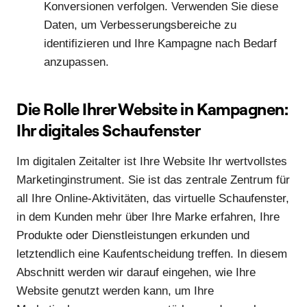
Konversionen verfolgen. Verwenden Sie diese
Daten, um Verbesserungsbereiche zu
identifizieren und Ihre Kampagne nach Bedarf
anzupassen.
Die Rolle Ihrer Website in Kampagnen:
Ihr digitales Schaufenster
Im digitalen Zeitalter ist Ihre Website Ihr wertvollstes
Marketinginstrument. Sie ist das zentrale Zentrum für
all Ihre Online-Aktivitäten, das virtuelle Schaufenster,
in dem Kunden mehr über Ihre Marke erfahren, Ihre
Produkte oder Dienstleistungen erkunden und
letztendlich eine Kaufentscheidung treffen. In diesem
Abschnitt werden wir darauf eingehen, wie Ihre
Website genutzt werden kann, um Ihre