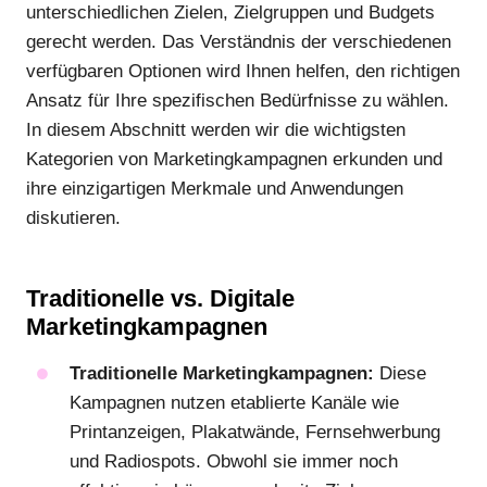
unterschiedlichen Zielen, Zielgruppen und Budgets
gerecht werden. Das Verständnis der verschiedenen
verfügbaren Optionen wird Ihnen helfen, den richtigen
Ansatz für Ihre spezifischen Bedürfnisse zu wählen.
In diesem Abschnitt werden wir die wichtigsten
Kategorien von Marketingkampagnen erkunden und
ihre einzigartigen Merkmale und Anwendungen
diskutieren.
Traditionelle vs. Digitale
Marketingkampagnen
Traditionelle Marketingkampagnen:
Diese
Kampagnen nutzen etablierte Kanäle wie
Printanzeigen, Plakatwände, Fernsehwerbung
und Radiospots. Obwohl sie immer noch