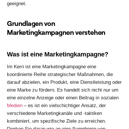
geeignet.
Grundlagen von
Marketingkampagnen verstehen
Was ist eine Marketingkampagne?
Im Kern ist eine Marketingkampagne eine
koordinierte Reihe strategischer Maßnahmen, die
darauf abzielen, ein Produkt, eine Dienstleistung oder
eine Marke zu fördern. Es handelt sich nicht nur um
eine einzelne Anzeige oder einen Beitrag in sozialen
Medien
– es ist ein vielschichtiger Ansatz, der
verschiedene Marketingkanäle und -taktiken
kombiniert, um spezifische Ziele zu erreichen.
Denken Sie daran wie an eine Symphonie von