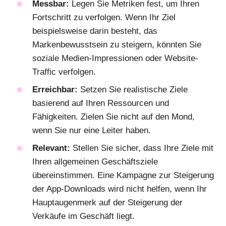
Messbar:
Legen Sie Metriken fest, um Ihren
Fortschritt zu verfolgen. Wenn Ihr Ziel
beispielsweise darin besteht, das
Markenbewusstsein zu steigern, könnten Sie
soziale Medien-Impressionen oder Website-
Traffic verfolgen.
Erreichbar:
Setzen Sie realistische Ziele
basierend auf Ihren Ressourcen und
Fähigkeiten. Zielen Sie nicht auf den Mond,
wenn Sie nur eine Leiter haben.
Relevant:
Stellen Sie sicher, dass Ihre Ziele mit
Ihren allgemeinen Geschäftsziele
übereinstimmen. Eine Kampagne zur Steigerung
der App-Downloads wird nicht helfen, wenn Ihr
Hauptaugenmerk auf der Steigerung der
Verkäufe im Geschäft liegt.