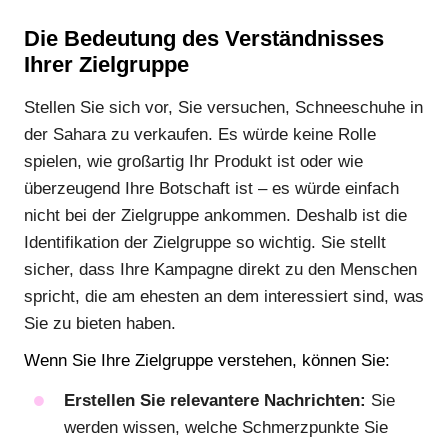
Die Bedeutung des Verständnisses
Ihrer Zielgruppe
Stellen Sie sich vor, Sie versuchen, Schneeschuhe in
der Sahara zu verkaufen. Es würde keine Rolle
spielen, wie großartig Ihr Produkt ist oder wie
überzeugend Ihre Botschaft ist – es würde einfach
nicht bei der Zielgruppe ankommen. Deshalb ist die
Identifikation der Zielgruppe so wichtig. Sie stellt
sicher, dass Ihre Kampagne direkt zu den Menschen
spricht, die am ehesten an dem interessiert sind, was
Sie zu bieten haben.
Wenn Sie Ihre Zielgruppe verstehen, können Sie:
Erstellen Sie relevantere Nachrichten:
Sie
werden wissen, welche Schmerzpunkte Sie