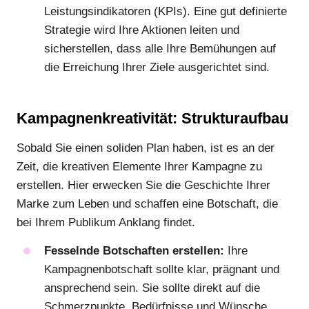
Leistungsindikatoren (KPIs). Eine gut definierte
Strategie wird Ihre Aktionen leiten und
sicherstellen, dass alle Ihre Bemühungen auf
die Erreichung Ihrer Ziele ausgerichtet sind.
Kampagnenkreativität: Strukturaufbau
Sobald Sie einen soliden Plan haben, ist es an der
Zeit, die kreativen Elemente Ihrer Kampagne zu
erstellen. Hier erwecken Sie die Geschichte Ihrer
Marke zum Leben und schaffen eine Botschaft, die
bei Ihrem Publikum Anklang findet.
Fesselnde Botschaften erstellen:
Ihre
Kampagnenbotschaft sollte klar, prägnant und
ansprechend sein. Sie sollte direkt auf die
Schmerzpunkte, Bedürfnisse und Wünsche