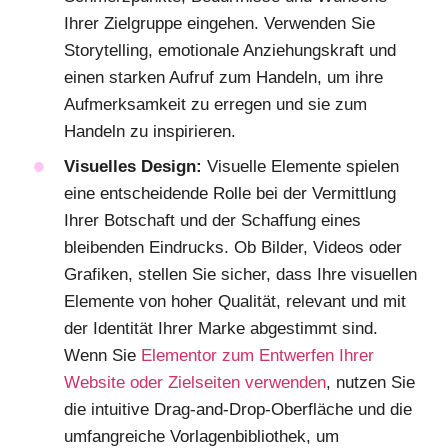
Ihrer Zielgruppe eingehen. Verwenden Sie
Storytelling, emotionale Anziehungskraft und
einen starken Aufruf zum Handeln, um ihre
Aufmerksamkeit zu erregen und sie zum
Handeln zu inspirieren.
Visuelles Design:
Visuelle Elemente spielen
eine entscheidende Rolle bei der Vermittlung
Ihrer Botschaft und der Schaffung eines
bleibenden Eindrucks. Ob Bilder, Videos oder
Grafiken, stellen Sie sicher, dass Ihre visuellen
Elemente von hoher Qualität, relevant und mit
der Identität Ihrer Marke abgestimmt sind.
Wenn Sie
Elementor zum Entwerfen Ihrer
Website oder Zielseiten verwenden
, nutzen Sie
die intuitive Drag-and-Drop-Oberfläche und die
umfangreiche Vorlagenbibliothek, um