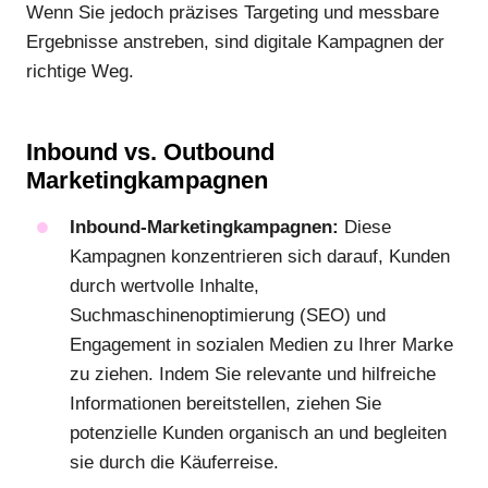
Wenn Sie jedoch präzises Targeting und messbare
Ergebnisse anstreben, sind digitale Kampagnen der
richtige Weg.
Inbound vs. Outbound
Marketingkampagnen
Inbound-Marketingkampagnen:
Diese
Kampagnen konzentrieren sich darauf, Kunden
durch wertvolle Inhalte,
Suchmaschinenoptimierung (SEO) und
Engagement in sozialen Medien zu Ihrer Marke
zu ziehen. Indem Sie relevante und hilfreiche
Informationen bereitstellen, ziehen Sie
potenzielle Kunden organisch an und begleiten
sie durch die Käuferreise.