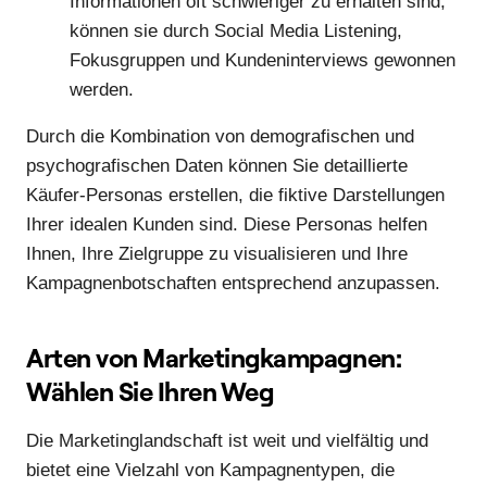
Informationen oft schwieriger zu erhalten sind,
können sie durch Social Media Listening,
Fokusgruppen und Kundeninterviews gewonnen
werden.
Durch die Kombination von demografischen und
psychografischen Daten können Sie detaillierte
Käufer-Personas erstellen, die fiktive Darstellungen
Ihrer idealen Kunden sind. Diese Personas helfen
Ihnen, Ihre Zielgruppe zu visualisieren und Ihre
Kampagnenbotschaften entsprechend anzupassen.
Arten von Marketingkampagnen:
Wählen Sie Ihren Weg
Die Marketinglandschaft ist weit und vielfältig und
bietet eine Vielzahl von Kampagnentypen, die