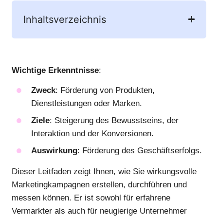
Inhaltsverzeichnis
Wichtige Erkenntnisse
:
Zweck
: Förderung von Produkten,
Dienstleistungen oder Marken.
Ziele
: Steigerung des Bewusstseins, der
Interaktion und der Konversionen.
Auswirkung
: Förderung des Geschäftserfolgs.
Dieser Leitfaden zeigt Ihnen, wie Sie wirkungsvolle
Marketingkampagnen erstellen, durchführen und
messen können. Er ist sowohl für erfahrene
Vermarkter als auch für neugierige Unternehmer