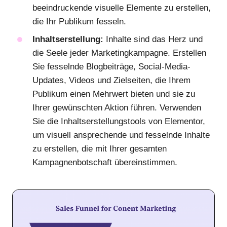
beeindruckende visuelle Elemente zu erstellen,
die Ihr Publikum fesseln.
Inhaltserstellung:
Inhalte sind das Herz und
die Seele jeder Marketingkampagne. Erstellen
Sie fesselnde Blogbeiträge, Social-Media-
Updates, Videos und Zielseiten, die Ihrem
Publikum einen Mehrwert bieten und sie zu
Ihrer gewünschten Aktion führen. Verwenden
Sie die Inhaltserstellungstools von Elementor,
um visuell ansprechende und fesselnde Inhalte
zu erstellen, die mit Ihrer gesamten
Kampagnenbotschaft übereinstimmen.