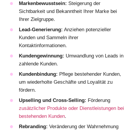
Markenbewusstsein:
Steigerung der
Sichtbarkeit und Bekanntheit Ihrer Marke bei
Ihrer Zielgruppe.
Lead-Generierung:
Anziehen potenzieller
Kunden und Sammeln ihrer
Kontaktinformationen.
Kundengewinnung:
Umwandlung von Leads in
zahlende Kunden.
Kundenbindung:
Pflege bestehender Kunden,
um wiederholte Geschäfte und Loyalität zu
fördern.
Upselling und Cross-Selling:
Förderung
zusätzlicher Produkte oder Dienstleistungen bei
bestehenden Kunden
.
Rebranding:
Veränderung der Wahrnehmung