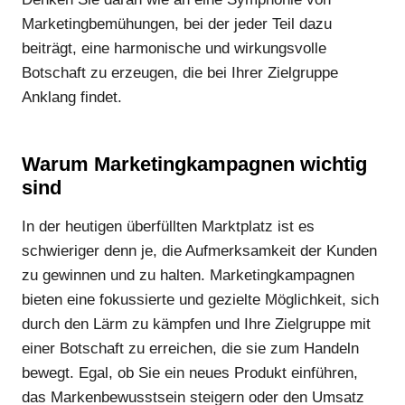
Marketingbemühungen, bei der jeder Teil dazu
beiträgt, eine harmonische und wirkungsvolle
Botschaft zu erzeugen, die bei Ihrer Zielgruppe
Anklang findet.
Warum Marketingkampagnen wichtig
sind
In der heutigen überfüllten Marktplatz ist es
schwieriger denn je, die Aufmerksamkeit der Kunden
zu gewinnen und zu halten. Marketingkampagnen
bieten eine fokussierte und gezielte Möglichkeit, sich
durch den Lärm zu kämpfen und Ihre Zielgruppe mit
einer Botschaft zu erreichen, die sie zum Handeln
bewegt. Egal, ob Sie ein neues Produkt einführen,
das Markenbewusstsein steigern oder den Umsatz