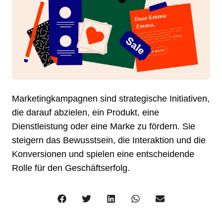
Marketingkampagnen sind strategische Initiativen,
die darauf abzielen, ein Produkt, eine
Dienstleistung oder eine Marke zu fördern. Sie
steigern das Bewusstsein, die Interaktion und die
Konversionen und spielen eine entscheidende
Rolle für den Geschäftserfolg.