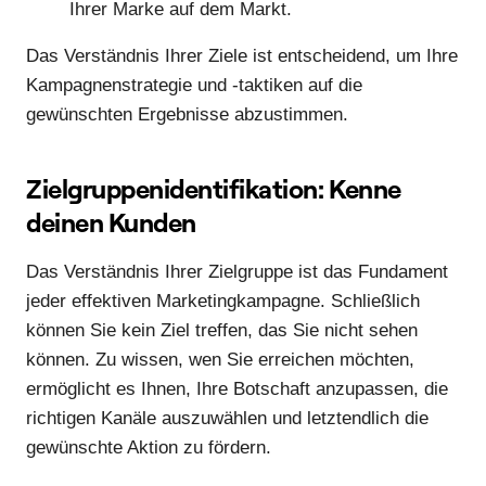
Ihrer Marke auf dem Markt.
Das Verständnis Ihrer Ziele ist entscheidend, um Ihre
Kampagnenstrategie und -taktiken auf die
gewünschten Ergebnisse abzustimmen.
Zielgruppenidentifikation: Kenne
deinen Kunden
Das Verständnis Ihrer Zielgruppe ist das Fundament
jeder effektiven Marketingkampagne. Schließlich
können Sie kein Ziel treffen, das Sie nicht sehen
können. Zu wissen, wen Sie erreichen möchten,
ermöglicht es Ihnen, Ihre Botschaft anzupassen, die
richtigen Kanäle auszuwählen und letztendlich die
gewünschte Aktion zu fördern.