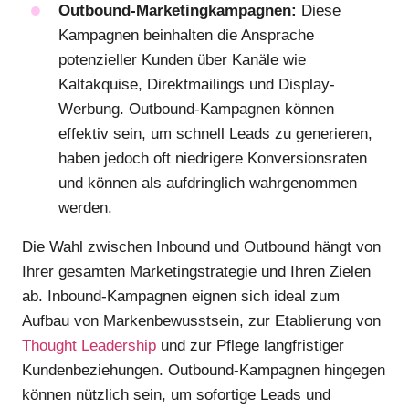
Outbound-Marketingkampagnen:
Diese
Kampagnen beinhalten die Ansprache
potenzieller Kunden über Kanäle wie
Kaltakquise, Direktmailings und Display-
Werbung. Outbound-Kampagnen können
effektiv sein, um schnell Leads zu generieren,
haben jedoch oft niedrigere Konversionsraten
und können als aufdringlich wahrgenommen
werden.
Die Wahl zwischen Inbound und Outbound hängt von
Ihrer gesamten Marketingstrategie und Ihren Zielen
ab. Inbound-Kampagnen eignen sich ideal zum
Aufbau von Markenbewusstsein, zur Etablierung von
Thought Leadership
und zur Pflege langfristiger
Kundenbeziehungen. Outbound-Kampagnen hingegen
können nützlich sein, um sofortige Leads und