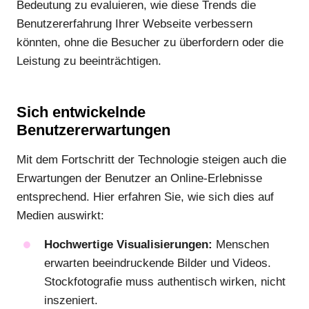
Bedeutung zu evaluieren, wie diese Trends die
Benutzererfahrung Ihrer Webseite verbessern
könnten, ohne die Besucher zu überfordern oder die
Leistung zu beeinträchtigen.
Sich entwickelnde
Benutzererwartungen
Mit dem Fortschritt der Technologie steigen auch die
Erwartungen der Benutzer an Online-Erlebnisse
entsprechend. Hier erfahren Sie, wie sich dies auf
Medien auswirkt:
Hochwertige Visualisierungen:
Menschen
erwarten beeindruckende Bilder und Videos.
Stockfotografie muss authentisch wirken, nicht
inszeniert.