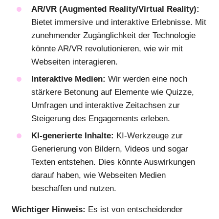
AR/VR (Augmented Reality/Virtual Reality):
Bietet immersive und interaktive Erlebnisse. Mit
zunehmender Zugänglichkeit der Technologie
könnte AR/VR revolutionieren, wie wir mit
Webseiten interagieren.
Interaktive Medien:
Wir werden eine noch
stärkere Betonung auf Elemente wie Quizze,
Umfragen und interaktive Zeitachsen zur
Steigerung des Engagements erleben.
KI-generierte Inhalte:
KI-Werkzeuge zur
Generierung von Bildern, Videos und sogar
Texten entstehen. Dies könnte Auswirkungen
darauf haben, wie Webseiten Medien
beschaffen und nutzen.
Wichtiger Hinweis:
Es ist von entscheidender