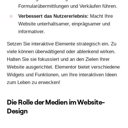
Formularübermittlungen und Verkäufen führen.
Verbessert das Nutzererlebnis:
Macht Ihre
Website unterhaltsamer, einprägsamer und
informativer.
Setzen Sie interaktive Elemente strategisch ein. Zu
viele können überwältigend oder ablenkend wirken.
Halten Sie sie fokussiert und an den Zielen Ihrer
Website ausgerichtet. Elementor bietet verschiedene
Widgets und Funktionen, um Ihre interaktiven Ideen
zum Leben zu erwecken!
Die Rolle der Medien im Website-
Design