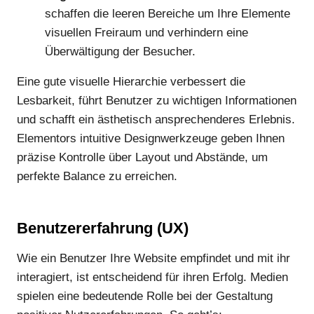
schaffen die leeren Bereiche um Ihre Elemente
visuellen Freiraum und verhindern eine
Überwältigung der Besucher.
Eine gute visuelle Hierarchie verbessert die
Lesbarkeit, führt Benutzer zu wichtigen Informationen
und schafft ein ästhetisch ansprechenderes Erlebnis.
Elementors intuitive Designwerkzeuge geben Ihnen
präzise Kontrolle über Layout und Abstände, um
perfekte Balance zu erreichen.
Benutzererfahrung (UX)
Wie ein Benutzer Ihre Website empfindet und mit ihr
interagiert, ist entscheidend für ihren Erfolg. Medien
spielen eine bedeutende Rolle bei der Gestaltung