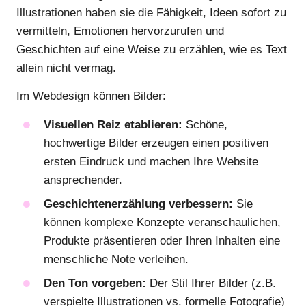
Illustrationen haben sie die Fähigkeit, Ideen sofort zu
vermitteln, Emotionen hervorzurufen und
Geschichten auf eine Weise zu erzählen, wie es Text
allein nicht vermag.
Im Webdesign können Bilder:
Visuellen Reiz etablieren:
Schöne,
hochwertige Bilder erzeugen einen positiven
ersten Eindruck und machen Ihre Website
ansprechender.
Geschichtenerzählung verbessern:
Sie
können komplexe Konzepte veranschaulichen,
Produkte präsentieren oder Ihren Inhalten eine
menschliche Note verleihen.
Den Ton vorgeben:
Der Stil Ihrer Bilder (z.B.
verspielte Illustrationen vs. formelle Fotografie)