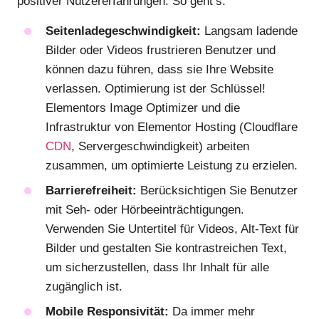
positiver Nutzererfahrungen. So geht’s:
Seitenladegeschwindigkeit:
Langsam ladende
Bilder oder Videos frustrieren Benutzer und
können dazu führen, dass sie Ihre Website
verlassen. Optimierung ist der Schlüssel!
Elementors Image Optimizer und die
Infrastruktur von Elementor Hosting (Cloudflare
CDN
, Servergeschwindigkeit) arbeiten
zusammen, um optimierte Leistung zu erzielen.
Barrierefreiheit:
Berücksichtigen Sie Benutzer
mit Seh- oder Hörbeeinträchtigungen.
Verwenden Sie Untertitel für Videos, Alt-Text für
Bilder und gestalten Sie kontrastreichen Text,
um sicherzustellen, dass Ihr Inhalt für alle
zugänglich ist.
Mobile Responsivität:
Da immer mehr