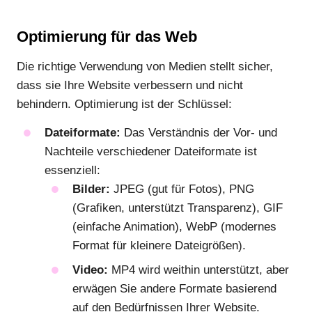
Optimierung für das Web
Die richtige Verwendung von Medien stellt sicher,
dass sie Ihre Website verbessern und nicht
behindern. Optimierung ist der Schlüssel:
Dateiformate:
Das Verständnis der Vor- und
Nachteile verschiedener Dateiformate ist
essenziell:
Bilder:
JPEG (gut für Fotos), PNG
(Grafiken, unterstützt Transparenz), GIF
(einfache Animation), WebP (modernes
Format für kleinere Dateigrößen).
Video:
MP4 wird weithin unterstützt, aber
erwägen Sie andere Formate basierend
auf den Bedürfnissen Ihrer Website.