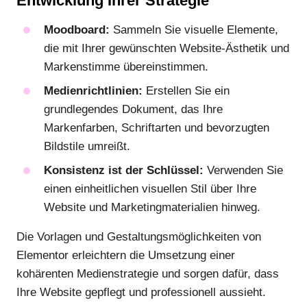
Entwicklung Ihrer Strategie
Moodboard:
Sammeln Sie visuelle Elemente,
die mit Ihrer gewünschten Website-Ästhetik und
Markenstimme übereinstimmen.
Medienrichtlinien:
Erstellen Sie ein
grundlegendes Dokument, das Ihre
Markenfarben, Schriftarten und bevorzugten
Bildstile umreißt.
Konsistenz ist der Schlüssel:
Verwenden Sie
einen einheitlichen visuellen Stil über Ihre
Website und Marketingmaterialien hinweg.
Die Vorlagen und Gestaltungsmöglichkeiten von
Elementor erleichtern die Umsetzung einer
kohärenten Medienstrategie und sorgen dafür, dass
Ihre Website gepflegt und professionell aussieht.