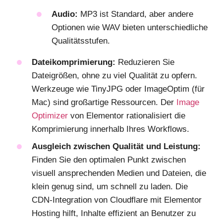
Audio:
MP3 ist Standard, aber andere
Optionen wie WAV bieten unterschiedliche
Qualitätsstufen.
Dateikomprimierung:
Reduzieren Sie
Dateigrößen, ohne zu viel Qualität zu opfern.
Werkzeuge wie TinyJPG oder ImageOptim (für
Mac) sind großartige Ressourcen. Der
Image
Optimizer
von Elementor rationalisiert die
Komprimierung innerhalb Ihres Workflows.
Ausgleich zwischen Qualität und Leistung:
Finden Sie den optimalen Punkt zwischen
visuell ansprechenden Medien und Dateien, die
klein genug sind, um schnell zu laden. Die
CDN-Integration von Cloudflare mit Elementor
Hosting hilft, Inhalte effizient an Benutzer zu