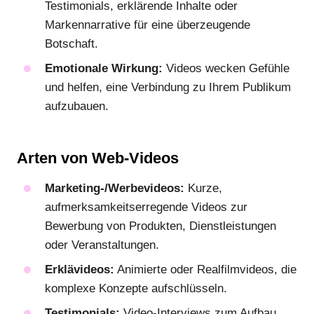
Testimonials, erklärende Inhalte oder
Markennarrative für eine überzeugende
Botschaft.
Emotionale Wirkung:
Videos wecken Gefühle
und helfen, eine Verbindung zu Ihrem Publikum
aufzubauen.
Arten von Web-Videos
Marketing-/Werbevideos:
Kurze,
aufmerksamkeitserregende Videos zur
Bewerbung von Produkten, Dienstleistungen
oder Veranstaltungen.
Erklävideos:
Animierte oder Realfilmvideos, die
komplexe Konzepte aufschlüsseln.
Testimonials:
Video-Interviews zum Aufbau