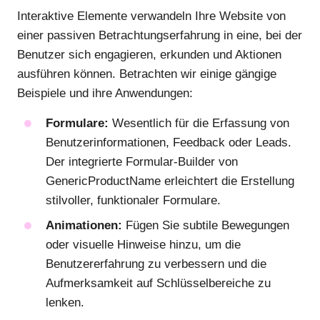
Interaktive Elemente verwandeln Ihre Website von
einer passiven Betrachtungserfahrung in eine, bei der
Benutzer sich engagieren, erkunden und Aktionen
ausführen können. Betrachten wir einige gängige
Beispiele und ihre Anwendungen:
Formulare:
Wesentlich für die Erfassung von
Benutzerinformationen, Feedback oder Leads.
Der integrierte Formular-Builder von
GenericProductName erleichtert die Erstellung
stilvoller, funktionaler Formulare.
Animationen:
Fügen Sie subtile Bewegungen
oder visuelle Hinweise hinzu, um die
Benutzererfahrung zu verbessern und die
Aufmerksamkeit auf Schlüsselbereiche zu
lenken.