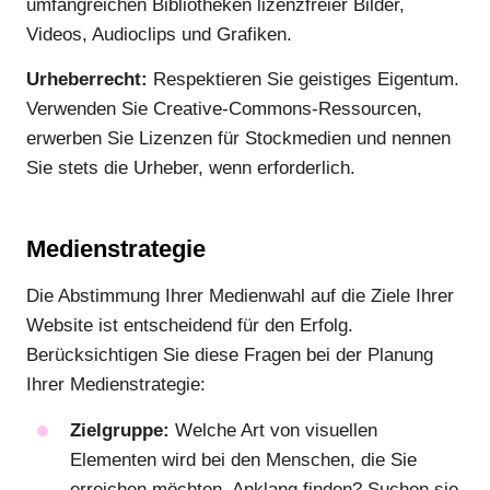
umfangreichen Bibliotheken lizenzfreier Bilder,
Videos, Audioclips und Grafiken.
Urheberrecht:
Respektieren Sie geistiges Eigentum.
Verwenden Sie Creative-Commons-Ressourcen,
erwerben Sie Lizenzen für Stockmedien und nennen
Sie stets die Urheber, wenn erforderlich.
Medienstrategie
Die Abstimmung Ihrer Medienwahl auf die Ziele Ihrer
Website ist entscheidend für den Erfolg.
Berücksichtigen Sie diese Fragen bei der Planung
Ihrer Medienstrategie:
Zielgruppe:
Welche Art von visuellen
Elementen wird bei den Menschen, die Sie
erreichen möchten, Anklang finden? Suchen sie