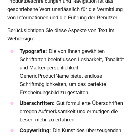
Produktbeschreibungen und Navigation ist das
geschriebene Wort unerlässlich für die Vermittlung
von Informationen und die Führung der Benutzer.
Berücksichtigen Sie diese Aspekte von Text im
Webdesign:
Typografie:
Die von Ihnen gewählten
Schriftarten beeinflussen Lesbarkeit, Tonalität
und Markenpersönlichkeit.
GenericProductName bietet endlose
Schriftmöglichkeiten, um das perfekte
Erscheinungsbild zu gestalten.
Überschriften:
Gut formulierte Überschriften
erregen Aufmerksamkeit und ermutigen die
Leser, mehr zu erfahren.
Copywriting:
Die Kunst des überzeugenden