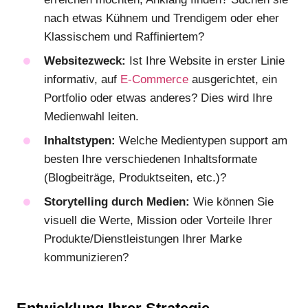
nach etwas Kühnem und Trendigem oder eher
Klassischem und Raffiniertem?
Websitezweck:
Ist Ihre Website in erster Linie
informativ, auf
E-Commerce
ausgerichtet, ein
Portfolio oder etwas anderes? Dies wird Ihre
Medienwahl leiten.
Inhaltstypen:
Welche Medientypen support am
besten Ihre verschiedenen Inhaltsformate
(Blogbeiträge, Produktseiten, etc.)?
Storytelling durch Medien:
Wie können Sie
visuell die Werte, Mission oder Vorteile Ihrer
Produkte/Dienstleistungen Ihrer Marke
kommunizieren?