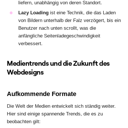
liefern, unabhängig von deren Standort.
Lazy Loading
ist eine Technik, die das Laden
von Bildern unterhalb der Falz verzögert, bis ein
Benutzer nach unten scrollt, was die
anfängliche Seitenladegeschwindigkeit
verbessert.
Medientrends und die Zukunft des
Webdesigns
Aufkommende Formate
Die Welt der Medien entwickelt sich ständig weiter.
Hier sind einige spannende Trends, die es zu
beobachten gilt: