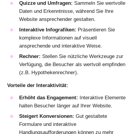
Quizze und Umfragen:
Sammeln Sie wertvolle
Daten und Erkenntnisse, während Sie Ihre
Website ansprechender gestalten.
Interaktive Infografiken:
Präsentieren Sie
komplexe Informationen auf visuell
ansprechende und interaktive Weise.
Rechner:
Stellen Sie nützliche Werkzeuge zur
Verfügung, die Besucher als wertvoll empfinden
(z.B. Hypothekenrechner).
Vorteile der Interaktivität:
Erhöht das Engagement:
Interaktive Elemente
halten Besucher länger auf Ihrer Website.
Steigert Konversionen:
Gut gestaltete
Formulare und interaktive
Handlungsaufforderungen können zu mehr