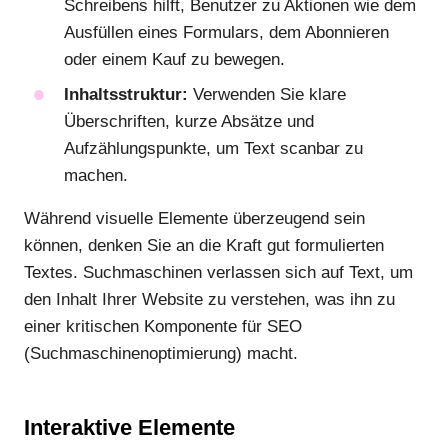
Schreibens hilft, Benutzer zu Aktionen wie dem
Ausfüllen eines Formulars, dem Abonnieren
oder einem Kauf zu bewegen.
Inhaltsstruktur:
Verwenden Sie klare
Überschriften, kurze Absätze und
Aufzählungspunkte, um Text scanbar zu
machen.
Während visuelle Elemente überzeugend sein
können, denken Sie an die Kraft gut formulierten
Textes. Suchmaschinen verlassen sich auf Text, um
den Inhalt Ihrer Website zu verstehen, was ihn zu
einer kritischen Komponente für SEO
(Suchmaschinenoptimierung) macht.
Interaktive Elemente