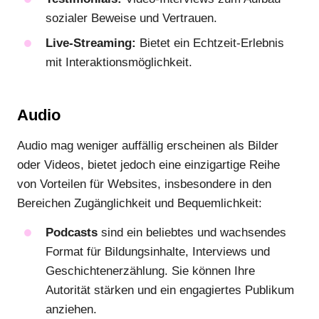
sozialer Beweise und Vertrauen.
Live-Streaming:
Bietet ein Echtzeit-Erlebnis
mit Interaktionsmöglichkeit.
Audio
Audio mag weniger auffällig erscheinen als Bilder
oder Videos, bietet jedoch eine einzigartige Reihe
von Vorteilen für Websites, insbesondere in den
Bereichen Zugänglichkeit und Bequemlichkeit:
Podcasts
sind ein beliebtes und wachsendes
Format für Bildungsinhalte, Interviews und
Geschichtenerzählung. Sie können Ihre
Autorität stärken und ein engagiertes Publikum
anziehen.