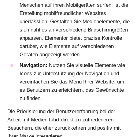
Menschen auf ihren Mobilgeräten surfen, ist die
Erstellung mobilfreundlicher Websites
unerlässlich. Gestalten Sie Medienelemente, die
sich nahtlos an verschiedene Bildschirmgrößen
anpassen. Elementor bietet präzise Kontrolle
darüber, wie Elemente auf verschiedenen
Geräten angezeigt werden.
Navigation:
Nutzen Sie visuelle Elemente wie
Icons zur Unterstützung der Navigation und
vereinfachen Sie das Menü Ihrer Website, um
es Benutzern zu erleichtern, das Gewünschte
zu finden.
Die Priorisierung der Benutzererfahrung bei der
Arbeit mit Medien führt direkt zu zufriedeneren
Besuchern, die eher zurückkehren und positiv mit
Ihrer Marke interagieren.