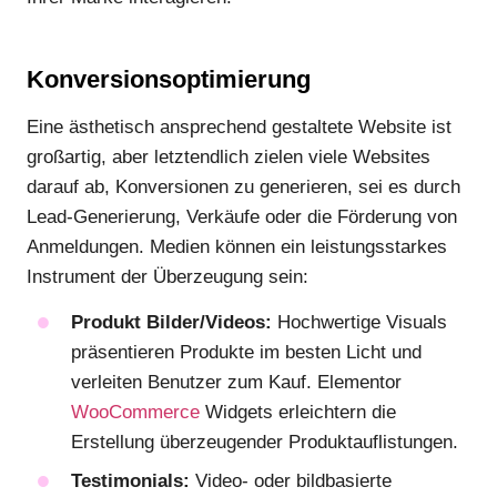
Konversionsoptimierung
Eine ästhetisch ansprechend gestaltete Website ist
großartig, aber letztendlich zielen viele Websites
darauf ab, Konversionen zu generieren, sei es durch
Lead-Generierung, Verkäufe oder die Förderung von
Anmeldungen. Medien können ein leistungsstarkes
Instrument der Überzeugung sein:
Produkt Bilder/Videos:
Hochwertige Visuals
präsentieren Produkte im besten Licht und
verleiten Benutzer zum Kauf. Elementor
WooCommerce
Widgets erleichtern die
Erstellung überzeugender Produktauflistungen.
Testimonials:
Video- oder bildbasierte