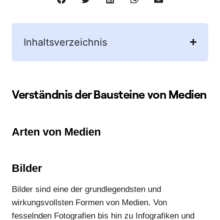
Inhaltsverzeichnis
Verständnis der Bausteine von Medien
Arten von Medien
Bilder
Bilder sind eine der grundlegendsten und
wirkungsvollsten Formen von Medien. Von
fesselnden Fotografien bis hin zu Infografiken und