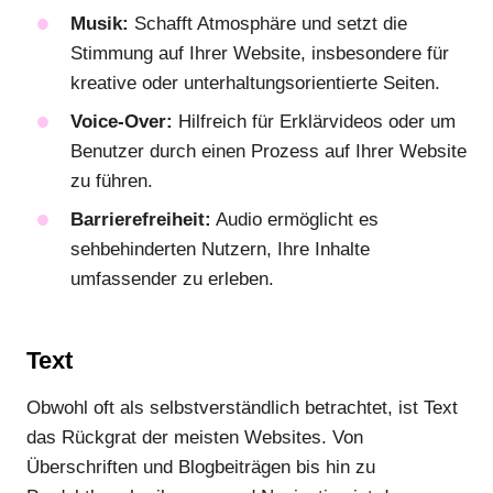
Musik:
Schafft Atmosphäre und setzt die
Stimmung auf Ihrer Website, insbesondere für
kreative oder unterhaltungsorientierte Seiten.
Voice-Over:
Hilfreich für Erklärvideos oder um
Benutzer durch einen Prozess auf Ihrer Website
zu führen.
Barrierefreiheit:
Audio ermöglicht es
sehbehinderten Nutzern, Ihre Inhalte
umfassender zu erleben.
Text
Obwohl oft als selbstverständlich betrachtet, ist Text
das Rückgrat der meisten Websites. Von
Überschriften und Blogbeiträgen bis hin zu