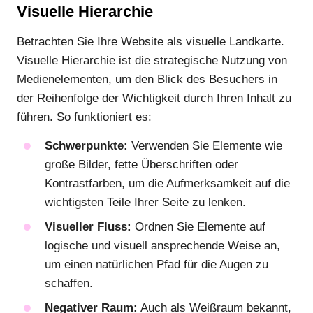
Visuelle Hierarchie
Betrachten Sie Ihre Website als visuelle Landkarte.
Visuelle Hierarchie ist die strategische Nutzung von
Medienelementen, um den Blick des Besuchers in
der Reihenfolge der Wichtigkeit durch Ihren Inhalt zu
führen. So funktioniert es:
Schwerpunkte:
Verwenden Sie Elemente wie
große Bilder, fette Überschriften oder
Kontrastfarben, um die Aufmerksamkeit auf die
wichtigsten Teile Ihrer Seite zu lenken.
Visueller Fluss:
Ordnen Sie Elemente auf
logische und visuell ansprechende Weise an,
um einen natürlichen Pfad für die Augen zu
schaffen.
Negativer Raum:
Auch als Weißraum bekannt,