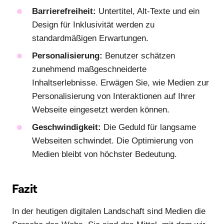
Barrierefreiheit:
Untertitel, Alt-Texte und ein
Design für Inklusivität werden zu
standardmäßigen Erwartungen.
Personalisierung:
Benutzer schätzen
zunehmend maßgeschneiderte
Inhaltserlebnisse. Erwägen Sie, wie Medien zur
Personalisierung von Interaktionen auf Ihrer
Webseite eingesetzt werden können.
Geschwindigkeit:
Die Geduld für langsame
Webseiten schwindet. Die Optimierung von
Medien bleibt von höchster Bedeutung.
Fazit
In der heutigen digitalen Landschaft sind Medien die