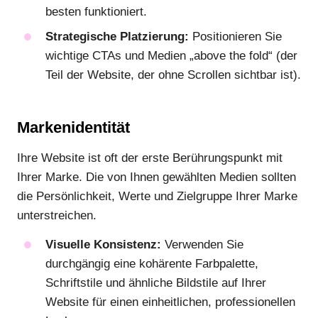
besten funktioniert.
Strategische Platzierung:
Positionieren Sie
wichtige CTAs und Medien „above the fold“ (der
Teil der Website, der ohne Scrollen sichtbar ist).
Markenidentität
Ihre Website ist oft der erste Berührungspunkt mit
Ihrer Marke. Die von Ihnen gewählten Medien sollten
die Persönlichkeit, Werte und Zielgruppe Ihrer Marke
unterstreichen.
Visuelle Konsistenz:
Verwenden Sie
durchgängig eine kohärente Farbpalette,
Schriftstile und ähnliche Bildstile auf Ihrer
Website für einen einheitlichen, professionellen