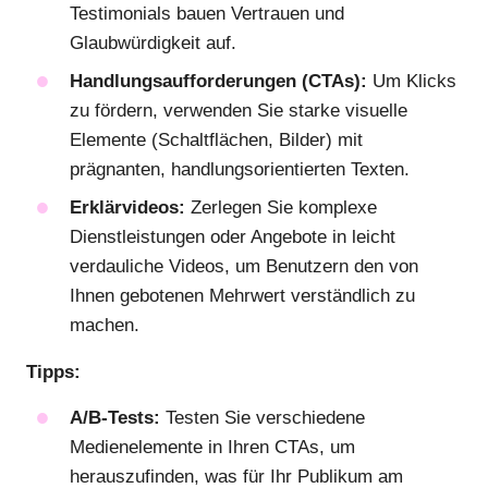
Testimonials bauen Vertrauen und
Glaubwürdigkeit auf.
Handlungsaufforderungen (CTAs):
Um Klicks
zu fördern, verwenden Sie starke visuelle
Elemente (Schaltflächen, Bilder) mit
prägnanten, handlungsorientierten Texten.
Erklärvideos:
Zerlegen Sie komplexe
Dienstleistungen oder Angebote in leicht
verdauliche Videos, um Benutzern den von
Ihnen gebotenen Mehrwert verständlich zu
machen.
Tipps:
A/B-Tests:
Testen Sie verschiedene
Medienelemente in Ihren CTAs, um
herauszufinden, was für Ihr Publikum am