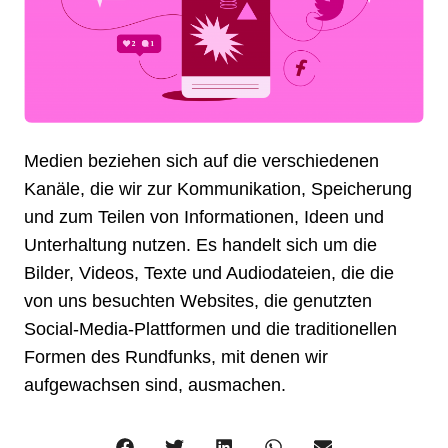
Medien beziehen sich auf die verschiedenen
Kanäle, die wir zur Kommunikation, Speicherung
und zum Teilen von Informationen, Ideen und
Unterhaltung nutzen. Es handelt sich um die
Bilder, Videos, Texte und Audiodateien, die die
von uns besuchten Websites, die genutzten
Social-Media-Plattformen und die traditionellen
Formen des Rundfunks, mit denen wir
aufgewachsen sind, ausmachen.