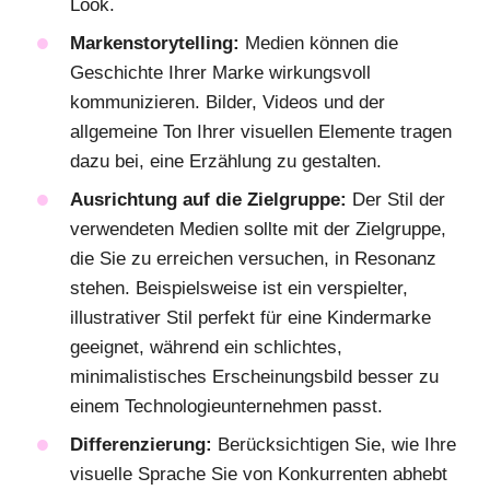
Look.
Markenstorytelling:
Medien können die
Geschichte Ihrer Marke wirkungsvoll
kommunizieren. Bilder, Videos und der
allgemeine Ton Ihrer visuellen Elemente tragen
dazu bei, eine Erzählung zu gestalten.
Ausrichtung auf die Zielgruppe:
Der Stil der
verwendeten Medien sollte mit der Zielgruppe,
die Sie zu erreichen versuchen, in Resonanz
stehen. Beispielsweise ist ein verspielter,
illustrativer Stil perfekt für eine Kindermarke
geeignet, während ein schlichtes,
minimalistisches Erscheinungsbild besser zu
einem Technologieunternehmen passt.
Differenzierung:
Berücksichtigen Sie, wie Ihre
visuelle Sprache Sie von Konkurrenten abhebt