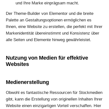
und Ihre Marke einprägsam macht.
Der Theme-Builder von Elementor und die breite
Palette an Gestaltungsoptionen ermöglichen es
Ihnen, eine Website zu erstellen, die perfekt mit Ihrer
Markenidentität übereinstimmt und Konsistenz über
alle Seiten und Elemente hinweg gewährleistet.
Nutzung von Medien für effektive
Websites
Medienerstellung
Obwohl es fantastische Ressourcen für Stockmedien
gibt, kann die Erstellung von originellen Inhalten Ihrer
Website einen einzigartigen Vorteil verschaffen. Hier