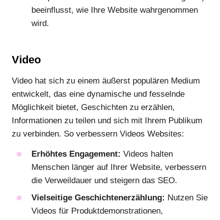
beeinflusst, wie Ihre Website wahrgenommen
wird.
Video
Video hat sich zu einem äußerst populären Medium
entwickelt, das eine dynamische und fesselnde
Möglichkeit bietet, Geschichten zu erzählen,
Informationen zu teilen und sich mit Ihrem Publikum
zu verbinden. So verbessern Videos Websites:
Erhöhtes Engagement:
Videos halten
Menschen länger auf Ihrer Website, verbessern
die Verweildauer und steigern das SEO.
Vielseitige Geschichtenerzählung:
Nutzen Sie
Videos für Produktdemonstrationen,