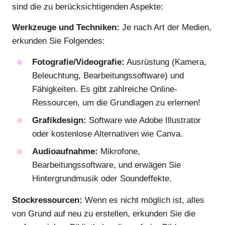
sind die zu berücksichtigenden Aspekte:
Werkzeuge und Techniken:
Je nach Art der Medien,
erkunden Sie Folgendes:
Fotografie/Videografie:
Ausrüstung (Kamera,
Beleuchtung, Bearbeitungssoftware) und
Fähigkeiten. Es gibt zahlreiche Online-
Ressourcen, um die Grundlagen zu erlernen!
Grafikdesign:
Software wie Adobe Illustrator
oder kostenlose Alternativen wie Canva.
Audioaufnahme:
Mikrofone,
Bearbeitungssoftware, und erwägen Sie
Hintergrundmusik oder Soundeffekte.
Stockressourcen:
Wenn es nicht möglich ist, alles
von Grund auf neu zu erstellen, erkunden Sie die