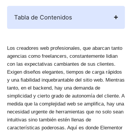
Tabla de Contenidos
Los creadores web profesionales, que abarcan tanto
agencias como freelancers, constantemente lidian
con las expectativas cambiantes de sus clientes.
Exigen diseños elegantes, tiempos de carga rápidos
y una fiabilidad inquebrantable del sitio web. Mientras
tanto, en el backend, hay una demanda de
simplicidad y cierto grado de autonomía del cliente. A
medida que la complejidad web se amplifica, hay una
necesidad urgente de herramientas que no solo sean
intuitivas sino también estén llenas de
características poderosas. Aquí es donde Elementor