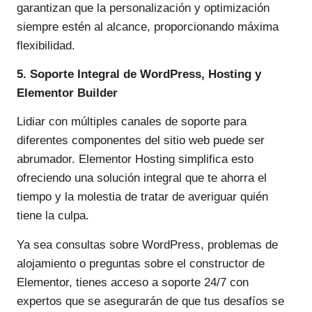
garantizan que la personalización y optimización
siempre estén al alcance, proporcionando máxima
flexibilidad.
5. Soporte Integral de WordPress, Hosting y
Elementor Builder
Lidiar con múltiples canales de soporte para
diferentes componentes del sitio web puede ser
abrumador. Elementor Hosting simplifica esto
ofreciendo una solución integral que te ahorra el
tiempo y la molestia de tratar de averiguar quién
tiene la culpa.
Ya sea consultas sobre WordPress, problemas de
alojamiento o preguntas sobre el constructor de
Elementor, tienes acceso a soporte 24/7 con
expertos que se asegurarán de que tus desafíos se