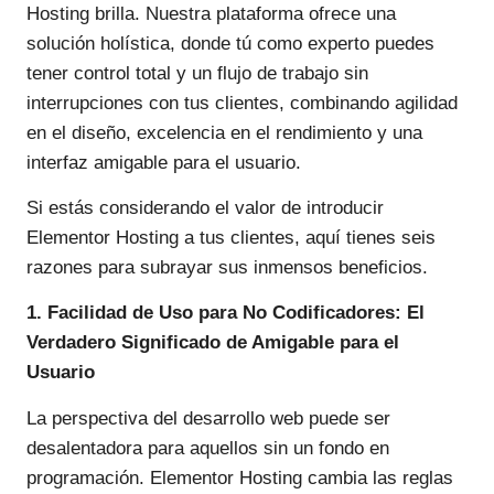
Hosting brilla. Nuestra plataforma ofrece una
solución holística, donde tú como experto puedes
tener control total y un flujo de trabajo sin
interrupciones con tus clientes, combinando agilidad
en el diseño, excelencia en el rendimiento y una
interfaz amigable para el usuario.
Si estás considerando el valor de introducir
Elementor Hosting a tus clientes, aquí tienes seis
razones para subrayar sus inmensos beneficios.
1. Facilidad de Uso para No Codificadores: El
Verdadero Significado de Amigable para el
Usuario
La perspectiva del desarrollo web puede ser
desalentadora para aquellos sin un fondo en
programación. Elementor Hosting cambia las reglas