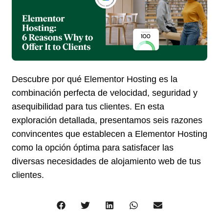
Descubre por qué Elementor Hosting es la
combinación perfecta de velocidad, seguridad y
asequibilidad para tus clientes. En esta
exploración detallada, presentamos seis razones
convincentes que establecen a Elementor Hosting
como la opción óptima para satisfacer las
diversas necesidades de alojamiento web de tus
clientes.