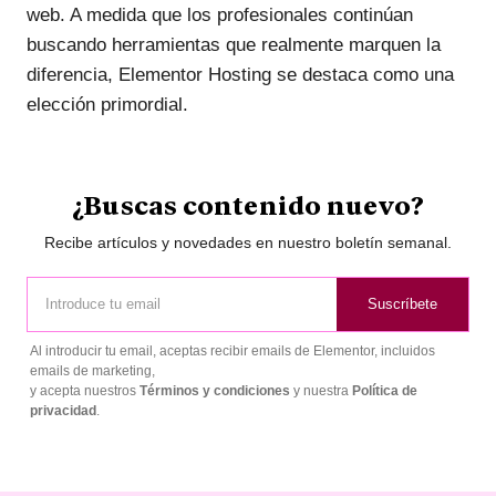
web. A medida que los profesionales continúan
buscando herramientas que realmente marquen la
diferencia, Elementor Hosting se destaca como una
elección primordial.
¿Buscas contenido nuevo?
Recibe artículos y novedades en nuestro boletín semanal.
Suscríbete
Al introducir tu email, aceptas recibir emails de Elementor, incluidos
emails de marketing,
y acepta nuestros
Términos y condiciones
y nuestra
Política de
privacidad
.