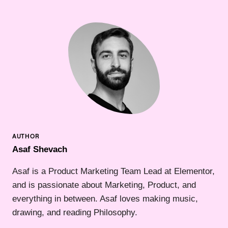
Asaf Shevach
Asaf is a Product Marketing Team Lead at Elementor,
and is passionate about Marketing, Product, and
everything in between. Asaf loves making music,
drawing, and reading Philosophy.