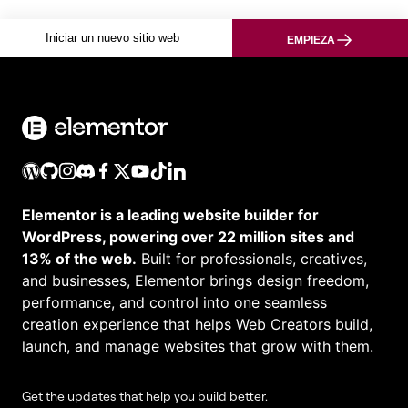
Iniciar un nuevo sitio web
EMPIEZA
Elementor is a leading website builder for
WordPress, powering over 22 million sites and
13% of the web.
Built for professionals, creatives,
and businesses, Elementor brings design freedom,
performance, and control into one seamless
creation experience that helps Web Creators build,
launch, and manage websites that grow with them.
Get the updates that help you build better.