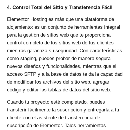
4. Control Total del Sitio y Transferencia Fácil
Elementor Hosting es más que una plataforma de
alojamiento: es un conjunto de herramientas integral
para la gestión de sitios web que te proporciona
control completo de los sitios web de tus clientes
mientras garantiza su seguridad. Con características
como staging, puedes probar de manera segura
nuevos diseños y funcionalidades, mientras que el
acceso SFTP y a la base de datos te da la capacidad
de modificar los archivos del sitio web, agregar
código y editar las tablas de datos del sitio web.
Cuando tu proyecto esté completado, puedes
transferir fácilmente la suscripción y entregarla a tu
cliente con el asistente de transferencia de
suscripción de Elementor. Tales herramientas