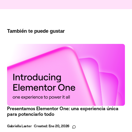
También te puede gustar
Presentamos Elementor One: una experiencia única
para potenciarlo todo
Gabriella Laster
Created:
Ene 20, 2026