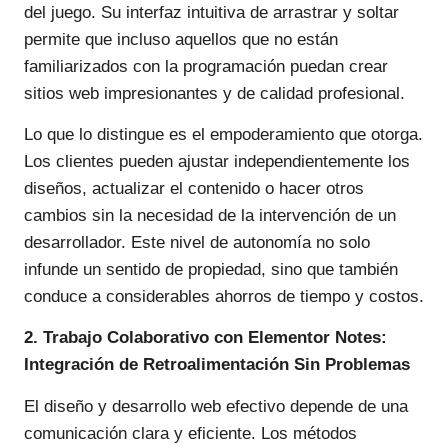
del juego. Su interfaz intuitiva de arrastrar y soltar
permite que incluso aquellos que no están
familiarizados con la programación puedan crear
sitios web impresionantes y de calidad profesional.
Lo que lo distingue es el empoderamiento que otorga.
Los clientes pueden ajustar independientemente los
diseños, actualizar el contenido o hacer otros
cambios sin la necesidad de la intervención de un
desarrollador. Este nivel de autonomía no solo
infunde un sentido de propiedad, sino que también
conduce a considerables ahorros de tiempo y costos.
2. Trabajo Colaborativo con Elementor Notes:
Integración de Retroalimentación Sin Problemas
El diseño y desarrollo web efectivo depende de una
comunicación clara y eficiente. Los métodos