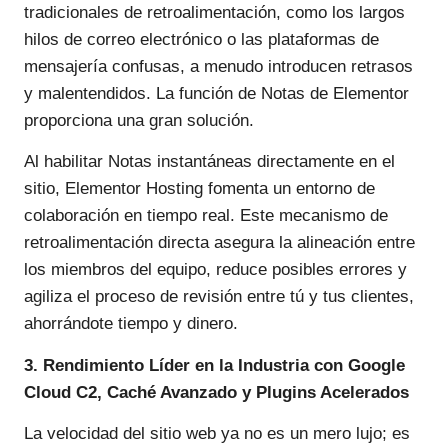
tradicionales de retroalimentación, como los largos
hilos de correo electrónico o las plataformas de
mensajería confusas, a menudo introducen retrasos
y malentendidos. La función de Notas de Elementor
proporciona una gran solución.
Al habilitar Notas instantáneas directamente en el
sitio, Elementor Hosting fomenta un entorno de
colaboración en tiempo real. Este mecanismo de
retroalimentación directa asegura la alineación entre
los miembros del equipo, reduce posibles errores y
agiliza el proceso de revisión entre tú y tus clientes,
ahorrándote tiempo y dinero.
3. Rendimiento Líder en la Industria con Google
Cloud C2, Caché Avanzado y Plugins Acelerados
La velocidad del sitio web ya no es un mero lujo; es