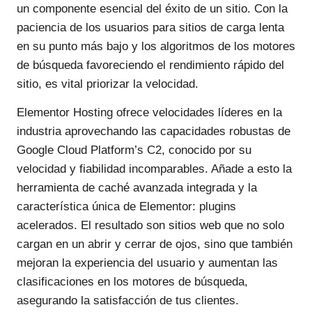
un componente esencial del éxito de un sitio. Con la
paciencia de los usuarios para sitios de carga lenta
en su punto más bajo y los algoritmos de los motores
de búsqueda favoreciendo el rendimiento rápido del
sitio, es vital priorizar la velocidad.
Elementor Hosting ofrece velocidades líderes en la
industria aprovechando las capacidades robustas de
Google Cloud Platform’s C2, conocido por su
velocidad y fiabilidad incomparables. Añade a esto la
herramienta de caché avanzada integrada y la
característica única de Elementor: plugins
acelerados. El resultado son sitios web que no solo
cargan en un abrir y cerrar de ojos, sino que también
mejoran la experiencia del usuario y aumentan las
clasificaciones en los motores de búsqueda,
asegurando la satisfacción de tus clientes.