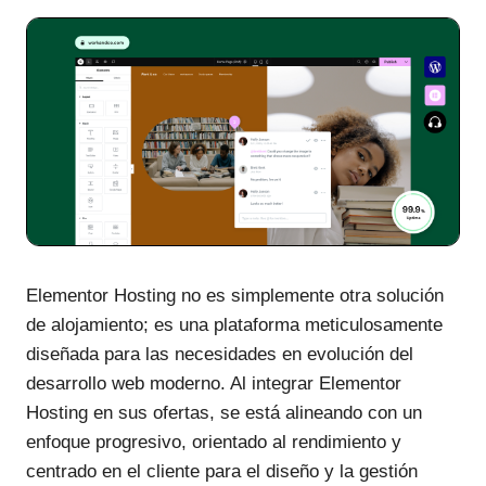
Elementor Hosting no es simplemente otra solución
de alojamiento; es una plataforma meticulosamente
diseñada para las necesidades en evolución del
desarrollo web moderno. Al integrar Elementor
Hosting en sus ofertas, se está alineando con un
enfoque progresivo, orientado al rendimiento y
centrado en el cliente para el diseño y la gestión