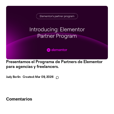
Presentamos el Programa de Partners de Elementor
para agencias y freelancers.
Judy Berlin
Created:
Mar 09, 2026
Comentarios