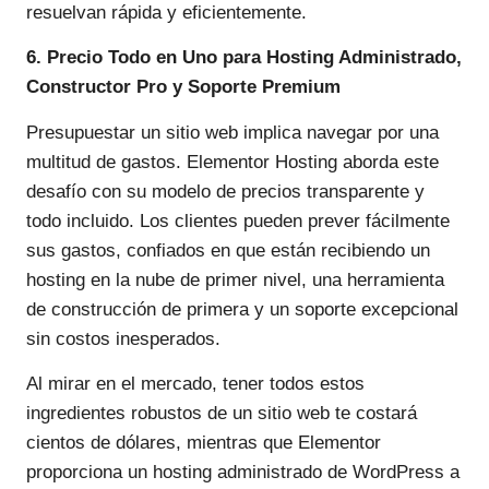
resuelvan rápida y eficientemente.
6. Precio Todo en Uno para Hosting Administrado,
Constructor Pro y Soporte Premium
Presupuestar un sitio web implica navegar por una
multitud de gastos. Elementor Hosting aborda este
desafío con su modelo de precios transparente y
todo incluido. Los clientes pueden prever fácilmente
sus gastos, confiados en que están recibiendo un
hosting en la nube de primer nivel, una herramienta
de construcción de primera y un soporte excepcional
sin costos inesperados.
Al mirar en el mercado, tener todos estos
ingredientes robustos de un sitio web te costará
cientos de dólares, mientras que Elementor
proporciona un hosting administrado de WordPress a