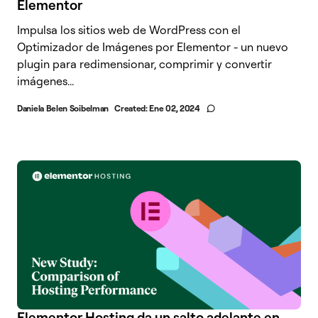
Elementor
Impulsa los sitios web de WordPress con el
Optimizador de Imágenes por Elementor - un nuevo
plugin para redimensionar, comprimir y convertir
imágenes...
Daniela Belen Soibelman
Created:
Ene 02, 2024
Elementor Hosting da un salto adelante en