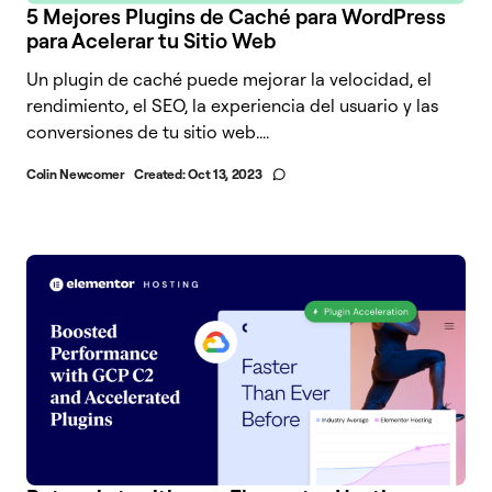
5 Mejores Plugins de Caché para WordPress
para Acelerar tu Sitio Web
Un plugin de caché puede mejorar la velocidad, el
rendimiento, el SEO, la experiencia del usuario y las
conversiones de tu sitio web....
Colin Newcomer
Created:
Oct 13, 2023