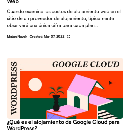
Web
Cuando examine los costos de alojamiento web en el
sitio de un proveedor de alojamiento, típicamente
observará una única cifra para cada plan....
Matan Naveh
Created:
Mar 07, 2022
¿Qué es el alojamiento de Google Cloud para
WordPress?