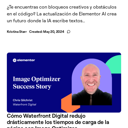
¿Te encuentras con bloqueos creativos y obstáculos
en el código? La actualización de Elementor AI crea
un futuro donde la IA escribe textos...
Kristina Starr
Created:
May 20, 2024
Cómo Waterfront Digital redujo
drásticamente los tiempos de carga de la