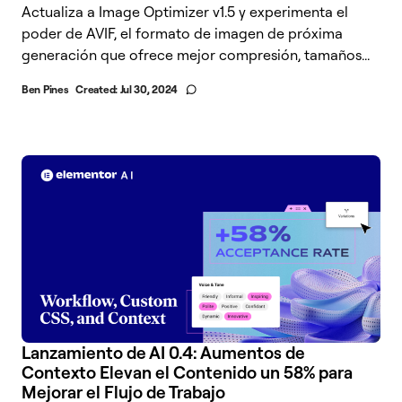
Actualiza a Image Optimizer v1.5 y experimenta el
poder de AVIF, el formato de imagen de próxima
generación que ofrece mejor compresión, tamaños...
Ben Pines
Created:
Jul 30, 2024
Lanzamiento de AI 0.4: Aumentos de
Contexto Elevan el Contenido un 58% para
Mejorar el Flujo de Trabajo