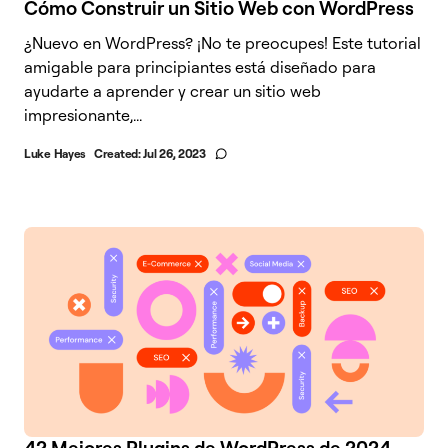
Cómo Construir un Sitio Web con WordPress
¿Nuevo en WordPress? ¡No te preocupes! Este tutorial
amigable para principiantes está diseñado para
ayudarte a aprender y crear un sitio web
impresionante,...
Luke Hayes
Created:
Jul 26, 2023