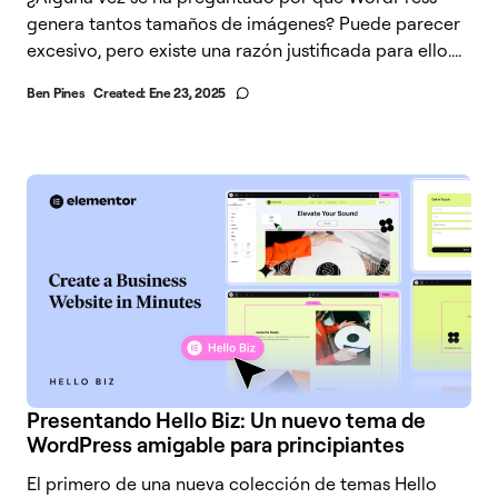
genera tantos tamaños de imágenes? Puede parecer
excesivo, pero existe una razón justificada para ello....
Ben Pines
Created:
Ene 23, 2025
Presentando Hello Biz: Un nuevo tema de
WordPress amigable para principiantes
El primero de una nueva colección de temas Hello