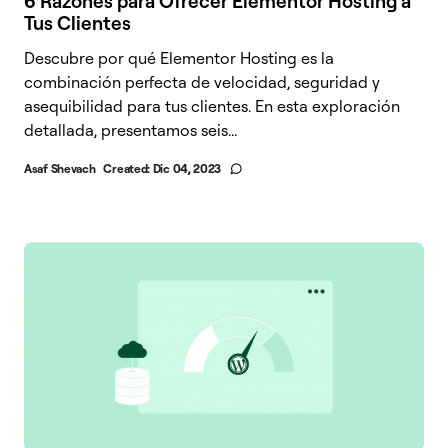
6 Razones para Ofrecer Elementor Hosting a
Tus Clientes
Descubre por qué Elementor Hosting es la
combinación perfecta de velocidad, seguridad y
asequibilidad para tus clientes. En esta exploración
detallada, presentamos seis...
Asaf Shevach
Created:
Dic 04, 2023