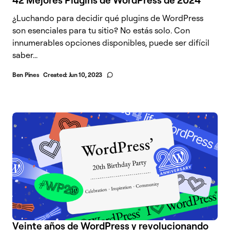
42 Mejores Plugins de WordPress de 2024
¿Luchando para decidir qué plugins de WordPress
son esenciales para tu sitio? No estás solo. Con
innumerables opciones disponibles, puede ser difícil
saber...
Ben Pines
Created:
Jun 10, 2023
Veinte años de WordPress y revolucionando