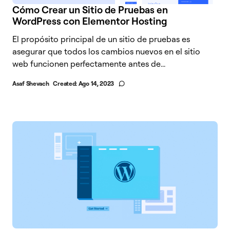
Cómo Crear un Sitio de Pruebas en
WordPress con Elementor Hosting
El propósito principal de un sitio de pruebas es
asegurar que todos los cambios nuevos en el sitio
web funcionen perfectamente antes de...
Asaf Shevach
Created:
Ago 14, 2023