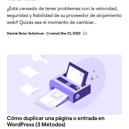
¿Está cansado de tener problemas con la velocidad,
seguridad y fiabilidad de su proveedor de alojamiento
web? Quizás sea el momento de cambiar...
Daniela Belen Soibelman
Created:
Mar 01, 2022
Cómo duplicar una página o entrada en
WordPress (3 Métodos)