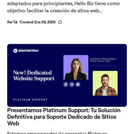
adaptados para principiantes, Hello Biz tiene como
objetivo facilitar la creación de sitios web...
Roi Tal
Created:
Ene 08, 2025
Presentamos Platinum Support: Tu Solución
Definitiva para Soporte Dedicado de Sitios
Web
Estamos emocionados de presentar Platinum