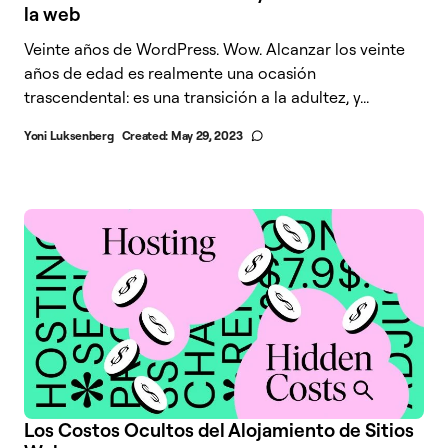
la web
Veinte años de WordPress. Wow. Alcanzar los veinte
años de edad es realmente una ocasión
trascendental: es una transición a la adultez, y...
Yoni Luksenberg
Created:
May 29, 2023
Los Costos Ocultos del Alojamiento de Sitios