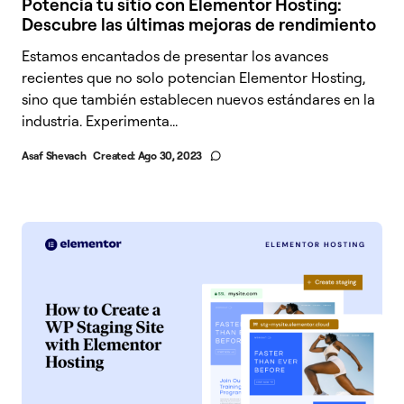
Potencia tu sitio con Elementor Hosting:
Descubre las últimas mejoras de rendimiento
Estamos encantados de presentar los avances
recientes que no solo potencian Elementor Hosting,
sino que también establecen nuevos estándares en la
industria. Experimenta...
Asaf Shevach
Created:
Ago 30, 2023