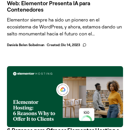
Web: Elementor Presenta IA para
Contenedores
Elementor siempre ha sido un pionero en el
ecosistema de WordPress, y ahora, estamos dando un
salto monumental hacia el futuro con el...
Daniela Belen Soibelman
Created:
Dic 14, 2023