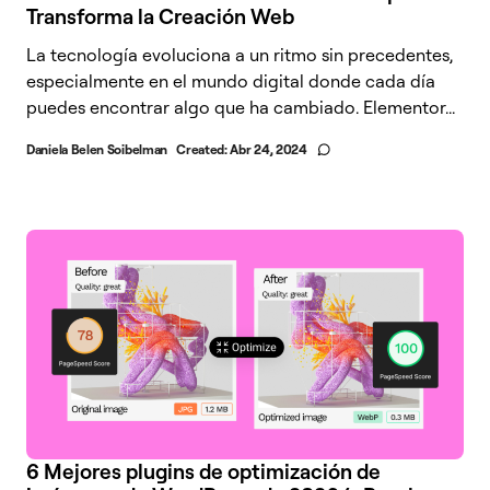
Transforma la Creación Web
La tecnología evoluciona a un ritmo sin precedentes,
especialmente en el mundo digital donde cada día
puedes encontrar algo que ha cambiado. Elementor...
Daniela Belen Soibelman
Created:
Abr 24, 2024
6 Mejores plugins de optimización de