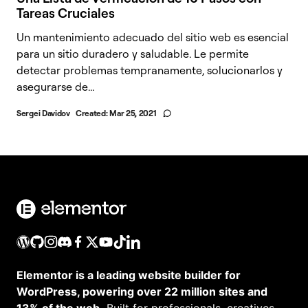
Tareas Cruciales
Un mantenimiento adecuado del sitio web es esencial
para un sitio duradero y saludable. Le permite
detectar problemas tempranamente, solucionarlos y
asegurarse de...
Sergei Davidov
Created:
Mar 25, 2021
Elementor is a leading website builder for
WordPress, powering over 22 million sites and
13% of the web.
Built for professionals, creatives,