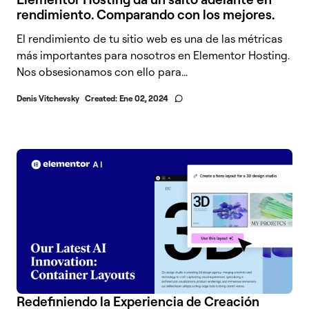
rendimiento. Comparando con los mejores.
El rendimiento de tu sitio web es una de las métricas
más importantes para nosotros en Elementor Hosting.
Nos obsesionamos con ello para...
Denis Vitchevsky
Created:
Ene 02, 2024
Redefiniendo la Experiencia de Creación