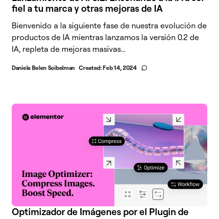
fiel a tu marca y otras mejoras de IA
Bienvenido a la siguiente fase de nuestra evolución de
productos de IA mientras lanzamos la versión 0.2 de
IA, repleta de mejoras masivas...
Daniela Belen Soibelman
Created:
Feb 14, 2024
Optimizador de Imágenes por el Plugin de