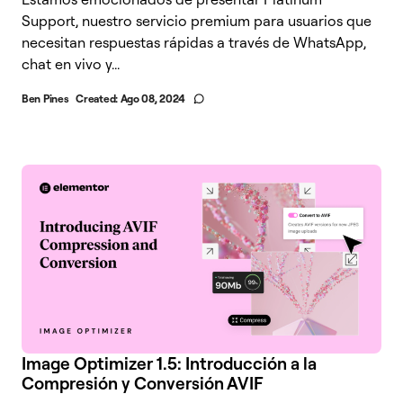
Support, nuestro servicio premium para usuarios que
necesitan respuestas rápidas a través de WhatsApp,
chat en vivo y...
Ben Pines
Created:
Ago 08, 2024
Image Optimizer 1.5: Introducción a la
Compresión y Conversión AVIF