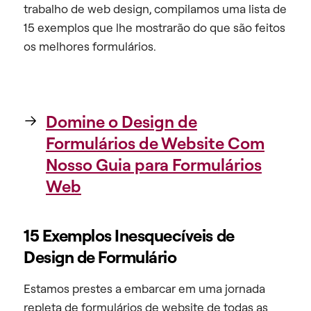
trabalho de web design, compilamos uma lista de
15
exemplos que lhe mostrarão do que são feitos
os melhores formulários.
Domine o Design de
Formulários de Website Com
Nosso Guia para Formulários
Web
15 Exemplos Inesquecíveis de
Design de Formulário
Estamos prestes a embarcar em uma jornada
repleta de formulários de website de todas as