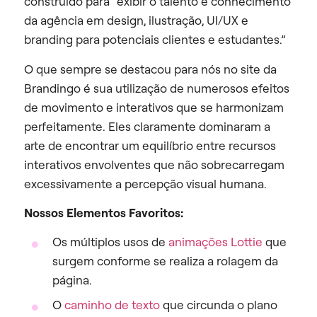
construído para “exibir o talento e conhecimento
da agência em design, ilustração, UI/UX e
branding para potenciais clientes e estudantes.”
O que sempre se destacou para nós no site da
Brandingo é sua utilização de numerosos efeitos
de movimento e interativos que se harmonizam
perfeitamente. Eles claramente dominaram a
arte de encontrar um equilíbrio entre recursos
interativos envolventes que não sobrecarregam
excessivamente a percepção visual humana.
Nossos Elementos Favoritos:
Os múltiplos usos de
animações Lottie
que
surgem conforme se realiza a rolagem da
página.
O
caminho de texto
que circunda o plano