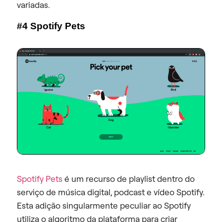
variadas.
#4 Spotify Pets
Spotify Pets
é um recurso de playlist dentro do
serviço de música digital, podcast e vídeo Spotify.
Esta adição singularmente peculiar ao Spotify
utiliza o algoritmo da plataforma para criar