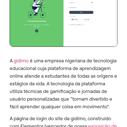
A
gidimo
é uma empresa nigeriana de tecnologia
educacional cuja plataforma de aprendizagem
online atende a estudantes de todas as origens e
estágios da vida. A tecnologia da plataforma
utiliza técnicas de gamificação e jornadas de
usuário personalizadas que “tornam divertido e
fácil aprender qualquer coisa em movimento”.
A página de login do site da gidimo, construído
com Elementor (vencedor de nossa
exposição de