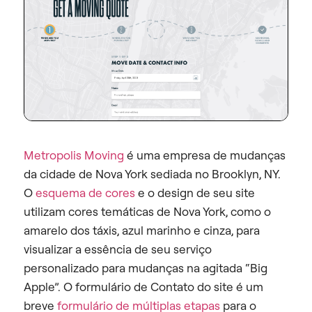
Metropolis Moving
é uma empresa de mudanças
da cidade de Nova York sediada no Brooklyn, NY.
O
esquema de cores
e o design de seu site
utilizam cores temáticas de Nova York, como o
amarelo dos táxis, azul marinho e cinza, para
visualizar a essência de seu serviço
personalizado para mudanças na agitada “Big
Apple”. O formulário de Contato do site é um
breve
formulário de múltiplas etapas
para o