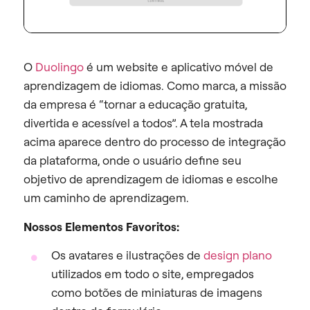
O
Duolingo
é um website e aplicativo móvel de
aprendizagem de idiomas. Como marca, a missão
da empresa é “tornar a educação gratuita,
divertida e acessível a todos”. A tela mostrada
acima aparece dentro do processo de integração
da plataforma, onde o usuário define seu
objetivo de aprendizagem de idiomas e escolhe
um caminho de aprendizagem.
Nossos Elementos Favoritos:
Os avatares e ilustrações de
design plano
utilizados em todo o site, empregados
como botões de miniaturas de imagens