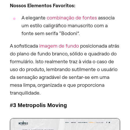
Nossos Elementos Favoritos:
A elegante
combinação de fontes
associa
um estilo caligráfico manuscrito com a
fonte sem serifa “Bodoni”.
A sofisticada
imagem de fundo
posicionada atrás
do plano de fundo branco, sólido e quadrado do
formulário. Isto realmente traz à vida o caso de
uso do produto, lembrando sutilmente o usuário
da sensação agradável de sentar-se em uma
mesa limpa, organizada e que proporciona
tranquilidade.
#3 Metropolis Moving