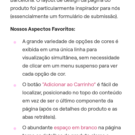
produto foi particularmente inspirador para nós
(essencialmente um formulário de submissão).
Nossos Aspectos Favoritos:
A grande variedade de opções de cores é
exibida em uma única linha para
visualização simultânea, sem necessidade
de clicar em um menu suspenso para ver
cada opção de cor.
O botão
“Adicionar ao Carrinho”
é fácil de
localizar, posicionado no topo do conteúdo
em vez de ser o último componente da
página (após os detalhes do produto e as
abas retráteis).
O abundante
espaço em branco
na página