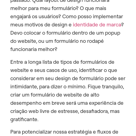
melhor para meu formulário? O que mais
engajará os usuários? Como posso implementar
meus motivos de design e
identidade de marca
?
Devo colocar o formulário dentro de um popup
do website, ou um formulário no rodapé
funcionaria melhor?
Entre a longa lista de tipos de formulários de
website e seus casos de uso, identificar o que
considerar em seu design de formulário pode ser
intimidante, para dizer o mínimo.
Fique tranquilo,
criar um formulário de website de alto
desempenho em breve será uma experiência de
criação web livre de estresse, desafiadora, mas
gratificante.
Para potencializar nossa estratégia e fluxos de