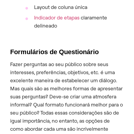
Layout de coluna única
Indicador de etapas
claramente
delineado
Formulários de Questionário
Fazer perguntas ao seu público sobre seus
interesses, preferências, objetivos, etc. é uma
excelente maneira de estabelecer um diálogo.
Mas quais são as melhores formas de apresentar
suas perguntas? Deve-se criar uma atmosfera
informal? Qual formato funcionará melhor para o
seu público? Todas essas considerações são de
igual importância, no entanto, as opções de
como abordar cada uma são incrivelmente