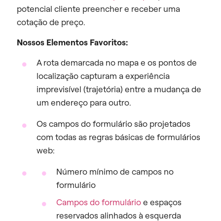
potencial cliente preencher e receber uma
cotação de preço.
Nossos Elementos Favoritos:
A rota demarcada no mapa e os pontos de
localização capturam a experiência
imprevisível (trajetória) entre a mudança de
um endereço para outro.
Os campos do formulário são projetados
com todas as regras básicas de formulários
web:
Número mínimo de campos no
formulário
Campos do formulário
e espaços
reservados alinhados à esquerda