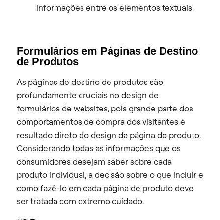
informações entre os elementos textuais.
Formulários em Páginas de Destino
de Produtos
As páginas de destino de produtos são
profundamente cruciais no design de
formulários de websites, pois grande parte dos
comportamentos de compra dos visitantes é
resultado direto do design da página do produto.
Considerando todas as informações que os
consumidores desejam saber sobre cada
produto individual, a decisão sobre o que incluir e
como fazê-lo em cada página de produto deve
ser tratada com extremo cuidado.