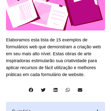
Elaboramos esta lista de 15 exemplos de
formulários web que demonstram a criação web
em seu mais alto nível. Estas obras de arte
inspiradoras estimularão sua criatividade para
aplicar recursos de fácil utilização e melhores
práticas em cada formulário de website.