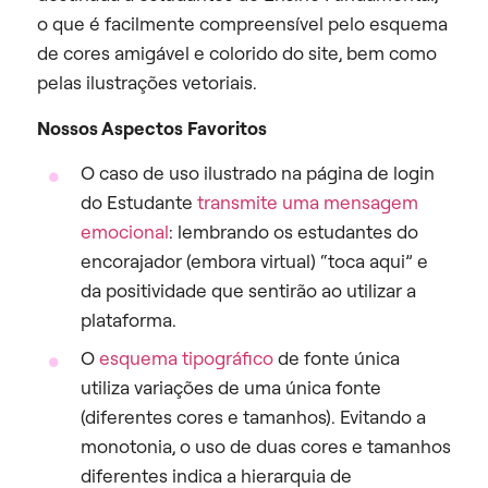
o que é facilmente compreensível pelo esquema
de cores amigável e colorido do site, bem como
pelas ilustrações vetoriais.
Nossos Aspectos Favoritos
O caso de uso ilustrado na página de login
do Estudante
transmite uma mensagem
emocional
: lembrando os estudantes do
encorajador (embora virtual) “toca aqui” e
da positividade que sentirão ao utilizar a
plataforma.
O
esquema tipográfico
de fonte única
utiliza variações de uma única fonte
(diferentes cores e tamanhos). Evitando a
monotonia, o uso de duas cores e tamanhos
diferentes indica a hierarquia de