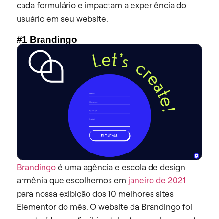
cada formulário e impactam a experiência do
usuário em seu website.
#1 Brandingo
Brandingo
é uma agência e escola de design
armênia que escolhemos em
janeiro de 2021
para nossa exibição dos 10 melhores sites
Elementor do mês. O website da Brandingo foi