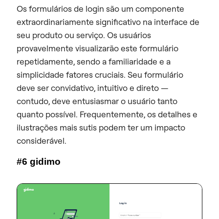
Os formulários de login são um componente
extraordinariamente significativo na interface de
seu produto ou serviço. Os usuários
provavelmente visualizarão este formulário
repetidamente, sendo a familiaridade e a
simplicidade fatores cruciais. Seu formulário
deve ser convidativo, intuitivo e direto —
contudo, deve entusiasmar o usuário tanto
quanto possível. Frequentemente, os detalhes e
ilustrações mais sutis podem ter um impacto
considerável.
#6 gidimo