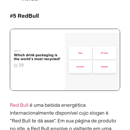
#5 RedBull
Red Bull
é uma bebida energética
internacionalmente disponível cujo slogan é
“Red Bull te dá asas”. Em sua página de produto
no site, a Red Bull envolve o visitante em uma