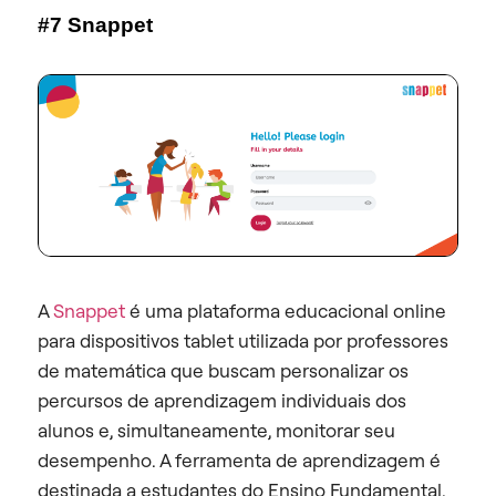
#7 Snappet
A
Snappet
é uma plataforma educacional online
para dispositivos tablet utilizada por professores
de matemática que buscam personalizar os
percursos de aprendizagem individuais dos
alunos e, simultaneamente, monitorar seu
desempenho. A ferramenta de aprendizagem é
destinada a estudantes do Ensino Fundamental,