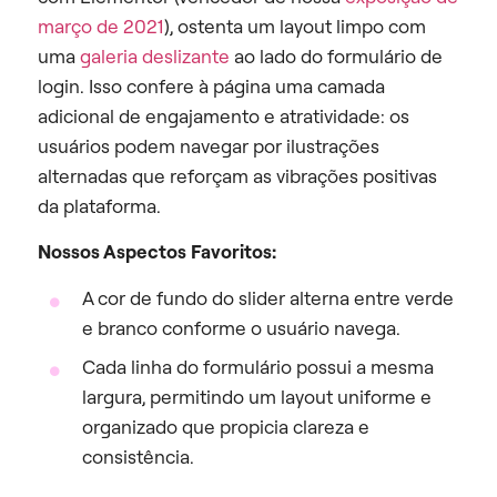
março de 2021
), ostenta um layout limpo com
uma
galeria deslizante
ao lado do formulário de
login. Isso confere à página uma camada
adicional de engajamento e atratividade: os
usuários podem navegar por ilustrações
alternadas que reforçam as vibrações positivas
da plataforma.
Nossos Aspectos Favoritos:
A cor de fundo do slider alterna entre verde
e branco conforme o usuário navega.
Cada linha do formulário possui a mesma
largura, permitindo um layout uniforme e
organizado que propicia clareza e
consistência.