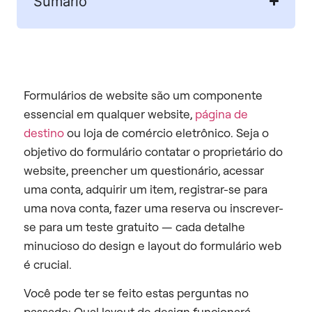
Sumário
Formulários de website são um componente
essencial em qualquer website,
página de
destino
ou loja de comércio eletrônico. Seja o
objetivo do formulário contatar o proprietário do
website, preencher um questionário, acessar
uma conta, adquirir um item, registrar-se para
uma nova conta, fazer uma reserva ou inscrever-
se para um teste gratuito — cada detalhe
minucioso do design e layout do formulário web
é crucial.
Você pode ter se feito estas perguntas no
passado: Qual layout de design funcionará