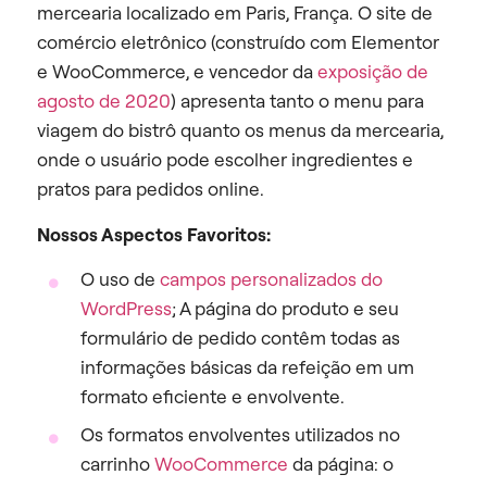
mercearia localizado em Paris, França. O site de
comércio eletrônico (construído com Elementor
e WooCommerce, e vencedor da
exposição de
agosto de 2020
) apresenta tanto o menu para
viagem do bistrô quanto os menus da mercearia,
onde o usuário pode escolher ingredientes e
pratos para pedidos online.
Nossos Aspectos Favoritos:
O uso de
campos personalizados do
WordPress
; A página do produto e seu
formulário de pedido contêm todas as
informações básicas da refeição em um
formato eficiente e envolvente.
Os formatos envolventes utilizados no
carrinho
WooCommerce
da página: o