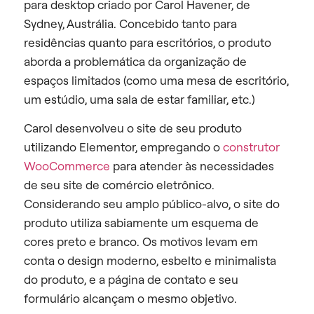
para desktop criado por Carol Havener, de
Sydney, Austrália. Concebido tanto para
residências quanto para escritórios, o produto
aborda a problemática da organização de
espaços limitados (como uma mesa de escritório,
um estúdio, uma sala de estar familiar, etc.)
Carol desenvolveu o site de seu produto
utilizando Elementor, empregando o
construtor
WooCommerce
para atender às necessidades
de seu site de comércio eletrônico.
Considerando seu amplo público-alvo, o site do
produto utiliza sabiamente um esquema de
cores preto e branco. Os motivos levam em
conta o design moderno, esbelto e minimalista
do produto, e a página de contato e seu
formulário alcançam o mesmo objetivo.