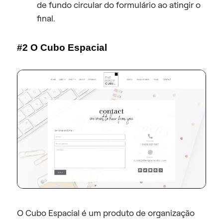
de fundo circular do formulário ao atingir o
final.
#2 O Cubo Espacial
O Cubo Espacial é um produto de organização