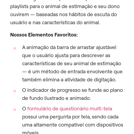
playlists para o animal de estimação e seu dono
ouvirem — baseadas nos hábitos de escuta do
usuário e nas características do animal.
Nossos Elementos Favoritos:
A animação da barra de arrastar ajustável
que o usuário ajusta para descrever as
características de seu animal de estimação
— é um método de entrada envolvente que
também elimina a atividade de digitação.
O indicador de progresso se funde ao plano
de fundo ilustrado e animado.
O
formulário de questionário multi-tela
possui uma pergunta por tela, sendo cada
uma altamente compatível com dispositivos
móveis.