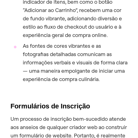
indicador de itens, bem como o botão
“Adicionar ao Carrinho”, recebem uma cor
de fundo vibrante, adicionando diversão e
estilo ao fluxo de checkout do usuário e à
experiência geral de compra online.
As fontes de cores vibrantes e as
fotografias detalhadas comunicam as
informações verbais e visuais de forma clara
— uma maneira empolgante de iniciar uma
experiência de compra culinária.
Formulários de Inscrição
Um processo de inscrição bem-sucedido atende
aos anseios de qualquer criador web ao construir
um formulário de website. Portanto, é realmente