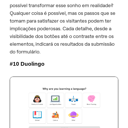
possível transformar esse sonho em realidade?
Qualquer coisa é possível, mas os passos que se
tomam para satisfazer os visitantes podem ter
implicações poderosas. Cada detalhe, desde a
visibilidade dos botões até o contraste entre os
elementos, indicará os resultados da submissão
do formulário.
#10 Duolingo