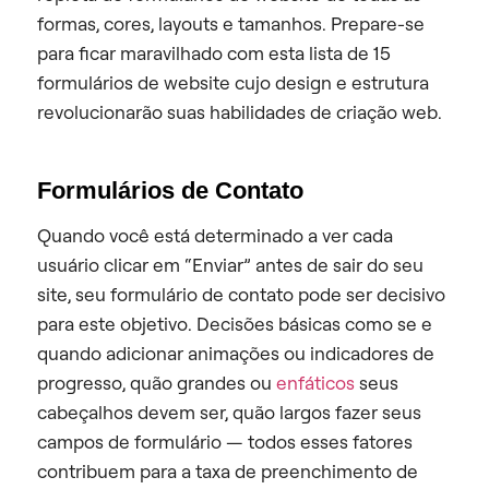
formas, cores, layouts e tamanhos. Prepare-se
para ficar maravilhado com esta lista de 15
formulários de website cujo design e estrutura
revolucionarão suas habilidades de criação web.
Formulários de Contato
Quando você está determinado a ver cada
usuário clicar em “Enviar” antes de sair do seu
site, seu formulário de contato pode ser decisivo
para este objetivo. Decisões básicas como se e
quando adicionar animações ou indicadores de
progresso, quão grandes ou
enfáticos
seus
cabeçalhos devem ser, quão largos fazer seus
campos de formulário — todos esses fatores
contribuem para a taxa de preenchimento de