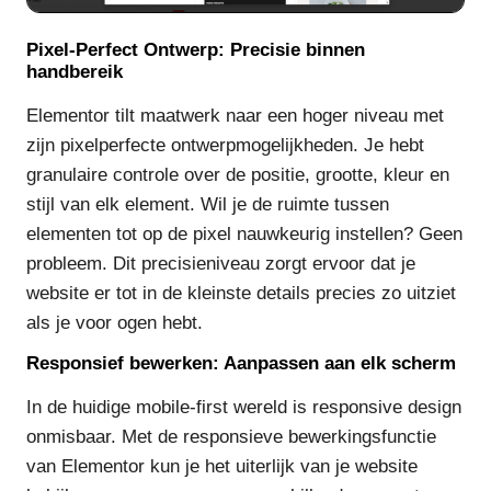
Pixel-Perfect Ontwerp: Precisie binnen
handbereik
Elementor tilt maatwerk naar een hoger niveau met
zijn pixelperfecte ontwerpmogelijkheden. Je hebt
granulaire controle over de positie, grootte, kleur en
stijl van elk element. Wil je de ruimte tussen
elementen tot op de pixel nauwkeurig instellen? Geen
probleem. Dit precisieniveau zorgt ervoor dat je
website er tot in de kleinste details precies zo uitziet
als je voor ogen hebt.
Responsief bewerken: Aanpassen aan elk scherm
In de huidige mobile-first wereld is responsive design
onmisbaar. Met de responsieve bewerkingsfunctie
van Elementor kun je het uiterlijk van je website