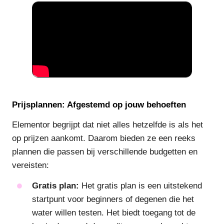
Prijsplannen: Afgestemd op jouw behoeften
Elementor begrijpt dat niet alles hetzelfde is als het
op prijzen aankomt. Daarom bieden ze een reeks
plannen die passen bij verschillende budgetten en
vereisten:
Gratis plan:
Het gratis plan is een uitstekend
startpunt voor beginners of degenen die het
water willen testen. Het biedt toegang tot de