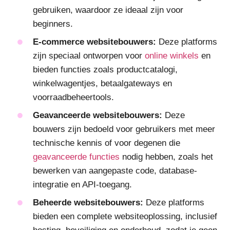
gebruiken, waardoor ze ideaal zijn voor
beginners.
E-commerce websitebouwers:
Deze platforms
zijn speciaal ontworpen voor
online winkels
en
bieden functies zoals productcatalogi,
winkelwagentjes, betaalgateways en
voorraadbeheertools.
Geavanceerde websitebouwers:
Deze
bouwers zijn bedoeld voor gebruikers met meer
technische kennis of voor degenen die
geavanceerde functies
nodig hebben, zoals het
bewerken van aangepaste code, database-
integratie en API-toegang.
Beheerde websitebouwers:
Deze platforms
bieden een complete websiteoplossing, inclusief