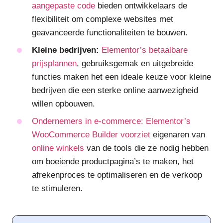
aangepaste code
bieden ontwikkelaars de
flexibiliteit om complexe websites met
geavanceerde functionaliteiten te bouwen.
Kleine bedrijven:
Elementor’s betaalbare
prijsplannen
, gebruiksgemak en uitgebreide
functies maken het een ideale keuze voor kleine
bedrijven die een sterke online aanwezigheid
willen opbouwen.
Ondernemers in e-commerce: Elementor’s
WooCommerce Builder voorziet
eigenaren van
online winkels
van de tools die ze nodig hebben
om boeiende productpagina’s te maken, het
afrekenproces te optimaliseren en de verkoop
te stimuleren.