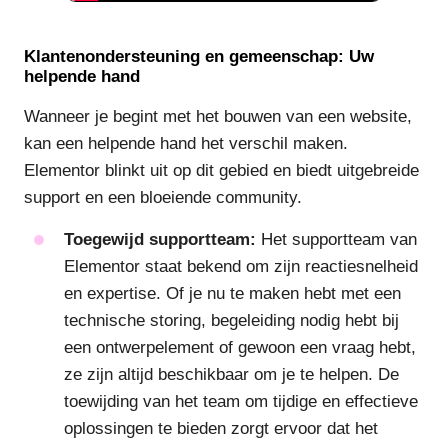
Klantenondersteuning en gemeenschap: Uw
helpende hand
Wanneer je begint met het bouwen van een website,
kan een helpende hand het verschil maken.
Elementor blinkt uit op dit gebied en biedt uitgebreide
support en een bloeiende community.
Toegewijd supportteam:
Het supportteam van
Elementor staat bekend om zijn reactiesnelheid
en expertise. Of je nu te maken hebt met een
technische storing, begeleiding nodig hebt bij
een ontwerpelement of gewoon een vraag hebt,
ze zijn altijd beschikbaar om je te helpen. De
toewijding van het team om tijdige en effectieve
oplossingen te bieden zorgt ervoor dat het