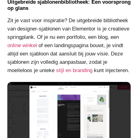
Uitgebreide sjablonenbibliotheek: Een voorsprong
op glans
Zit je vast voor inspiratie? De uitgebreide bibliotheek
van designer-sjablonen van Elementor is je creatieve
springplank. Of je nu een portfolio, een blog, een
online winkel
of een landingspagina bouwt, je vindt
altijd een sjabloon dat aansluit bij jouw visie. Deze
sjablonen zijn volledig aanpasbaar, zodat je
moeiteloos je unieke
stijl en branding
kunt injecteren.