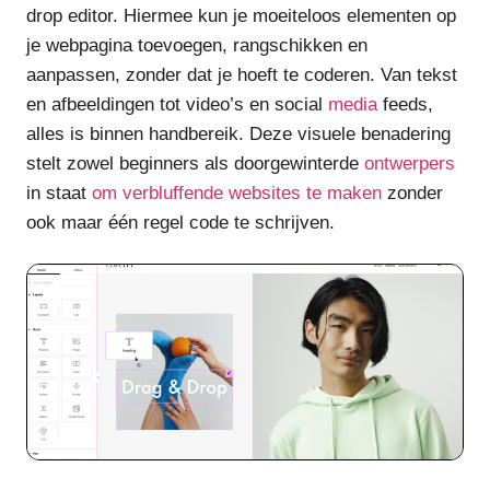
drop editor. Hiermee kun je moeiteloos elementen op
je webpagina toevoegen, rangschikken en
aanpassen, zonder dat je hoeft te coderen. Van tekst
en afbeeldingen tot video’s en social
media
feeds,
alles is binnen handbereik. Deze visuele benadering
stelt zowel beginners als doorgewinterde
ontwerpers
in staat
om verbluffende websites te maken
zonder
ook maar één regel code te schrijven.