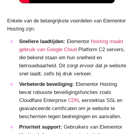
Enkele van de belangrijkste voordelen van Elementor
Hosting zijn:
Snellere laadtijden:
Elementor
Hosting maakt
gebruik van Google Cloud
Platform C2 servers,
die bekend staan om hun snelheid en
betrouwbaarheid. Dit zorgt ervoor dat je website
snel laadt, zelfs bij druk verkeer.
Verbeterde beveiliging:
Elementor Hosting
bevat robuuste beveiligingsfuncties zoals
Cloudflare Enterprise
CDN
, eersteklas SSL en
geavanceerde certificaten om je website te
beschermen tegen bedreigingen en aanvallen.
Prioriteit support:
Gebruikers van Elementor