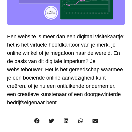
Een website is meer dan een digitaal visitekaartje:
het is het virtuele hoofdkantoor van je merk, je
online winkel of je megafoon naar de wereld. En
de basis van dit digitale imperium? Je
websitebouwer. Het is het gereedschap waarmee
je een boeiende online aanwezigheid kunt
creëren, of je nu een ontluikende ondernemer,
een creatieve kunstenaar of een doorgewinterde
bedrijfseigenaar bent.