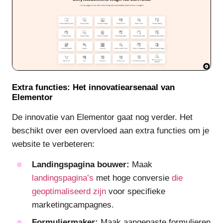
Extra functies: Het innovatiearsenaal van
Elementor
De innovatie van Elementor gaat nog verder. Het
beschikt over een overvloed aan extra functies om je
website te verbeteren:
Landingspagina bouwer:
Maak
landingspagina’s
met hoge conversie
die
geoptimaliseerd zijn
voor specifieke
marketingcampagnes.
Formuliermaker:
Maak aangepaste formulieren