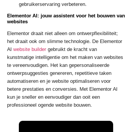
gebruikerservaring verbeteren.
Elementor AI: jouw assistent voor het bouwen van
websites
Elementor draait niet alleen om ontwerpflexibiliteit;
het draait ook om slimme technologie. De Elementor
AI
website builder
gebruikt de kracht van
kunstmatige intelligentie om het maken van websites
te vereenvoudigen. Het kan gepersonaliseerde
ontwerpsuggesties genereren, repetitieve taken
automatiseren en je website optimaliseren voor
betere prestaties en conversies. Met Elementor AI
kun je sneller en eenvoudiger dan ooit een
professioneel ogende website bouwen.