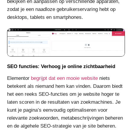
bekijken en aanpassen op verschillende apparaten,
zodat je een naadloze gebruikerservaring hebt op
desktops, tablets en smartphones.
SEO functies: Verhoog je online zichtbaarheid
Elementor
begrijpt dat een mooie website
niets
betekent als niemand hem kan vinden. Daarom biedt
het een reeks SEO-functies om je website hoger te
laten scoren in de resultaten van zoekmachines. Je
kunt je pagina’s eenvoudig optimaliseren voor
relevante zoekwoorden, metabeschrijvingen beheren
en de algehele SEO-strategie van je site beheren.