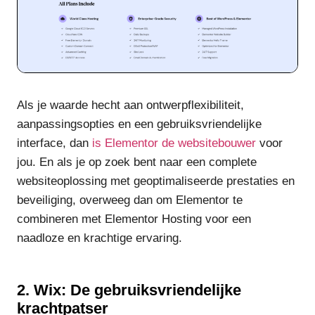
Als je waarde hecht aan ontwerpflexibiliteit,
aanpassingsopties en een gebruiksvriendelijke
interface, dan
is Elementor de websitebouwer
voor
jou. En als je op zoek bent naar een complete
websiteoplossing met geoptimaliseerde prestaties en
beveiliging, overweeg dan om Elementor te
combineren met Elementor Hosting voor een
naadloze en krachtige ervaring.
2. Wix: De gebruiksvriendelijke
krachtpatser