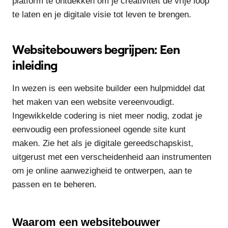
platform te ontdekken om je creativiteit de vrije loop
te laten en je digitale visie tot leven te brengen.
Websitebouwers begrijpen: Een
inleiding
In wezen is een website builder een hulpmiddel dat
het maken van een website vereenvoudigt.
Ingewikkelde codering is niet meer nodig, zodat je
eenvoudig een professioneel ogende site kunt
maken. Zie het als je digitale gereedschapskist,
uitgerust met een verscheidenheid aan instrumenten
om je online aanwezigheid te ontwerpen, aan te
passen en te beheren.
Waarom een websitebouwer