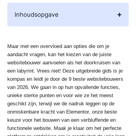
Inhoudsopgave
Maar met een overvloed aan opties die om je
aandacht vragen, kan het kiezen van de juiste
websitebouwer aanvoelen als het doorkruisen van
een labyrint. Vrees niet! Deze uitgebreide gids is je
kompas en leidt je door de 9 beste websitebouwers
van 2026. We gaan in op hun opvallende functies,
unieke sterke punten en voor wie ze het meest
geschikt zijn, terwijl we de nadruk leggen op de
onmiskenbare kracht van Elementor, onze beste
keuze voor het bouwen van een verbluffende en
functionele website. Maak je klaar om het perfecte