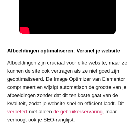
Afbeeldingen optimaliseren: Versnel je website
Afbeeldingen zijn cruciaal voor elke website, maar ze
kunnen de site ook vertragen als ze niet goed zijn
geoptimaliseerd. De Image Optimizer van Elementor
comprimeert en wijzigt automatisch de grootte van je
afbeeldingen zonder dat dit ten koste gaat van de
kwaliteit, zodat je website snel en efficiënt laadt. Dit
verbetert
niet alleen
de gebruikerservaring
, maar
verhoogt ook je SEO-ranglijst.