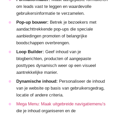
om leads vast te leggen en waardevolle
gebruikersinformatie te verzamelen.
Pop-up bouwer:
Betrek je bezoekers met
aandachttrekkende pop-ups die speciale
aanbiedingen promoten of belangrijke
boodschappen overbrengen.
Loop Builder:
Geef inhoud van je
blogberichten, producten of aangepaste
posttypes dynamisch weer op een visueel
aantrekkelijke manier.
Dynamische inhoud:
Personaliseer de inhoud
van je website op basis van gebruikersgedrag,
locatie of andere criteria.
Mega Menu: Maak uitgebreide navigatiemenu’s
die je inhoud organiseren en de