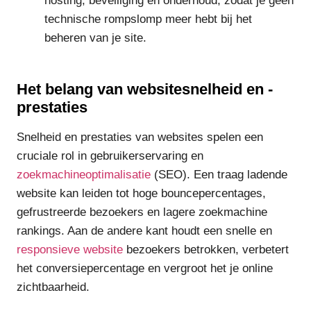
hosting, beveiliging en onderhoud, zodat je geen
technische rompslomp meer hebt bij het
beheren van je site.
Het belang van websitesnelheid en -
prestaties
Snelheid en prestaties van websites spelen een
cruciale rol in gebruikerservaring en
zoekmachineoptimalisatie
(SEO). Een traag ladende
website kan leiden tot hoge bouncepercentages,
gefrustreerde bezoekers en lagere zoekmachine
rankings. Aan de andere kant houdt een snelle en
responsieve website
bezoekers betrokken, verbetert
het conversiepercentage en vergroot het je online
zichtbaarheid.