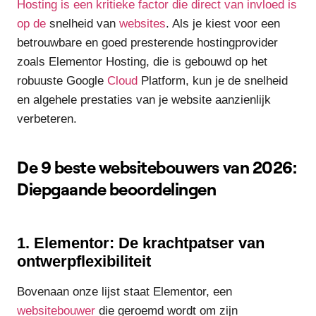
Hosting is een kritieke factor die direct van invloed is
op de
snelheid van
websites
. Als je kiest voor een
betrouwbare en goed presterende hostingprovider
zoals Elementor Hosting, die is gebouwd op het
robuuste Google
Cloud
Platform, kun je de snelheid
en algehele prestaties van je website aanzienlijk
verbeteren.
De 9 beste websitebouwers van 2026:
Diepgaande beoordelingen
1. Elementor: De krachtpatser van
ontwerpflexibiliteit
Bovenaan onze lijst staat Elementor, een
websitebouwer
die geroemd wordt om zijn