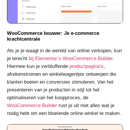
WooCommerce bouwer: Je e-commerce
krachtcentrale
Als je je waagt in de wereld van online verkopen, kun
je terecht
bij Elementor’s WooCommerce Builder
.
Hiermee kun je verbluffende
productpagina’s
,
afrekenstromen en winkelwagentjes ontwerpen die
klanten boeien en conversies stimuleren. Van het
presenteren van je producten in stijl tot het
optimaliseren van het koopproces, de
WooCommerce Builder
rust je uit met alles wat je
nodig hebt om een bloeiende online winkel te maken.