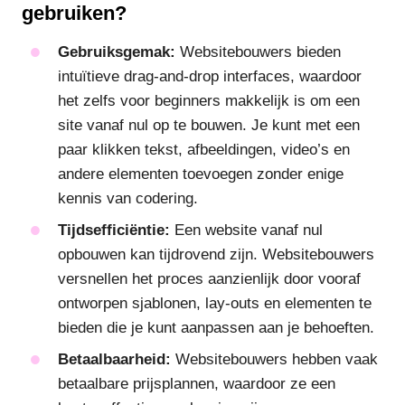
gebruiken?
Gebruiksgemak:
Websitebouwers bieden
intuïtieve drag-and-drop interfaces, waardoor
het zelfs voor beginners makkelijk is om een
site vanaf nul op te bouwen. Je kunt met een
paar klikken tekst, afbeeldingen, video’s en
andere elementen toevoegen zonder enige
kennis van codering.
Tijdsefficiëntie:
Een website vanaf nul
opbouwen kan tijdrovend zijn. Websitebouwers
versnellen het proces aanzienlijk door vooraf
ontworpen sjablonen, lay-outs en elementen te
bieden die je kunt aanpassen aan je behoeften.
Betaalbaarheid:
Websitebouwers hebben vaak
betaalbare prijsplannen, waardoor ze een