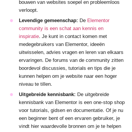
bouwen van websites soepel en probleemloos
verloopt.
Levendige gemeenschap:
De
Elementor
community is een schat aan kennis en
inspiratie
. Je kunt in contact komen met
medegebruikers van Elementor, ideeën
uitwisselen, advies vragen en leren van elkaars
ervaringen. De forums van de community zitten
boordevol discussies, tutorials en tips die je
kunnen helpen om je website naar een hoger
niveau te tillen.
Uitgebreide kennisbank:
De uitgebreide
kennisbank van Elementor is een one-stop shop
voor tutorials, gidsen en documentatie. Of je nu
een beginner bent of een ervaren gebruiker, je
vindt hier waardevolle bronnen om je te helpen