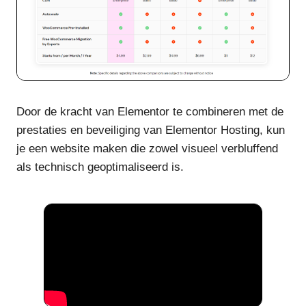
Door de kracht van Elementor te combineren met de
prestaties en beveiliging van Elementor Hosting, kun
je een website maken die zowel visueel verbluffend
als technisch geoptimaliseerd is.