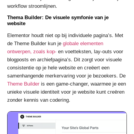
workflow stroomlijnen.
Thema Builder: De visuele symfonie van je
website
Elementor houdt niet op bij individuele pagina’s. Met
de Theme Builder kun je
globale elementen
ontwerpen, zoals kop-
en voetteksten, lay-outs voor
blogposts en archiefpagina’s. Dit zorgt voor visuele
consistentie op je hele website en creëert een
samenhangende merkervaring voor je bezoekers. De
Theme Builder
is een game-changer, waarmee je een
unieke visuele identiteit voor je website kunt creëren
zonder kennis van codering.