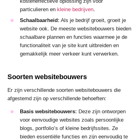
kosteneffectieve oplossing zijn voor
particulieren en
kleine bedrijven
.
Schaalbaarheid:
Als je bedrijf groeit, groeit je
website ook. De meeste websitebouwers bieden
schaalbare plannen en functies waarmee je de
functionaliteit van je site kunt uitbreiden en
gemakkelijk meer verkeer kunt verwerken.
Soorten websitebouwers
Er zijn verschillende soorten websitebouwers die
afgestemd zijn op verschillende behoeften:
Basis websitebouwers:
Deze zijn ontworpen
voor eenvoudige websites zoals persoonlijke
blogs, portfolio’s of kleine bedrijfssites. Ze
bieden essentiële functies en zijn eenvoudig te