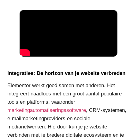
Integraties: De horizon van je website verbreden
Elementor werkt goed samen met anderen. Het
integreert naadloos met een groot aantal populaire
tools en platforms, waaronder
marketingautomatiseringssoftware
, CRM-systemen,
e-mailmarketingproviders en sociale
medianetwerken. Hierdoor kun je je website
verbinden met je bredere digitale ecosysteem en je