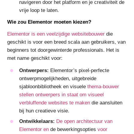
navigeren door het platform en je creativiteit de
vrije loop te laten.
Wie zou Elementor moeten kiezen?
Elementor is een veelzijdige websitebouwer
die
geschikt is voor een breed scala aan gebruikers, van
beginners tot doorgewinterde professionals. Het is
met name geschikt voor:
Ontwerpers:
Elementor’s pixel-perfecte
ontwerpmogelijkheden, uitgebreide
sjabloonbibliotheek en visuele
thema-bouwer
stellen ontwerpers in staat om visueel
verbluffende websites te maken
die aansluiten
bij hun creatieve visie.
Ontwikkelaars:
De open architectuur van
Elementor en
de bewerkingsopties
voor