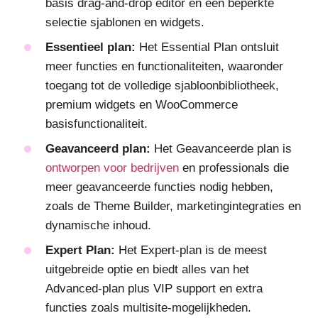
basis drag-and-drop editor en een beperkte
selectie sjablonen en widgets.
Essentieel plan:
Het Essential Plan ontsluit
meer functies en functionaliteiten, waaronder
toegang tot de volledige sjabloonbibliotheek,
premium widgets en WooCommerce
basisfunctionaliteit.
Geavanceerd plan:
Het Geavanceerde plan is
ontworpen voor bedrijven
en professionals die
meer geavanceerde functies nodig hebben,
zoals de Theme Builder, marketingintegraties en
dynamische inhoud.
Expert Plan:
Het Expert-plan is de meest
uitgebreide optie en biedt alles van het
Advanced-plan plus VIP support en extra
functies zoals multisite-mogelijkheden.