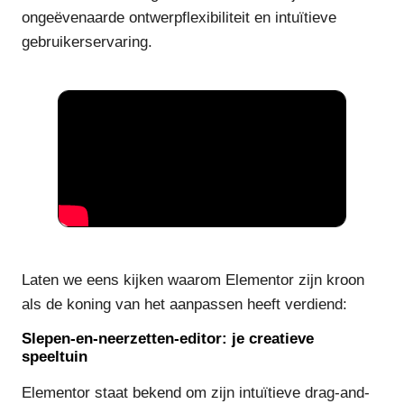
ongeëvenaarde ontwerpflexibiliteit en intuïtieve
gebruikerservaring.
Laten we eens kijken waarom Elementor zijn kroon
als de koning van het aanpassen heeft verdiend:
Slepen-en-neerzetten-editor: je creatieve
speeltuin
Elementor staat bekend om zijn intuïtieve drag-and-