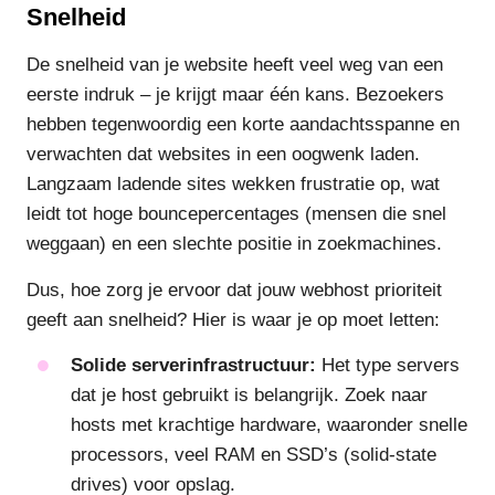
Snelheid
De snelheid van je website heeft veel weg van een
eerste indruk – je krijgt maar één kans. Bezoekers
hebben tegenwoordig een korte aandachtsspanne en
verwachten dat websites in een oogwenk laden.
Langzaam ladende sites wekken frustratie op, wat
leidt tot hoge bouncepercentages (mensen die snel
weggaan) en een slechte positie in zoekmachines.
Dus, hoe zorg je ervoor dat jouw webhost prioriteit
geeft aan snelheid? Hier is waar je op moet letten:
Solide serverinfrastructuur:
Het type servers
dat je host gebruikt is belangrijk. Zoek naar
hosts met krachtige hardware, waaronder snelle
processors, veel RAM en SSD’s (solid-state
drives) voor opslag.