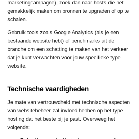
marketingcampagne), zoek dan naar hosts die het
gemakkelijk maken om bronnen te upgraden of op te
schalen.
Gebruik tools zoals Google Analytics (als je een
bestaande website hebt) of benchmarks uit de
branche om een schatting te maken van het verkeer
dat je kunt verwachten voor jouw specifieke type
website.
Technische vaardigheden
Je mate van vertrouwdheid met technische aspecten
van websitebeheer zal invloed hebben op het type
hosting dat het beste bij je past. Overweeg het
volgende: