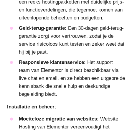
een reeks hostingpakketten met duidelijke prijs-
en functieverdelingen, die tegemoet komen aan
uiteenlopende behoeften en budgetten.
Geld-terug-garantie:
Een 30-dagen geld-terug-
garantie zorgt voor vertrouwen, zodat je de
service risicoloos kunt testen en zeker weet dat
hij bij je past.
Responsieve klantenservice:
Het support
team van Elementor is direct beschikbaar via
live chat en email, en ze hebben een uitgebreide
kennisbank die snelle hulp en deskundige
begeleiding biedt.
Installatie en beheer:
Moeiteloze migratie van websites:
Website
Hosting van Elementor vereenvoudigt het