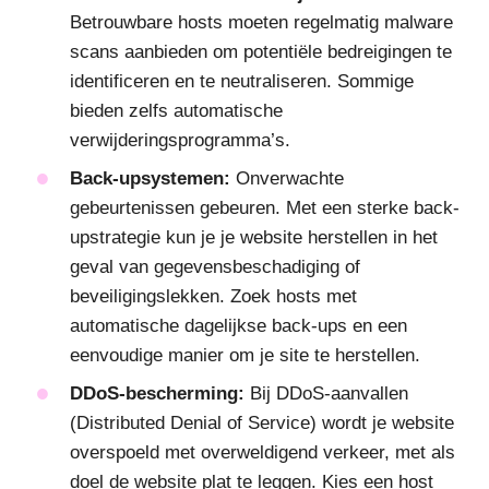
Betrouwbare hosts moeten regelmatig malware
scans aanbieden om potentiële bedreigingen te
identificeren en te neutraliseren. Sommige
bieden zelfs automatische
verwijderingsprogramma’s.
Back-upsystemen:
Onverwachte
gebeurtenissen gebeuren. Met een sterke back-
upstrategie kun je je website herstellen in het
geval van gegevensbeschadiging of
beveiligingslekken. Zoek hosts met
automatische dagelijkse back-ups en een
eenvoudige manier om je site te herstellen.
DDoS-bescherming:
Bij DDoS-aanvallen
(Distributed Denial of Service) wordt je website
overspoeld met overweldigend verkeer, met als
doel de website plat te leggen. Kies een host