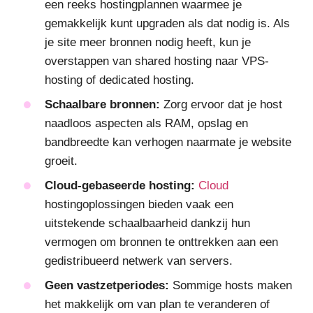
een reeks hostingplannen waarmee je
gemakkelijk kunt upgraden als dat nodig is. Als
je site meer bronnen nodig heeft, kun je
overstappen van shared hosting naar VPS-
hosting of dedicated hosting.
Schaalbare bronnen:
Zorg ervoor dat je host
naadloos aspecten als RAM, opslag en
bandbreedte kan verhogen naarmate je website
groeit.
Cloud-gebaseerde hosting:
Cloud
hostingoplossingen bieden vaak een
uitstekende schaalbaarheid dankzij hun
vermogen om bronnen te onttrekken aan een
gedistribueerd netwerk van servers.
Geen vastzetperiodes:
Sommige hosts maken
het makkelijk om van plan te veranderen of