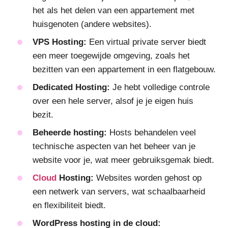
het als het delen van een appartement met
huisgenoten (andere websites).
VPS Hosting:
Een virtual private server biedt
een meer toegewijde omgeving, zoals het
bezitten van een appartement in een flatgebouw.
Dedicated Hosting:
Je hebt volledige controle
over een hele server, alsof je je eigen huis
bezit.
Beheerde hosting:
Hosts behandelen veel
technische aspecten van het beheer van je
website voor je, wat meer gebruiksgemak biedt.
Cloud
Hosting:
Websites worden gehost op
een netwerk van servers, wat schaalbaarheid
en flexibiliteit biedt.
WordPress hosting in de cloud: