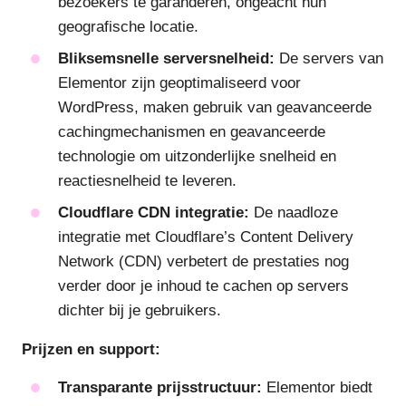
bezoekers te garanderen, ongeacht hun
geografische locatie.
Bliksemsnelle serversnelheid:
De servers van
Elementor zijn geoptimaliseerd voor
WordPress, maken gebruik van geavanceerde
cachingmechanismen en geavanceerde
technologie om uitzonderlijke snelheid en
reactiesnelheid te leveren.
Cloudflare CDN integratie:
De naadloze
integratie met Cloudflare’s Content Delivery
Network (CDN) verbetert de prestaties nog
verder door je inhoud te cachen op servers
dichter bij je gebruikers.
Prijzen en support:
Transparante prijsstructuur:
Elementor biedt