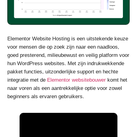
Elementor Website Hosting is een uitstekende keuze
voor mensen die op zoek zijn naar een naadloos,
goed presterend, milieubewust en veilig platform voor
hun WordPress websites. Met zijn indrukwekkende
pakket functies, uitzonderlijke support en hechte
integratie met de
Elementor websitebouwer
komt het
naar voren als een aantrekkelijke optie voor zowel
beginners als ervaren gebruikers.