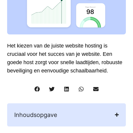
Het kiezen van de juiste website hosting is
cruciaal voor het succes van je website. Een
goede host zorgt voor snelle laadtijden, robuuste
beveiliging en eenvoudige schaalbaarheid.
Inhoudsopgave