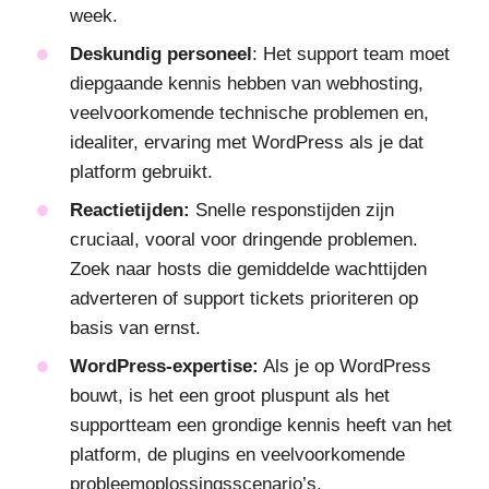
week.
Deskundig personeel
: Het support team moet
diepgaande kennis hebben van webhosting,
veelvoorkomende technische problemen en,
idealiter, ervaring met WordPress als je dat
platform gebruikt.
Reactietijden:
Snelle responstijden zijn
cruciaal, vooral voor dringende problemen.
Zoek naar hosts die gemiddelde wachttijden
adverteren of support tickets prioriteren op
basis van ernst.
WordPress-expertise:
Als je op WordPress
bouwt, is het een groot pluspunt als het
supportteam een grondige kennis heeft van het
platform, de plugins en veelvoorkomende
probleemoplossingsscenario’s.