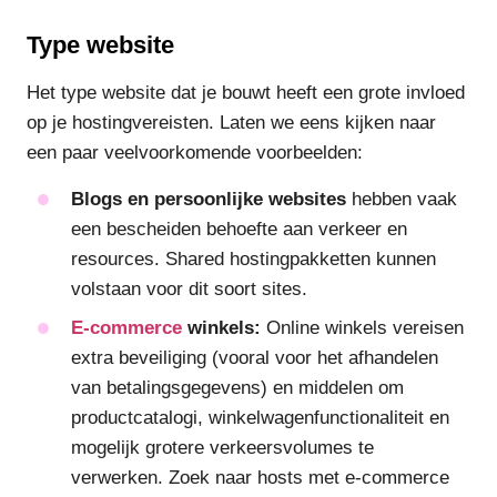
Type website
Het type website dat je bouwt heeft een grote invloed
op je hostingvereisten. Laten we eens kijken naar
een paar veelvoorkomende voorbeelden:
Blogs en persoonlijke websites
hebben vaak
een bescheiden behoefte aan verkeer en
resources. Shared hostingpakketten kunnen
volstaan voor dit soort sites.
E-commerce
winkels:
Online winkels vereisen
extra beveiliging (vooral voor het afhandelen
van betalingsgegevens) en middelen om
productcatalogi, winkelwagenfunctionaliteit en
mogelijk grotere verkeersvolumes te
verwerken. Zoek naar hosts met e-commerce