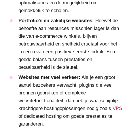
optimalisaties en de mogelijkheid om
gemakkelijk te schalen.
Portfolio’s en zakelijke websites:
Hoewel de
behoefte aan resources misschien lager is dan
die van e-commerce winkels, blijven
betrouwbaarheid en snelheid cruciaal voor het
creëren van een positieve eerste indruk. Een
goede balans tussen prestaties en
betaalbaarheid is de sleutel.
Websites met veel verkeer:
Als je een groot
aantal bezoekers verwacht, plugins die veel
bronnen gebruiken of complexe
websitefunctionaliteit, dan heb je waarschijnlijk
krachtigere hostingoplossingen nodig zoals
VPS
of dedicated hosting om goede prestaties te
garanderen.