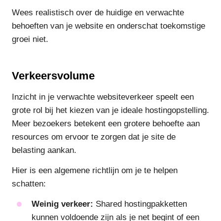
Wees realistisch over de huidige en verwachte
behoeften van je website en onderschat toekomstige
groei niet.
Verkeersvolume
Inzicht in je verwachte websiteverkeer speelt een
grote rol bij het kiezen van je ideale hostingopstelling.
Meer bezoekers betekent een grotere behoefte aan
resources om ervoor te zorgen dat je site de
belasting aankan.
Hier is een algemene richtlijn om je te helpen
schatten:
Weinig verkeer:
Shared hostingpakketten
kunnen voldoende zijn als je net begint of een