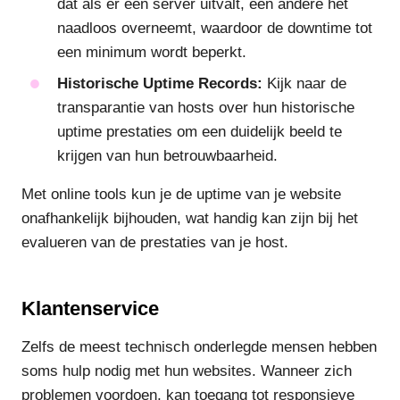
dat als er een server uitvalt, een andere het
naadloos overneemt, waardoor de downtime tot
een minimum wordt beperkt.
Historische Uptime Records:
Kijk naar de
transparantie van hosts over hun historische
uptime prestaties om een duidelijk beeld te
krijgen van hun betrouwbaarheid.
Met online tools kun je de uptime van je website
onafhankelijk bijhouden, wat handig kan zijn bij het
evalueren van de prestaties van je host.
Klantenservice
Zelfs de meest technisch onderlegde mensen hebben
soms hulp nodig met hun websites. Wanneer zich
problemen voordoen, kan toegang tot responsieve