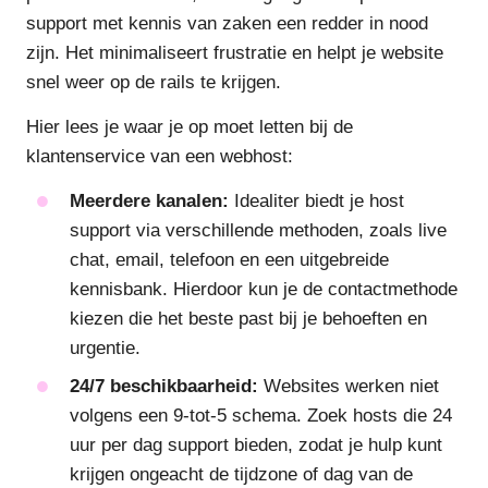
support met kennis van zaken een redder in nood
zijn. Het minimaliseert frustratie en helpt je website
snel weer op de rails te krijgen.
Hier lees je waar je op moet letten bij de
klantenservice van een webhost:
Meerdere kanalen:
Idealiter biedt je host
support via verschillende methoden, zoals live
chat, email, telefoon en een uitgebreide
kennisbank. Hierdoor kun je de contactmethode
kiezen die het beste past bij je behoeften en
urgentie.
24/7 beschikbaarheid:
Websites werken niet
volgens een 9-tot-5 schema. Zoek hosts die 24
uur per dag support bieden, zodat je hulp kunt
krijgen ongeacht de tijdzone of dag van de