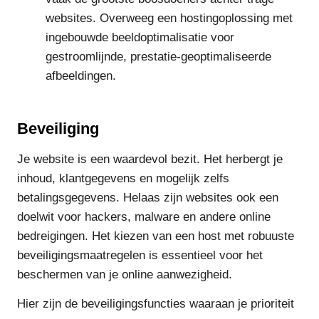
websites. Overweeg een hostingoplossing met
ingebouwde beeldoptimalisatie voor
gestroomlijnde, prestatie-geoptimaliseerde
afbeeldingen.
Beveiliging
Je website is een waardevol bezit. Het herbergt je
inhoud, klantgegevens en mogelijk zelfs
betalingsgegevens. Helaas zijn websites ook een
doelwit voor hackers, malware en andere online
bedreigingen. Het kiezen van een host met robuuste
beveiligingsmaatregelen is essentieel voor het
beschermen van je online aanwezigheid.
Hier zijn de beveiligingsfuncties waaraan je prioriteit