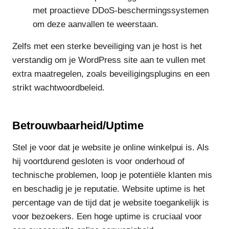
met proactieve DDoS-beschermingssystemen
om deze aanvallen te weerstaan.
Zelfs met een sterke beveiliging van je host is het
verstandig om je WordPress site aan te vullen met
extra maatregelen, zoals beveiligingsplugins en een
strikt wachtwoordbeleid.
Betrouwbaarheid/Uptime
Stel je voor dat je website je online winkelpui is. Als
hij voortdurend gesloten is voor onderhoud of
technische problemen, loop je potentiële klanten mis
en beschadig je je reputatie. Website uptime is het
percentage van de tijd dat je website toegankelijk is
voor bezoekers. Een hoge uptime is cruciaal voor