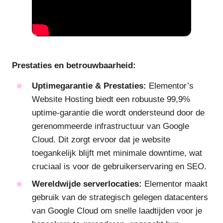
Prestaties en betrouwbaarheid:
Uptimegarantie & Prestaties:
Elementor’s
Website Hosting biedt een robuuste 99,9%
uptime-garantie die wordt ondersteund door de
gerenommeerde infrastructuur van Google
Cloud. Dit zorgt ervoor dat je website
toegankelijk blijft met minimale downtime, wat
cruciaal is voor de gebruikerservaring en SEO.
Wereldwijde serverlocaties:
Elementor maakt
gebruik van de strategisch gelegen datacenters
van Google Cloud om snelle laadtijden voor je