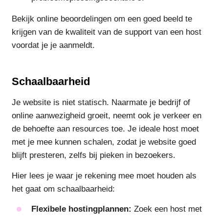
Bekijk online beoordelingen om een goed beeld te
krijgen van de kwaliteit van de support van een host
voordat je je aanmeldt.
Schaalbaarheid
Je website is niet statisch. Naarmate je bedrijf of
online aanwezigheid groeit, neemt ook je verkeer en
de behoefte aan resources toe. Je ideale host moet
met je mee kunnen schalen, zodat je website goed
blijft presteren, zelfs bij pieken in bezoekers.
Hier lees je waar je rekening mee moet houden als
het gaat om schaalbaarheid:
Flexibele hostingplannen:
Zoek een host met