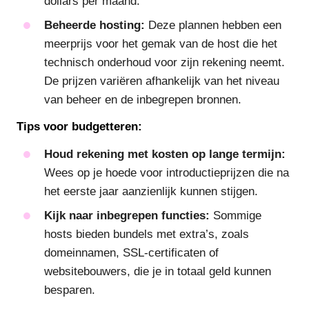
dollars per maand.
Beheerde hosting:
Deze plannen hebben een
meerprijs voor het gemak van de host die het
technisch onderhoud voor zijn rekening neemt.
De prijzen variëren afhankelijk van het niveau
van beheer en de inbegrepen bronnen.
Tips voor budgetteren:
Houd rekening met kosten op lange termijn:
Wees op je hoede voor introductieprijzen die na
het eerste jaar aanzienlijk kunnen stijgen.
Kijk naar inbegrepen functies:
Sommige
hosts bieden bundels met extra’s, zoals
domeinnamen, SSL-certificaten of
websitebouwers, die je in totaal geld kunnen
besparen.