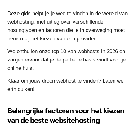
Deze gids helpt je je weg te vinden in de wereld van
webhosting, met uitleg over verschillende
hostingtypen en factoren die je in overweging moet
nemen bij het kiezen van een provider.
We onthullen onze top 10 van webhosts in 2026 en
zorgen ervoor dat je de perfecte basis vindt voor je
online huis.
Klaar om jouw droomwebhost te vinden? Laten we
erin duiken!
Belangrijke factoren voor het kiezen
van de beste websitehosting