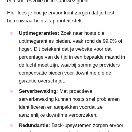
een succesvolle online aanwezigheid.
Hier lees je hoe je ervoor kunt zorgen dat je host
betrouwbaarheid als prioriteit stelt:
Uptimegaranties:
Zoek naar hosts die
uptimegaranties bieden, vaak rond de 99,9% of
hoger. Dit betekent dat je website voor dat
percentage van de tijd in een bepaalde maand in
de lucht moet zijn, waarbij sommige providers
compensatie bieden voor downtime die de
garantie overschrijdt.
Serverbewaking:
Met proactieve
serverbewaking kunnen hosts snel problemen
identificeren en aanpakken voordat ze
aanzienlijke downtime veroorzaken.
Redundantie:
Back-upsystemen zorgen ervoor