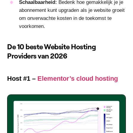
Schaalbaarheid:
Bedenk hoe gemakkelijk je je
abonnement kunt upgraden als je website groeit
om onverwachte kosten in de toekomst te
voorkomen.
De 10 beste Website Hosting
Providers van 2026
Host #1 –
Elementor’s cloud hosting