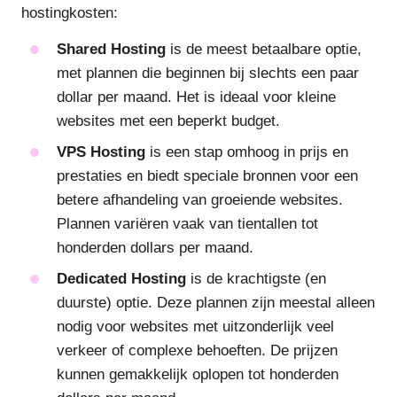
hostingkosten:
Shared Hosting
is de meest betaalbare optie,
met plannen die beginnen bij slechts een paar
dollar per maand. Het is ideaal voor kleine
websites met een beperkt budget.
VPS Hosting
is een stap omhoog in prijs en
prestaties en biedt speciale bronnen voor een
betere afhandeling van groeiende websites.
Plannen variëren vaak van tientallen tot
honderden dollars per maand.
Dedicated Hosting
is de krachtigste (en
duurste) optie. Deze plannen zijn meestal alleen
nodig voor websites met uitzonderlijk veel
verkeer of complexe behoeften. De prijzen
kunnen gemakkelijk oplopen tot honderden