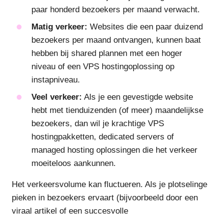
paar honderd bezoekers per maand verwacht.
Matig verkeer:
Websites die een paar duizend
bezoekers per maand ontvangen, kunnen baat
hebben bij shared plannen met een hoger
niveau of een VPS hostingoplossing op
instapniveau.
Veel verkeer:
Als je een gevestigde website
hebt met tienduizenden (of meer) maandelijkse
bezoekers, dan wil je krachtige VPS
hostingpakketten, dedicated servers of
managed hosting oplossingen die het verkeer
moeiteloos aankunnen.
Het verkeersvolume kan fluctueren. Als je plotselinge
pieken in bezoekers ervaart (bijvoorbeeld door een
viraal artikel of een succesvolle