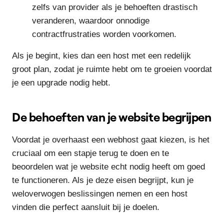
zelfs van provider als je behoeften drastisch
veranderen, waardoor onnodige
contractfrustraties worden voorkomen.
Als je begint, kies dan een host met een redelijk
groot plan, zodat je ruimte hebt om te groeien voordat
je een upgrade nodig hebt.
De behoeften van je website begrijpen
Voordat je overhaast een webhost gaat kiezen, is het
cruciaal om een stapje terug te doen en te
beoordelen wat je website echt nodig heeft om goed
te functioneren. Als je deze eisen begrijpt, kun je
weloverwogen beslissingen nemen en een host
vinden die perfect aansluit bij je doelen.