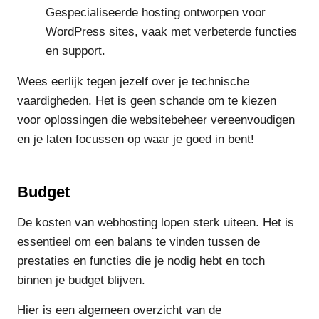
Gespecialiseerde hosting ontworpen voor
WordPress sites, vaak met verbeterde functies
en support.
Wees eerlijk tegen jezelf over je technische
vaardigheden. Het is geen schande om te kiezen
voor oplossingen die websitebeheer vereenvoudigen
en je laten focussen op waar je goed in bent!
Budget
De kosten van webhosting lopen sterk uiteen. Het is
essentieel om een balans te vinden tussen de
prestaties en functies die je nodig hebt en toch
binnen je budget blijven.
Hier is een algemeen overzicht van de