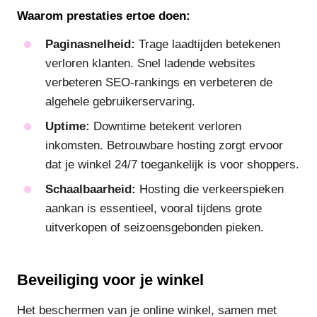
Waarom prestaties ertoe doen:
Paginasnelheid:
Trage laadtijden betekenen
verloren klanten. Snel ladende websites
verbeteren SEO-rankings en verbeteren de
algehele gebruikerservaring.
Uptime:
Downtime betekent verloren
inkomsten. Betrouwbare hosting zorgt ervoor
dat je winkel 24/7 toegankelijk is voor shoppers.
Schaalbaarheid:
Hosting die verkeerspieken
aankan is essentieel, vooral tijdens grote
uitverkopen of seizoensgebonden pieken.
Beveiliging voor je winkel
Het beschermen van je online winkel, samen met