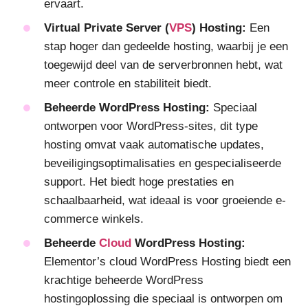
ervaart.
Virtual Private Server (
VPS
) Hosting:
Een
stap hoger dan gedeelde hosting, waarbij je een
toegewijd deel van de serverbronnen hebt, wat
meer controle en stabiliteit biedt.
Beheerde WordPress Hosting:
Speciaal
ontworpen voor WordPress-sites, dit type
hosting omvat vaak automatische updates,
beveiligingsoptimalisaties en gespecialiseerde
support. Het biedt hoge prestaties en
schaalbaarheid, wat ideaal is voor groeiende e-
commerce winkels.
Beheerde
Cloud
WordPress Hosting:
Elementor’s cloud WordPress Hosting biedt een
krachtige beheerde WordPress
hostingoplossing die speciaal is ontworpen om