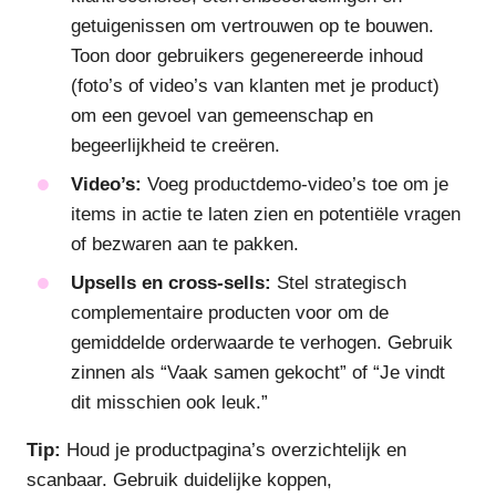
getuigenissen om vertrouwen op te bouwen.
Toon door gebruikers gegenereerde inhoud
(foto’s of video’s van klanten met je product)
om een gevoel van gemeenschap en
begeerlijkheid te creëren.
Video’s:
Voeg productdemo-video’s toe om je
items in actie te laten zien en potentiële vragen
of bezwaren aan te pakken.
Upsells en cross-sells:
Stel strategisch
complementaire producten voor om de
gemiddelde orderwaarde te verhogen. Gebruik
zinnen als “Vaak samen gekocht” of “Je vindt
dit misschien ook leuk.”
Tip:
Houd je productpagina’s overzichtelijk en
scanbaar. Gebruik duidelijke koppen,