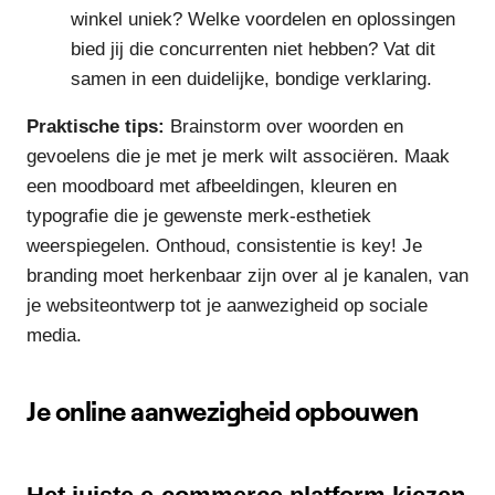
winkel uniek? Welke voordelen en oplossingen
bied jij die concurrenten niet hebben? Vat dit
samen in een duidelijke, bondige verklaring.
Praktische tips:
Brainstorm over woorden en
gevoelens die je met je merk wilt associëren. Maak
een moodboard met afbeeldingen, kleuren en
typografie die je gewenste merk-esthetiek
weerspiegelen. Onthoud, consistentie is key! Je
branding moet herkenbaar zijn over al je kanalen, van
je websiteontwerp tot je aanwezigheid op sociale
media.
Je online aanwezigheid opbouwen