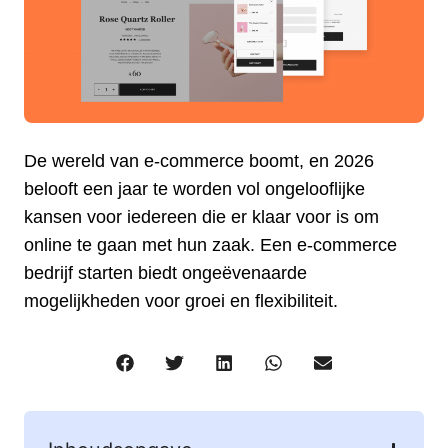
De wereld van e-commerce boomt, en 2026
belooft een jaar te worden vol ongelooflijke
kansen voor iedereen die er klaar voor is om
online te gaan met hun zaak. Een e-commerce
bedrijf starten biedt ongeëvenaarde
mogelijkheden voor groei en flexibiliteit.