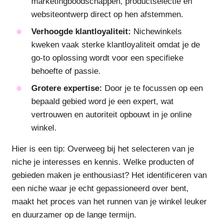
marketingboodschappen, productselectie en
websiteontwerp direct op hen afstemmen.
Verhoogde klantloyaliteit:
Nichewinkels
kweken vaak sterke klantloyaliteit omdat je de
go-to oplossing wordt voor een specifieke
behoefte of passie.
Grotere expertise:
Door je te focussen op een
bepaald gebied word je een expert, wat
vertrouwen en autoriteit opbouwt in je online
winkel.
Hier is een tip: Overweeg bij het selecteren van je
niche je interesses en kennis. Welke producten of
gebieden maken je enthousiast? Het identificeren van
een niche waar je echt gepassioneerd over bent,
maakt het proces van het runnen van je winkel leuker
en duurzamer op de lange termijn.