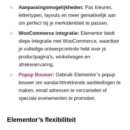
Aanpassingsmogelijkheden:
Pas kleuren,
lettertypen, layouts en meer gemakkelijk aan
om perfect bij je merkidentiteit te passen.
WooCommerce integratie:
Elementor biedt
diepe integratie met WooCommerce, waardoor
je volledige ontwerpcontrole hebt over je
productpagina’s, winkelwagen en
afrekenervaring.
Popup Bouwer
:
Gebruik Elementor’s popup
bouwer om aandachttrekkende aanbiedingen te
maken, email adressen te verzamelen of
speciale evenementen te promoten.
Elementor’s flexibiliteit