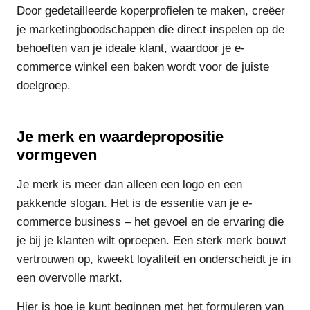
Door gedetailleerde koperprofielen te maken, creëer
je marketingboodschappen die direct inspelen op de
behoeften van je ideale klant, waardoor je e-
commerce winkel een baken wordt voor de juiste
doelgroep.
Je merk en waardepropositie
vormgeven
Je merk is meer dan alleen een logo en een
pakkende slogan. Het is de essentie van je e-
commerce business – het gevoel en de ervaring die
je bij je klanten wilt oproepen. Een sterk merk bouwt
vertrouwen op, kweekt loyaliteit en onderscheidt je in
een overvolle markt.
Hier is hoe je kunt beginnen met het formuleren van