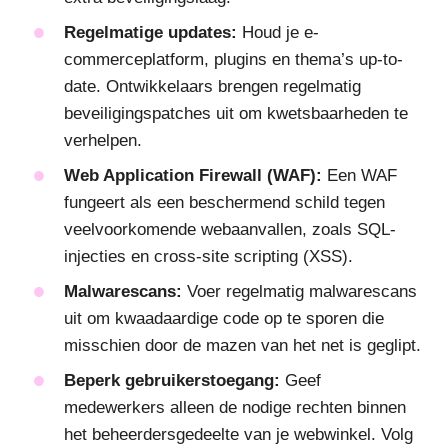
Regelmatige updates:
Houd je e-
commerceplatform, plugins en thema’s up-to-
date. Ontwikkelaars brengen regelmatig
beveiligingspatches uit om kwetsbaarheden te
verhelpen.
Web Application Firewall (WAF):
Een WAF
fungeert als een beschermend schild tegen
veelvoorkomende webaanvallen, zoals SQL-
injecties en cross-site scripting (XSS).
Malwarescans:
Voer regelmatig malwarescans
uit om kwaadaardige code op te sporen die
misschien door de mazen van het net is geglipt.
Beperk gebruikerstoegang:
Geef
medewerkers alleen de nodige rechten binnen
het beheerdersgedeelte van je webwinkel. Volg