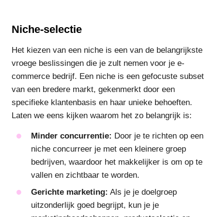
Niche-selectie
Het kiezen van een niche is een van de belangrijkste
vroege beslissingen die je zult nemen voor je e-
commerce bedrijf. Een niche is een gefocuste subset
van een bredere markt, gekenmerkt door een
specifieke klantenbasis en haar unieke behoeften.
Laten we eens kijken waarom het zo belangrijk is:
Minder concurrentie:
Door je te richten op een
niche concurreer je met een kleinere groep
bedrijven, waardoor het makkelijker is om op te
vallen en zichtbaar te worden.
Gerichte marketing:
Als je je doelgroep
uitzonderlijk goed begrijpt, kun je je