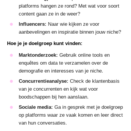
platforms hangen ze rond? Met wat voor soort
content gaan ze in de weer?
Influencers:
Naar wie kijken ze voor
aanbevelingen en inspiratie binnen jouw niche?
Hoe je je doelgroep kunt vinden:
Marktonderzoek:
Gebruik online tools en
enquêtes om data te verzamelen over de
demografie en interesses van je niche.
Concurrentieanalyse:
Check de klantenbasis
van je concurrenten en kijk wat voor
boodschappen bij hen aanslaan.
Sociale media:
Ga in gesprek met je doelgroep
op platforms waar ze vaak komen en leer direct
van hun conversaties.