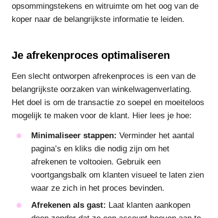
opsommingstekens en witruimte om het oog van de
koper naar de belangrijkste informatie te leiden.
Je afrekenproces optimaliseren
Een slecht ontworpen afrekenproces is een van de
belangrijkste oorzaken van winkelwagenverlating.
Het doel is om de transactie zo soepel en moeiteloos
mogelijk te maken voor de klant. Hier lees je hoe:
Minimaliseer stappen:
Verminder het aantal
pagina’s en kliks die nodig zijn om het
afrekenen te voltooien. Gebruik een
voortgangsbalk om klanten visueel te laten zien
waar ze zich in het proces bevinden.
Afrekenen als gast:
Laat klanten aankopen