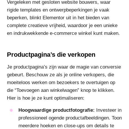
Vergeleken met gesloten website bouwers, waar
rigide templates en ontwerpbeperkingen je vaak
beperken, blinkt Elementor uit in het bieden van
complete creatieve vrijheid, waardoor je een unieke
en indrukwekkende e-commerce winkel kunt maken.
Productpagina’s die verkopen
Je productpagina’s zijn waar de magie van conversie
gebeurt. Beschouw ze als je online verkopers, die
moeiteloos werken om bezoekers te overtuigen op
die “Toevoegen aan winkelwagen” knop te klikken.
Hier is hoe je ze kunt optimaliseren:
Hoogwaardige productfotografie:
Investeer in
professioneel ogende productafbeeldingen. Toon
meerdere hoeken en close-ups om details te