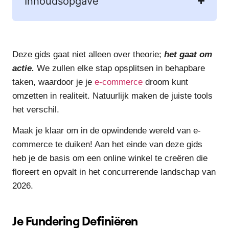
Inhoudsopgave
Deze gids gaat niet alleen over theorie;
het gaat om
actie.
We zullen elke stap opsplitsen in behapbare
taken, waardoor je je
e-commerce
droom kunt
omzetten in realiteit. Natuurlijk maken de juiste tools
het verschil.
Maak je klaar om in de opwindende wereld van e-
commerce te duiken! Aan het einde van deze gids
heb je de basis om een online winkel te creëren die
floreert en opvalt in het concurrerende landschap van
2026.
Je Fundering Definiëren