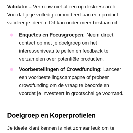
Validatie –
Vertrouw niet alleen op deskresearch.
Voordat je je volledig committeert aan een product,
valideer je ideeën. Dit kan onder meer bestaan uit:
Enquêtes en Focusgroepen:
Neem direct
contact op met je doelgroep om het
interesseniveau te peilen en feedback te
verzamelen over potentiële producten.
Voorbestellingen of Crowdfunding:
Lanceer
een voorbestellingscampagne of probeer
crowdfunding om de vraag te beoordelen
voordat je investeert in grootschalige voorraad.
Doelgroep en Koperprofielen
Je ideale klant kennen is niet zomaar leuk om te