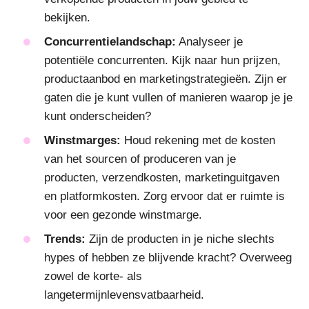
bekijken.
Concurrentielandschap:
Analyseer je
potentiële concurrenten. Kijk naar hun prijzen,
productaanbod en marketingstrategieën. Zijn er
gaten die je kunt vullen of manieren waarop je je
kunt onderscheiden?
Winstmarges:
Houd rekening met de kosten
van het sourcen of produceren van je
producten, verzendkosten, marketinguitgaven
en platformkosten. Zorg ervoor dat er ruimte is
voor een gezonde winstmarge.
Trends:
Zijn de producten in je niche slechts
hypes of hebben ze blijvende kracht? Overweeg
zowel de korte- als
langetermijnlevensvatbaarheid.