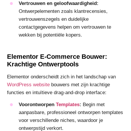
Vertrouwen en geloofwaardigheid:
Ontwerpelementen zoals klantrecensies,
vertrouwenszegels en duidelijke
contactgegevens helpen om vertrouwen te
wekken bij potentiële kopers.
Elementor E-Commerce Bouwer:
Krachtige Ontwerptools
Elementor onderscheidt zich in het landschap van
WordPress website
bouwers met zijn krachtige
functies en intuïtieve drag-and-drop interface:
Voorontworpen
Templates
:
Begin met
aanpasbare, professioneel ontworpen templates
voor verschillende niches, waardoor je
ontwerpstijd verkort.