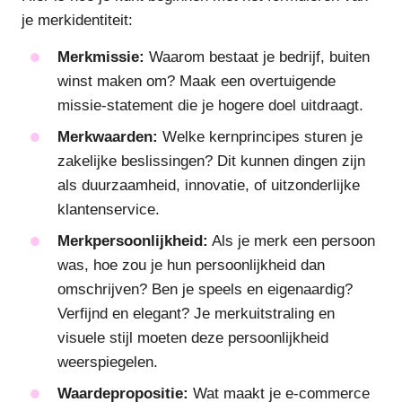
je merkidentiteit:
Merkmissie:
Waarom bestaat je bedrijf, buiten
winst maken om? Maak een overtuigende
missie-statement die je hogere doel uitdraagt.
Merkwaarden:
Welke kernprincipes sturen je
zakelijke beslissingen? Dit kunnen dingen zijn
als duurzaamheid, innovatie, of uitzonderlijke
klantenservice.
Merkpersoonlijkheid:
Als je merk een persoon
was, hoe zou je hun persoonlijkheid dan
omschrijven? Ben je speels en eigenaardig?
Verfijnd en elegant? Je merkuitstraling en
visuele stijl moeten deze persoonlijkheid
weerspiegelen.
Waardepropositie:
Wat maakt je e-commerce