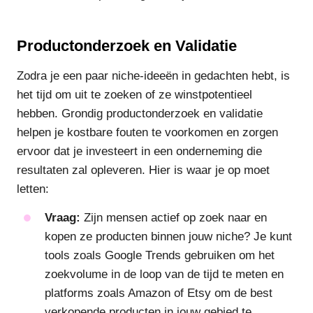
Productonderzoek en Validatie
Zodra je een paar niche-ideeën in gedachten hebt, is
het tijd om uit te zoeken of ze winstpotentieel
hebben. Grondig productonderzoek en validatie
helpen je kostbare fouten te voorkomen en zorgen
ervoor dat je investeert in een onderneming die
resultaten zal opleveren. Hier is waar je op moet
letten:
Vraag:
Zijn mensen actief op zoek naar en
kopen ze producten binnen jouw niche? Je kunt
tools zoals Google Trends gebruiken om het
zoekvolume in de loop van de tijd te meten en
platforms zoals Amazon of Etsy om de best
verkopende producten in jouw gebied te