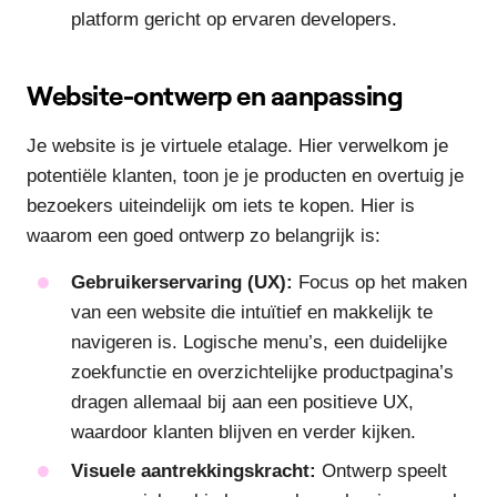
platform gericht op ervaren developers.
Website-ontwerp en aanpassing
Je website is je virtuele etalage. Hier verwelkom je
potentiële klanten, toon je je producten en overtuig je
bezoekers uiteindelijk om iets te kopen. Hier is
waarom een goed ontwerp zo belangrijk is:
Gebruikerservaring (UX):
Focus op het maken
van een website die intuïtief en makkelijk te
navigeren is. Logische menu’s, een duidelijke
zoekfunctie en overzichtelijke productpagina’s
dragen allemaal bij aan een positieve UX,
waardoor klanten blijven en verder kijken.
Visuele aantrekkingskracht:
Ontwerp speelt