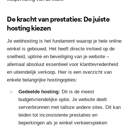
De kracht van prestaties: De juiste
hosting kiezen
Je webhosting is het fundament waarop je hele online
winkel is gebouwd. Het heeft directe invloed op de
snelheid, uptime en beveiliging van je website –
allemaal absoluut essentieel voor klanttevredenheid
en uiteindelijk verkoop. Hier is een overzicht van
enkele belangrijke hostingopties:
Gedeelde hosting:
Dit is de meest
budgetvriendelijke optie. Je website deelt
serverbronnen met talloze andere sites. Dit kan
leiden tot inconsistente prestaties en
beperkingen als je winkel verkeerspieken