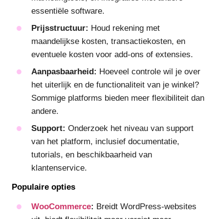
essentiële software.
Prijsstructuur:
Houd rekening met
maandelijkse kosten, transactiekosten, en
eventuele kosten voor add-ons of extensies.
Aanpasbaarheid:
Hoeveel controle wil je over
het uiterlijk en de functionaliteit van je winkel?
Sommige platforms bieden meer flexibiliteit dan
andere.
Support:
Onderzoek het niveau van support
van het platform, inclusief documentatie,
tutorials, en beschikbaarheid van
klantenservice.
Populaire opties
WooCommerce
:
Breidt WordPress-websites