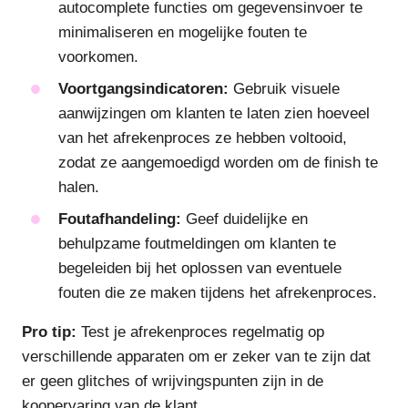
autocomplete functies om gegevensinvoer te
minimaliseren en mogelijke fouten te
voorkomen.
Voortgangsindicatoren:
Gebruik visuele
aanwijzingen om klanten te laten zien hoeveel
van het afrekenproces ze hebben voltooid,
zodat ze aangemoedigd worden om de finish te
halen.
Foutafhandeling:
Geef duidelijke en
behulpzame foutmeldingen om klanten te
begeleiden bij het oplossen van eventuele
fouten die ze maken tijdens het afrekenproces.
Pro tip:
Test je afrekenproces regelmatig op
verschillende apparaten om er zeker van te zijn dat
er geen glitches of wrijvingspunten zijn in de
koopervaring van de klant.