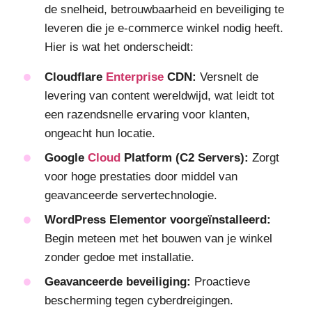
de snelheid, betrouwbaarheid en beveiliging te
leveren die je e-commerce winkel nodig heeft.
Hier is wat het onderscheidt:
Cloudflare
Enterprise
CDN:
Versnelt de
levering van content wereldwijd, wat leidt tot
een razendsnelle ervaring voor klanten,
ongeacht hun locatie.
Google
Cloud
Platform (C2 Servers):
Zorgt
voor hoge prestaties door middel van
geavanceerde servertechnologie.
WordPress Elementor voorgeïnstalleerd:
Begin meteen met het bouwen van je winkel
zonder gedoe met installatie.
Geavanceerde beveiliging:
Proactieve
bescherming tegen cyberdreigingen.