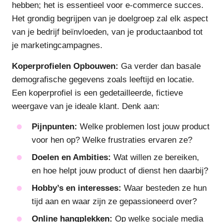
hebben; het is essentieel voor e-commerce succes.
Het grondig begrijpen van je doelgroep zal elk aspect
van je bedrijf beïnvloeden, van je productaanbod tot
je marketingcampagnes.
Koperprofielen Opbouwen:
Ga verder dan basale
demografische gegevens zoals leeftijd en locatie.
Een koperprofiel is een gedetailleerde, fictieve
weergave van je ideale klant. Denk aan:
Pijnpunten:
Welke problemen lost jouw product
voor hen op? Welke frustraties ervaren ze?
Doelen en Ambities:
Wat willen ze bereiken,
en hoe helpt jouw product of dienst hen daarbij?
Hobby’s en interesses:
Waar besteden ze hun
tijd aan en waar zijn ze gepassioneerd over?
Online hangplekken:
Op welke sociale media