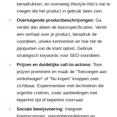
benadrukken, en overweeg lifestyle-foto’s toe te
voegen die het product in gebruik laten zien.
Overtuigende productbeschrijvingen:
Ga
verder dan alleen de basisspecificaties. Vertel
een verhaal over je product, benadruk de
voordelen, unieke kenmerken en hoe het de
pijnpunten van de klant oplost. Gebruik
strategisch keywords voor SEO-voordelen.
Prijzen en duidelijke call-to-actions:
Toon
prijzen prominent en maak de “Toevoegen aan
winkelwagen” of “Nu kopen” knoppen zeer
zichtbaar. Experimenteer met technieken die
urgentie creëren, zoals aanbiedingen met
beperkte tijd of beperkte voorraad.
Sociale bewijsvoering:
Integreer
klantrecensies, sterrenbeoordelingen en