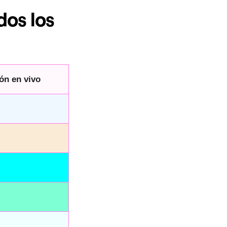
dos los
ón en vivo