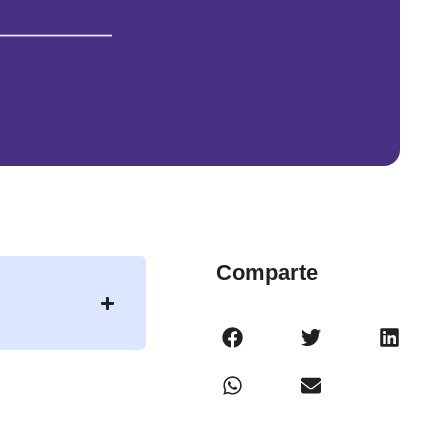
Comparte