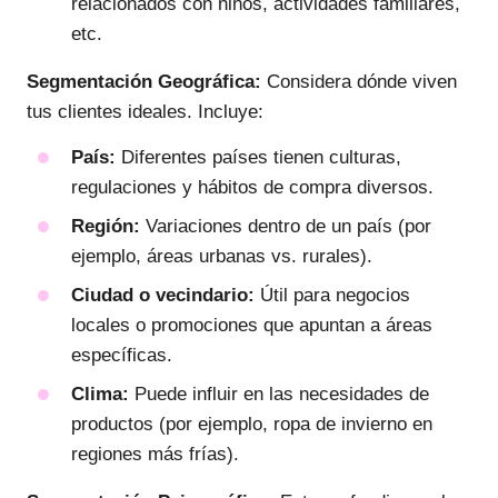
relacionados con niños, actividades familiares,
etc.
Segmentación Geográfica:
Considera dónde viven
tus clientes ideales. Incluye:
País:
Diferentes países tienen culturas,
regulaciones y hábitos de compra diversos.
Región:
Variaciones dentro de un país (por
ejemplo, áreas urbanas vs. rurales).
Ciudad o vecindario:
Útil para negocios
locales o promociones que apuntan a áreas
específicas.
Clima:
Puede influir en las necesidades de
productos (por ejemplo, ropa de invierno en
regiones más frías).