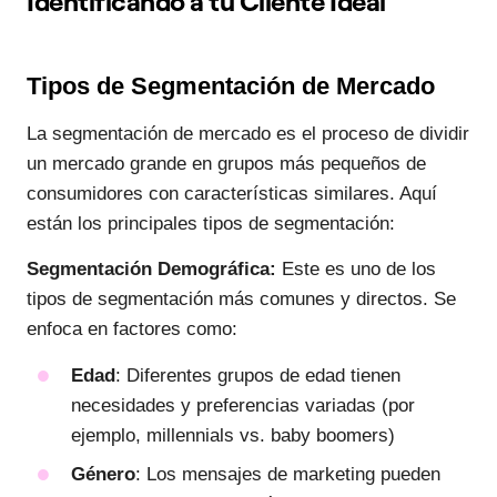
Identificando a tu Cliente Ideal
Tipos de Segmentación de Mercado
La segmentación de mercado es el proceso de dividir
un mercado grande en grupos más pequeños de
consumidores con características similares. Aquí
están los principales tipos de segmentación:
Segmentación Demográfica:
Este es uno de los
tipos de segmentación más comunes y directos. Se
enfoca en factores como:
Edad
: Diferentes grupos de edad tienen
necesidades y preferencias variadas (por
ejemplo, millennials vs. baby boomers)
Género
: Los mensajes de marketing pueden