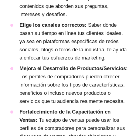
contenidos que aborden sus preguntas,
intereses y desafíos.
Elige los canales correctos:
Saber dónde
pasan su tiempo en línea tus clientes ideales,
ya sea en plataformas específicas de redes
sociales, blogs o foros de la industria, te ayuda
a enfocar tus esfuerzos de marketing.
Mejora el Desarrollo de Productos/Servicios:
Los perfiles de compradores pueden ofrecer
información sobre los tipos de características,
beneficios o incluso nuevos productos o
servicios que tu audiencia realmente necesita.
Fortalecimiento de la Capacitación en
Ventas:
Tu equipo de ventas puede usar los
perfiles de compradores para personalizar sus