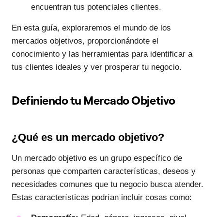
encuentran tus potenciales clientes.
En esta guía, exploraremos el mundo de los
mercados objetivos, proporcionándote el
conocimiento y las herramientas para identificar a
tus clientes ideales y ver prosperar tu negocio.
Definiendo tu Mercado Objetivo
¿Qué es un mercado objetivo?
Un mercado objetivo es un grupo específico de
personas que comparten características, deseos y
necesidades comunes que tu negocio busca atender.
Estas características podrían incluir cosas como: