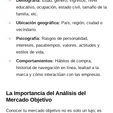
Demografía:
Edad, género, ingresos, nivel
educativo, ocupación, estado civil, tamaño de la
familia, etc.
Ubicación geográfica:
País, región, ciudad o
vecindario.
Psicografía:
Rasgos de personalidad,
intereses, pasatiempos, valores, actitudes y
estilos de vida.
Comportamientos:
Hábitos de compra,
historial de navegación en línea, lealtad a la
marca y cómo interactúan con las empresas.
La Importancia del Análisis del
Mercado Objetivo
Conocer tu mercado objetivo no es solo un lujo; es