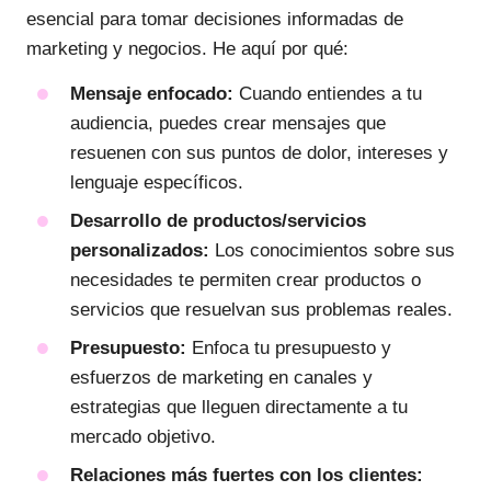
esencial para tomar decisiones informadas de
marketing y negocios. He aquí por qué:
Mensaje enfocado:
Cuando entiendes a tu
audiencia, puedes crear mensajes que
resuenen con sus puntos de dolor, intereses y
lenguaje específicos.
Desarrollo de productos/servicios
personalizados:
Los conocimientos sobre sus
necesidades te permiten crear productos o
servicios que resuelvan sus problemas reales.
Presupuesto:
Enfoca tu presupuesto y
esfuerzos de marketing en canales y
estrategias que lleguen directamente a tu
mercado objetivo.
Relaciones más fuertes con los clientes: