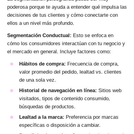
poderosa porque te ayuda a entender qué impulsa las
decisiones de tus clientes y cómo conectarte con
ellos a un nivel más profundo.
Segmentación Conductual:
Esto se enfoca en
cómo los consumidores interactúan con tu negocio y
el mercado en general. Incluye factores como:
Hábitos de compra:
Frecuencia de compra,
valor promedio del pedido, lealtad vs. clientes
de una sola vez.
Historial de navegación en línea:
Sitios web
visitados, tipos de contenido consumido,
búsquedas de productos.
Lealtad a la marca:
Preferencia por marcas
específicas o disposición a cambiar.