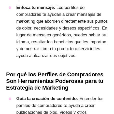
Enfoca tu mensaje:
Los perfiles de
compradores te ayudan a crear mensajes de
marketing que aborden directamente sus puntos
de dolor, necesidades y deseos específicos. En
lugar de mensajes genéricos, puedes hablar su
idioma, resaltar los beneficios que les importan
y demostrar cómo tu producto o servicio les
ayuda a alcanzar sus objetivos.
Por qué los Perfiles de Compradores
Son Herramientas Poderosas para tu
Estrategia de Marketing
Guía la creación de contenido:
Entender tus
perfiles de compradores te ayuda a crear
publicaciones de blog, videos y otros