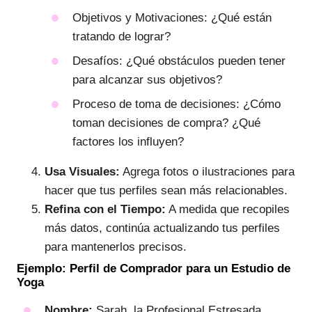
Objetivos y Motivaciones: ¿Qué están
tratando de lograr?
Desafíos: ¿Qué obstáculos pueden tener
para alcanzar sus objetivos?
Proceso de toma de decisiones: ¿Cómo
toman decisiones de compra? ¿Qué
factores los influyen?
Usa Visuales:
Agrega fotos o ilustraciones para
hacer que tus perfiles sean más relacionables.
Refina con el Tiempo:
A medida que recopiles
más datos, continúa actualizando tus perfiles
para mantenerlos precisos.
Ejemplo: Perfil de Comprador para un Estudio de
Yoga
Nombre:
Sarah, la Profesional Estresada