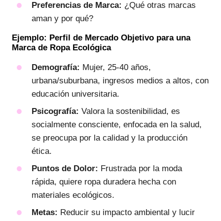
Preferencias de Marca:
¿Qué otras marcas
aman y por qué?
Ejemplo: Perfil de Mercado Objetivo para una
Marca de Ropa Ecológica
Demografía:
Mujer, 25-40 años,
urbana/suburbana, ingresos medios a altos, con
educación universitaria.
Psicografía:
Valora la sostenibilidad, es
socialmente consciente, enfocada en la salud,
se preocupa por la calidad y la producción
ética.
Puntos de Dolor:
Frustrada por la moda
rápida, quiere ropa duradera hecha con
materiales ecológicos.
Metas:
Reducir su impacto ambiental y lucir