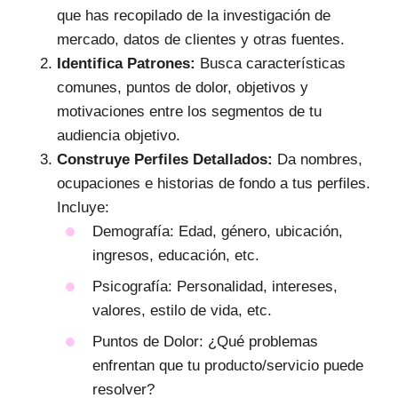
que has recopilado de la investigación de
mercado, datos de clientes y otras fuentes.
Identifica Patrones:
Busca características
comunes, puntos de dolor, objetivos y
motivaciones entre los segmentos de tu
audiencia objetivo.
Construye Perfiles Detallados:
Da nombres,
ocupaciones e historias de fondo a tus perfiles.
Incluye:
Demografía: Edad, género, ubicación,
ingresos, educación, etc.
Psicografía: Personalidad, intereses,
valores, estilo de vida, etc.
Puntos de Dolor: ¿Qué problemas
enfrentan que tu producto/servicio puede
resolver?