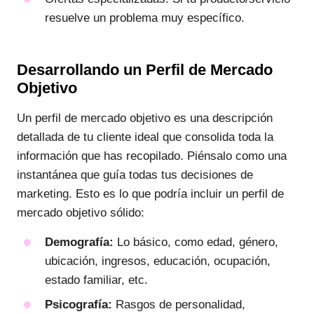
resuelve un problema muy específico.
Desarrollando un Perfil de Mercado
Objetivo
Un perfil de mercado objetivo es una descripción
detallada de tu cliente ideal que consolida toda la
información que has recopilado. Piénsalo como una
instantánea que guía todas tus decisiones de
marketing. Esto es lo que podría incluir un perfil de
mercado objetivo sólido:
Demografía:
Lo básico, como edad, género,
ubicación, ingresos, educación, ocupación,
estado familiar, etc.
Psicografía:
Rasgos de personalidad,