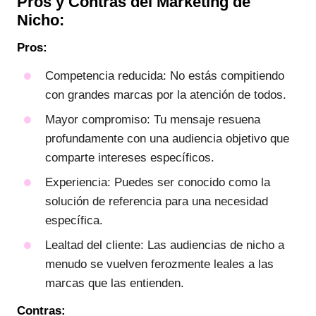
Pros y Contras del Marketing de
Nicho:
Pros:
Competencia reducida: No estás compitiendo
con grandes marcas por la atención de todos.
Mayor compromiso: Tu mensaje resuena
profundamente con una audiencia objetivo que
comparte intereses específicos.
Experiencia: Puedes ser conocido como la
solución de referencia para una necesidad
específica.
Lealtad del cliente: Las audiencias de nicho a
menudo se vuelven ferozmente leales a las
marcas que las entienden.
Contras: