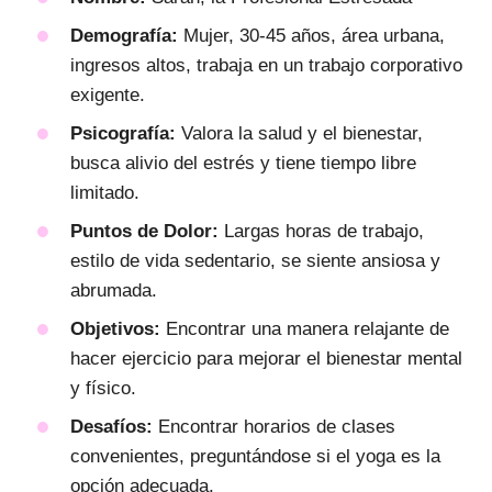
Demografía:
Mujer, 30-45 años, área urbana,
ingresos altos, trabaja en un trabajo corporativo
exigente.
Psicografía:
Valora la salud y el bienestar,
busca alivio del estrés y tiene tiempo libre
limitado.
Puntos de Dolor:
Largas horas de trabajo,
estilo de vida sedentario, se siente ansiosa y
abrumada.
Objetivos:
Encontrar una manera relajante de
hacer ejercicio para mejorar el bienestar mental
y físico.
Desafíos:
Encontrar horarios de clases
convenientes, preguntándose si el yoga es la
opción adecuada.