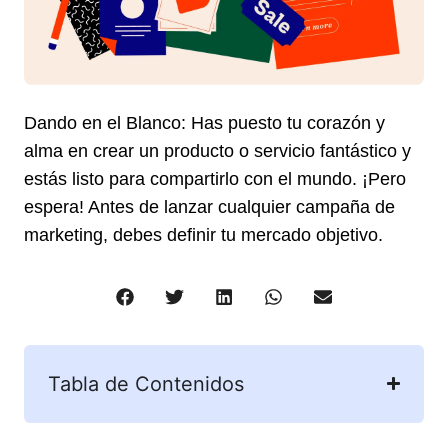
Dando en el Blanco: Has puesto tu corazón y
alma en crear un producto o servicio fantástico y
estás listo para compartirlo con el mundo. ¡Pero
espera! Antes de lanzar cualquier campaña de
marketing, debes definir tu mercado objetivo.
Tabla de Contenidos