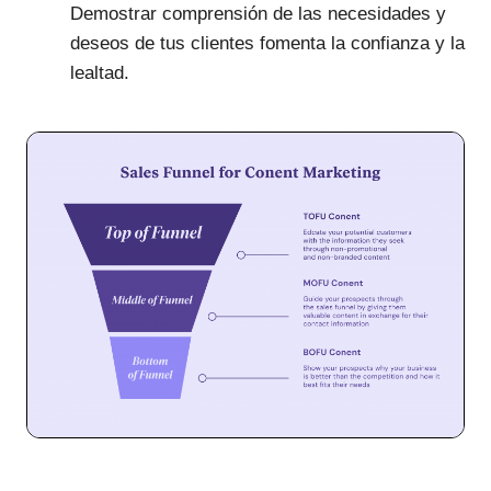
Demostrar comprensión de las necesidades y
deseos de tus clientes fomenta la confianza y la
lealtad.