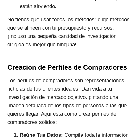
están sirviendo.
No tienes que usar todos los métodos: elige métodos
que se alineen con tu presupuesto y recursos.
¡Incluso una pequeña cantidad de investigación
dirigida es mejor que ninguna!
Creación de Perfiles de Compradores
Los perfiles de compradores son representaciones
ficticias de tus clientes ideales. Dan vida a tu
investigación de mercado objetivo, pintando una
imagen detallada de los tipos de personas a las que
quieres llegar. Aquí está cómo crear perfiles de
compradores sólidos:
Reúne Tus Datos:
Compila toda la información