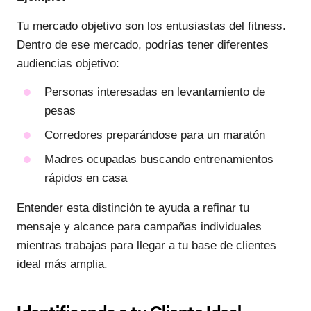
Tu mercado objetivo son los entusiastas del fitness.
Dentro de ese mercado, podrías tener diferentes
audiencias objetivo:
Personas interesadas en levantamiento de
pesas
Corredores preparándose para un maratón
Madres ocupadas buscando entrenamientos
rápidos en casa
Entender esta distinción te ayuda a refinar tu
mensaje y alcance para campañas individuales
mientras trabajas para llegar a tu base de clientes
ideal más amplia.