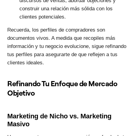
discursos de ventas, abordar objeciones y
construir una relación más sólida con los
clientes potenciales.
Recuerda, los perfiles de compradores son
documentos vivos. A medida que recopiles más
información y tu negocio evolucione, sigue refinando
tus perfiles para asegurarte de que reflejen a tus
clientes ideales.
Refinando Tu Enfoque de Mercado
Objetivo
Marketing de Nicho vs. Marketing
Masivo