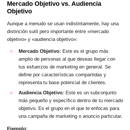
Mercado Objetivo vs. Audiencia
Objetivo
Aunque a menudo se usan indistintamente, hay una
distinción sutil pero importante entre «mercado
objetivo» y «audiencia objetivo»:
Mercado Objetivo:
Este es el grupo más
amplio de personas al que deseas llegar con
tus esfuerzos de marketing en general. Se
define por características compartidas y
representa tu base potencial de clientes.
Audiencia Objetivo:
Este es un subconjunto
más pequeño y específico dentro de tu mercado
objetivo. Es el grupo en el que te enfocas para
una campaña de marketing o anuncio particular.
Ejemplo: