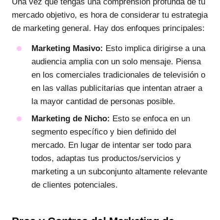
Una vez que tengas una comprensión profunda de tu
mercado objetivo, es hora de considerar tu estrategia
de marketing general. Hay dos enfoques principales:
Marketing Masivo:
Esto implica dirigirse a una
audiencia amplia con un solo mensaje. Piensa
en los comerciales tradicionales de televisión o
en las vallas publicitarias que intentan atraer a
la mayor cantidad de personas posible.
Marketing de Nicho:
Esto se enfoca en un
segmento específico y bien definido del
mercado. En lugar de intentar ser todo para
todos, adaptas tus productos/servicios y
marketing a un subconjunto altamente relevante
de clientes potenciales.