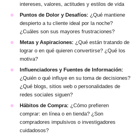
intereses, valores, actitudes y estilos de vida
Puntos de Dolor y Desafíos:
¿Qué mantiene
despierto a tu cliente ideal por la noche?
¿Cuáles son sus mayores frustraciones?
Metas y Aspiraciones:
¿Qué están tratando de
lograr o en qué quieren convertirse? ¿Qué los
motiva?
Influenciadores y Fuentes de Información:
¿Quién o qué influye en su toma de decisiones?
¿Qué blogs, sitios web o personalidades de
redes sociales siguen?
Hábitos de Compra:
¿Cómo prefieren
comprar: en línea o en tienda? ¿Son
compradores impulsivos o investigadores
cuidadosos?