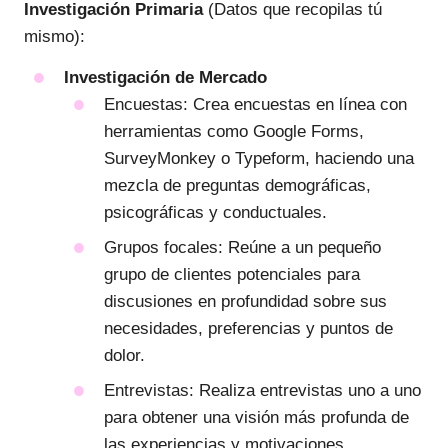
Investigación Primaria
(Datos que recopilas tú
mismo):
Investigación de Mercado
Encuestas: Crea encuestas en línea con
herramientas como Google Forms,
SurveyMonkey o Typeform, haciendo una
mezcla de preguntas demográficas,
psicográficas y conductuales.
Grupos focales: Reúne a un pequeño
grupo de clientes potenciales para
discusiones en profundidad sobre sus
necesidades, preferencias y puntos de
dolor.
Entrevistas: Realiza entrevistas uno a uno
para obtener una visión más profunda de
las experiencias y motivaciones