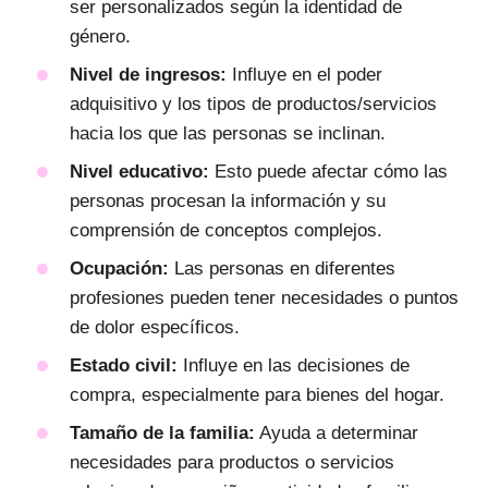
ser personalizados según la identidad de
género.
Nivel de ingresos:
Influye en el poder
adquisitivo y los tipos de productos/servicios
hacia los que las personas se inclinan.
Nivel educativo:
Esto puede afectar cómo las
personas procesan la información y su
comprensión de conceptos complejos.
Ocupación:
Las personas en diferentes
profesiones pueden tener necesidades o puntos
de dolor específicos.
Estado civil:
Influye en las decisiones de
compra, especialmente para bienes del hogar.
Tamaño de la familia:
Ayuda a determinar
necesidades para productos o servicios