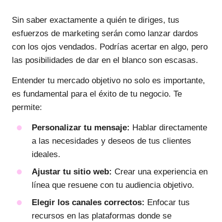
Sin saber exactamente a quién te diriges, tus
esfuerzos de marketing serán como lanzar dardos
con los ojos vendados. Podrías acertar en algo, pero
las posibilidades de dar en el blanco son escasas.
Entender tu mercado objetivo no solo es importante,
es fundamental para el éxito de tu negocio. Te
permite:
Personalizar tu mensaje:
Hablar directamente
a las necesidades y deseos de tus clientes
ideales.
Ajustar tu sitio web:
Crear una experiencia en
línea que resuene con tu audiencia objetivo.
Elegir los canales correctos:
Enfocar tus
recursos en las plataformas donde se