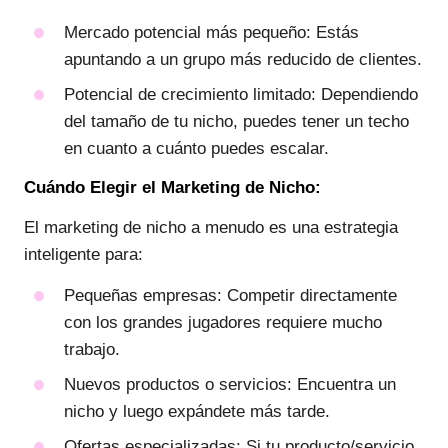
Mercado potencial más pequeño: Estás
apuntando a un grupo más reducido de clientes.
Potencial de crecimiento limitado: Dependiendo
del tamaño de tu nicho, puedes tener un techo
en cuanto a cuánto puedes escalar.
Cuándo Elegir el Marketing de Nicho:
El marketing de nicho a menudo es una estrategia
inteligente para:
Pequeñas empresas: Competir directamente
con los grandes jugadores requiere mucho
trabajo.
Nuevos productos o servicios: Encuentra un
nicho y luego expándete más tarde.
Ofertas especializadas: Si tu producto/servicio