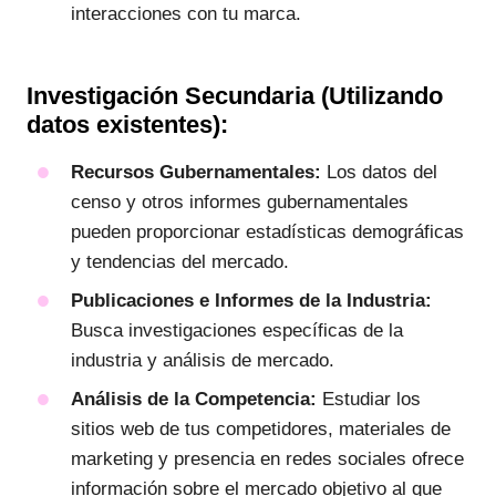
interacciones con tu marca.
Investigación Secundaria (Utilizando
datos existentes):
Recursos Gubernamentales:
Los datos del
censo y otros informes gubernamentales
pueden proporcionar estadísticas demográficas
y tendencias del mercado.
Publicaciones e Informes de la Industria:
Busca investigaciones específicas de la
industria y análisis de mercado.
Análisis de la Competencia:
Estudiar los
sitios web de tus competidores, materiales de
marketing y presencia en redes sociales ofrece
información sobre el mercado objetivo al que