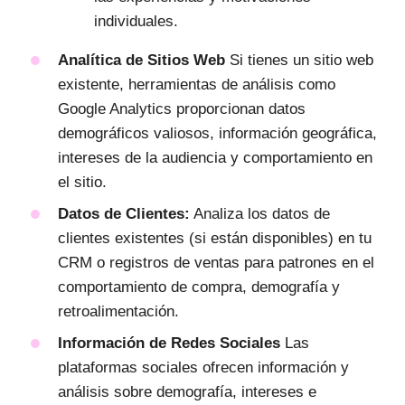
individuales.
Analítica de Sitios Web
Si tienes un sitio web
existente, herramientas de análisis como
Google Analytics proporcionan datos
demográficos valiosos, información geográfica,
intereses de la audiencia y comportamiento en
el sitio.
Datos de Clientes:
Analiza los datos de
clientes existentes (si están disponibles) en tu
CRM o registros de ventas para patrones en el
comportamiento de compra, demografía y
retroalimentación.
Información de Redes Sociales
Las
plataformas sociales ofrecen información y
análisis sobre demografía, intereses e