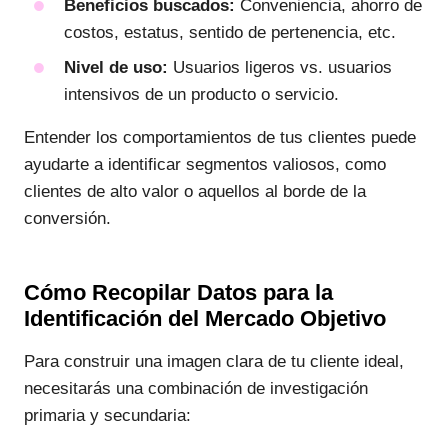
Beneficios buscados:
Conveniencia, ahorro de
costos, estatus, sentido de pertenencia, etc.
Nivel de uso:
Usuarios ligeros vs. usuarios
intensivos de un producto o servicio.
Entender los comportamientos de tus clientes puede
ayudarte a identificar segmentos valiosos, como
clientes de alto valor o aquellos al borde de la
conversión.
Cómo Recopilar Datos para la
Identificación del Mercado Objetivo
Para construir una imagen clara de tu cliente ideal,
necesitarás una combinación de investigación
primaria y secundaria: