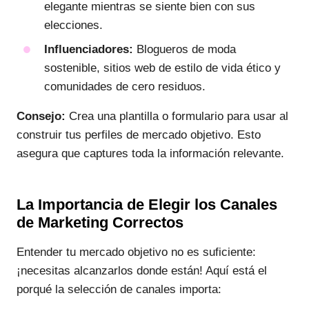
elegante mientras se siente bien con sus
elecciones.
Influenciadores:
Blogueros de moda
sostenible, sitios web de estilo de vida ético y
comunidades de cero residuos.
Consejo:
Crea una plantilla o formulario para usar al
construir tus perfiles de mercado objetivo. Esto
asegura que captures toda la información relevante.
La Importancia de Elegir los Canales
de Marketing Correctos
Entender tu mercado objetivo no es suficiente:
¡necesitas alcanzarlos donde están! Aquí está el
porqué la selección de canales importa: