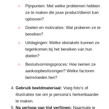
Pijnpunten: Met welke problemen hebben
ze te maken die jouw product/dienst kan
oplossen?
Doelen en motivaties: Wat proberen ze te
bereiken?
Uitdagingen: Welke obstakels kunnen ze
tegenkomen bij het bereiken van hun
doelen?
Besluitvormingsproces: Hoe nemen ze
aankoopbeslissingen? Welke factoren
beïnvloeden hen?
Gebruik beeldmateriaal:
Voeg foto’s of
illustraties toe om je persona’s herkenbaarder
te maken.
Na verloop van tijd verfijnen:
Naarmate je