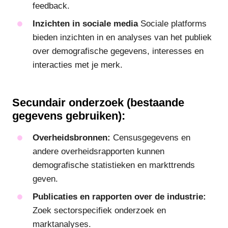
feedback.
Inzichten in sociale media
Sociale platforms
bieden inzichten in en analyses van het publiek
over demografische gegevens, interesses en
interacties met je merk.
Secundair onderzoek (bestaande
gegevens gebruiken):
Overheidsbronnen:
Censusgegevens en
andere overheidsrapporten kunnen
demografische statistieken en markttrends
geven.
Publicaties en rapporten over de industrie:
Zoek sectorspecifiek onderzoek en
marktanalyses.