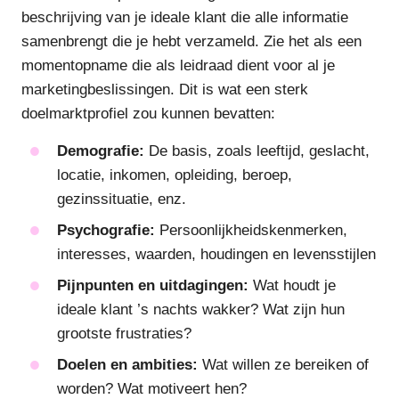
beschrijving van je ideale klant die alle informatie
samenbrengt die je hebt verzameld. Zie het als een
momentopname die als leidraad dient voor al je
marketingbeslissingen. Dit is wat een sterk
doelmarktprofiel zou kunnen bevatten:
Demografie:
De basis, zoals leeftijd, geslacht,
locatie, inkomen, opleiding, beroep,
gezinssituatie, enz.
Psychografie:
Persoonlijkheidskenmerken,
interesses, waarden, houdingen en levensstijlen
Pijnpunten en uitdagingen:
Wat houdt je
ideale klant ’s nachts wakker? Wat zijn hun
grootste frustraties?
Doelen en ambities:
Wat willen ze bereiken of
worden? Wat motiveert hen?