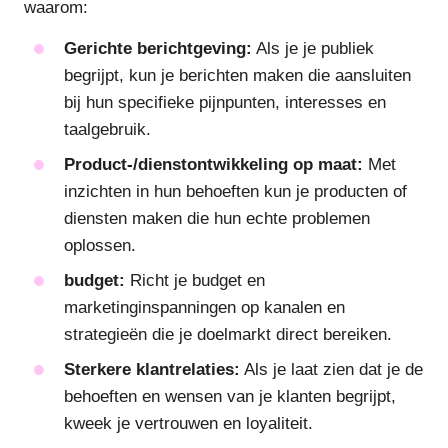
waarom:
Gerichte berichtgeving:
Als je je publiek
begrijpt, kun je berichten maken die aansluiten
bij hun specifieke pijnpunten, interesses en
taalgebruik.
Product-/dienstontwikkeling op maat:
Met
inzichten in hun behoeften kun je producten of
diensten maken die hun echte problemen
oplossen.
budget:
Richt je budget en
marketinginspanningen op kanalen en
strategieën die je doelmarkt direct bereiken.
Sterkere klantrelaties:
Als je laat zien dat je de
behoeften en wensen van je klanten begrijpt,
kweek je vertrouwen en loyaliteit.