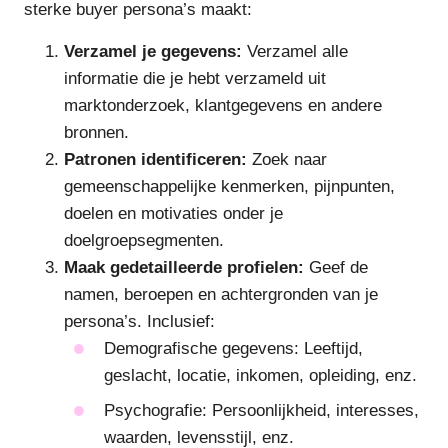
sterke buyer persona’s maakt:
Verzamel je gegevens:
Verzamel alle
informatie die je hebt verzameld uit
marktonderzoek, klantgegevens en andere
bronnen.
Patronen identificeren:
Zoek naar
gemeenschappelijke kenmerken, pijnpunten,
doelen en motivaties onder je
doelgroepsegmenten.
Maak gedetailleerde profielen:
Geef de
namen, beroepen en achtergronden van je
persona’s. Inclusief:
Demografische gegevens: Leeftijd,
geslacht, locatie, inkomen, opleiding, enz.
Psychografie: Persoonlijkheid, interesses,
waarden, levensstijl, enz.