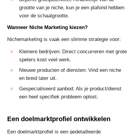
grootte van je niche, kun je een plafond hebben
voor de schaalgrootte.
Wanneer Niche Marketing kiezen?
Nichemarketing is vaak een slimme strategie voor:
Kleinere bedrijven: Direct concurreren met grote
spelers kost veel werk.
Nieuwe producten of diensten: Vind een niche
en breid later uit.
Gespecialiseerd aanbod: Als je product/dienst
een heel specifiek probleem oplost.
Een doelmarktprofiel ontwikkelen
Een doelmarktprofiel is een gedetailleerde