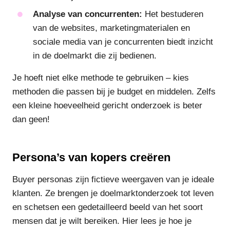
Analyse van concurrenten:
Het bestuderen
van de websites, marketingmaterialen en
sociale media van je concurrenten biedt inzicht
in de doelmarkt die zij bedienen.
Je hoeft niet elke methode te gebruiken – kies
methoden die passen bij je budget en middelen. Zelfs
een kleine hoeveelheid gericht onderzoek is beter
dan geen!
Persona’s van kopers creëren
Buyer personas zijn fictieve weergaven van je ideale
klanten. Ze brengen je doelmarktonderzoek tot leven
en schetsen een gedetailleerd beeld van het soort
mensen dat je wilt bereiken. Hier lees je hoe je