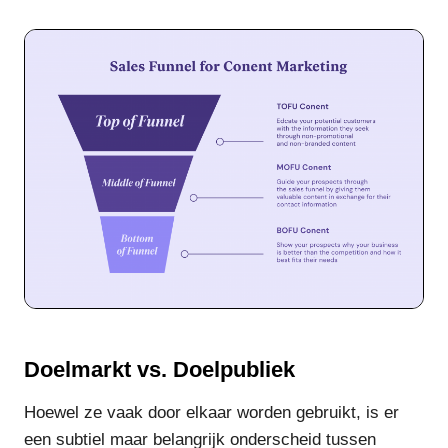
Doelmarkt vs. Doelpubliek
Hoewel ze vaak door elkaar worden gebruikt, is er
een subtiel maar belangrijk onderscheid tussen