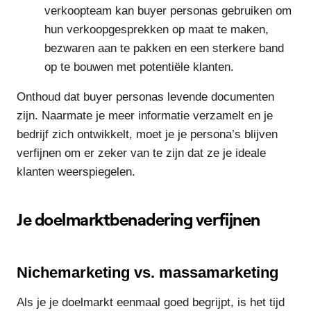
verkoopteam kan buyer personas gebruiken om
hun verkoopgesprekken op maat te maken,
bezwaren aan te pakken en een sterkere band
op te bouwen met potentiële klanten.
Onthoud dat buyer personas levende documenten
zijn. Naarmate je meer informatie verzamelt en je
bedrijf zich ontwikkelt, moet je je persona’s blijven
verfijnen om er zeker van te zijn dat ze je ideale
klanten weerspiegelen.
Je doelmarktbenadering verfijnen
Nichemarketing vs. massamarketing
Als je je doelmarkt eenmaal goed begrijpt, is het tijd