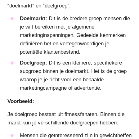
“doelmarkt” en “doelgroep”:
Doelmarkt:
Dit is de bredere groep mensen die
je wilt bereiken met je algemene
marketinginspanningen. Gedeelde kenmerken
definiëren het en vertegenwoordigen je
potentiële klantenbestand.
Doelgroep:
Dit is een kleinere, specifiekere
subgroep binnen je doelmarkt. Het is de groep
waarop je je richt voor een bepaalde
marketingcampagne of advertentie.
Voorbeeld:
Je doelgroep bestaat uit fitnessfanaten. Binnen die
markt kun je verschillende doelgroepen hebben:
Mensen die geïnteresseerd zijn in gewichtheffen