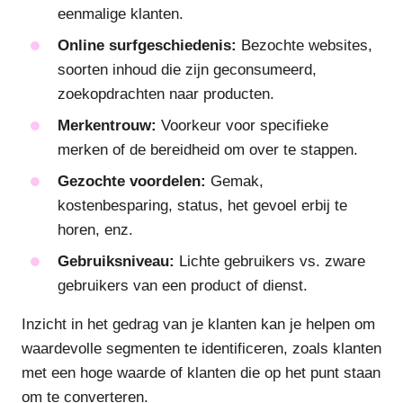
eenmalige klanten.
Online surfgeschiedenis:
Bezochte websites,
soorten inhoud die zijn geconsumeerd,
zoekopdrachten naar producten.
Merkentrouw:
Voorkeur voor specifieke
merken of de bereidheid om over te stappen.
Gezochte voordelen:
Gemak,
kostenbesparing, status, het gevoel erbij te
horen, enz.
Gebruiksniveau:
Lichte gebruikers vs. zware
gebruikers van een product of dienst.
Inzicht in het gedrag van je klanten kan je helpen om
waardevolle segmenten te identificeren, zoals klanten
met een hoge waarde of klanten die op het punt staan
om te converteren.