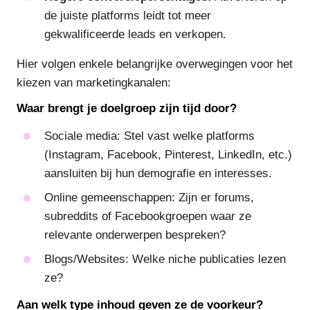
de juiste platforms leidt tot meer
gekwalificeerde leads en verkopen.
Hier volgen enkele belangrijke overwegingen voor het
kiezen van marketingkanalen:
Waar brengt je doelgroep zijn tijd door?
Sociale media: Stel vast welke platforms
(Instagram, Facebook, Pinterest, LinkedIn, etc.)
aansluiten bij hun demografie en interesses.
Online gemeenschappen: Zijn er forums,
subreddits of Facebookgroepen waar ze
relevante onderwerpen bespreken?
Blogs/Websites: Welke niche publicaties lezen
ze?
Aan welk type inhoud geven ze de voorkeur?