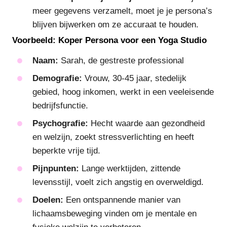
meer gegevens verzamelt, moet je je persona’s
blijven bijwerken om ze accuraat te houden.
Voorbeeld: Koper Persona voor een Yoga Studio
Naam:
Sarah, de gestreste professional
Demografie:
Vrouw, 30-45 jaar, stedelijk
gebied, hoog inkomen, werkt in een veeleisende
bedrijfsfunctie.
Psychografie:
Hecht waarde aan gezondheid
en welzijn, zoekt stressverlichting en heeft
beperkte vrije tijd.
Pijnpunten:
Lange werktijden, zittende
levensstijl, voelt zich angstig en overweldigd.
Doelen:
Een ontspannende manier van
lichaamsbeweging vinden om je mentale en