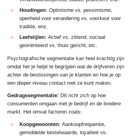
Houdingen:
Optimisme vs. pessimisme,
openheid voor verandering vs. voorkeur voor
traditie, enz.
Leefstijlen:
Actief vs. zittend, sociaal
georiënteerd vs. thuis gericht, etc.
Psychografische segmentatie kan heel krachtig zijn
omdat het je helpt te begrijpen wat de drijfveren zijn
achter de beslissingen van je klanten en hoe je op
een dieper niveau contact met ze kunt maken.
Gedragssegmentatie:
Dit richt zich op hoe
consumenten omgaan met je bedrijf en de bredere
markt. Het omvat factoren zoals:
Koopgewoonten:
Aankoopfrequentie,
gemiddelde bestelwaarde, loyaliteit vs.