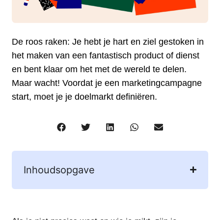
De roos raken: Je hebt je hart en ziel gestoken in
het maken van een fantastisch product of dienst
en bent klaar om het met de wereld te delen.
Maar wacht! Voordat je een marketingcampagne
start, moet je je doelmarkt definiëren.
Inhoudsopgave