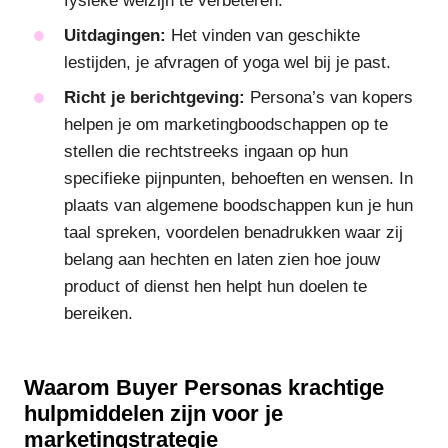
fysieke welzijn te verbeteren.
Uitdagingen:
Het vinden van geschikte
lestijden, je afvragen of yoga wel bij je past.
Richt je berichtgeving:
Persona’s van kopers
helpen je om marketingboodschappen op te
stellen die rechtstreeks ingaan op hun
specifieke pijnpunten, behoeften en wensen. In
plaats van algemene boodschappen kun je hun
taal spreken, voordelen benadrukken waar zij
belang aan hechten en laten zien hoe jouw
product of dienst hen helpt hun doelen te
bereiken.
Waarom Buyer Personas krachtige
hulpmiddelen zijn voor je
marketingstrategie