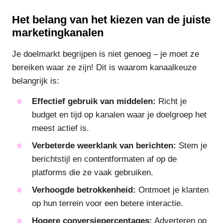
Het belang van het kiezen van de juiste
marketingkanalen
Je doelmarkt begrijpen is niet genoeg – je moet ze
bereiken waar ze zijn! Dit is waarom kanaalkeuze
belangrijk is:
Effectief gebruik van middelen:
Richt je
budget en tijd op kanalen waar je doelgroep het
meest actief is.
Verbeterde weerklank van berichten:
Stem je
berichtstijl en contentformaten af op de
platforms die ze vaak gebruiken.
Verhoogde betrokkenheid:
Ontmoet je klanten
op hun terrein voor een betere interactie.
Hogere conversiepercentages:
Adverteren op