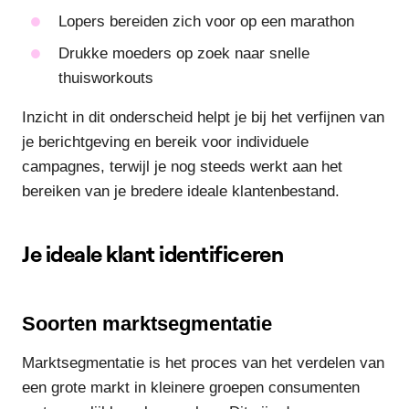
Lopers bereiden zich voor op een marathon
Drukke moeders op zoek naar snelle
thuisworkouts
Inzicht in dit onderscheid helpt je bij het verfijnen van
je berichtgeving en bereik voor individuele
campagnes, terwijl je nog steeds werkt aan het
bereiken van je bredere ideale klantenbestand.
Je ideale klant identificeren
Soorten marktsegmentatie
Marktsegmentatie is het proces van het verdelen van
een grote markt in kleinere groepen consumenten