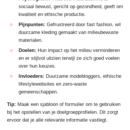
sociaal bewust, gericht op gezondheid, geeft om
kwaliteit en ethische productie.
Pijnpunten:
Gefrustreerd door fast fashion, wil
duurzame kleding gemaakt van milieubewuste
materialen.
Doelen:
Hun impact op het milieu verminderen
en er stijlvol uitzien terwijl ze zich goed voelen
over hun keuzes.
Invloeders:
Duurzame modebloggers, ethische
lifestylewebsites en zero-waste
gemeenschappen.
Tip:
Maak een sjabloon of formulier om te gebruiken
bij het opstellen van je doelgroepprofielen. Dit zorgt
ervoor dat je alle relevante informatie vastlegt.