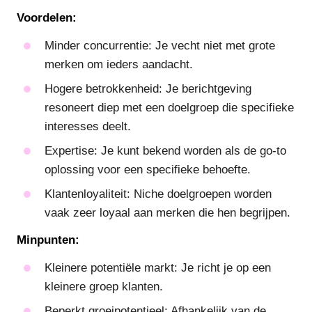
Voordelen:
Minder concurrentie: Je vecht niet met grote
merken om ieders aandacht.
Hogere betrokkenheid: Je berichtgeving
resoneert diep met een doelgroep die specifieke
interesses deelt.
Expertise: Je kunt bekend worden als de go-to
oplossing voor een specifieke behoefte.
Klantenloyaliteit: Niche doelgroepen worden
vaak zeer loyaal aan merken die hen begrijpen.
Minpunten:
Kleinere potentiële markt: Je richt je op een
kleinere groep klanten.
Beperkt groeipotentieel: Afhankelijk van de