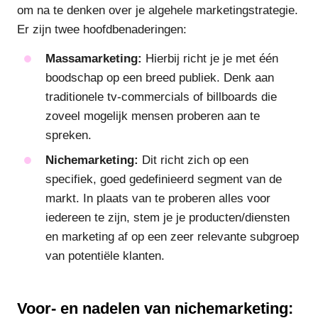
om na te denken over je algehele marketingstrategie.
Er zijn twee hoofdbenaderingen:
Massamarketing:
Hierbij richt je je met één
boodschap op een breed publiek. Denk aan
traditionele tv-commercials of billboards die
zoveel mogelijk mensen proberen aan te
spreken.
Nichemarketing:
Dit richt zich op een
specifiek, goed gedefinieerd segment van de
markt. In plaats van te proberen alles voor
iedereen te zijn, stem je je producten/diensten
en marketing af op een zeer relevante subgroep
van potentiële klanten.
Voor- en nadelen van nichemarketing: