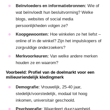
Beïnvloeders en informatiebronnen:
Wie of
wat beïnvloedt hun besluitvorming? Welke
blogs, websites of social media
persoonlijkheden volgen ze?
Koopgewoonten:
Hoe winkelen ze het liefst –
online of in de winkel? Zijn het impulskopers of
zorgvuldige onderzoekers?
Merkvoorkeuren:
Van welke andere merken
houden ze en waarom?
Voorbeeld: Profiel van de doelmarkt voor een
milieuvriendelijk kledingmerk
Demografie:
Vrouwelijk, 25-40 jaar,
stedelijk/voorstedelijk, modaal tot hoog
inkomen, universitair geschoold.
Psychografie:
Waardeert duurzaamheid,