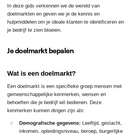
In deze gids verkennen we de wereld van
doelmarkten en geven we je de kennis en
hulpmiddelen om je ideale klanten te identificeren en
je bedrijf te zien bloeien.
Je doelmarkt bepalen
Wat is een doelmarkt?
Een doelmarkt is een specifieke groep mensen met
gemeenschappelijke kenmerken, wensen en
behoeften die je bedrijf wil bedienen. Deze
kenmerken kunnen dingen zijn als:
Demografische gegevens:
Leeftijd, geslacht,
inkomen, opleidingsniveau, beroep, burgerlijke