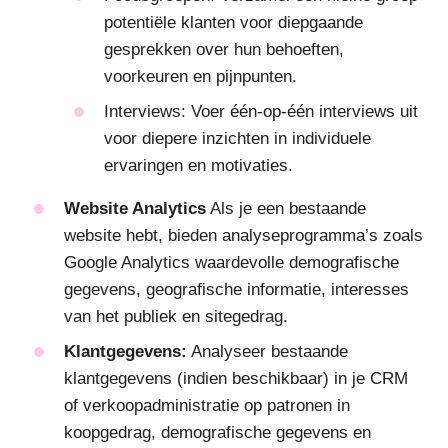
potentiële klanten voor diepgaande
gesprekken over hun behoeften,
voorkeuren en pijnpunten.
Interviews: Voer één-op-één interviews uit
voor diepere inzichten in individuele
ervaringen en motivaties.
Website Analytics
Als je een bestaande
website hebt, bieden analyseprogramma’s zoals
Google Analytics waardevolle demografische
gegevens, geografische informatie, interesses
van het publiek en sitegedrag.
Klantgegevens:
Analyseer bestaande
klantgegevens (indien beschikbaar) in je CRM
of verkoopadministratie op patronen in
koopgedrag, demografische gegevens en