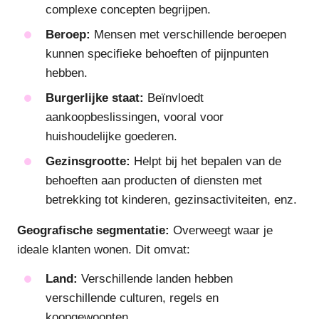
complexe concepten begrijpen.
Beroep:
Mensen met verschillende beroepen
kunnen specifieke behoeften of pijnpunten
hebben.
Burgerlijke staat:
Beïnvloedt
aankoopbeslissingen, vooral voor
huishoudelijke goederen.
Gezinsgrootte:
Helpt bij het bepalen van de
behoeften aan producten of diensten met
betrekking tot kinderen, gezinsactiviteiten, enz.
Geografische segmentatie:
Overweegt waar je
ideale klanten wonen. Dit omvat:
Land:
Verschillende landen hebben
verschillende culturen, regels en
koopgewoonten.