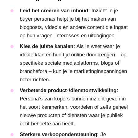
Leid het creëren van inhoud:
Inzicht in je
buyer personas helpt je bij het maken van
blogposts, video’s en andere content die ingaat
op hun vragen, interesses en uitdagingen.
Kies de juiste kanalen:
Als je weet waar je
ideale klanten hun tijd online doorbrengen – op
specifieke sociale mediaplatforms, blogs of
branchefora – kun je je marketinginspanningen
beter richten.
Verbeterde product-/dienstontwikkeling:
Persona’s van kopers kunnen inzicht geven in
het soort kenmerken, voordelen of zelfs geheel
nieuwe producten of diensten waar je publiek
echt behoefte aan heeft.
Sterkere verkoopondersteuning:
Je