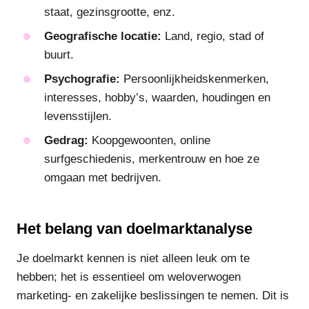
staat, gezinsgrootte, enz.
Geografische locatie:
Land, regio, stad of
buurt.
Psychografie:
Persoonlijkheidskenmerken,
interesses, hobby’s, waarden, houdingen en
levensstijlen.
Gedrag:
Koopgewoonten, online
surfgeschiedenis, merkentrouw en hoe ze
omgaan met bedrijven.
Het belang van doelmarktanalyse
Je doelmarkt kennen is niet alleen leuk om te
hebben; het is essentieel om weloverwogen
marketing- en zakelijke beslissingen te nemen. Dit is