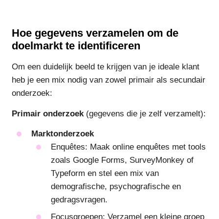
Hoe gegevens verzamelen om de
doelmarkt te identificeren
Om een duidelijk beeld te krijgen van je ideale klant
heb je een mix nodig van zowel primair als secundair
onderzoek:
Primair onderzoek
(gegevens die je zelf verzamelt):
Marktonderzoek
Enquêtes: Maak online enquêtes met tools
zoals Google Forms, SurveyMonkey of
Typeform en stel een mix van
demografische, psychografische en
gedragsvragen.
Focusgroepen: Verzamel een kleine groep