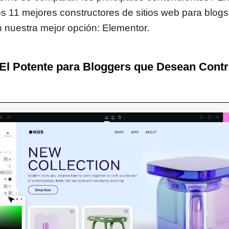
 11 mejores constructores de sitios web para blogs
nuestra mejor opción: Elementor.
 El Potente para Bloggers que Desean Contr