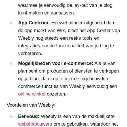
waarmee je eenvoudig de lay-out van je blog
kunt maken en aanpassen.
App Centrum:
Hoewel minder uitgebreid dan
de app-markt van Wix, biedt het App Center van
Weebly nog steeds een reeks tools en
integraties om de functionaliteit van je blog te
verbeteren.
Mogelijkheden voor e-commerce:
Als je van
plan bent om producten of diensten te verkopen
op je blog, dan kun je met de ingebouwde e-
commerce functies van Weebly eenvoudig een
online winkel
opzetten.
Voordelen van Weebly:
Eenvoud:
Weebly is een van de makkelijkste
websitebouwers
om te gebruiken, waardoor het