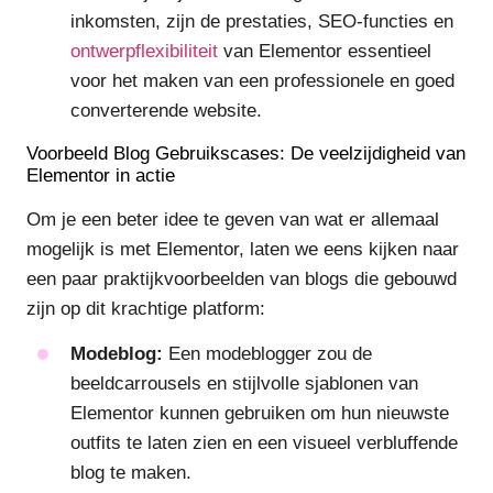
inkomsten, zijn de prestaties, SEO-functies en
ontwerpflexibiliteit
van Elementor essentieel
voor het maken van een professionele en goed
converterende website.
Voorbeeld Blog Gebruikscases: De veelzijdigheid van
Elementor in actie
Om je een beter idee te geven van wat er allemaal
mogelijk is met Elementor, laten we eens kijken naar
een paar praktijkvoorbeelden van blogs die gebouwd
zijn op dit krachtige platform:
Modeblog:
Een modeblogger zou de
beeldcarrousels en stijlvolle sjablonen van
Elementor kunnen gebruiken om hun nieuwste
outfits te laten zien en een visueel verbluffende
blog te maken.