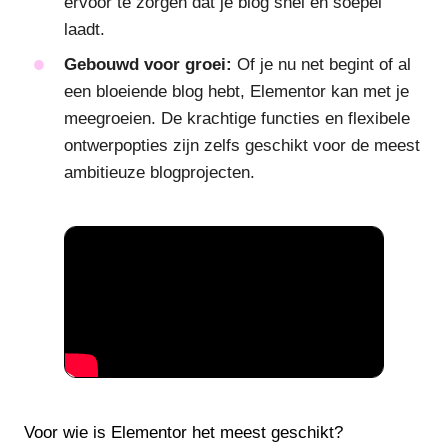
ervoor te zorgen dat je blog snel en soepel
laadt.
Gebouwd voor groei:
Of je nu net begint of al
een bloeiende blog hebt, Elementor kan met je
meegroeien. De krachtige functies en flexibele
ontwerpopties zijn zelfs geschikt voor de meest
ambitieuze blogprojecten.
Voor wie is Elementor het meest geschikt?