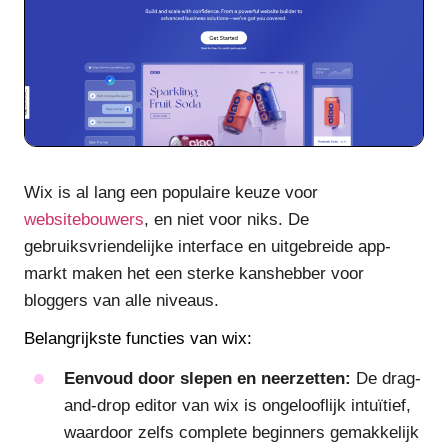
Wix is al lang een populaire keuze voor
websitebouwers
, en niet voor niks. De
gebruiksvriendelijke interface en uitgebreide app-
markt maken het een sterke kanshebber voor
bloggers van alle niveaus.
Belangrijkste functies van wix:
Eenvoud door slepen en neerzetten:
De drag-
and-drop editor van wix is ongelooflijk intuïtief,
waardoor zelfs complete beginners gemakkelijk