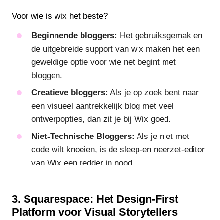
Voor wie is wix het beste?
Beginnende bloggers:
Het gebruiksgemak en
de uitgebreide support van wix maken het een
geweldige optie voor wie net begint met
bloggen.
Creatieve bloggers:
Als je op zoek bent naar
een visueel aantrekkelijk blog met veel
ontwerpopties, dan zit je bij Wix goed.
Niet-Technische Bloggers:
Als je niet met
code wilt knoeien, is de sleep-en neerzet-editor
van Wix een redder in nood.
3. Squarespace: Het Design-First
Platform voor Visual Storytellers