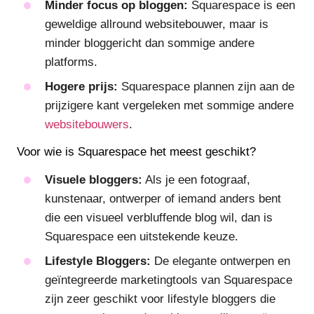
Minder focus op bloggen:
Squarespace is een
geweldige allround websitebouwer, maar is
minder bloggericht dan sommige andere
platforms.
Hogere prijs:
Squarespace plannen zijn aan de
prijzigere kant vergeleken met sommige andere
websitebouwers
.
Voor wie is Squarespace het meest geschikt?
Visuele bloggers:
Als je een fotograaf,
kunstenaar, ontwerper of iemand anders bent
die een visueel verbluffende blog wil, dan is
Squarespace een uitstekende keuze.
Lifestyle Bloggers:
De elegante ontwerpen en
geïntegreerde marketingtools van Squarespace
zijn zeer geschikt voor lifestyle bloggers die