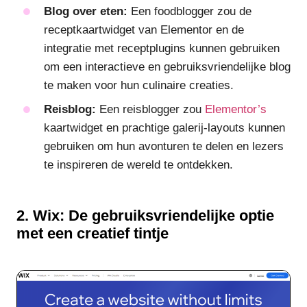
Blog over eten:
Een foodblogger zou de
receptkaartwidget van Elementor en de
integratie met receptplugins kunnen gebruiken
om een interactieve en gebruiksvriendelijke blog
te maken voor hun culinaire creaties.
Reisblog:
Een reisblogger zou
Elementor’s
kaartwidget en prachtige galerij-layouts kunnen
gebruiken om hun avonturen te delen en lezers
te inspireren de wereld te ontdekken.
2. Wix: De gebruiksvriendelijke optie
met een creatief tintje