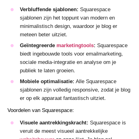
Verbluffende sjablonen:
Squarespace
sjablonen zijn het toppunt van modern en
minimalistisch design, waardoor je blog er
meteen beter uitziet.
Geïntegreerde
marketingtools
:
Squarespace
biedt ingebouwde tools voor emailmarketing,
sociale media-integratie en analyse om je
publiek te laten groeien.
Mobiele optimalisatie:
Alle Squarespace
sjablonen zijn volledig responsive, zodat je blog
er op elk apparaat fantastisch uitziet.
Voordelen van Squarespace:
Visuele aantrekkingskracht:
Squarespace is
veruit de meest visueel aantrekkelijke