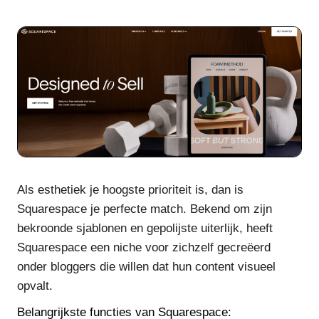
Als esthetiek je hoogste prioriteit is, dan is
Squarespace je perfecte match. Bekend om zijn
bekroonde sjablonen en gepolijste uiterlijk, heeft
Squarespace een niche voor zichzelf gecreëerd
onder bloggers die willen dat hun content visueel
opvalt.
Belangrijkste functies van Squarespace: