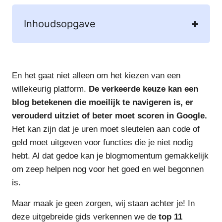
Inhoudsopgave
En het gaat niet alleen om het kiezen van een
willekeurig platform.
De verkeerde keuze kan een
blog betekenen die moeilijk te navigeren is, er
verouderd uitziet of beter moet scoren in Google.
Het kan zijn dat je uren moet sleutelen aan code of
geld moet uitgeven voor functies die je niet nodig
hebt. Al dat gedoe kan je blogmomentum gemakkelijk
om zeep helpen nog voor het goed en wel begonnen
is.
Maar maak je geen zorgen, wij staan achter je! In
deze uitgebreide gids verkennen we de
top 11