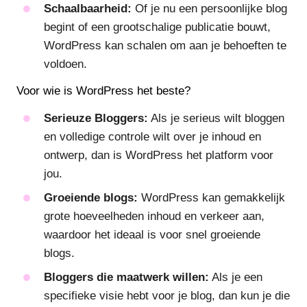
Schaalbaarheid:
Of je nu een persoonlijke blog
begint of een grootschalige publicatie bouwt,
WordPress kan schalen om aan je behoeften te
voldoen.
Voor wie is WordPress het beste?
Serieuze Bloggers:
Als je serieus wilt bloggen
en volledige controle wilt over je inhoud en
ontwerp, dan is WordPress het platform voor
jou.
Groeiende blogs:
WordPress kan gemakkelijk
grote hoeveelheden inhoud en verkeer aan,
waardoor het ideaal is voor snel groeiende
blogs.
Bloggers die maatwerk willen:
Als je een
specifieke visie hebt voor je blog, dan kun je die