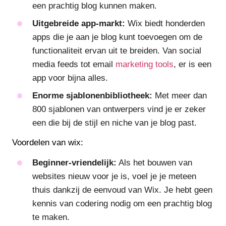
een prachtig blog kunnen maken.
Uitgebreide app-markt:
Wix biedt honderden
apps die je aan je blog kunt toevoegen om de
functionaliteit ervan uit te breiden. Van social
media feeds tot email
marketing tools
, er is een
app voor bijna alles.
Enorme sjablonenbibliotheek:
Met meer dan
800 sjablonen van ontwerpers vind je er zeker
een die bij de stijl en niche van je blog past.
Voordelen van wix:
Beginner-vriendelijk:
Als het bouwen van
websites nieuw voor je is, voel je je meteen
thuis dankzij de eenvoud van Wix. Je hebt geen
kennis van codering nodig om een prachtig blog
te maken.