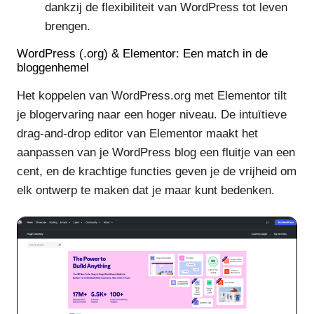
dankzij de flexibiliteit van WordPress tot leven
brengen.
WordPress (.org) & Elementor: Een match in de
bloggenhemel
Het koppelen van WordPress.org met Elementor tilt
je blogervaring naar een hoger niveau. De intuïtieve
drag-and-drop editor van Elementor maakt het
aanpassen van je WordPress blog een fluitje van een
cent, en de krachtige functies geven je de vrijheid om
elk ontwerp te maken dat je maar kunt bedenken.