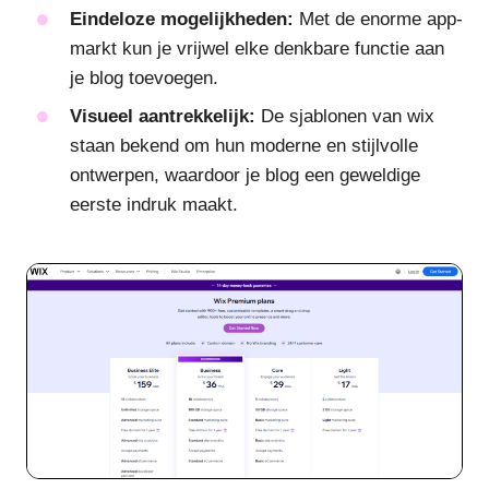
Eindeloze mogelijkheden:
Met de enorme app-
markt kun je vrijwel elke denkbare functie aan
je blog toevoegen.
Visueel aantrekkelijk:
De sjablonen van wix
staan bekend om hun moderne en stijlvolle
ontwerpen, waardoor je blog een geweldige
eerste indruk maakt.