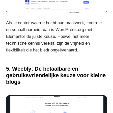
Als je echter waarde hecht aan maatwerk, controle
en schaalbaarheid, dan is WordPress.org met
Elementor de juiste keuze. Hoewel het meer
technische kennis vereist, zijn de vrijheid en
flexibiliteit die het biedt ongeëvenaard.
5. Weebly: De betaalbare en
gebruiksvriendelijke keuze voor kleine
blogs