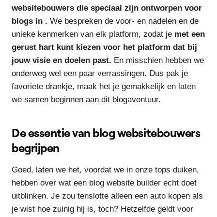
websitebouwers die speciaal zijn ontworpen voor
blogs in .
We bespreken de voor- en nadelen en de
unieke kenmerken van elk platform, zodat je
met een
gerust hart kunt kiezen voor het platform dat bij
jouw visie en doelen past.
En misschien hebben we
onderweg wel een paar verrassingen. Dus pak je
favoriete drankje, maak het je gemakkelijk en laten
we samen beginnen aan dit blogavontuur.
De essentie van blog websitebouwers
begrijpen
Goed, laten we het, voordat we in onze tops duiken,
hebben over wat een blog website builder echt doet
uitblinken. Je zou tenslotte alleen een auto kopen als
je wist hoe zuinig hij is, toch? Hetzelfde geldt voor