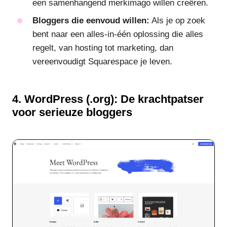
een samenhangend merkimago willen creëren.
Bloggers die eenvoud willen:
Als je op zoek
bent naar een alles-in-één oplossing die alles
regelt, van hosting tot marketing, dan
vereenvoudigt Squarespace je leven.
4. WordPress (.org): De krachtpatser
voor serieuze bloggers