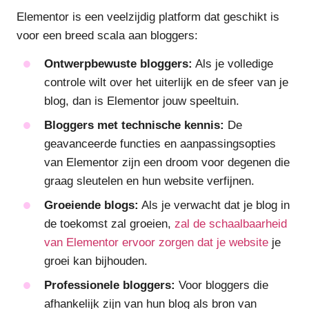
Elementor is een veelzijdig platform dat geschikt is
voor een breed scala aan bloggers:
Ontwerpbewuste bloggers:
Als je volledige
controle wilt over het uiterlijk en de sfeer van je
blog, dan is Elementor jouw speeltuin.
Bloggers met technische kennis:
De
geavanceerde functies en aanpassingsopties
van Elementor zijn een droom voor degenen die
graag sleutelen en hun website verfijnen.
Groeiende blogs:
Als je verwacht dat je blog in
de toekomst zal groeien,
zal de schaalbaarheid
van Elementor ervoor zorgen dat je website
je
groei kan bijhouden.
Professionele bloggers:
Voor bloggers die
afhankelijk zijn van hun blog als bron van