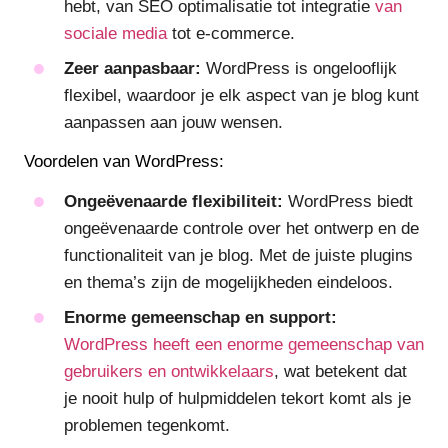
hebt, van SEO optimalisatie tot integratie
van
sociale media
tot e-commerce.
Zeer aanpasbaar:
WordPress is ongelooflijk
flexibel, waardoor je elk aspect van je blog kunt
aanpassen aan jouw wensen.
Voordelen van WordPress:
Ongeëvenaarde flexibiliteit:
WordPress biedt
ongeëvenaarde controle over het ontwerp en de
functionaliteit van je blog. Met de juiste plugins
en thema’s zijn de mogelijkheden eindeloos.
Enorme gemeenschap en support:
WordPress heeft een enorme gemeenschap van
gebruikers en ontwikkelaars
, wat betekent dat
je nooit hulp of hulpmiddelen tekort komt als je
problemen tegenkomt.