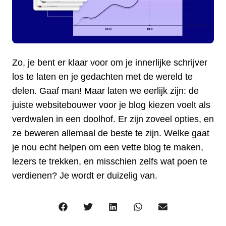
Zo, je bent er klaar voor om je innerlijke schrijver
los te laten en je gedachten met de wereld te
delen. Gaaf man! Maar laten we eerlijk zijn: de
juiste websitebouwer voor je blog kiezen voelt als
verdwalen in een doolhof. Er zijn zoveel opties, en
ze beweren allemaal de beste te zijn. Welke gaat
je nou echt helpen om een vette blog te maken,
lezers te trekken, en misschien zelfs wat poen te
verdienen? Je wordt er duizelig van.