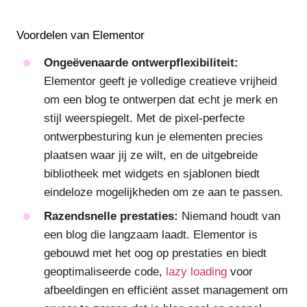
Voordelen van Elementor
Ongeëvenaarde ontwerpflexibiliteit:
Elementor geeft je volledige creatieve vrijheid
om een blog te ontwerpen dat echt je merk en
stijl weerspiegelt. Met de pixel-perfecte
ontwerpbesturing kun je elementen precies
plaatsen waar jij ze wilt, en de uitgebreide
bibliotheek met widgets en sjablonen biedt
eindeloze mogelijkheden om ze aan te passen.
Razendsnelle prestaties:
Niemand houdt van
een blog die langzaam laadt. Elementor is
gebouwd met het oog op prestaties en biedt
geoptimaliseerde code,
lazy loading
voor
afbeeldingen en efficiënt asset management om