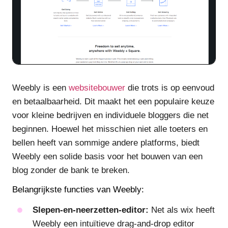
Weebly is een
websitebouwer
die trots is op eenvoud
en betaalbaarheid. Dit maakt het een populaire keuze
voor kleine bedrijven en individuele bloggers die net
beginnen. Hoewel het misschien niet alle toeters en
bellen heeft van sommige andere platforms, biedt
Weebly een solide basis voor het bouwen van een
blog zonder de bank te breken.
Belangrijkste functies van Weebly:
Slepen-en-neerzetten-editor:
Net als wix heeft
Weebly een intuïtieve drag-and-drop editor