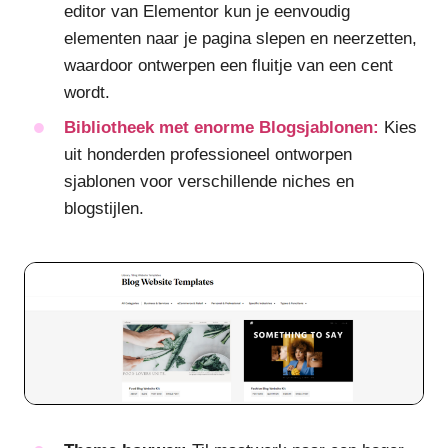
editor van Elementor kun je eenvoudig
elementen naar je pagina slepen en neerzetten,
waardoor ontwerpen een fluitje van een cent
wordt.
Bibliotheek met enorme Blogsjablonen:
Kies
uit honderden professioneel ontworpen
sjablonen voor verschillende niches en
blogstijlen.