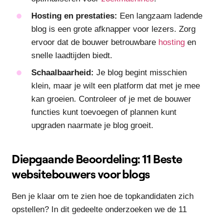
Hosting en prestaties:
Een langzaam ladende
blog is een grote afknapper voor lezers. Zorg
ervoor dat de bouwer betrouwbare
hosting
en
snelle laadtijden biedt.
Schaalbaarheid:
Je blog begint misschien
klein, maar je wilt een platform dat met je mee
kan groeien. Controleer of je met de bouwer
functies kunt toevoegen of plannen kunt
upgraden naarmate je blog groeit.
Diepgaande Beoordeling: 11 Beste
websitebouwers voor blogs
Ben je klaar om te zien hoe de topkandidaten zich
opstellen? In dit gedeelte onderzoeken we de 11