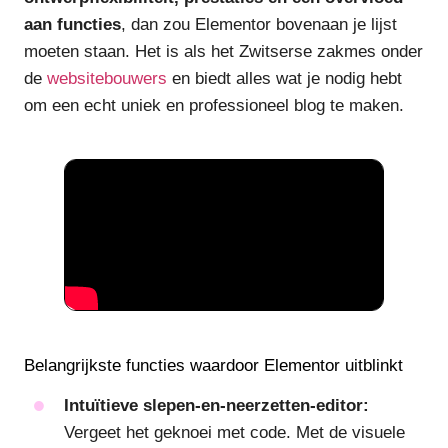
aan functies
, dan zou Elementor bovenaan je lijst
moeten staan. Het is als het Zwitserse zakmes onder
de
websitebouwers
en biedt alles wat je nodig hebt
om een echt uniek en professioneel blog te maken.
Belangrijkste functies waardoor Elementor uitblinkt
Intuïtieve slepen-en-neerzetten-editor:
Vergeet het geknoei met code. Met de visuele