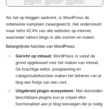
Als het op bloggen aankomt, is WordPress de
onbetwiste kampioen zwaargewicht. Het ondersteunt
maar liefst 43,4% van alle websites op internet,
waaronder talloze blogs in alle soorten en maten.
Belangrijkste functies van WordPress:
Gericht op inhoud:
WordPress is vanaf de
grond opgebouwd voor het maken van inhoud.
De krachtige editor, postplanning en
categorisatiefuncties maken het beheren van je
blog een fluitje van een cent.
Uitgebreid plugin ecosysteem:
Met duizenden
beschikbare plugins kun je vrijwel elke
functionaliteit aan je blog toevoegen die je nodig