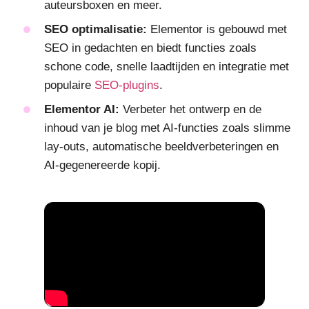
auteursboxen en meer.
SEO optimalisatie:
Elementor is gebouwd met
SEO in gedachten en biedt functies zoals
schone code, snelle laadtijden en integratie met
populaire
SEO-plugins
.
Elementor AI:
Verbeter het ontwerp en de
inhoud van je blog met AI-functies zoals slimme
lay-outs, automatische beeldverbeteringen en
AI-gegenereerde kopij.