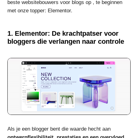
beste websitebouwers voor blogs op , te beginnen
met onze topper: Elementor.
1. Elementor: De krachtpatser voor
bloggers die verlangen naar controle
Als je een blogger bent die waarde hecht aan
ontwerpflexibiliteit, prestaties en een overvloed