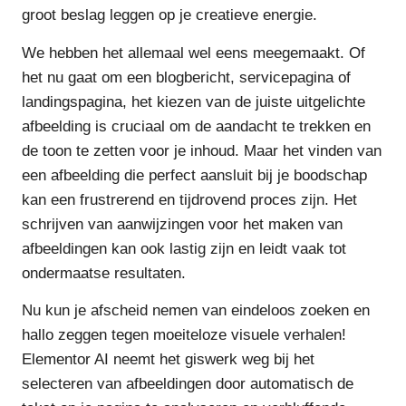
groot beslag leggen op je creatieve energie.
We hebben het allemaal wel eens meegemaakt. Of
het nu gaat om een blogbericht, servicepagina of
landingspagina, het kiezen van de juiste uitgelichte
afbeelding is cruciaal om de aandacht te trekken en
de toon te zetten voor je inhoud. Maar het vinden van
een afbeelding die perfect aansluit bij je boodschap
kan een frustrerend en tijdrovend proces zijn. Het
schrijven van aanwijzingen voor het maken van
afbeeldingen kan ook lastig zijn en leidt vaak tot
ondermaatse resultaten.
Nu kun je afscheid nemen van eindeloos zoeken en
hallo zeggen tegen moeiteloze visuele verhalen!
Elementor AI neemt het giswerk weg bij het
selecteren van afbeeldingen door automatisch de