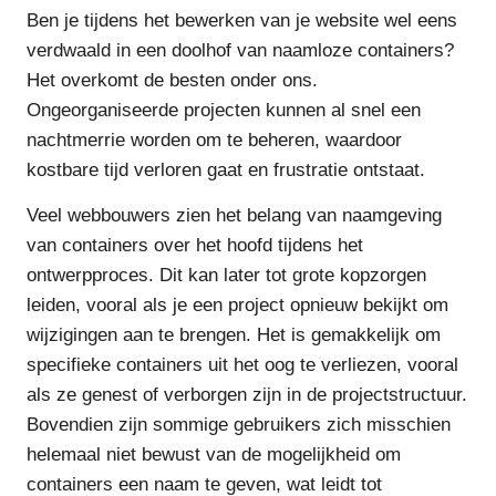
Ben je tijdens het bewerken van je website wel eens
verdwaald in een doolhof van naamloze containers?
Het overkomt de besten onder ons.
Ongeorganiseerde projecten kunnen al snel een
nachtmerrie worden om te beheren, waardoor
kostbare tijd verloren gaat en frustratie ontstaat.
Veel webbouwers zien het belang van naamgeving
van containers over het hoofd tijdens het
ontwerpproces. Dit kan later tot grote kopzorgen
leiden, vooral als je een project opnieuw bekijkt om
wijzigingen aan te brengen. Het is gemakkelijk om
specifieke containers uit het oog te verliezen, vooral
als ze genest of verborgen zijn in de projectstructuur.
Bovendien zijn sommige gebruikers zich misschien
helemaal niet bewust van de mogelijkheid om
containers een naam te geven, wat leidt tot