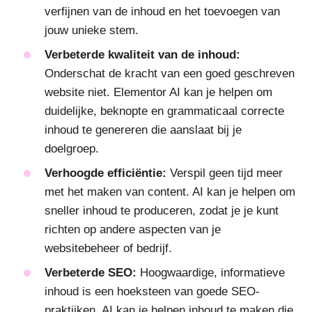
verfijnen van de inhoud en het toevoegen van
jouw unieke stem.
Verbeterde kwaliteit van de inhoud:
Onderschat de kracht van een goed geschreven
website niet. Elementor AI kan je helpen om
duidelijke, beknopte en grammaticaal correcte
inhoud te genereren die aanslaat bij je
doelgroep.
Verhoogde efficiëntie:
Verspil geen tijd meer
met het maken van content. AI kan je helpen om
sneller inhoud te produceren, zodat je je kunt
richten op andere aspecten van je
websitebeheer of bedrijf.
Verbeterde SEO:
Hoogwaardige, informatieve
inhoud is een hoeksteen van goede SEO-
praktijken. AI kan je helpen inhoud te maken die