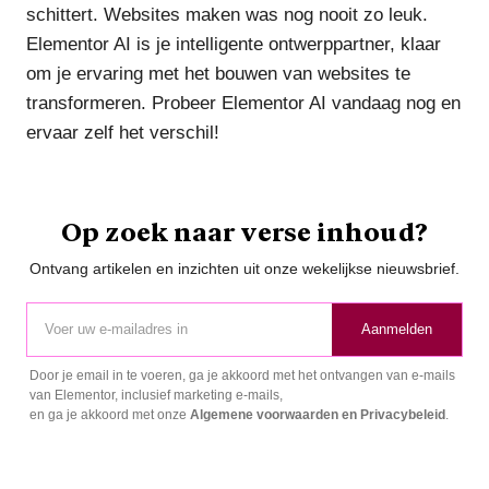
schittert. Websites maken was nog nooit zo leuk.
Elementor AI is je intelligente ontwerppartner, klaar
om je ervaring met het bouwen van websites te
transformeren. Probeer Elementor AI vandaag nog en
ervaar zelf het verschil!
Op zoek naar verse inhoud?
Ontvang artikelen en inzichten uit onze wekelijkse nieuwsbrief.
Aanmelden
Door je email in te voeren, ga je akkoord met het ontvangen van e-mails
van Elementor, inclusief marketing e-mails,
en ga je akkoord met onze
Algemene voorwaarden en
Privacybeleid
.