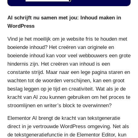
AI schrijft nu samen met jou: Inhoud maken in
WordPress
Vind je het moeilijk om je website fris te houden met
boeiende inhoud? Het creëren van originele en
boeiende inhoud kan voor veel webbouwers een grote
hindernis zijn. Het creëren van inhoud is een
constante strijd. Maar naar een lege pagina staren en
wachten tot de woorden verschijnen, kan een groot
beslag leggen op je tijd en creativiteit. Wat als je de
kracht van AI zou kunnen gebruiken om het proces te
stroomlijnen en writer’s block te overwinnen?
Elementor AI brengt de kracht van tekstgeneratie
direct in je vertrouwde WordPress omgeving. Net als
de tekstgeneratiefunctie in de Elementor Editor, kun