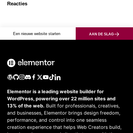
Reacties
Een nieuwe website starten
AAN DE SLAG
Elementor is a leading website builder for
WordPress, powering over 22 million sites and
13% of the web.
Built for professionals, creatives,
and businesses, Elementor brings design freedom,
performance, and control into one seamless
creation experience that helps Web Creators build,