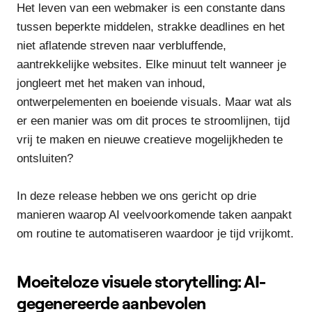
Het leven van een webmaker is een constante dans
tussen beperkte middelen, strakke deadlines en het
niet aflatende streven naar verbluffende,
aantrekkelijke websites. Elke minuut telt wanneer je
jongleert met het maken van inhoud,
ontwerpelementen en boeiende visuals. Maar wat als
er een manier was om dit proces te stroomlijnen, tijd
vrij te maken en nieuwe creatieve mogelijkheden te
ontsluiten?
In deze release hebben we ons gericht op drie
manieren waarop AI veelvoorkomende taken aanpakt
om routine te automatiseren waardoor je tijd vrijkomt.
Moeiteloze visuele storytelling: AI-
gegenereerde aanbevolen