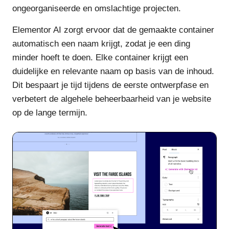
ongeorganiseerde en omslachtige projecten.
Elementor AI zorgt ervoor dat de gemaakte container
automatisch een naam krijgt, zodat je een ding
minder hoeft te doen. Elke container krijgt een
duidelijke en relevante naam op basis van de inhoud.
Dit bespaart je tijd tijdens de eerste ontwerpfase en
verbetert de algehele beheerbaarheid van je website
op de lange termijn.