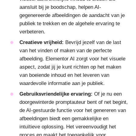
aansluit bij je boodschap, helpen AI-
gegenereerde afbeeldingen de aandacht van je
publiek te trekken en de algehele ervaring te
verbeteren.
Creatieve vrijheid:
Bevrijd jezelf van de last
van het vinden of maken van de perfecte
afbeelding. Elementor AI zorgt voor het visuele
aspect, zodat jij je kunt richten op het maken
van boeiende inhoud en het leveren van
waardevolle informatie aan je publiek.
Gebruiksvriendelijke ervaring:
Of je nu een
doorgewinterde promptauteur bent of net begint,
de AI-gestuurde functie voor het genereren van
afbeeldingen biedt een gemakkelijke en
intuïtieve oplossing. Het vereenvoudigt het
proces en maakt het toegankelijk voor