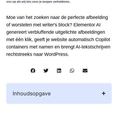
ons op als wij iets voor je mogen verhelderen.
Moe van het zoeken naar de perfecte afbeelding
of worstelen met writer's block? Elementor AI
genereert verbluffende uitgelichte afbeeldingen
met één klik, geeft je website automatisch Copilot
containers met namen en brengt AI-tekstschrijven
rechtstreeks naar WordPress.
Inhoudsopgave