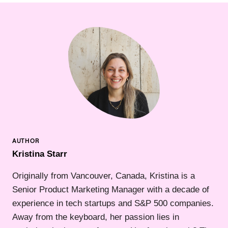
Kristina Starr
Originally from Vancouver, Canada, Kristina is a
Senior Product Marketing Manager with a decade of
experience in tech startups and S&P 500 companies.
Away from the keyboard, her passion lies in