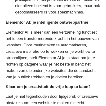
niet alleen boeiend is voor gebruikers, maar ook
geoptimaliseerd is voor zoekmachines.
Elementor AI: je intelligente ontwerppartner
Elementor AI is meer dan een verzameling functies;
het is een transformerende kracht in het bouwen van
websites. Door routinetaken te automatiseren,
creatieve inspiratie op te wekken en je workflow te
stroomlijnen, stelt Elementor AI je in staat om je te
richten op datgene waar je het beste in bent: het
maken van uitzonderlijke websites die de aandacht
van je publiek trekken en je doelen bereiken.
Klaar om je creativiteit de vrije loop te laten?
Laat je niet tegenhouden door tijdgebrek of creatieve
obstakels om een website te maken die echt