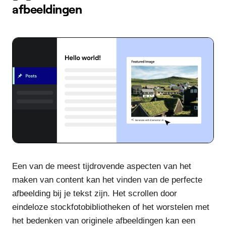
afbeeldingen
Een van de meest tijdrovende aspecten van het
maken van content kan het vinden van de perfecte
afbeelding bij je tekst zijn. Het scrollen door
eindeloze stockfotobibliotheken of het worstelen met
het bedenken van originele afbeeldingen kan een