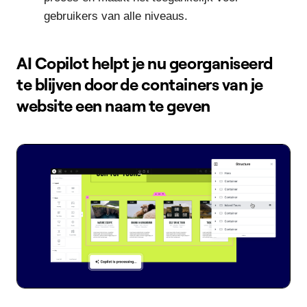
gebruikers van alle niveaus.
AI Copilot helpt je nu georganiseerd
te blijven door de containers van je
website een naam te geven