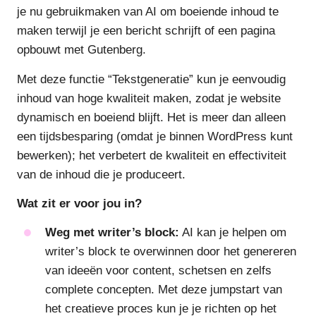
je nu gebruikmaken van AI om boeiende inhoud te
maken terwijl je een bericht schrijft of een pagina
opbouwt met Gutenberg.
Met deze functie “Tekstgeneratie” kun je eenvoudig
inhoud van hoge kwaliteit maken, zodat je website
dynamisch en boeiend blijft. Het is meer dan alleen
een tijdsbesparing (omdat je binnen WordPress kunt
bewerken); het verbetert de kwaliteit en effectiviteit
van de inhoud die je produceert.
Wat zit er voor jou in?
Weg met writer’s block:
AI kan je helpen om
writer’s block te overwinnen door het genereren
van ideeën voor content, schetsen en zelfs
complete concepten. Met deze jumpstart van
het creatieve proces kun je je richten op het