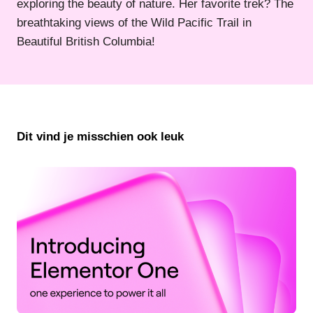
exploring the beauty of nature. Her favorite trek? The
breathtaking views of the Wild Pacific Trail in
Beautiful British Columbia!
Dit vind je misschien ook leuk