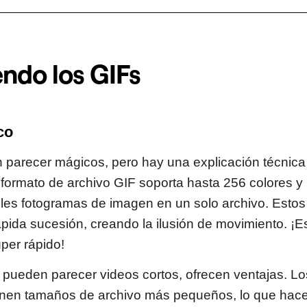
ndo los GIFs
co
parecer mágicos, pero hay una explicación técnica
 formato de archivo GIF soporta hasta 256 colores y
les fotogramas de imagen en un solo archivo. Estos
pida sucesión, creando la ilusión de movimiento. ¡
úper rápido!
pueden parecer videos cortos, ofrecen ventajas. L
enen tamaños de archivo más pequeños, lo que hac