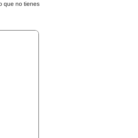
o que no tienes