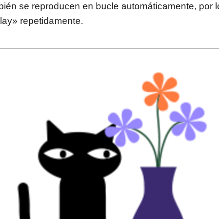
ién se reproducen en bucle automáticamente, por l
lay» repetidamente.