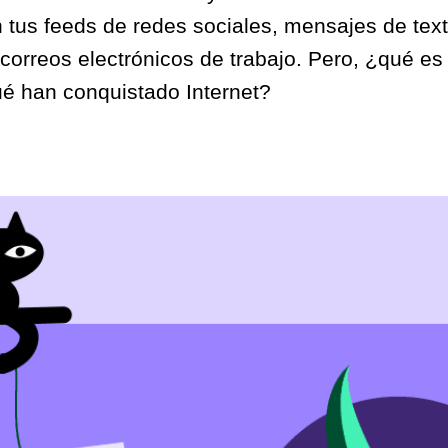
 tus feeds de redes sociales, mensajes de text
 correos electrónicos de trabajo. Pero, ¿qué e
ué han conquistado Internet?