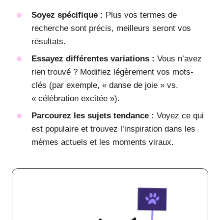
Soyez spécifique :
Plus vos termes de
recherche sont précis, meilleurs seront vos
résultats.
Essayez différentes variations :
Vous n’avez
rien trouvé ? Modifiez légèrement vos mots-
clés (par exemple, « danse de joie » vs.
« célébration excitée »).
Parcourez les sujets tendance :
Voyez ce qui
est populaire et trouvez l’inspiration dans les
mèmes actuels et les moments viraux.