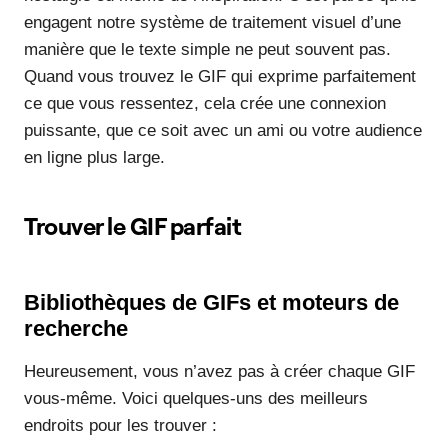
engagent notre système de traitement visuel d’une
manière que le texte simple ne peut souvent pas.
Quand vous trouvez le GIF qui exprime parfaitement
ce que vous ressentez, cela crée une connexion
puissante, que ce soit avec un ami ou votre audience
en ligne plus large.
Trouver le GIF parfait
Bibliothèques de GIFs et moteurs de
recherche
Heureusement, vous n’avez pas à créer chaque GIF
vous-même. Voici quelques-uns des meilleurs
endroits pour les trouver :