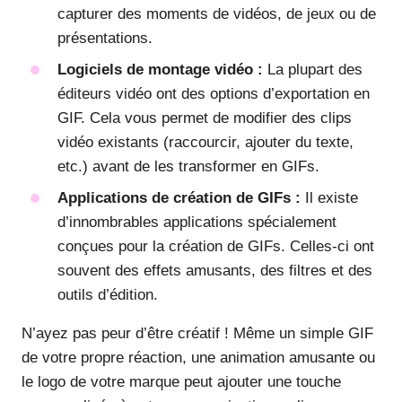
capturer des moments de vidéos, de jeux ou de
présentations.
Logiciels de montage vidéo :
La plupart des
éditeurs vidéo ont des options d’exportation en
GIF. Cela vous permet de modifier des clips
vidéo existants (raccourcir, ajouter du texte,
etc.) avant de les transformer en GIFs.
Applications de création de GIFs :
Il existe
d’innombrables applications spécialement
conçues pour la création de GIFs. Celles-ci ont
souvent des effets amusants, des filtres et des
outils d’édition.
N’ayez pas peur d’être créatif ! Même un simple GIF
de votre propre réaction, une animation amusante ou
le logo de votre marque peut ajouter une touche