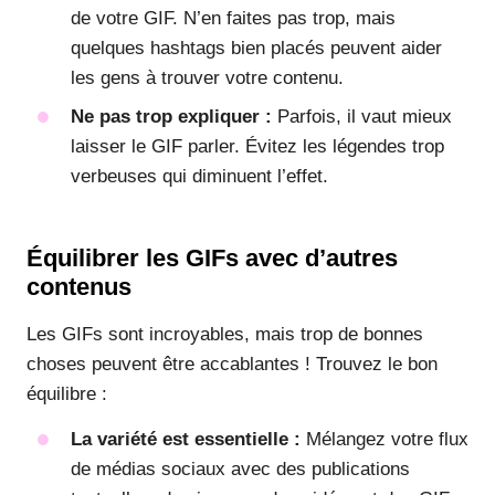
de votre GIF. N’en faites pas trop, mais
quelques hashtags bien placés peuvent aider
les gens à trouver votre contenu.
Ne pas trop expliquer :
Parfois, il vaut mieux
laisser le GIF parler. Évitez les légendes trop
verbeuses qui diminuent l’effet.
Équilibrer les GIFs avec d’autres
contenus
Les GIFs sont incroyables, mais trop de bonnes
choses peuvent être accablantes ! Trouvez le bon
équilibre :
La variété est essentielle :
Mélangez votre flux
de médias sociaux avec des publications