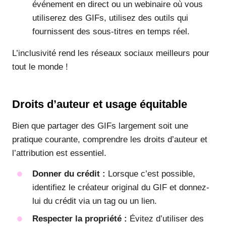
événement en direct ou un webinaire où vous
utiliserez des GIFs, utilisez des outils qui
fournissent des sous-titres en temps réel.
L’inclusivité rend les réseaux sociaux meilleurs pour
tout le monde !
Droits d’auteur et usage équitable
Bien que partager des GIFs largement soit une
pratique courante, comprendre les droits d’auteur et
l’attribution est essentiel.
Donner du crédit :
Lorsque c’est possible,
identifiez le créateur original du GIF et donnez-
lui du crédit via un tag ou un lien.
Respecter la propriété :
Évitez d’utiliser des