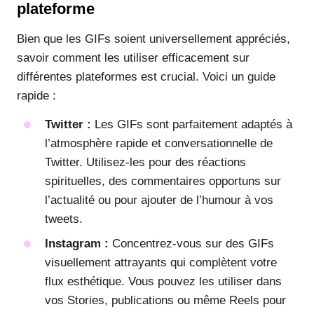
plateforme
Bien que les GIFs soient universellement appréciés,
savoir comment les utiliser efficacement sur
différentes plateformes est crucial. Voici un guide
rapide :
Twitter :
Les GIFs sont parfaitement adaptés à
l’atmosphère rapide et conversationnelle de
Twitter. Utilisez-les pour des réactions
spirituelles, des commentaires opportuns sur
l’actualité ou pour ajouter de l’humour à vos
tweets.
Instagram :
Concentrez-vous sur des GIFs
visuellement attrayants qui complètent votre
flux esthétique. Vous pouvez les utiliser dans
vos Stories, publications ou même Reels pour