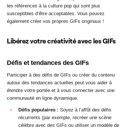
les références à la culture pop qui sont plus
susceptibles d’être acceptables. Vous pouvez
également créer vos propres GIFs originaux !
Libérez votre créativité avec les GIFs
Défis et tendances des GIFs
Participer à des défis de GIFs ou créer du contenu
autour des tendances actuelles peut vous aider à
étendre votre portée et à vous connecter avec une
communauté en ligne dynamique.
Défis populaires :
Soyez à l’affût des défis
récurrents (par exemple, recréer une scène
célèbre avec des GIFs ou utiliser un modèle de