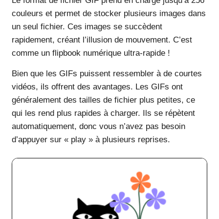
Le format de fichier GIF prend en charge jusqu’à 256
couleurs et permet de stocker plusieurs images dans
un seul fichier. Ces images se succèdent
rapidement, créant l’illusion de mouvement. C’est
comme un flipbook numérique ultra-rapide !
Bien que les GIFs puissent ressembler à de courtes
vidéos, ils offrent des avantages. Les GIFs ont
généralement des tailles de fichier plus petites, ce
qui les rend plus rapides à charger. Ils se répètent
automatiquement, donc vous n’avez pas besoin
d’appuyer sur « play » à plusieurs reprises.