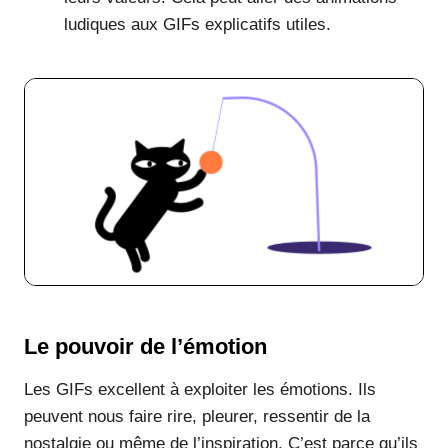
ludiques aux GIFs explicatifs utiles.
Le pouvoir de l’émotion
Les GIFs excellent à exploiter les émotions. Ils
peuvent nous faire rire, pleurer, ressentir de la
nostalgie ou même de l’inspiration. C’est parce qu’ils