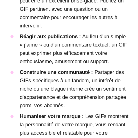
peut être un excellent brise-glace. Publiez un
GIF pertinent avec une question ou un
commentaire pour encourager les autres à
intervenir.
Réagir aux publications :
Au lieu d’un simple
« j’aime » ou d’un commentaire textuel, un GIF
peut exprimer plus efficacement votre
enthousiasme, amusement ou support.
Construire une communauté :
Partager des
GIFs spécifiques à un fandom, un intérêt de
niche ou une blague interne crée un sentiment
d’appartenance et de compréhension partagée
parmi vos abonnés.
Humaniser votre marque :
Les GIFs montrent
la personnalité de votre marque, vous rendant
plus accessible et relatable pour votre