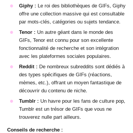
Giphy :
Le roi des bibliothèques de GIFs, Giphy
offre une collection massive qui est consultable
par mots-clés, catégories ou sujets tendance.
Tenor :
Un autre géant dans le monde des
GIFs, Tenor est connu pour son excellente
fonctionnalité de recherche et son intégration
avec les plateformes sociales populaires.
Reddit :
De nombreux subreddits sont dédiés à
des types spécifiques de GIFs (réactions,
mèmes, etc.), offrant un moyen fantastique de
découvrir du contenu de niche.
Tumblr :
Un havre pour les fans de culture pop,
Tumblr est un trésor de GIFs que vous ne
trouverez nulle part ailleurs.
Conseils de recherche :