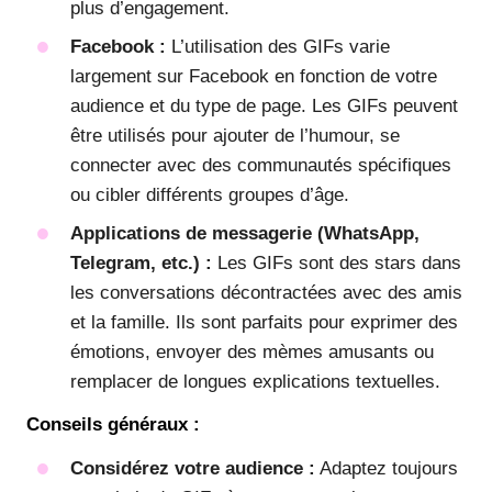
plus d’engagement.
Facebook :
L’utilisation des GIFs varie
largement sur Facebook en fonction de votre
audience et du type de page. Les GIFs peuvent
être utilisés pour ajouter de l’humour, se
connecter avec des communautés spécifiques
ou cibler différents groupes d’âge.
Applications de messagerie (WhatsApp,
Telegram, etc.) :
Les GIFs sont des stars dans
les conversations décontractées avec des amis
et la famille. Ils sont parfaits pour exprimer des
émotions, envoyer des mèmes amusants ou
remplacer de longues explications textuelles.
Conseils généraux :
Considérez votre audience :
Adaptez toujours