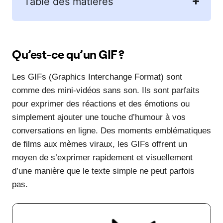
Table des matières
Qu’est-ce qu’un GIF ?
Les GIFs (Graphics Interchange Format) sont
comme des mini-vidéos sans son. Ils sont parfaits
pour exprimer des réactions et des émotions ou
simplement ajouter une touche d’humour à vos
conversations en ligne. Des moments emblématiques
de films aux mèmes viraux, les GIFs offrent un
moyen de s’exprimer rapidement et visuellement
d’une manière que le texte simple ne peut parfois
pas.