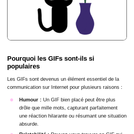
Pourquoi les GIFs sont-ils si
populaires
Les GIFs sont devenus un élément essentiel de la
communication sur Internet pour plusieurs raisons :
Humour :
Un GIF bien placé peut être plus
drôle que mille mots, capturant parfaitement
une réaction hilarante ou résumant une situation
absurde.