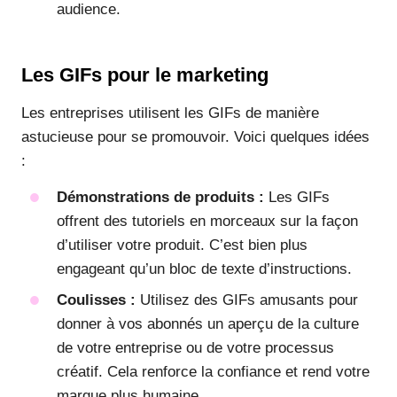
audience.
Les GIFs pour le marketing
Les entreprises utilisent les GIFs de manière
astucieuse pour se promouvoir. Voici quelques idées
:
Démonstrations de produits :
Les GIFs
offrent des tutoriels en morceaux sur la façon
d’utiliser votre produit. C’est bien plus
engageant qu’un bloc de texte d’instructions.
Coulisses :
Utilisez des GIFs amusants pour
donner à vos abonnés un aperçu de la culture
de votre entreprise ou de votre processus
créatif. Cela renforce la confiance et rend votre
marque plus humaine.