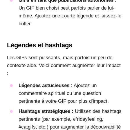
GIFs en tant que publications autonomes :
Un GIF bien choisi peut parfois parler de lui-
même. Ajoutez une courte légende et laissez-le
briller.
Légendes et hashtags
Les GIFs sont puissants, mais parfois un peu de
contexte aide. Voici comment augmenter leur impact
:
Légendes astucieuses :
Ajoutez un
commentaire spirituel ou une question
pertinente à votre GIF pour plus d’impact.
Hashtags stratégiques :
Utilisez des hashtags
pertinents (par exemple, #fridayfeeling,
#catgifs, etc.) pour augmenter la découvrabilité