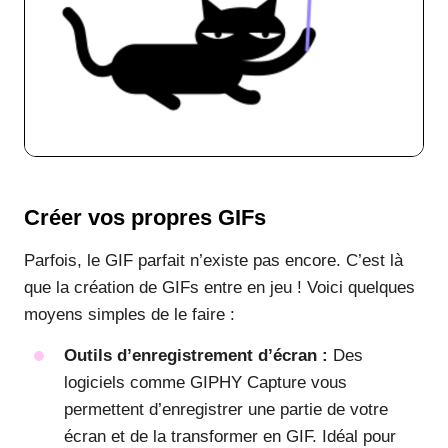
Créer vos propres GIFs
Parfois, le GIF parfait n’existe pas encore. C’est là
que la création de GIFs entre en jeu ! Voici quelques
moyens simples de le faire :
Outils d’enregistrement d’écran :
Des
logiciels comme GIPHY Capture vous
permettent d’enregistrer une partie de votre
écran et de la transformer en GIF. Idéal pour