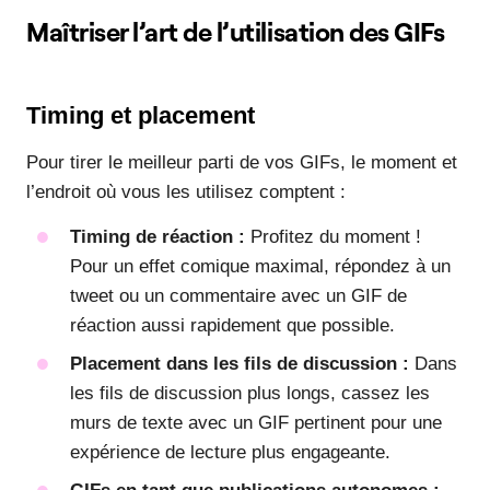
Maîtriser l’art de l’utilisation des GIFs
Timing et placement
Pour tirer le meilleur parti de vos GIFs, le moment et
l’endroit où vous les utilisez comptent :
Timing de réaction :
Profitez du moment !
Pour un effet comique maximal, répondez à un
tweet ou un commentaire avec un GIF de
réaction aussi rapidement que possible.
Placement dans les fils de discussion :
Dans
les fils de discussion plus longs, cassez les
murs de texte avec un GIF pertinent pour une
expérience de lecture plus engageante.