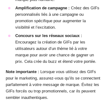
Amplification de campagne :
Créez des GIFs
personnalisés liés à une campagne ou
promotion spécifique pour augmenter la
visibilité et l’excitation.
Concours sur les réseaux sociaux :
Encouragez la création de GIFs par les
utilisateurs autour d’un thème lié à votre
marque pour avoir une chance de gagner un
prix. Cela crée du buzz et étend votre portée.
Note importante :
Lorsque vous utilisez des GIFs
pour le marketing, assurez-vous qu’ils se connectent
parfaitement à votre message de marque. Évitez les
GIFs forcés ou trop promotionnels, car ils peuvent
sembler inauthentiques.