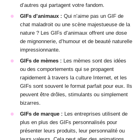
d’autres qui partagent votre fandom.
GIFs d’animaux :
Qui n’aime pas un GIF de
chat maladroit ou une scène majestueuse de la
nature ? Les GIFs d’animaux offrent une dose
de mignonnerie, d’humour et de beauté naturelle
impressionnante.
GIFs de mèmes :
Les mèmes sont des idées
ou des comportements qui se propagent
rapidement à travers la culture Internet, et les
GIFs sont souvent le format parfait pour eux. Ils
peuvent être drôles, stimulants ou simplement
bizarres.
GIFs de marque :
Les entreprises utilisent de
plus en plus des GIFs personnalisés pour
présenter leurs produits, leur personnalité ou
leurs valeurs. Cela peut aller des animations