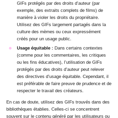
GIFs protégés par des droits d’auteur (par
exemple, des extraits complets de films) de
manière à violer les droits du propriétaire.
Utilisez des GIFs largement partagés dans la
culture des mèmes ou ceux expressément
créés pour un usage public.
Usage équitable :
Dans certains contextes
(comme pour les commentaires, les critiques
ou les fins éducatives), l’utilisation de GIFs
protégés par des droits d’auteur peut relever
des directives d’usage équitable. Cependant, il
est préférable de faire preuve de prudence et de
respecter le travail des créateurs.
En cas de doute, utilisez des GIFs trouvés dans des
bibliothèques établies. Celles-ci se concentrent
souvent sur le contenu généré par les utilisateurs ou