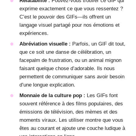
Relatabilité :
Pouvez-vous trouver ce GIF qui
exprime exactement ce que vous ressentez ?
C’est le pouvoir des GIFs—ils offrent un
langage visuel partagé pour nos émotions et
expériences.
Abréviation visuelle :
Parfois, un GIF dit tout,
que ce soit une danse de célébration, un
facepalm de frustration, ou un animal mignon
faisant quelque chose d’adorable. Ils nous
permettent de communiquer sans avoir besoin
d’une longue explication.
Monnaie de la culture pop :
Les GIFs font
souvent référence à des films populaires, des
émissions de télévision, des mèmes et des
moments viraux. Les utiliser montre que vous
êtes au courant et ajoute une couche ludique à