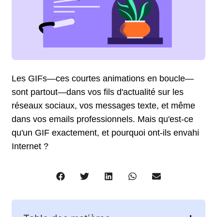
Les GIFs—ces courtes animations en boucle—
sont partout—dans vos fils d'actualité sur les
réseaux sociaux, vos messages texte, et même
dans vos emails professionnels. Mais qu'est-ce
qu'un GIF exactement, et pourquoi ont-ils envahi
Internet ?