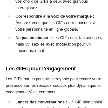
vos choix de GIFs à ceux avec qui vous
interagissez.
Correspondre à la voix de votre marque :
Assurez-vous que les GIFs correspondent à
votre personnalité en ligne globale.
Ne pas en abuser :
Les GIFs sont fantastiques,
mais utilisez-les avec modération pour un
impact maximal.
Les GIFs pour l’engagement
Les GIFs ont un pouvoir incroyable pour rendre votre
présence sur les réseaux sociaux plus dynamique et
engageante. Voici comment :
Lancer des conversations :
Un GIF bien choisi