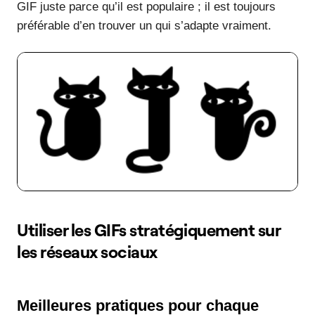
GIF juste parce qu’il est populaire ; il est toujours
préférable d’en trouver un qui s’adapte vraiment.
Utiliser les GIFs stratégiquement sur
les réseaux sociaux
Meilleures pratiques pour chaque