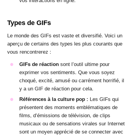
vos interactions en ligne.
Types de GIFs
Le monde des GIFs est vaste et diversifié. Voici un
aperçu de certains des types les plus courants que
vous rencontrerez :
GIFs de réaction
sont l’outil ultime pour
exprimer vos sentiments. Que vous soyez
choqué, excité, amusé ou carrément horrifié, il
y a un GIF de réaction pour cela.
Références à la culture pop :
Les GIFs qui
présentent des moments emblématiques de
films, d’émissions de télévision, de clips
musicaux ou de sensations virales sur Internet
sont un moyen apprécié de se connecter avec