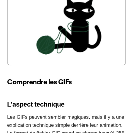
Comprendre les GIFs
L’aspect technique
Les GIFs peuvent sembler magiques, mais il y a une
explication technique simple derrière leur animation.