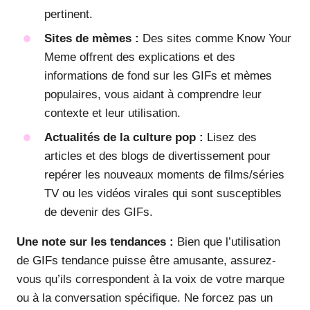
pertinent.
Sites de mèmes :
Des sites comme Know Your
Meme offrent des explications et des
informations de fond sur les GIFs et mèmes
populaires, vous aidant à comprendre leur
contexte et leur utilisation.
Actualités de la culture pop :
Lisez des
articles et des blogs de divertissement pour
repérer les nouveaux moments de films/séries
TV ou les vidéos virales qui sont susceptibles
de devenir des GIFs.
Une note sur les tendances :
Bien que l’utilisation
de GIFs tendance puisse être amusante, assurez-
vous qu’ils correspondent à la voix de votre marque
ou à la conversation spécifique. Ne forcez pas un