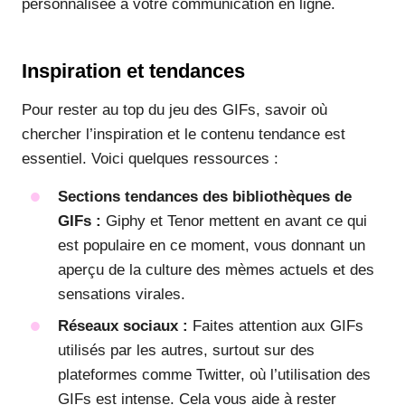
personnalisée à votre communication en ligne.
Inspiration et tendances
Pour rester au top du jeu des GIFs, savoir où
chercher l’inspiration et le contenu tendance est
essentiel. Voici quelques ressources :
Sections tendances des bibliothèques de
GIFs :
Giphy et Tenor mettent en avant ce qui
est populaire en ce moment, vous donnant un
aperçu de la culture des mèmes actuels et des
sensations virales.
Réseaux sociaux :
Faites attention aux GIFs
utilisés par les autres, surtout sur des
plateformes comme Twitter, où l’utilisation des
GIFs est intense. Cela vous aide à rester