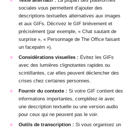
Texte alternatif :
La plupart des plateformes
sociales vous permettent d’ajouter des
descriptions textuelles alternatives aux images
et aux GIFs. Décrivez le GIF brièvement et
précisément (par exemple, « Chat sautant de
surprise », « Personnage de The Office faisant
un facepalm »).
Considérations visuelles :
Évitez les GIFs
avec des lumières clignotantes rapides ou
scintillantes, car elles peuvent déclencher des
crises chez certaines personnes.
Fournir du contexte :
Si votre GIF contient des
informations importantes, complétez-le avec
une description textuelle ou une version audio
pour ceux qui ne peuvent pas le voir.
Outils de transcription :
Si vous organisez un