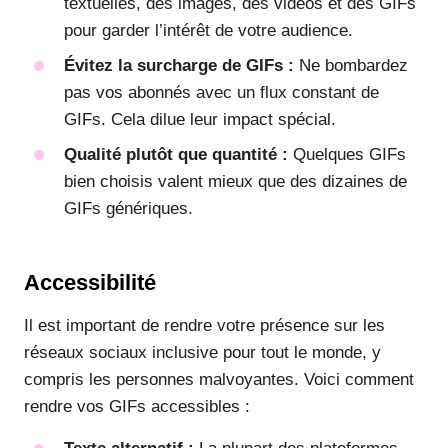
textuelles, des images, des vidéos et des GIFs
pour garder l’intérêt de votre audience.
Évitez la surcharge de GIFs :
Ne bombardez
pas vos abonnés avec un flux constant de
GIFs. Cela dilue leur impact spécial.
Qualité plutôt que quantité :
Quelques GIFs
bien choisis valent mieux que des dizaines de
GIFs génériques.
Accessibilité
Il est important de rendre votre présence sur les
réseaux sociaux inclusive pour tout le monde, y
compris les personnes malvoyantes. Voici comment
rendre vos GIFs accessibles :