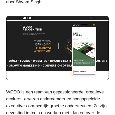
door Shyam Singh
WODO is een team van gepassioneerde, creatieve
denkers, ervaren ondernemers en hoogopgeleide
executives om bedrijfsgroei te ondersteunen. Ze zijn
gevestigd in India en werken met klanten over de