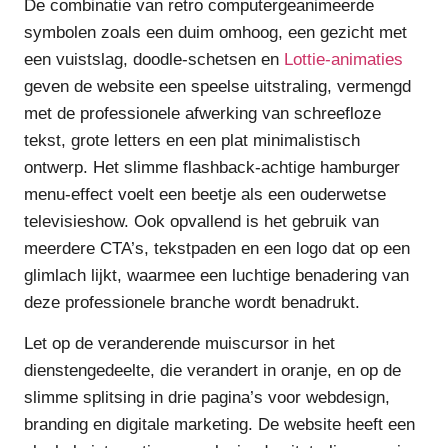
De combinatie van retro computergeanimeerde
symbolen zoals een duim omhoog, een gezicht met
een vuistslag, doodle-schetsen en
Lottie-animaties
geven de website een speelse uitstraling, vermengd
met de professionele afwerking van schreefloze
tekst, grote letters en een plat minimalistisch
ontwerp. Het slimme flashback-achtige hamburger
menu-effect voelt een beetje als een ouderwetse
televisieshow. Ook opvallend is het gebruik van
meerdere CTA’s, tekstpaden en een logo dat op een
glimlach lijkt, waarmee een luchtige benadering van
deze professionele branche wordt benadrukt.
Let op de veranderende muiscursor in het
dienstengedeelte, die verandert in oranje, en op de
slimme splitsing in drie pagina’s voor webdesign,
branding en digitale marketing. De website heeft een