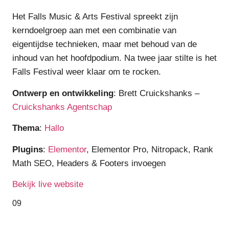
Het Falls Music & Arts Festival spreekt zijn
kerndoelgroep aan met een combinatie van
eigentijdse technieken, maar met behoud van de
inhoud van het hoofdpodium. Na twee jaar stilte is het
Falls Festival weer klaar om te rocken.
Ontwerp en ontwikkeling
: Brett Cruickshanks –
Cruickshanks Agentschap
Thema
:
Hallo
Plugins
:
Elementor
, Elementor Pro, Nitropack, Rank
Math SEO, Headers & Footers invoegen
Bekijk live website
09