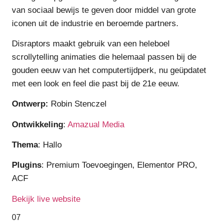
van sociaal bewijs te geven door middel van grote
iconen uit de industrie en beroemde partners.
Disraptors maakt gebruik van een heleboel
scrollytelling animaties die helemaal passen bij de
gouden eeuw van het computertijdperk, nu geüpdatet
met een look en feel die past bij de 21e eeuw.
Ontwerp:
Robin Stenczel
Ontwikkeling
:
Amazual Media
Thema
: Hallo
Plugins
: Premium Toevoegingen, Elementor PRO,
ACF
Bekijk live website
07