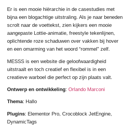
Er is een mooie hiërarchie in de casestudies met
bijna een blogachtige uitstraling. Als je naar beneden
scrolt naar de voettekst, zien kijkers een mooie
aangepaste Lottie-animatie, freestyle tekenlijnen,
oplichtende roze schaduwen over vakken bij hover
en een omarming van het woord “rommel” zelf.
MESSS is een website die geloofwaardigheid
uitstraalt en toch creatief en flexibel is in een
creatieve warboel die perfect op zijn plaats valt.
Ontwerp en ontwikkeling
:
Orlando Marconi
Thema
: Hallo
Plugins
: Elementor Pro, Crocoblock JetEngine,
DynamicTags