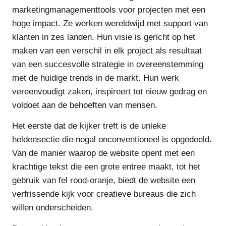
marketingmanagementtools voor projecten met een
hoge impact. Ze werken wereldwijd met support van
klanten in zes landen. Hun visie is gericht op het
maken van een verschil in elk project als resultaat
van een succesvolle strategie in overeenstemming
met de huidige trends in de markt. Hun werk
vereenvoudigt zaken, inspireert tot nieuw gedrag en
voldoet aan de behoeften van mensen.
Het eerste dat de kijker treft is de unieke
heldensectie die nogal onconventioneel is opgedeeld.
Van de manier waarop de website opent met een
krachtige tekst die een grote entree maakt, tot het
gebruik van fel rood-oranje, biedt de website een
verfrissende kijk voor creatieve bureaus die zich
willen onderscheiden.