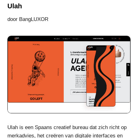
Ulah
door BangLUXOR
Ulah is een Spaans creatief bureau dat zich richt op
merkadvies, het creëren van digitale interfaces en