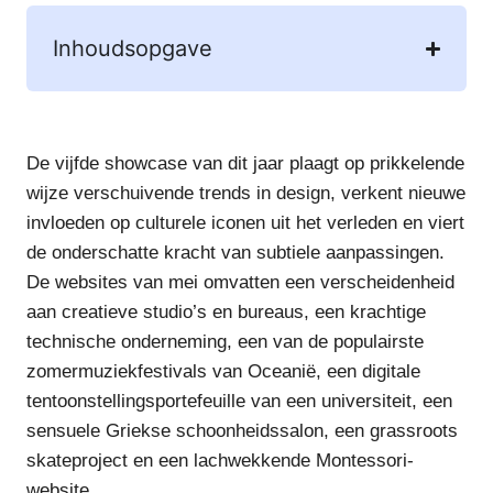
Inhoudsopgave
De vijfde showcase van dit jaar plaagt op prikkelende
wijze verschuivende trends in design, verkent nieuwe
invloeden op culturele iconen uit het verleden en viert
de onderschatte kracht van subtiele aanpassingen.
De websites van mei omvatten een verscheidenheid
aan creatieve studio’s en bureaus, een krachtige
technische onderneming, een van de populairste
zomermuziekfestivals van Oceanië, een digitale
tentoonstellingsportefeuille van een universiteit, een
sensuele Griekse schoonheidssalon, een grassroots
skateproject en een lachwekkende Montessori-
website.