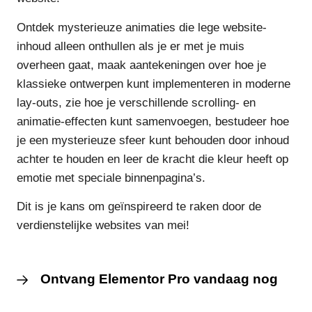
Ontdek mysterieuze animaties die lege website-
inhoud alleen onthullen als je er met je muis
overheen gaat, maak aantekeningen over hoe je
klassieke ontwerpen kunt implementeren in moderne
lay-outs, zie hoe je verschillende scrolling- en
animatie-effecten kunt samenvoegen, bestudeer hoe
je een mysterieuze sfeer kunt behouden door inhoud
achter te houden en leer de kracht die kleur heeft op
emotie met speciale binnenpagina’s.
Dit is je kans om geïnspireerd te raken door de
verdienstelijke websites van mei!
Ontvang Elementor Pro vandaag nog