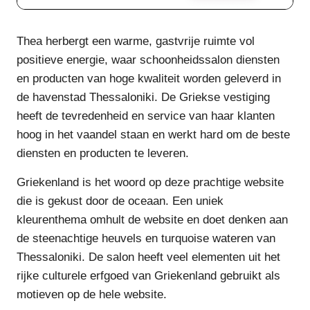
Thea herbergt een warme, gastvrije ruimte vol
positieve energie, waar schoonheidssalon diensten
en producten van hoge kwaliteit worden geleverd in
de havenstad Thessaloniki. De Griekse vestiging
heeft de tevredenheid en service van haar klanten
hoog in het vaandel staan en werkt hard om de beste
diensten en producten te leveren.
Griekenland is het woord op deze prachtige website
die is gekust door de oceaan. Een uniek
kleurenthema omhult de website en doet denken aan
de steenachtige heuvels en turquoise wateren van
Thessaloniki. De salon heeft veel elementen uit het
rijke culturele erfgoed van Griekenland gebruikt als
motieven op de hele website.