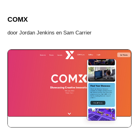
COMX
door Jordan Jenkins en Sam Carrier