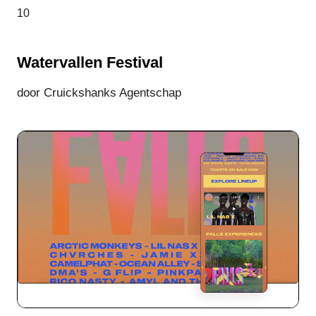
10
Watervallen Festival
door Cruickshanks Agentschap