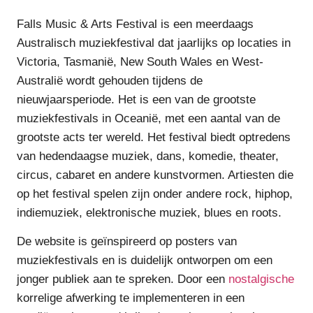
Falls Music & Arts Festival is een meerdaags
Australisch muziekfestival dat jaarlijks op locaties in
Victoria, Tasmanië, New South Wales en West-
Australië wordt gehouden tijdens de
nieuwjaarsperiode. Het is een van de grootste
muziekfestivals in Oceanië, met een aantal van de
grootste acts ter wereld. Het festival biedt optredens
van hedendaagse muziek, dans, komedie, theater,
circus, cabaret en andere kunstvormen. Artiesten die
op het festival spelen zijn onder andere rock, hiphop,
indiemuziek, elektronische muziek, blues en roots.
De website is geïnspireerd op posters van
muziekfestivals en is duidelijk ontworpen om een
jonger publiek aan te spreken. Door een
nostalgische
korrelige afwerking te implementeren in een