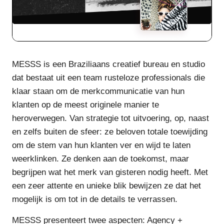
MESSS is een Braziliaans creatief bureau en studio
dat bestaat uit een team rusteloze professionals die
klaar staan om de merkcommunicatie van hun
klanten op de meest originele manier te
heroverwegen. Van strategie tot uitvoering, op, naast
en zelfs buiten de sfeer: ze beloven totale toewijding
om de stem van hun klanten ver en wijd te laten
weerklinken. Ze denken aan de toekomst, maar
begrijpen wat het merk van gisteren nodig heeft. Met
een zeer attente en unieke blik bewijzen ze dat het
mogelijk is om tot in de details te verrassen.
MESSS presenteert twee aspecten: Agency +