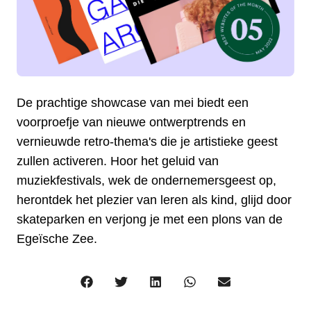
De prachtige showcase van mei biedt een
voorproefje van nieuwe ontwerptrends en
vernieuwde retro-thema's die je artistieke geest
zullen activeren. Hoor het geluid van
muziekfestivals, wek de ondernemersgeest op,
herontdek het plezier van leren als kind, glijd door
skateparken en verjong je met een plons van de
Egeïsche Zee.