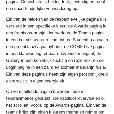
pagina. De website is helder, leuk, levendig en roept
een soort kinderlijke verwondering op.
Elk van de helden van de respectievelijke pagina’s is
versierd in een specifieke kleur; de Awards pagina in
een framboos-oranje kleurverloop, de Teams pagina
in een bosbessen-cerulean tint, de Students pagina in
een groenblauw aqua hybride, de COMX Live pagina
in een blauwachtig tot paars-lavendel mengsel, de
Gallery in een koninklijk-fuchsia en roze mix, en de
Login pagina in een zalm en atomair mandarijn fusie.
Elk van deze pagina’s heeft zijn eigen persoonlijkheid
en straalt zijn eigen energie uit.
Op verschillende pagina’s worden fade-in
tekstanimaties gebruikt, die naadloos overvloeien bij
het scrollen, vooral op de Awards-pagina. Elk van de
teams krijgt zijn eigen kleurenschema en ruimte om