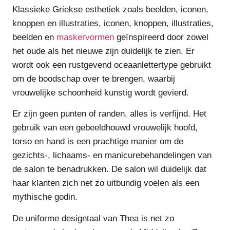
Klassieke Griekse esthetiek zoals beelden, iconen,
knoppen en illustraties, iconen, knoppen, illustraties,
beelden en
maskervormen
geïnspireerd door zowel
het oude als het nieuwe zijn duidelijk te zien. Er
wordt ook een rustgevend oceaanlettertype gebruikt
om de boodschap over te brengen, waarbij
vrouwelijke schoonheid kunstig wordt gevierd.
Er zijn geen punten of randen, alles is verfijnd. Het
gebruik van een gebeeldhouwd vrouwelijk hoofd,
torso en hand is een prachtige manier om de
gezichts-, lichaams- en manicurebehandelingen van
de salon te benadrukken. De salon wil duidelijk dat
haar klanten zich net zo uitbundig voelen als een
mythische godin.
De uniforme designtaal van Thea is net zo