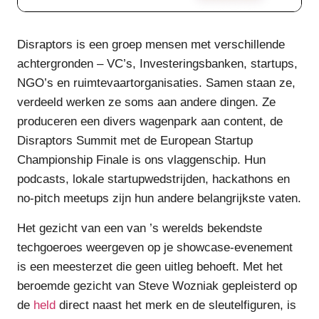
Disraptors is een groep mensen met verschillende
achtergronden – VC’s, Investeringsbanken, startups,
NGO’s en ruimtevaartorganisaties. Samen staan ze,
verdeeld werken ze soms aan andere dingen. Ze
produceren een divers wagenpark aan content, de
Disraptors Summit met de European Startup
Championship Finale is ons vlaggenschip. Hun
podcasts, lokale startupwedstrijden, hackathons en
no-pitch meetups zijn hun andere belangrijkste vaten.
Het gezicht van een van ’s werelds bekendste
techgoeroes weergeven op je showcase-evenement
is een meesterzet die geen uitleg behoeft. Met het
beroemde gezicht van Steve Wozniak gepleisterd op
de
held
direct naast het merk en de sleutelfiguren, is