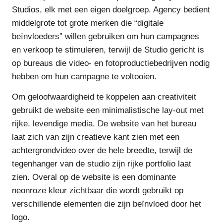
Studios, elk met een eigen doelgroep. Agency bedient
middelgrote tot grote merken die “digitale
beïnvloeders” willen gebruiken om hun campagnes
en verkoop te stimuleren, terwijl de Studio gericht is
op bureaus die video- en fotoproductiebedrijven nodig
hebben om hun campagne te voltooien.
Om geloofwaardigheid te koppelen aan creativiteit
gebruikt de website een minimalistische lay-out met
rijke, levendige media. De website van het bureau
laat zich van zijn creatieve kant zien met een
achtergrondvideo over de hele breedte, terwijl de
tegenhanger van de studio zijn rijke portfolio laat
zien. Overal op de website is een dominante
neonroze kleur zichtbaar die wordt gebruikt op
verschillende elementen die zijn beïnvloed door het
logo.