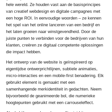
hele wereld. Ze houden vast aan de basisprincipes
van creatief webdesign en digitale campagnes met
een hoge ROI. In eenvoudige woorden – ze kennen
het spel van het online lanceren van een bedrijf en
het laten groeien naar winstgevendheid. Door de
juiste punten te verbinden voor de bedrijven van hun
klanten, creëren ze digitaal competente oplossingen
die impact hebben.
Het ontwerp van de website is geïnspireerd op
eigentijdse ontwerprichtlijnen, subtiele animaties,
micro-interacties en een mobile-first benadering. Elk
gebruikt element is gemaakt met een
samenhangende merkidentiteit in gedachten. Neem
bijvoorbeeld de geanimeerde bol, die numerieke
hoogtepunten gebruikt met een carrouseleffect.