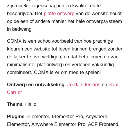
zijn unieke eigenschappen en kwaliteiten te
beschrijven. Het
platte ontwerp
van de website houdt
op de een of andere manier het hele ontwerpsysteem
in bedwang.
COMX is een schoolvoorbeeld van hoe prachtige
kleuren een website tot leven kunnen brengen zonder
de kijker te overweldigen, omdat het elementen van
minimalisme, plat ontwerp en verlopen vakkundig
combineert. COMX is er om mee te spelen!
Ontwerp en ontwikkeling
:
Jordan Jenkins
en
Sam
Carrier
Thema
: Hallo
Plugins
: Elementor, Elementor Pro, Anywhere
Elementor, Anywhere Elementor Pro, ACF Frontend,