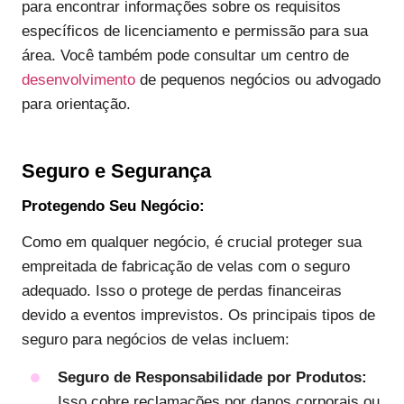
para encontrar informações sobre os requisitos
específicos de licenciamento e permissão para sua
área. Você também pode consultar um centro de
desenvolvimento
de pequenos negócios ou advogado
para orientação.
Seguro e Segurança
Protegendo Seu Negócio:
Como em qualquer negócio, é crucial proteger sua
empreitada de fabricação de velas com o seguro
adequado. Isso o protege de perdas financeiras
devido a eventos imprevistos. Os principais tipos de
seguro para negócios de velas incluem:
Seguro de Responsabilidade por Produtos:
Isso cobre reclamações por danos corporais ou