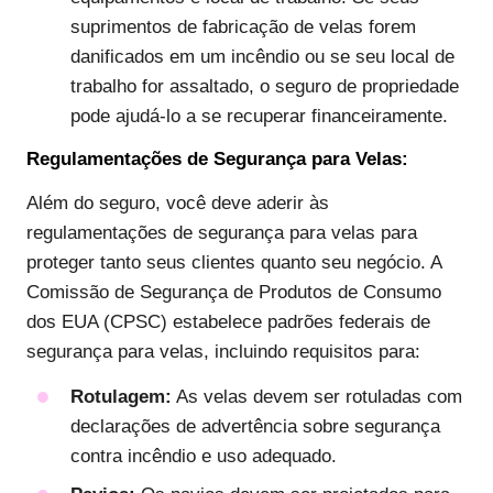
suprimentos de fabricação de velas forem
danificados em um incêndio ou se seu local de
trabalho for assaltado, o seguro de propriedade
pode ajudá-lo a se recuperar financeiramente.
Regulamentações de Segurança para Velas:
Além do seguro, você deve aderir às
regulamentações de segurança para velas para
proteger tanto seus clientes quanto seu negócio. A
Comissão de Segurança de Produtos de Consumo
dos EUA (CPSC) estabelece padrões federais de
segurança para velas, incluindo requisitos para:
Rotulagem:
As velas devem ser rotuladas com
declarações de advertência sobre segurança
contra incêndio e uso adequado.