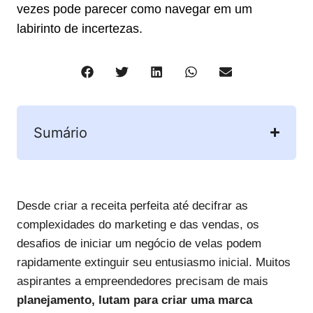
vezes pode parecer como navegar em um
labirinto de incertezas.
Sumário
Desde criar a receita perfeita até decifrar as
complexidades do marketing e das vendas, os
desafios de iniciar um negócio de velas podem
rapidamente extinguir seu entusiasmo inicial. Muitos
aspirantes a empreendedores precisam de mais
planejamento, lutam para criar uma marca