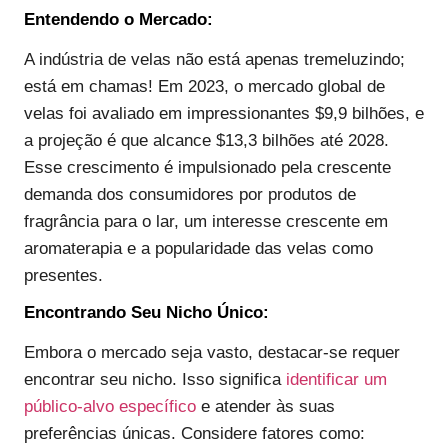
Entendendo o Mercado:
A indústria de velas não está apenas tremeluzindo;
está em chamas! Em 2023, o mercado global de
velas foi avaliado em impressionantes $9,9 bilhões, e
a projeção é que alcance $13,3 bilhões até 2028.
Esse crescimento é impulsionado pela crescente
demanda dos consumidores por produtos de
fragrância para o lar, um interesse crescente em
aromaterapia e a popularidade das velas como
presentes.
Encontrando Seu Nicho Único:
Embora o mercado seja vasto, destacar-se requer
encontrar seu nicho. Isso significa
identificar um
público-alvo específico
e atender às suas
preferências únicas. Considere fatores como: