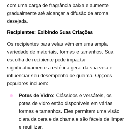
com uma carga de fragrância baixa e aumente
gradualmente até alcançar a difusão de aroma
desejada.
Recipientes: Exibindo Suas Criações
Os recipientes para velas vêm em uma ampla
variedade de materiais, formas e tamanhos. Sua
escolha de recipiente pode impactar
significativamente a estética geral da sua vela e
influenciar seu desempenho de queima. Opções
populares incluem:
Potes de Vidro:
Clássicos e versáteis, os
potes de vidro estão disponíveis em várias
formas e tamanhos. Eles permitem uma visão
clara da cera e da chama e são fáceis de limpar
e reutilizar.