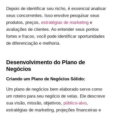
Depois de identificar seu nicho, é essencial analisar
seus concorrentes. Isso envolve pesquisar seus
produtos, preços,
estratégias de marketing
e
avaliações de clientes. Ao entender seus pontos
fortes e fracos, você pode identificar oportunidades
de diferenciação e melhoria.
Desenvolvimento do Plano de
Negócios
Criando um Plano de Negócios Sólido:
Um plano de negócios bem elaborado serve como
um roteiro para seu negócio de velas. Ele descreve
sua visão, missão, objetivos,
público-alvo
,
estratégias de marketing, projeções financeiras e