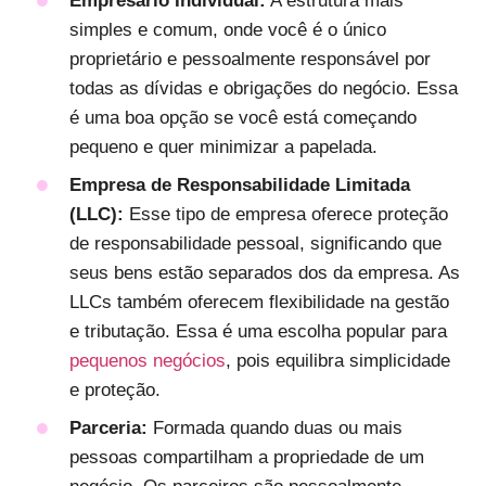
Empresário Individual:
A estrutura mais
simples e comum, onde você é o único
proprietário e pessoalmente responsável por
todas as dívidas e obrigações do negócio. Essa
é uma boa opção se você está começando
pequeno e quer minimizar a papelada.
Empresa de Responsabilidade Limitada
(LLC):
Esse tipo de empresa oferece proteção
de responsabilidade pessoal, significando que
seus bens estão separados dos da empresa. As
LLCs também oferecem flexibilidade na gestão
e tributação. Essa é uma escolha popular para
pequenos negócios
, pois equilibra simplicidade
e proteção.
Parceria:
Formada quando duas ou mais
pessoas compartilham a propriedade de um