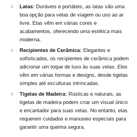
Latas:
Duráveis e portáteis, as latas são uma
boa opção para velas de viagem ou uso ao ar
livre. Elas vêm em várias cores e
acabamentos, oferecendo uma estética mais
moderna.
Recipientes de Cerâmica:
Elegantes e
sofisticados, os recipientes de cerâmica podem
adicionar um toque de luxo às suas velas. Eles
vêm em várias formas e designs, desde tigelas
simples até esculturas intrincadas.
Tigelas de Madeira:
Rústicas e naturais, as
tigelas de madeira podem criar um visual único
e encantador para suas velas. No entanto, elas
requerem cuidados e manuseio especiais para
garantir uma queima segura.