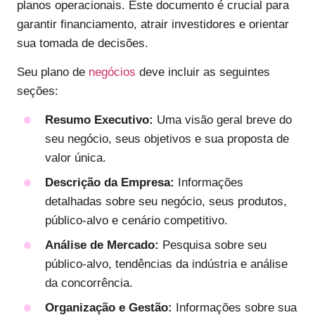
planos operacionais. Este documento é crucial para
garantir financiamento, atrair investidores e orientar
sua tomada de decisões.
Seu plano de
negócios
deve incluir as seguintes
seções:
Resumo Executivo:
Uma visão geral breve do
seu negócio, seus objetivos e sua proposta de
valor única.
Descrição da Empresa:
Informações
detalhadas sobre seu negócio, seus produtos,
público-alvo e cenário competitivo.
Análise de Mercado:
Pesquisa sobre seu
público-alvo, tendências da indústria e análise
da concorrência.
Organização e Gestão:
Informações sobre sua