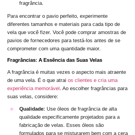
fragrância.
Para encontrar o pavio perfeito, experimente
diferentes tamanhos e materiais para cada tipo de
vela que você fizer. Você pode comprar amostras de
pavios de fornecedores para testá-los antes de se
comprometer com uma quantidade maior.
Fragrâncias: A Essência das Suas Velas
A fragrância é muitas vezes o aspecto mais atraente
de uma vela. É o que atrai
os clientes e cria uma
experiência memorável
. Ao escolher fragrâncias para
suas velas, considere:
Qualidade:
Use óleos de fragrância de alta
qualidade especificamente projetados para a
fabricação de velas. Esses óleos são
formulados para se misturarem bem com a cera