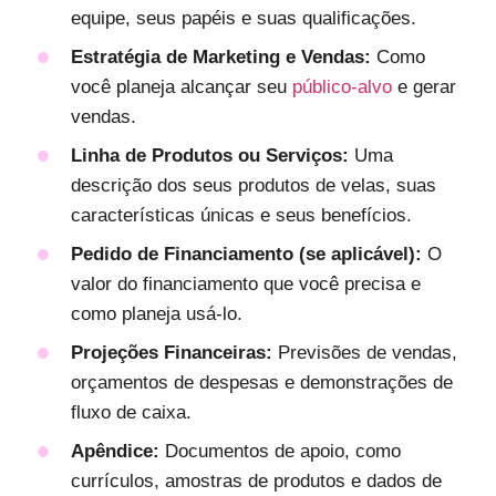
equipe, seus papéis e suas qualificações.
Estratégia de Marketing e Vendas:
Como
você planeja alcançar seu
público-alvo
e gerar
vendas.
Linha de Produtos ou Serviços:
Uma
descrição dos seus produtos de velas, suas
características únicas e seus benefícios.
Pedido de Financiamento (se aplicável):
O
valor do financiamento que você precisa e
como planeja usá-lo.
Projeções Financeiras:
Previsões de vendas,
orçamentos de despesas e demonstrações de
fluxo de caixa.
Apêndice:
Documentos de apoio, como
currículos, amostras de produtos e dados de