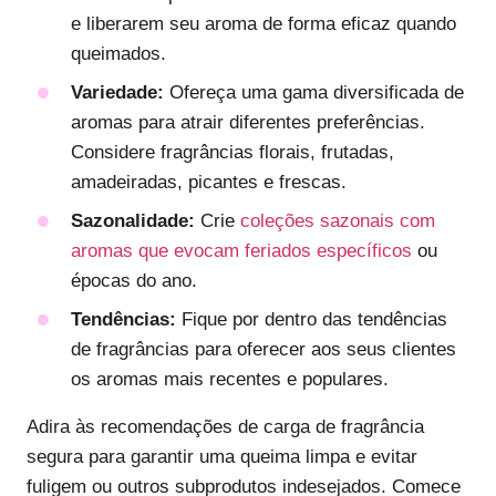
e liberarem seu aroma de forma eficaz quando
queimados.
Variedade:
Ofereça uma gama diversificada de
aromas para atrair diferentes preferências.
Considere fragrâncias florais, frutadas,
amadeiradas, picantes e frescas.
Sazonalidade:
Crie
coleções sazonais com
aromas que evocam feriados específicos
ou
épocas do ano.
Tendências:
Fique por dentro das tendências
de fragrâncias para oferecer aos seus clientes
os aromas mais recentes e populares.
Adira às recomendações de carga de fragrância
segura para garantir uma queima limpa e evitar
fuligem ou outros subprodutos indesejados. Comece