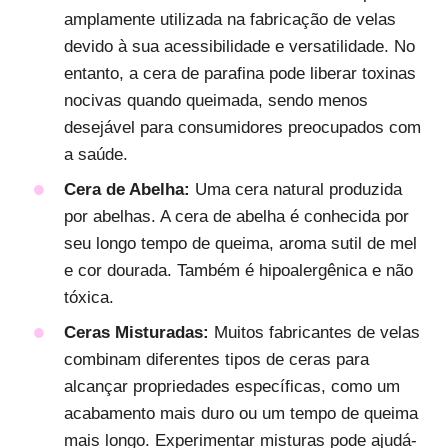
amplamente utilizada na fabricação de velas
devido à sua acessibilidade e versatilidade. No
entanto, a cera de parafina pode liberar toxinas
nocivas quando queimada, sendo menos
desejável para consumidores preocupados com
a saúde.
Cera de Abelha:
Uma cera natural produzida
por abelhas. A cera de abelha é conhecida por
seu longo tempo de queima, aroma sutil de mel
e cor dourada. Também é hipoalergênica e não
tóxica.
Ceras Misturadas:
Muitos fabricantes de velas
combinam diferentes tipos de ceras para
alcançar propriedades específicas, como um
acabamento mais duro ou um tempo de queima
mais longo. Experimentar misturas pode ajudá-