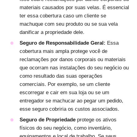
materiais causados por suas velas. É essencial
ter essa cobertura caso um cliente se
machuque com seu produto ou se sua vela
danificar a propriedade dele.
Seguro de Responsabilidade Geral:
Essa
cobertura mais ampla protege você de
reclamações por danos corporais ou materiais
que ocorram nas instalações do seu negócio ou
como resultado das suas operações
comerciais. Por exemplo, se um cliente
escorregar e cair em sua loja ou se um
entregador se machucar ao pegar um pedido,
esse seguro cobriria os custos associados.
Seguro de Propriedade
protege os ativos
físicos do seu negócio, como inventário,
equipamentos e local de trabalho. Se seus