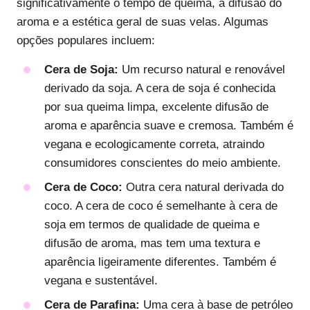
significativamente o tempo de queima, a difusão do
aroma e a estética geral de suas velas. Algumas
opções populares incluem:
Cera de Soja:
Um recurso natural e renovável
derivado da soja. A cera de soja é conhecida
por sua queima limpa, excelente difusão de
aroma e aparência suave e cremosa. Também é
vegana e ecologicamente correta, atraindo
consumidores conscientes do meio ambiente.
Cera de Coco:
Outra cera natural derivada do
coco. A cera de coco é semelhante à cera de
soja em termos de qualidade de queima e
difusão de aroma, mas tem uma textura e
aparência ligeiramente diferentes. Também é
vegana e sustentável.
Cera de Parafina:
Uma cera à base de petróleo