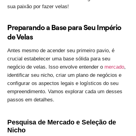
sua paixão por fazer velas!
Preparando a Base para Seu Império
de Velas
Antes mesmo de acender seu primeiro pavio, é
crucial estabelecer uma base sólida para seu
negócio de velas. Isso envolve entender o
mercado
,
identificar seu nicho, criar um plano de negócios e
configurar os aspectos legais e logísticos do seu
empreendimento. Vamos explorar cada um desses
passos em detalhes.
Pesquisa de Mercado e Seleção de
Nicho