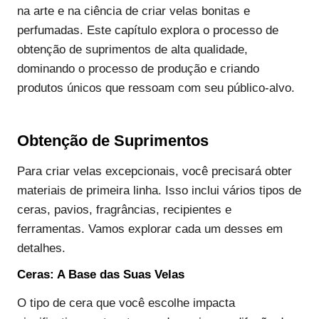
na arte e na ciência de criar velas bonitas e
perfumadas. Este capítulo explora o processo de
obtenção de suprimentos de alta qualidade,
dominando o processo de produção e criando
produtos únicos que ressoam com seu público-alvo.
Obtenção de Suprimentos
Para criar velas excepcionais, você precisará obter
materiais de primeira linha. Isso inclui vários tipos de
ceras, pavios, fragrâncias, recipientes e
ferramentas. Vamos explorar cada um desses em
detalhes.
Ceras: A Base das Suas Velas
O tipo de cera que você escolhe impacta