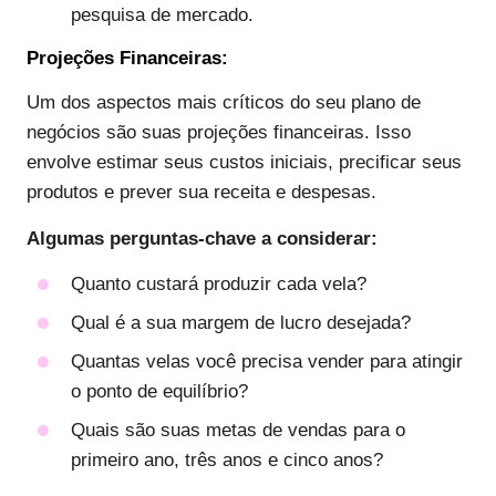
pesquisa de mercado.
Projeções Financeiras:
Um dos aspectos mais críticos do seu plano de
negócios são suas projeções financeiras. Isso
envolve estimar seus custos iniciais, precificar seus
produtos e prever sua receita e despesas.
Algumas perguntas-chave a considerar:
Quanto custará produzir cada vela?
Qual é a sua margem de lucro desejada?
Quantas velas você precisa vender para atingir
o ponto de equilíbrio?
Quais são suas metas de vendas para o
primeiro ano, três anos e cinco anos?