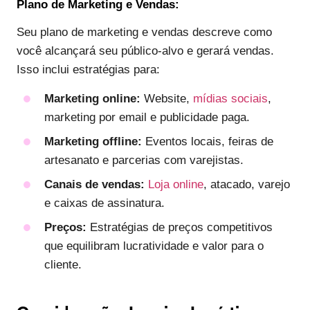
Plano de Marketing e Vendas:
Seu plano de marketing e vendas descreve como
você alcançará seu público-alvo e gerará vendas.
Isso inclui estratégias para:
Marketing online:
Website,
mídias sociais
,
marketing por email e publicidade paga.
Marketing offline:
Eventos locais, feiras de
artesanato e parcerias com varejistas.
Canais de vendas:
Loja online
, atacado, varejo
e caixas de assinatura.
Preços:
Estratégias de preços competitivos
que equilibram lucratividade e valor para o
cliente.