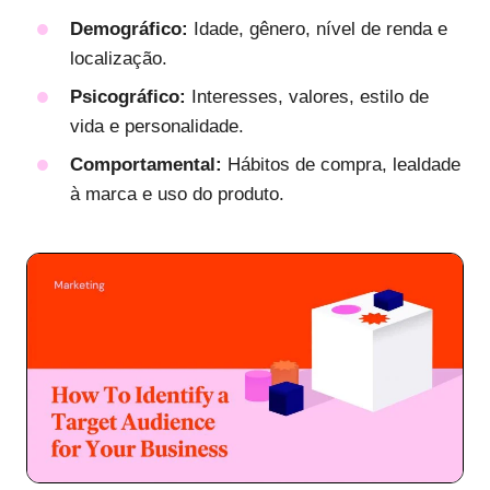
Demográfico:
Idade, gênero, nível de renda e
localização.
Psicográfico:
Interesses, valores, estilo de
vida e personalidade.
Comportamental:
Hábitos de compra, lealdade
à marca e uso do produto.