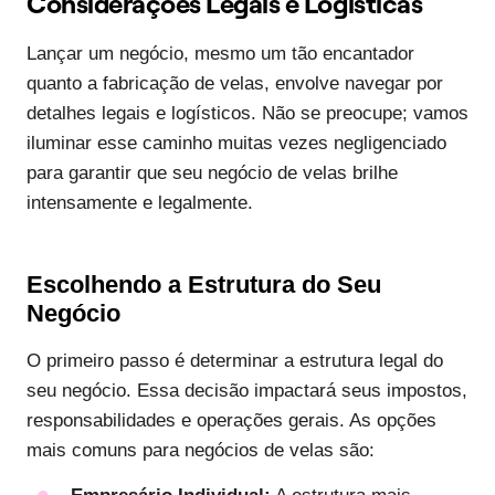
Considerações Legais e Logísticas
Lançar um negócio, mesmo um tão encantador
quanto a fabricação de velas, envolve navegar por
detalhes legais e logísticos. Não se preocupe; vamos
iluminar esse caminho muitas vezes negligenciado
para garantir que seu negócio de velas brilhe
intensamente e legalmente.
Escolhendo a Estrutura do Seu
Negócio
O primeiro passo é determinar a estrutura legal do
seu negócio. Essa decisão impactará seus impostos,
responsabilidades e operações gerais. As opções
mais comuns para negócios de velas são: