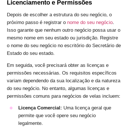
Licenciamento e Permissões
Depois de escolher a estrutura do seu negócio, o
próximo passo é registrar o
nome do seu negócio
.
Isso garante que nenhum outro negócio possa usar o
mesmo nome em seu estado ou jurisdição. Registre
o nome do seu negócio no escritório do Secretário de
Estado do seu estado.
Em seguida, você precisará obter as licenças e
permissões necessárias. Os requisitos específicos
variam dependendo da sua localização e da natureza
do seu negócio. No entanto, algumas licenças e
permissões comuns para negócios de velas incluem:
Licença Comercial:
Uma licença geral que
permite que você opere seu negócio
legalmente.