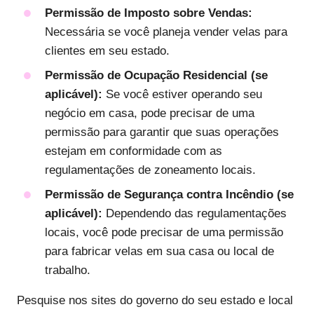
Permissão de Imposto sobre Vendas:
Necessária se você planeja vender velas para
clientes em seu estado.
Permissão de Ocupação Residencial (se
aplicável):
Se você estiver operando seu
negócio em casa, pode precisar de uma
permissão para garantir que suas operações
estejam em conformidade com as
regulamentações de zoneamento locais.
Permissão de Segurança contra Incêndio (se
aplicável):
Dependendo das regulamentações
locais, você pode precisar de uma permissão
para fabricar velas em sua casa ou local de
trabalho.
Pesquise nos sites do governo do seu estado e local