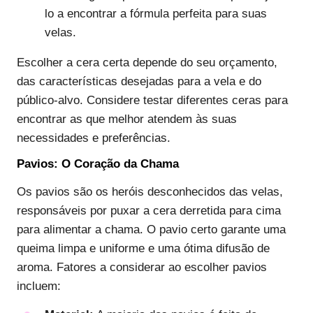
lo a encontrar a fórmula perfeita para suas
velas.
Escolher a cera certa depende do seu orçamento,
das características desejadas para a vela e do
público-alvo. Considere testar diferentes ceras para
encontrar as que melhor atendem às suas
necessidades e preferências.
Pavios: O Coração da Chama
Os pavios são os heróis desconhecidos das velas,
responsáveis por puxar a cera derretida para cima
para alimentar a chama. O pavio certo garante uma
queima limpa e uniforme e uma ótima difusão de
aroma. Fatores a considerar ao escolher pavios
incluem: