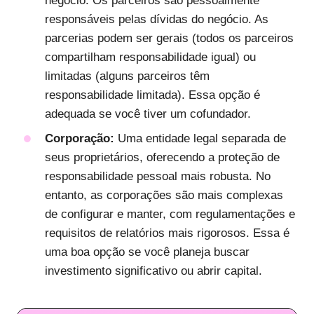
negócio. Os parceiros são pessoalmente
responsáveis pelas dívidas do negócio. As
parcerias podem ser gerais (todos os parceiros
compartilham responsabilidade igual) ou
limitadas (alguns parceiros têm
responsabilidade limitada). Essa opção é
adequada se você tiver um cofundador.
Corporação:
Uma entidade legal separada de
seus proprietários, oferecendo a proteção de
responsabilidade pessoal mais robusta. No
entanto, as corporações são mais complexas
de configurar e manter, com regulamentações e
requisitos de relatórios mais rigorosos. Essa é
uma boa opção se você planeja buscar
investimento significativo ou abrir capital.