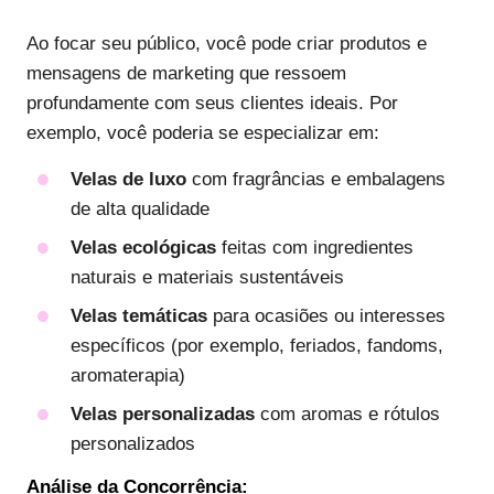
Ao focar seu público, você pode criar produtos e
mensagens de marketing que ressoem
profundamente com seus clientes ideais. Por
exemplo, você poderia se especializar em:
Velas de luxo
com fragrâncias e embalagens
de alta qualidade
Velas ecológicas
feitas com ingredientes
naturais e materiais sustentáveis
Velas temáticas
para ocasiões ou interesses
específicos (por exemplo, feriados, fandoms,
aromaterapia)
Velas personalizadas
com aromas e rótulos
personalizados
Análise da Concorrência: