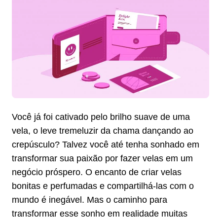
Você já foi cativado pelo brilho suave de uma
vela, o leve tremeluzir da chama dançando ao
crepúsculo? Talvez você até tenha sonhado em
transformar sua paixão por fazer velas em um
negócio próspero. O encanto de criar velas
bonitas e perfumadas e compartilhá-las com o
mundo é inegável. Mas o caminho para
transformar esse sonho em realidade muitas