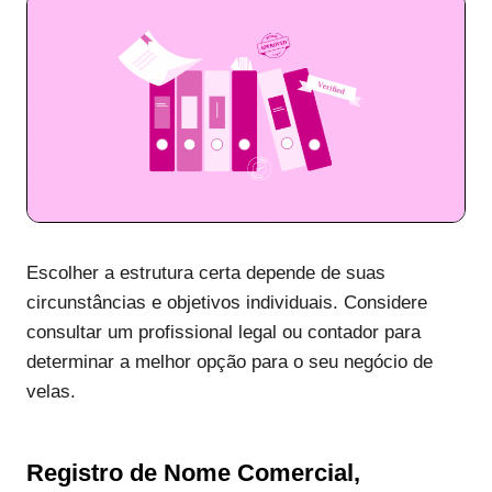
Escolher a estrutura certa depende de suas
circunstâncias e objetivos individuais. Considere
consultar um profissional legal ou contador para
determinar a melhor opção para o seu negócio de
velas.
Registro de Nome Comercial,