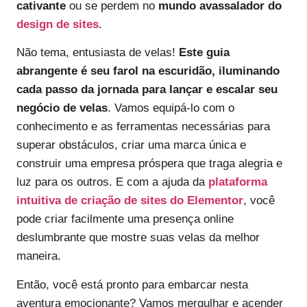
cativante
ou se perdem no
mundo avassalador do
design de sites
.
Não tema, entusiasta de velas!
Este guia
abrangente é seu farol na escuridão, iluminando
cada passo da jornada para lançar e escalar seu
negócio de velas
. Vamos equipá-lo com o
conhecimento e as ferramentas necessárias para
superar obstáculos, criar uma marca única e
construir uma empresa próspera que traga alegria e
luz para os outros. E com a ajuda da
plataforma
intuitiva de criação de sites do Elementor
, você
pode criar facilmente uma presença online
deslumbrante que mostre suas velas da melhor
maneira.
Então, você está pronto para embarcar nesta
aventura emocionante? Vamos mergulhar e acender