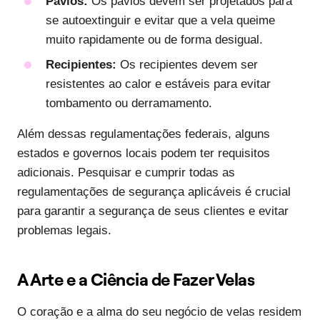
Pavios:
Os pavios devem ser projetados para
se autoextinguir e evitar que a vela queime
muito rapidamente ou de forma desigual.
Recipientes:
Os recipientes devem ser
resistentes ao calor e estáveis para evitar
tombamento ou derramamento.
Além dessas regulamentações federais, alguns
estados e governos locais podem ter requisitos
adicionais. Pesquisar e cumprir todas as
regulamentações de segurança aplicáveis é crucial
para garantir a segurança de seus clientes e evitar
problemas legais.
A Arte e a Ciência de Fazer Velas
O coração e a alma do seu negócio de velas residem