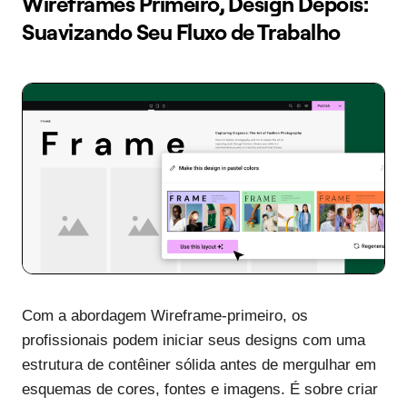
Wireframes Primeiro, Design Depois:
Suavizando Seu Fluxo de Trabalho
Com a abordagem Wireframe-primeiro, os
profissionais podem iniciar seus designs com uma
estrutura de contêiner sólida antes de mergulhar em
esquemas de cores, fontes e imagens. É sobre criar