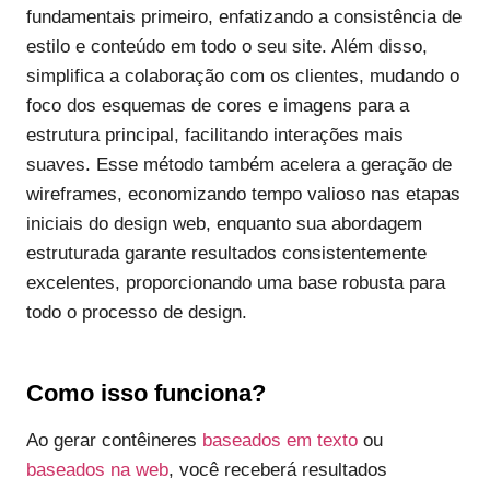
fundamentais primeiro, enfatizando a consistência de
estilo e conteúdo em todo o seu site. Além disso,
simplifica a colaboração com os clientes, mudando o
foco dos esquemas de cores e imagens para a
estrutura principal, facilitando interações mais
suaves. Esse método também acelera a geração de
wireframes, economizando tempo valioso nas etapas
iniciais do design web, enquanto sua abordagem
estruturada garante resultados consistentemente
excelentes, proporcionando uma base robusta para
todo o processo de design.
Como isso funciona?
Ao gerar contêineres
baseados em texto
ou
baseados na web
, você receberá resultados