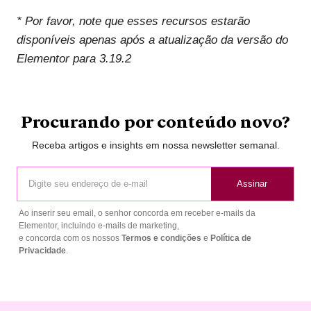
* Por favor, note que esses recursos estarão
disponíveis apenas após a atualização da versão do
Elementor para 3.19.2
Procurando por conteúdo novo?
Receba artigos e insights em nossa newsletter semanal.
Assinar
Ao inserir seu email, o senhor concorda em receber e-mails da
Elementor, incluindo e-mails de marketing,
e concorda com os nossos
Termos e condições
e
Política de
Privacidade
.