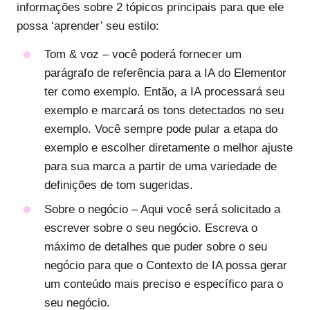
informações sobre 2 tópicos principais para que ele
possa ‘aprender’ seu estilo:
Tom & voz – você poderá fornecer um
parágrafo de referência para a IA do Elementor
ter como exemplo. Então, a IA processará seu
exemplo e marcará os tons detectados no seu
exemplo. Você sempre pode pular a etapa do
exemplo e escolher diretamente o melhor ajuste
para sua marca a partir de uma variedade de
definições de tom sugeridas.
Sobre o negócio – Aqui você será solicitado a
escrever sobre o seu negócio. Escreva o
máximo de detalhes que puder sobre o seu
negócio para que o Contexto de IA possa gerar
um conteúdo mais preciso e específico para o
seu negócio.