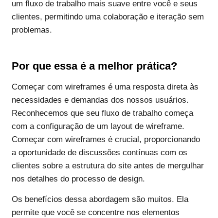
um fluxo de trabalho mais suave entre você e seus
clientes, permitindo uma colaboração e iteração sem
problemas.
Por que essa é a melhor prática?
Começar com wireframes é uma resposta direta às
necessidades e demandas dos nossos usuários.
Reconhecemos que seu fluxo de trabalho começa
com a configuração de um layout de wireframe.
Começar com wireframes é crucial, proporcionando
a oportunidade de discussões contínuas com os
clientes sobre a estrutura do site antes de mergulhar
nos detalhes do processo de design.
Os benefícios dessa abordagem são muitos. Ela
permite que você se concentre nos elementos