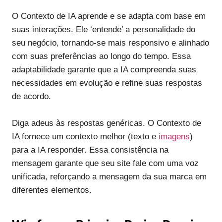
O Contexto de IA aprende e se adapta com base em
suas interações. Ele ‘entende’ a personalidade do
seu negócio, tornando-se mais responsivo e alinhado
com suas preferências ao longo do tempo. Essa
adaptabilidade garante que a IA compreenda suas
necessidades em evolução e refine suas respostas
de acordo.
Diga adeus às respostas genéricas. O Contexto de
IA fornece um contexto melhor (texto e
imagens
)
para a IA responder. Essa consistência na
mensagem garante que seu site fale com uma voz
unificada, reforçando a mensagem da sua marca em
diferentes elementos.