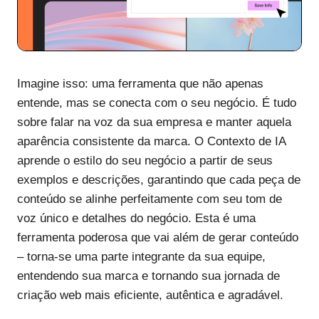
Imagine isso: uma ferramenta que não apenas
entende, mas se conecta com o seu negócio. É tudo
sobre falar na voz da sua empresa e manter aquela
aparência consistente da marca. O Contexto de IA
aprende o estilo do seu negócio a partir de seus
exemplos e descrições, garantindo que cada peça de
conteúdo se alinhe perfeitamente com seu tom de
voz único e detalhes do negócio. Esta é uma
ferramenta poderosa que vai além de gerar conteúdo
– torna-se uma parte integrante da sua equipe,
entendendo sua marca e tornando sua jornada de
criação web mais eficiente, autêntica e agradável.