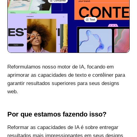
Reformulamos nosso motor de IA, focando em
aprimorar as capacidades de texto e contêiner para
garantir resultados superiores para seus designs
web.
Por que estamos fazendo isso?
Reformar as capacidades de IA é sobre entregar
resultados mais impressionantes em seus designs