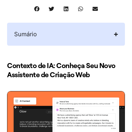
Sumário
Contexto de IA: Conheça Seu Novo
Assistente de Criação Web