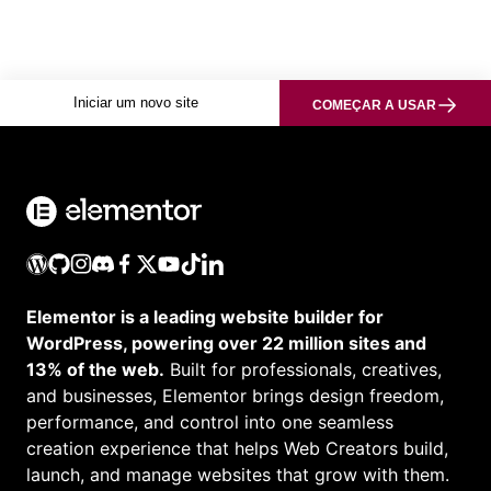
Iniciar um novo site
COMEÇAR A USAR
Elementor is a leading website builder for
WordPress, powering over 22 million sites and
13% of the web.
Built for professionals, creatives,
and businesses, Elementor brings design freedom,
performance, and control into one seamless
creation experience that helps Web Creators build,
launch, and manage websites that grow with them.