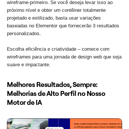
wireframe-primeiro. Se você deseja levar isso ao
próximo nível e obter um contêiner totalmente
projetado e estilizado, basta usar variações
baseadas no Elementor que fornecerão 3 resultados
personalizados.
Escolha eficiência e criatividade – comece com
wireframes para uma jornada de design web que seja
suave e impactante.
Melhores Resultados, Sempre:
Melhorias de Alto Perfil no Nosso
Motor de IA