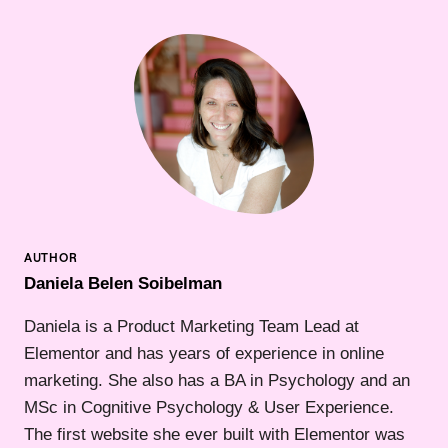
Daniela Belen Soibelman
Daniela is a Product Marketing Team Lead at
Elementor and has years of experience in online
marketing. She also has a BA in Psychology and an
MSc in Cognitive Psychology & User Experience.
The first website she ever built with Elementor was