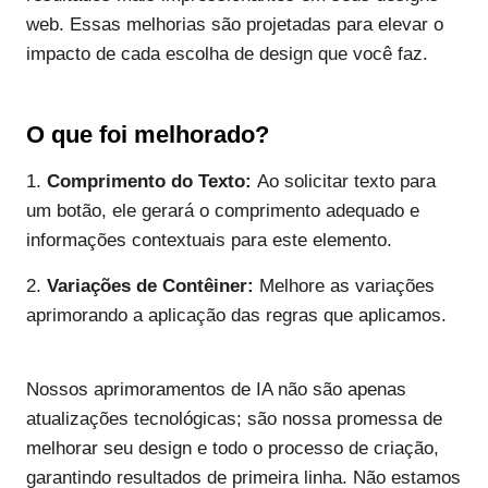
web. Essas melhorias são projetadas para elevar o
impacto de cada escolha de design que você faz.
O que foi melhorado?
1.
Comprimento do Texto:
Ao solicitar texto para
um botão, ele gerará o comprimento adequado e
informações contextuais para este elemento.
2.
Variações de Contêiner:
Melhore as variações
aprimorando a aplicação das regras que aplicamos.
Nossos aprimoramentos de IA não são apenas
atualizações tecnológicas; são nossa promessa de
melhorar seu design e todo o processo de criação,
garantindo resultados de primeira linha. Não estamos