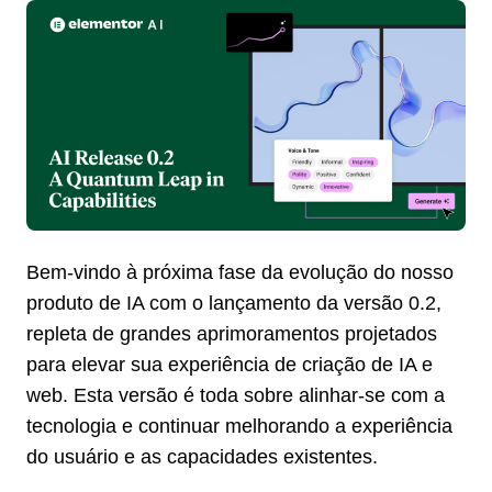
Bem-vindo à próxima fase da evolução do nosso
produto de IA com o lançamento da versão 0.2,
repleta de grandes aprimoramentos projetados
para elevar sua experiência de criação de IA e
web. Esta versão é toda sobre alinhar-se com a
tecnologia e continuar melhorando a experiência
do usuário e as capacidades existentes.