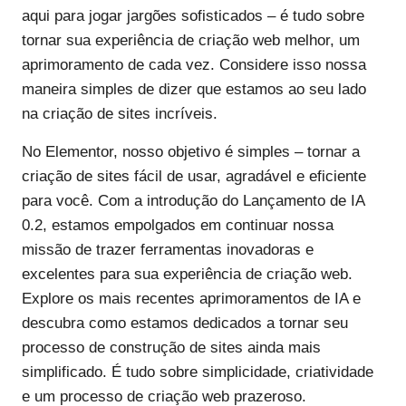
aqui para jogar jargões sofisticados – é tudo sobre
tornar sua experiência de criação web melhor, um
aprimoramento de cada vez. Considere isso nossa
maneira simples de dizer que estamos ao seu lado
na criação de sites incríveis.
No Elementor, nosso objetivo é simples – tornar a
criação de sites fácil de usar, agradável e eficiente
para você. Com a introdução do Lançamento de IA
0.2, estamos empolgados em continuar nossa
missão de trazer ferramentas inovadoras e
excelentes para sua experiência de criação web.
Explore os mais recentes aprimoramentos de IA e
descubra como estamos dedicados a tornar seu
processo de construção de sites ainda mais
simplificado. É tudo sobre simplicidade, criatividade
e um processo de criação web prazeroso.