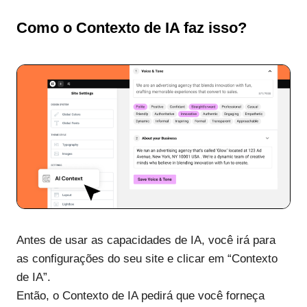
Como o Contexto de IA faz isso?
Antes de usar as capacidades de IA, você irá para
as configurações do seu site e clicar em “Contexto
de IA”.
Então, o Contexto de IA pedirá que você forneça