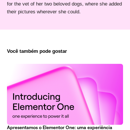
for the vet of her two beloved dogs, where she added
their pictures wherever she could.
Você também pode gostar
Apresentamos o Elementor One: uma experiência