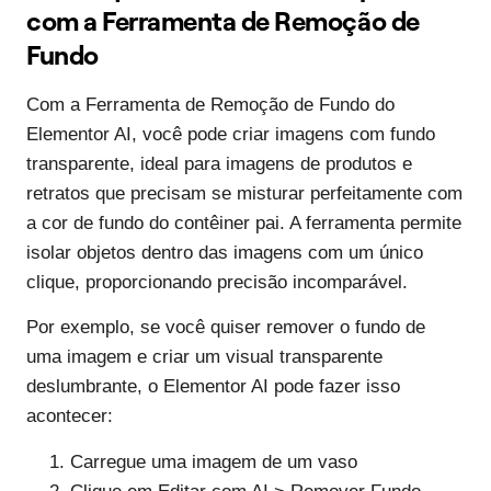
com a Ferramenta de Remoção de
Fundo
Com a Ferramenta de Remoção de Fundo do
Elementor AI, você pode criar imagens com fundo
transparente, ideal para imagens de produtos e
retratos que precisam se misturar perfeitamente com
a cor de fundo do contêiner pai. A ferramenta permite
isolar objetos dentro das imagens com um único
clique, proporcionando precisão incomparável.
Por exemplo, se você quiser remover o fundo de
uma imagem e criar um visual transparente
deslumbrante, o Elementor AI pode fazer isso
acontecer:
Carregue uma imagem de um vaso