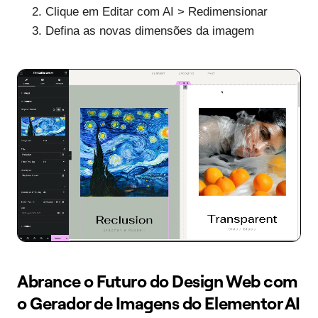
Clique em Editar com AI > Redimensionar
Defina as novas dimensões da imagem
Abrance o Futuro do Design Web com
o Gerador de Imagens do Elementor AI