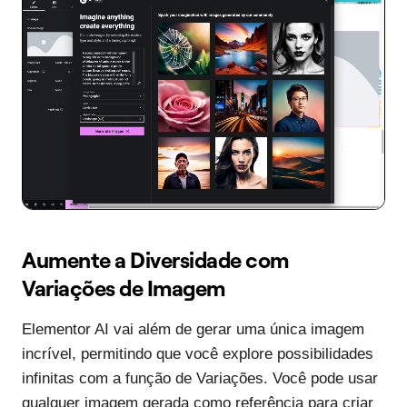
Aumente a Diversidade com
Variações de Imagem
Elementor AI vai além de gerar uma única imagem
incrível, permitindo que você explore possibilidades
infinitas com a função de Variações. Você pode usar
qualquer imagem gerada como referência para criar