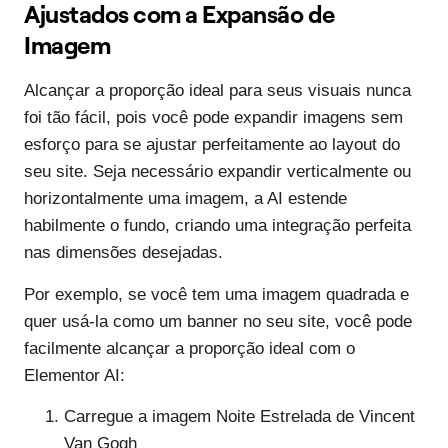
Ajustados com a Expansão de
Imagem
Alcançar a proporção ideal para seus visuais nunca
foi tão fácil, pois você pode expandir imagens sem
esforço para se ajustar perfeitamente ao layout do
seu site. Seja necessário expandir verticalmente ou
horizontalmente uma imagem, a AI estende
habilmente o fundo, criando uma integração perfeita
nas dimensões desejadas.
Por exemplo, se você tem uma imagem quadrada e
quer usá-la como um banner no seu site, você pode
facilmente alcançar a proporção ideal com o
Elementor AI:
Carregue a imagem Noite Estrelada de Vincent
Van Gogh