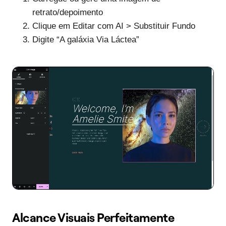
retrato/depoimento
Clique em Editar com AI > Substituir Fundo
Digite “A galáxia Via Láctea”
Alcance Visuais Perfeitamente