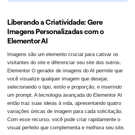
Liberando a Criatividade: Gere
Imagens Personalizadas com o
Elementor AI
Imagens são um elemento crucial para cativar os
visitantes do site e diferenciar seu site dos outros.
Elementor O gerador de imagens do AI permite que
você visualize qualquer imagem que desejar,
selecionando o tipo, estilo e proporção, e inserindo
um prompt. A tecnologia avançada do Elementor AI
então traz suas ideias à vida, apresentando quatro
variações únicas de imagem para cada solicitação.
Com esse recurso, você pode criar rapidamente o
visual perfeito que complementa e melhora seu site.