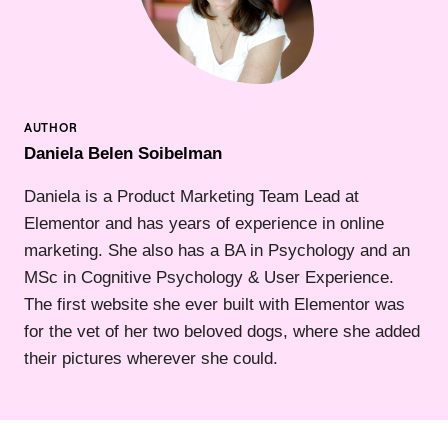
Daniela Belen Soibelman
Daniela is a Product Marketing Team Lead at
Elementor and has years of experience in online
marketing. She also has a BA in Psychology and an
MSc in Cognitive Psychology & User Experience.
The first website she ever built with Elementor was
for the vet of her two beloved dogs, where she added
their pictures wherever she could.