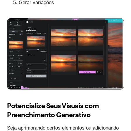
Gerar variações
Potencialize Seus Visuais com
Preenchimento Generativo
Seja aprimorando certos elementos ou adicionando