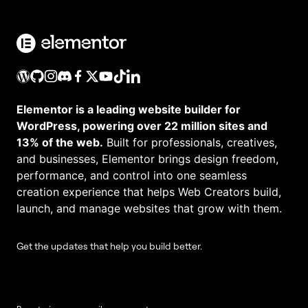
Elementor is a leading website builder for
WordPress, powering over 22 million sites and
13% of the web.
Built for professionals, creatives,
and businesses, Elementor brings design freedom,
performance, and control into one seamless
creation experience that helps Web Creators build,
launch, and manage websites that grow with them.
Get the updates that help you build better.