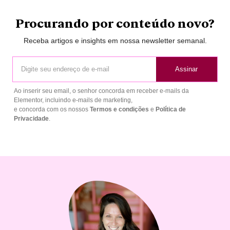
Procurando por conteúdo novo?
Receba artigos e insights em nossa newsletter semanal.
Assinar
Ao inserir seu email, o senhor concorda em receber e-mails da
Elementor, incluindo e-mails de marketing,
e concorda com os nossos
Termos e condições
e
Política de
Privacidade
.