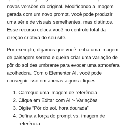
novas versões da original. Modificando a imagem
gerada com um novo prompt, você pode produzir
uma série de visuais semelhantes, mas distintos.
Esse recurso coloca você no controle total da
direção criativa do seu site.
Por exemplo, digamos que você tenha uma imagem
de paisagem serena e queira criar uma variação de
pôr do sol deslumbrante para evocar uma atmosfera
acolhedora. Com o Elementor AI, você pode
conseguir isso em apenas alguns cliques:
Carregue uma imagem de referência
Clique em Editar com AI > Variações
Digite “Pôr do sol, hora dourada”
Defina a força do prompt vs. imagem de
referência