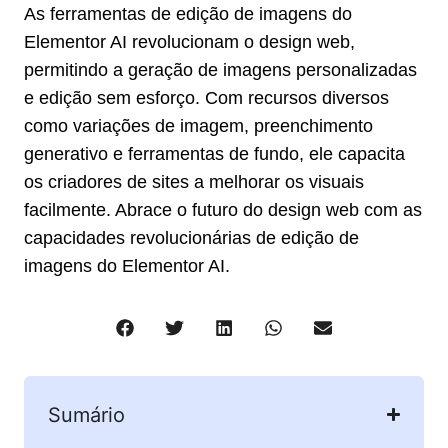
As ferramentas de edição de imagens do
Elementor AI revolucionam o design web,
permitindo a geração de imagens personalizadas
e edição sem esforço. Com recursos diversos
como variações de imagem, preenchimento
generativo e ferramentas de fundo, ele capacita
os criadores de sites a melhorar os visuais
facilmente. Abrace o futuro do design web com as
capacidades revolucionárias de edição de
imagens do Elementor AI.
Sumário