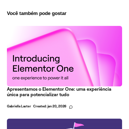
Você também pode gostar
Apresentamos o Elementor One: uma experiência
única para potencializar tudo
Gabriella Laster
Created:
jan 20, 2026