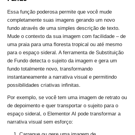
Essa função poderosa permite que você mude
completamente suas imagens gerando um novo
fundo através de uma simples descrição de texto.
Mude o contexto da sua imagem com facilidade – de
uma praia para uma floresta tropical ou até mesmo
para o espaço sideral. A ferramenta de Substituição
de Fundo detecta o sujeito da imagem e gera um
fundo totalmente novo, transformando
instantaneamente a narrativa visual e permitindo
possibilidades criativas infinitas.
Por exemplo, se você tem uma imagem de retrato ou
de depoimento e quer transportar o sujeito para o
espaço sideral, o Elementor AI pode transformar a
narrativa visual sem esforço:
Carregue ou gere uma imagem de