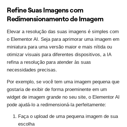
Refine Suas Imagens com
Redimensionamento de Imagem
Elevar a resolução das suas imagens é simples com
o Elementor AI. Seja para aprimorar uma imagem em
miniatura para uma versão maior e mais nítida ou
otimizar visuais para diferentes dispositivos, a IA
refina a resolução para atender às suas
necessidades precisas.
Por exemplo, se você tem uma imagem pequena que
gostaria de exibir de forma proeminente em um
widget de imagem grande no seu site, o Elementor AI
pode ajudá-lo a redimensioná-la perfeitamente:
Faça o upload de uma pequena imagem de sua
escolha