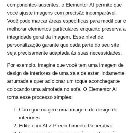
componentes ausentes, o Elementor AI permite que
você ajuste imagens com precisão incomparável.
Você pode marcar áreas específicas para modificar e
melhorar elementos particulares enquanto preserva a
integridade geral da imagem. Esse nível de
personalização garante que cada parte do seu site
seja precisamente adaptada às suas necessidades.
Por exemplo, imagine que você tem uma imagem de
design de interiores de uma sala de estar lindamente
arrumada e quer adicionar um toque aconchegante
colocando uma almofada no sofá. O Elementor AI
torna esse processo simples:
Carregue ou gere uma imagem de design de
interiores
Edite com AI > Preenchimento Generativo