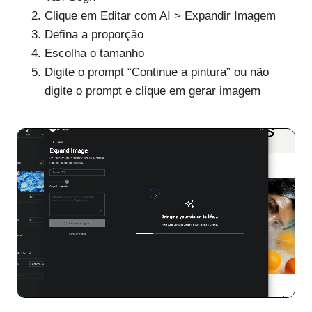
Clique em Editar com AI > Expandir Imagem
Defina a proporção
Escolha o tamanho
Digite o prompt “Continue a pintura” ou não
digite o prompt e clique em gerar imagem