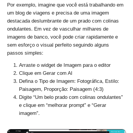
Por exemplo, imagine que você está trabalhando em
um blog de viagens e precisa de uma imagem
destacada deslumbrante de um prado com colinas
ondulantes. Em vez de vasculhar milhares de
imagens de banco, você pode criar rapidamente e
sem esforço o visual perfeito seguindo alguns
passos simples:
Arraste o widget de Imagem para o editor
Clique em Gerar com AI
Defina o Tipo de Imagem: Fotográfica, Estilo:
Paisagem, Proporção: Paisagem (4:3)
Digite “Um belo prado com colinas ondulantes”
e clique em “melhorar prompt” e “Gerar
imagem”.