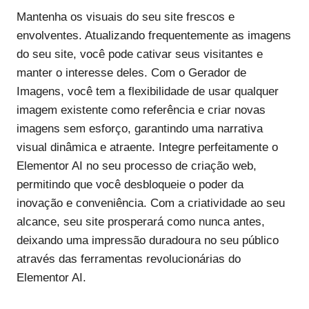
Mantenha os visuais do seu site frescos e
envolventes. Atualizando frequentemente as imagens
do seu site, você pode cativar seus visitantes e
manter o interesse deles. Com o Gerador de
Imagens, você tem a flexibilidade de usar qualquer
imagem existente como referência e criar novas
imagens sem esforço, garantindo uma narrativa
visual dinâmica e atraente. Integre perfeitamente o
Elementor AI no seu processo de criação web,
permitindo que você desbloqueie o poder da
inovação e conveniência. Com a criatividade ao seu
alcance, seu site prosperará como nunca antes,
deixando uma impressão duradoura no seu público
através das ferramentas revolucionárias do
Elementor AI.