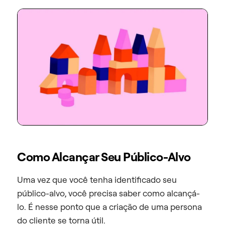
Como Alcançar Seu Público-Alvo
Uma vez que você tenha identificado seu
público-alvo, você precisa saber como alcançá-
lo. É nesse ponto que a criação de uma persona
do cliente se torna útil.