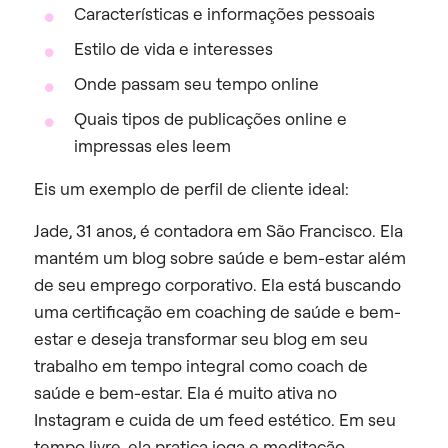
Características e informações pessoais
Estilo de vida e interesses
Onde passam seu tempo online
Quais tipos de publicações online e
impressas eles leem
Eis um exemplo de perfil de cliente ideal:
Jade, 31 anos, é contadora em São Francisco. Ela
mantém um blog sobre saúde e bem-estar além
de seu emprego corporativo. Ela está buscando
uma certificação em coaching de saúde e bem-
estar e deseja transformar seu blog em seu
trabalho em tempo integral como coach de
saúde e bem-estar. Ela é muito ativa no
Instagram e cuida de um feed estético. Em seu
tempo livre, ela pratica ioga e meditação.