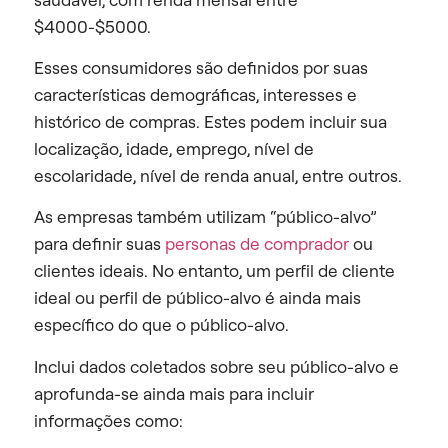
$4000-$5000.
Esses consumidores são definidos por suas
características demográficas, interesses e
histórico de compras. Estes podem incluir sua
localização, idade, emprego, nível de
escolaridade, nível de renda anual, entre outros.
As empresas também utilizam “público-alvo”
para definir suas
personas de comprador
ou
clientes ideais. No entanto, um perfil de cliente
ideal ou perfil de público-alvo é ainda mais
específico do que o público-alvo.
Inclui dados coletados sobre seu público-alvo e
aprofunda-se ainda mais para incluir
informações como: