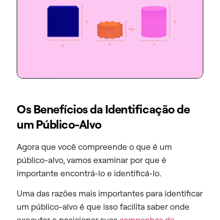
Os Benefícios da Identificação de
um Público-Alvo
Agora que você compreende o que é um
público-alvo, vamos examinar por que é
importante encontrá-lo e identificá-lo.
Uma das razões mais importantes para identificar
um público-alvo é que isso facilita saber onde
executar e posicionar suas
campanhas de