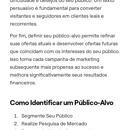
dificuldade e desejos do seu público. Um texto
persuasivo é fundamental para converter
visitantes e seguidores em clientes leais e
recorrentes.
Por fim, definir seu público-alvo permite refinar
suas ofertas atuais e desenvolver ofertas futuras
que coincidam com os interesses do seu público.
Isso torna cada campanha de marketing
subsequente mais propensa ao sucesso e
melhora significativamente seus resultados
financeiros.
Como Identificar um Público-Alvo
Segmente Seu Público
Realize Pesquisa de Mercado