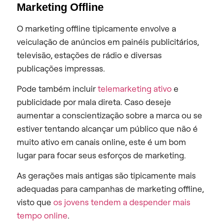
Marketing Offline
O marketing offline tipicamente envolve a
veiculação de anúncios em painéis publicitários,
televisão, estações de rádio e diversas
publicações impressas.
Pode também incluir
telemarketing ativo
e
publicidade por mala direta. Caso deseje
aumentar a conscientização sobre a marca ou se
estiver tentando alcançar um público que não é
muito ativo em canais online, este é um bom
lugar para focar seus esforços de marketing.
As gerações mais antigas são tipicamente mais
adequadas para campanhas de marketing offline,
visto que
os jovens tendem a despender mais
tempo online
.