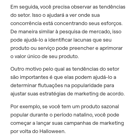
Em seguida, você precisa observar as tendências
do setor. Isso o ajudará a ver onde sua
concorrência está concentrando seus esforços.
De maneira similar à pesquisa de mercado, isso
pode ajudá-lo a identificar lacunas que seu
produto ou serviço pode preencher e aprimorar
o valor único de seu produto.
Outro motivo pelo qual as tendências do setor
são importantes é que elas podem ajudá-lo a
determinar flutuações na popularidade para
ajustar suas estratégias de marketing de acordo.
Por exemplo, se você tem um produto sazonal
popular durante o período natalino, você pode
começar a lançar suas campanhas de marketing
por volta do Halloween.