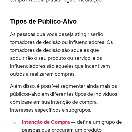
Tipos de Público-Alvo
As pessoas que você deseja atingir serão
tomadores de decisão ou influenciadores. Os
tomadores de decisão são aqueles que
adquirirão o seu produto ou serviço, e os
influenciadores são aqueles que incentivam
outros a realizarem compras.
Além disso, é possível segmentar ainda mais os
públicos-alvo em diferentes tipos de indivíduos
com base em sua intenção de compra,
interesses específicos e subgrupos.
Intenção de Compra
— define um grupo de
pessoas que procuram um produto