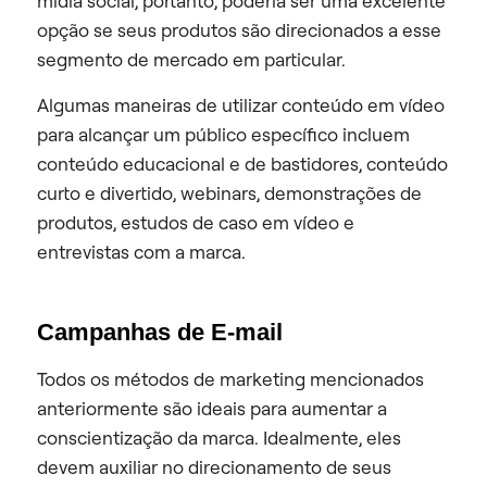
mídia social, portanto, poderia ser uma excelente
opção se seus produtos são direcionados a esse
segmento de mercado em particular.
Algumas maneiras de utilizar conteúdo em vídeo
para alcançar um público específico incluem
conteúdo educacional e de bastidores, conteúdo
curto e divertido, webinars, demonstrações de
produtos, estudos de caso em vídeo e
entrevistas com a marca.
Campanhas de E-mail
Todos os métodos de marketing mencionados
anteriormente são ideais para aumentar a
conscientização da marca. Idealmente, eles
devem auxiliar no direcionamento de seus