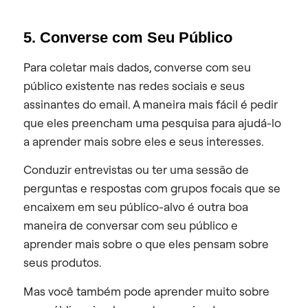
5. Converse com Seu Público
Para coletar mais dados, converse com seu
público existente nas redes sociais e seus
assinantes do email. A maneira mais fácil é pedir
que eles preencham uma pesquisa para ajudá-lo
a aprender mais sobre eles e seus interesses.
Conduzir entrevistas ou ter uma sessão de
perguntas e respostas com grupos focais que se
encaixem em seu público-alvo é outra boa
maneira de conversar com seu público e
aprender mais sobre o que eles pensam sobre
seus produtos.
Mas você também pode aprender muito sobre