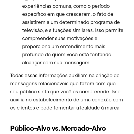
experiências comuns, como o período
específico em que cresceram, o fato de
assistirem a um determinado programa de
televisão, e situações similares. Isso permite
compreender suas motivações e
proporciona um entendimento mais
profundo de quem você está tentando
alcançar com sua mensagem.
Todas essas informações auxiliam na criação de
mensagens relacionáveis que fazem com que
seu público sinta que você os compreende. Isso
auxilia no estabelecimento de uma conexão com
os clientes e pode fomentar a lealdade à marca.
Público-Alvo vs. Mercado-Alvo