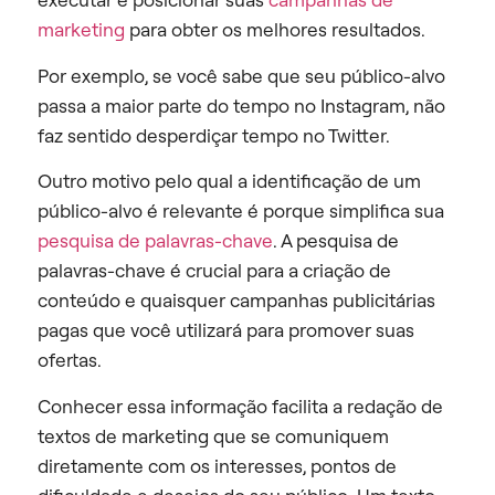
marketing
para obter os melhores resultados.
Por exemplo, se você sabe que seu público-alvo
passa a maior parte do tempo no Instagram, não
faz sentido desperdiçar tempo no Twitter.
Outro motivo pelo qual a identificação de um
público-alvo é relevante é porque simplifica sua
pesquisa de palavras-chave
. A pesquisa de
palavras-chave é crucial para a criação de
conteúdo e quaisquer campanhas publicitárias
pagas que você utilizará para promover suas
ofertas.
Conhecer essa informação facilita a redação de
textos de marketing que se comuniquem
diretamente com os interesses, pontos de