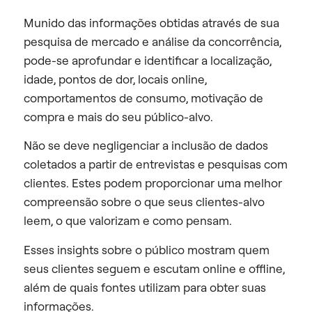
Munido das informações obtidas através de sua
pesquisa de mercado e análise da concorrência,
pode-se aprofundar e identificar a localização,
idade, pontos de dor, locais online,
comportamentos de consumo, motivação de
compra e mais do seu público-alvo.
Não se deve negligenciar a inclusão de dados
coletados a partir de entrevistas e pesquisas com
clientes. Estes podem proporcionar uma melhor
compreensão sobre o que seus clientes-alvo
leem, o que valorizam e como pensam.
Esses insights sobre o público mostram quem
seus clientes seguem e escutam online e offline,
além de quais fontes utilizam para obter suas
informações.