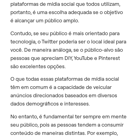
plataformas de mídia social que todos utilizam,
portanto, é uma escolha adequada se o objetivo
é alcançar um público amplo.
Contudo, se seu público é mais orientado para
tecnologia, o Twitter poderia ser o local ideal para
você. De maneira análoga, se o público-alvo são
pessoas que apreciam DIY, YouTube e Pinterest
são excelentes opções.
O que todas essas plataformas de mídia social
têm em comum é a capacidade de veicular
anúncios direcionados baseados em diversos
dados demográficos e interesses.
No entanto, é fundamental ter sempre em mente
seu público, pois as pessoas tendem a consumir
conteúdo de maneiras distintas. Por exemplo,