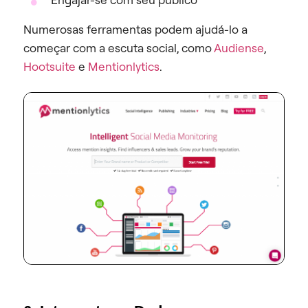
Numerosas ferramentas podem ajudá-lo a
começar com a escuta social, como
Audiense
,
Hootsuite
e
Mentionlytics
.