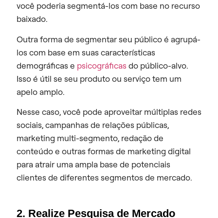
você poderia segmentá-los com base no recurso
baixado.
Outra forma de segmentar seu público é agrupá-
los com base em suas características
demográficas e
psicográficas
do público-alvo.
Isso é útil se seu produto ou serviço tem um
apelo amplo.
Nesse caso, você pode aproveitar múltiplas redes
sociais, campanhas de relações públicas,
marketing multi-segmento, redação de
conteúdo e outras formas de marketing digital
para atrair uma ampla base de potenciais
clientes de diferentes segmentos de mercado.
2. Realize Pesquisa de Mercado