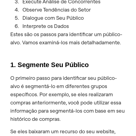
Execute Análise de Concorrentes
Observe Tendências do Setor
Dialogue com Seu Público
Interprete os Dados
Estes são os passos para identificar um público-
alvo. Vamos examiná-los mais detalhadamente.
1. Segmente Seu Público
O primeiro passo para identificar seu público-
alvo é segmentá-lo em diferentes grupos
específicos. Por exemplo, se eles realizaram
compras anteriormente, você pode utilizar essa
informação para segmentá-los com base em seu
histórico de compras.
Se eles baixaram um recurso do seu website,