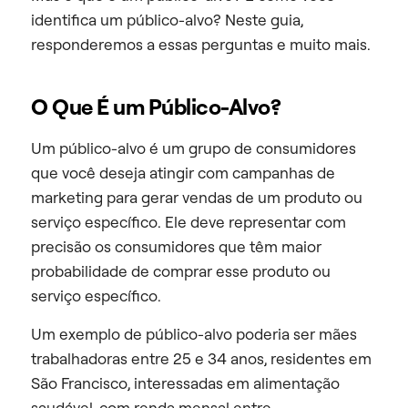
identifica um público-alvo? Neste guia,
responderemos a essas perguntas e muito mais.
O Que É um Público-Alvo?
Um público-alvo é um grupo de consumidores
que você deseja atingir com campanhas de
marketing para gerar vendas de um produto ou
serviço específico. Ele deve representar com
precisão os consumidores que têm maior
probabilidade de comprar esse produto ou
serviço específico.
Um exemplo de público-alvo poderia ser mães
trabalhadoras entre 25 e 34 anos, residentes em
São Francisco, interessadas em alimentação
saudável, com renda mensal entre