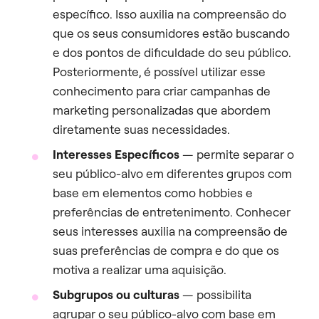
específico. Isso auxilia na compreensão do
que os seus consumidores estão buscando
e dos pontos de dificuldade do seu público.
Posteriormente, é possível utilizar esse
conhecimento para criar campanhas de
marketing personalizadas que abordem
diretamente suas necessidades.
Interesses Específicos
— permite separar o
seu público-alvo em diferentes grupos com
base em elementos como hobbies e
preferências de entretenimento. Conhecer
seus interesses auxilia na compreensão de
suas preferências de compra e do que os
motiva a realizar uma aquisição.
Subgrupos ou culturas
— possibilita
agrupar o seu público-alvo com base em