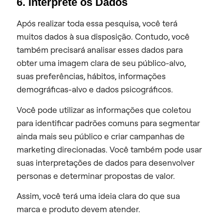
6. Interprete os Dados
Após realizar toda essa pesquisa, você terá
muitos dados à sua disposição. Contudo, você
também precisará analisar esses dados para
obter uma imagem clara de seu público-alvo,
suas preferências, hábitos, informações
demográficas-alvo e dados psicográficos.
Você pode utilizar as informações que coletou
para identificar padrões comuns para segmentar
ainda mais seu público e criar campanhas de
marketing direcionadas. Você também pode usar
suas interpretações de dados para desenvolver
personas e determinar propostas de valor.
Assim, você terá uma ideia clara do que sua
marca e produto devem atender.