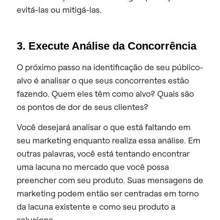
evitá-las ou mitigá-las.
3. Execute Análise da Concorrência
O próximo passo na identificação de seu público-
alvo é analisar o que seus concorrentes estão
fazendo. Quem eles têm como alvo? Quais são
os pontos de dor de seus clientes?
Você desejará analisar o que está faltando em
seu marketing enquanto realiza essa análise. Em
outras palavras, você está tentando encontrar
uma lacuna no mercado que você possa
preencher com seu produto. Suas mensagens de
marketing podem então ser centradas em torno
da lacuna existente e como seu produto a
soluciona.