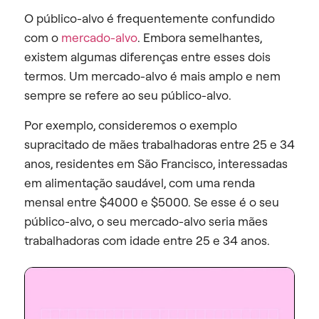
O público-alvo é frequentemente confundido
com o
mercado-alvo
. Embora semelhantes,
existem algumas diferenças entre esses dois
termos. Um mercado-alvo é mais amplo e nem
sempre se refere ao seu público-alvo.
Por exemplo, consideremos o exemplo
supracitado de mães trabalhadoras entre 25 e 34
anos, residentes em São Francisco, interessadas
em alimentação saudável, com uma renda
mensal entre $4000 e $5000. Se esse é o seu
público-alvo, o seu mercado-alvo seria mães
trabalhadoras com idade entre 25 e 34 anos.