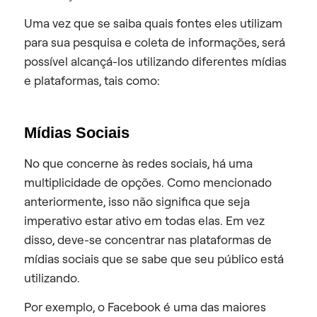
Uma vez que se saiba quais fontes eles utilizam
para sua pesquisa e coleta de informações, será
possível alcançá-los utilizando diferentes mídias
e plataformas, tais como:
Mídias Sociais
No que concerne às redes sociais, há uma
multiplicidade de opções. Como mencionado
anteriormente, isso não significa que seja
imperativo estar ativo em todas elas. Em vez
disso, deve-se concentrar nas plataformas de
mídias sociais que se sabe que seu público está
utilizando.
Por exemplo, o Facebook é uma das maiores