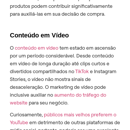
produtos podem contribuir significativamente
para auxiliá-las em sua decisão de compra.
Conteúdo em Vídeo
O
conteúdo em vídeo
tem estado em ascensão
por um período considerável. Desde conteúdo
em vídeo de longa duração até clips curtos e
divertidos compartilhados no
TikTok
e Instagram
Stories, o vídeo não mostra sinais de
desaceleração. O marketing de vídeo pode
inclusive auxiliar no
aumento do tráfego do
website
para seu negócio.
Curiosamente,
públicos mais velhos preferem o
YouTube
em detrimento de outras plataformas de