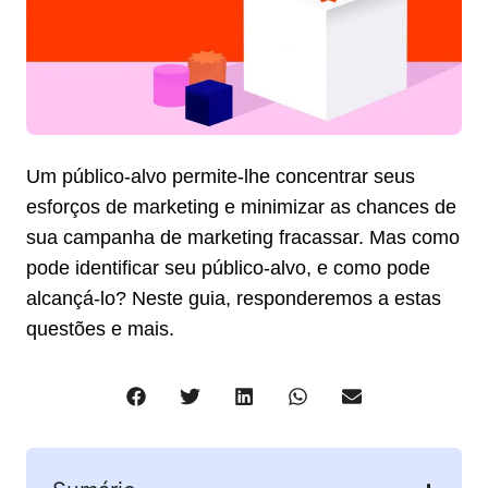
Um público-alvo permite-lhe concentrar seus
esforços de marketing e minimizar as chances de
sua campanha de marketing fracassar. Mas como
pode identificar seu público-alvo, e como pode
alcançá-lo? Neste guia, responderemos a estas
questões e mais.