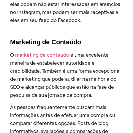
elas podem não estar interessadas em anúncios
no Instagram, mas podem ser mais receptivas a
eles em seu feed do Facebook.
Marketing de Conteúdo
O
marketing de conteúdo
é uma excelente
maneira de estabelecer autoridade e
credibilidade. Também é uma forma excepcional
de marketing que pode auxiliar na melhoria do
SEO e alcançar públicos que estão na fase de
pesquisa de sua jornada de compra.
As pessoas frequentemente buscam mais
informações antes de efetuar uma compra ou
comparar diferentes opções. Posts de blog
informativos, avaliações e comparações de