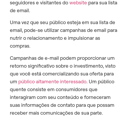
seguidores e visitantes do
website
para sua lista
de email.
Uma vez que seu público esteja em sua lista de
email, pode-se utilizar campanhas de email para
nutrir o relacionamento e impulsionar as
compras.
Campanhas de e-mail podem proporcionar um
retorno significativo sobre o investimento, visto
que você está comercializando sua oferta para
um
público altamente interessado
. Um público
quente consiste em consumidores que
interagiram com seu conteúdo e forneceram
suas informações de contato para que possam
receber mais comunicações de sua parte.