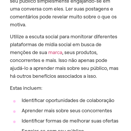
seu público simplesmente engajando-se em
uma conversa com eles. Ler suas postagens e
comentários pode revelar muito sobre o que os
motiva.
Utilize a escuta social para monitorar diferentes
plataformas de mídia social em busca de
menções de sua
marca
, seus produtos,
concorrentes e mais. Isso não apenas pode
ajudá-lo a aprender mais sobre seu público, mas
há outros benefícios associados a isso.
Estas incluem:
Identificar oportunidades de colaboração
Aprender mais sobre seus concorrentes
Identificar formas de melhorar suas ofertas
Engajar-se com seu público