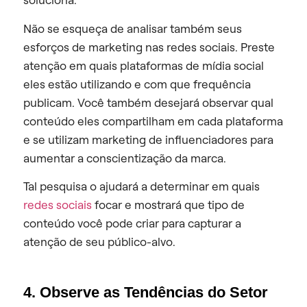
Não se esqueça de analisar também seus
esforços de marketing nas redes sociais. Preste
atenção em quais plataformas de mídia social
eles estão utilizando e com que frequência
publicam. Você também desejará observar qual
conteúdo eles compartilham em cada plataforma
e se utilizam marketing de influenciadores para
aumentar a conscientização da marca.
Tal pesquisa o ajudará a determinar em quais
redes sociais
focar e mostrará que tipo de
conteúdo você pode criar para capturar a
atenção de seu público-alvo.
4. Observe as Tendências do Setor