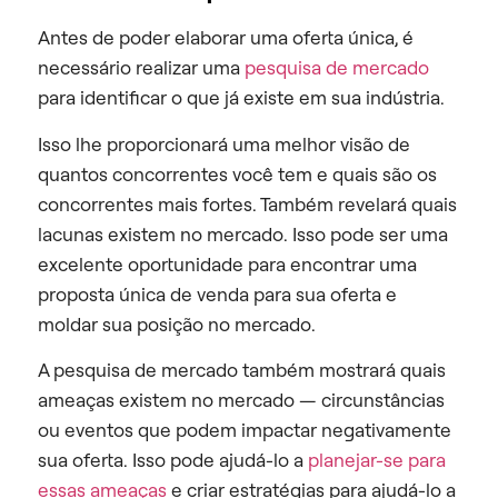
Antes de poder elaborar uma oferta única, é
necessário realizar uma
pesquisa de mercado
para identificar o que já existe em sua indústria.
Isso lhe proporcionará uma melhor visão de
quantos concorrentes você tem e quais são os
concorrentes mais fortes. Também revelará quais
lacunas existem no mercado. Isso pode ser uma
excelente oportunidade para encontrar uma
proposta única de venda para sua oferta e
moldar sua posição no mercado.
A pesquisa de mercado também mostrará quais
ameaças existem no mercado — circunstâncias
ou eventos que podem impactar negativamente
sua oferta. Isso pode ajudá-lo a
planejar-se para
essas ameaças
e criar estratégias para ajudá-lo a