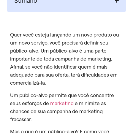
Sumário
Quer você esteja lançando um novo produto ou
um novo serviço, você precisará definir seu
público-alvo. Um público-alvo é uma parte
importante de toda campanha de marketing.
Afinal, se você não identificar quem é mais
adequado para sua oferta, terá dificuldades em
comercializá-la.
Um público-alvo permite que você concentre
seus esforços de
marketing
e minimize as
chances de sua campanha de marketing
fracassar.
Mas o que é um público-alvo? E como você