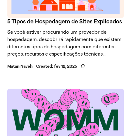
5 Tipos de Hospedagem de Sites Explicados
Se você estiver procurando um provedor de
hospedagem, descobrirá rapidamente que existem
diferentes tipos de hospedagem com diferentes
preços, recursos e especificações técnicas....
Matan Naveh
Created:
fev 12, 2025