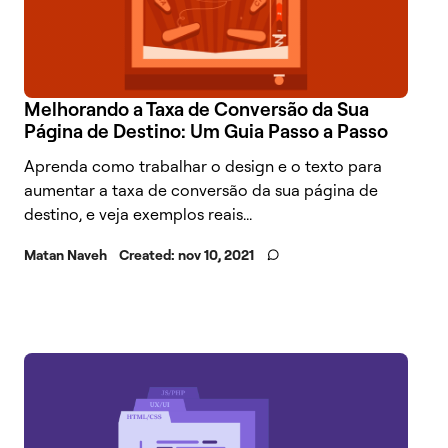
Melhorando a Taxa de Conversão da Sua
Página de Destino: Um Guia Passo a Passo
Aprenda como trabalhar o design e o texto para
aumentar a taxa de conversão da sua página de
destino, e veja exemplos reais...
Matan Naveh
Created:
nov 10, 2021