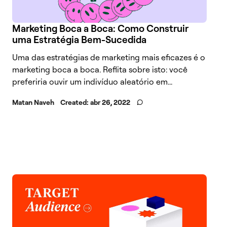
Marketing Boca a Boca: Como Construir
uma Estratégia Bem-Sucedida
Uma das estratégias de marketing mais eficazes é o
marketing boca a boca. Reflita sobre isto: você
preferiria ouvir um indivíduo aleatório em...
Matan Naveh
Created:
abr 26, 2022