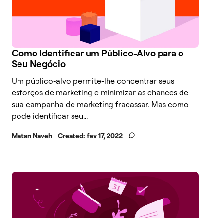
Como Identificar um Público-Alvo para o
Seu Negócio
Um público-alvo permite-lhe concentrar seus
esforços de marketing e minimizar as chances de
sua campanha de marketing fracassar. Mas como
pode identificar seu...
Matan Naveh
Created:
fev 17, 2022