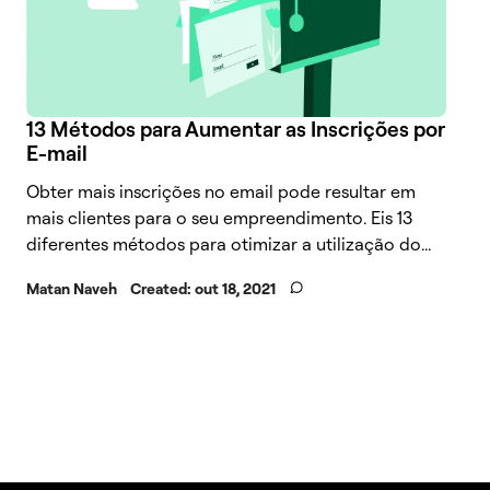
13 Métodos para Aumentar as Inscrições por
E-mail
Obter mais inscrições no email pode resultar em
mais clientes para o seu empreendimento. Eis 13
diferentes métodos para otimizar a utilização do...
Matan Naveh
Created:
out 18, 2021