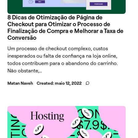
8 Dicas de Otimização de Página de
Checkout para Otimizar o Processo de
Finalização de Compra e Melhorar a Taxa de
Conversão
Um processo de checkout complexo, custos
inesperados ou falta de confiança na loja online,
todos contribuem para o abandono do carrinho.
Não obstante,...
Matan Naveh
Created:
maio 12, 2022