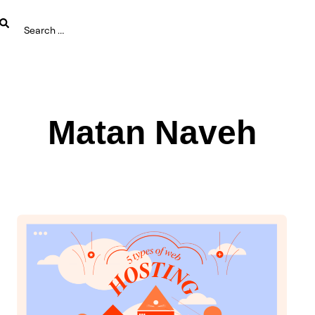
Matan Naveh