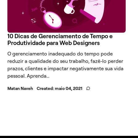
10 Dicas de Gerenciamento de Tempo e
Produtividade para Web Designers
O gerenciamento inadequado do tempo pode
reduzir a qualidade do seu trabalho, fazê-lo perder
prazos, clientes e impactar negativamente sua vida
pessoal. Aprenda...
Matan Naveh
Created:
maio 04, 2021