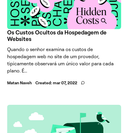
Os Custos Ocultos da Hospedagem de
Websites
Quando o senhor examina os custos de
hospedagem web no site de um provedor,
tipicamente observará um único valor para cada
plano. É...
Matan Naveh
Created:
mar 07, 2022