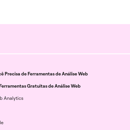
ê Precisa de Ferramentas de Análise Web
Ferramentas Gratuitas de Análise Web
b Analytics
de