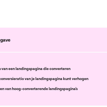
pgave
 van een landingspagina die converteren
conversieratio van je landingspagina kunt verhogen
en van hoog-converterende landingspagina's