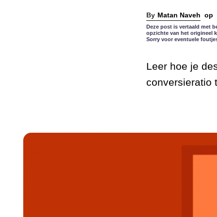
Matan Naveh
op
Deze post is vertaald met b
opzichte van het origineel 
Sorry voor eventuele foutje
Leer hoe je de
conversieratio 