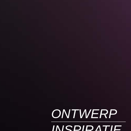
ONTWERP
INSPIRATIE