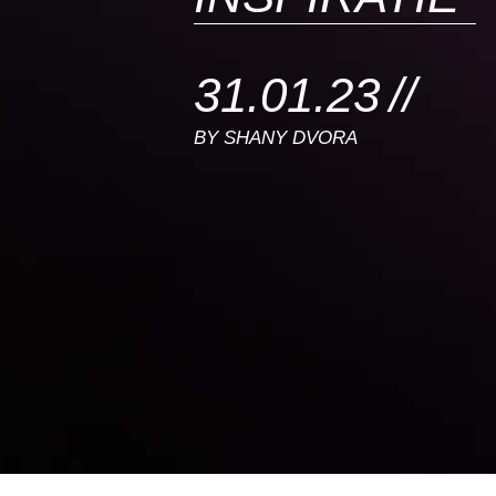
31.01.23
BY
SHANY DVORA