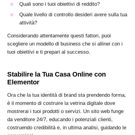
Quali sono i tuoi obiettivi di reddito?
Quale livello di controllo desideri avere sulla tua
attività?
Considerando attentamente questi fattori, puoi
scegliere un modello di business che si allinei con i
tuoi obiettivi e ti prepari al successo.
Stabilire la Tua Casa Online con
Elementor
Ora che la tua identità di brand sta prendendo forma,
è il momento di costruire la vetrina digitale dove
mostrerai i tuoi prodotti o servizi. Un sito web funge
da venditore 24/7, educando i potenziali clienti,
costruendo credibilità e, in ultima analisi, guidando le