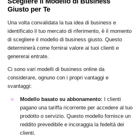
Scegliere il Modello di Business
Giusto per Te
Una volta convalidata la tua idea di business e
identificato il tuo mercato di riferimento, è il momento
di scegliere il modello di business giusto. Questo
determinerà come fornirai valore ai tuoi clienti e
genererai entrate.
Ci sono vari modelli di business online da
considerare, ognuno con i propri vantaggi e
svantaggi:
Modello basato su abbonamento:
I clienti
pagano una tariffa ricorrente per accedere al tuo
prodotto o servizio. Questo modello fornisce un
reddito prevedibile e incoraggia la fedeltà dei
clienti.