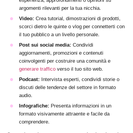
esperienza, approfondimenti o opinioni su
argomenti rilevanti per la tua nicchia.
Video:
Crea tutorial, dimostrazioni di prodotti,
scorci dietro le quinte o vlog per connetterti con
il tuo pubblico a un livello personale.
Post sui social media:
Condividi
aggiornamenti, promozioni e contenuti
coinvolgenti per costruire una comunità e
generare traffico
verso il tuo sito web.
Podcast:
Intervista esperti, condividi storie o
discuti delle tendenze del settore in formato
audio.
Infografiche:
Presenta informazioni in un
formato visivamente attraente e facile da
comprendere.