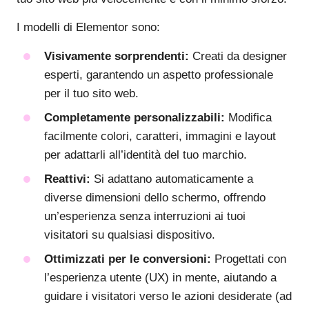
I modelli di Elementor sono:
Visivamente sorprendenti:
Creati da designer
esperti, garantendo un aspetto professionale
per il tuo sito web.
Completamente personalizzabili:
Modifica
facilmente colori, caratteri, immagini e layout
per adattarli all’identità del tuo marchio.
Reattivi:
Si adattano automaticamente a
diverse dimensioni dello schermo, offrendo
un’esperienza senza interruzioni ai tuoi
visitatori su qualsiasi dispositivo.
Ottimizzati per le conversioni:
Progettati con
l’esperienza utente (UX) in mente, aiutando a
guidare i visitatori verso le azioni desiderate (ad