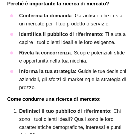
Perché è importante la ricerca di mercato?
Conferma la domanda:
Garantisce che ci sia
un mercato per il tuo prodotto o servizio.
Identifica il pubblico di riferimento:
Ti aiuta a
capire i tuoi clienti ideali e le loro esigenze.
Rivela la concorrenza:
Scopre potenziali sfide
e opportunità nella tua nicchia.
Informa la tua strategia:
Guida le tue decisioni
aziendali, gli sforzi di marketing e la strategia di
prezzo.
Come condurre una ricerca di mercato:
Definisci il tuo pubblico di riferimento:
Chi
sono i tuoi clienti ideali? Quali sono le loro
caratteristiche demografiche, interessi e punti