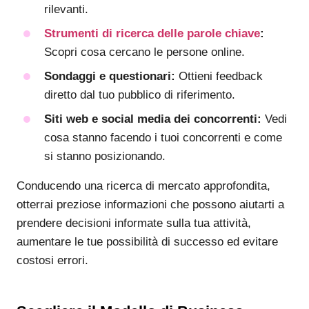
rilevanti.
Strumenti di ricerca delle parole chiave
:
Scopri cosa cercano le persone online.
Sondaggi e questionari:
Ottieni feedback
diretto dal tuo pubblico di riferimento.
Siti web e social media dei concorrenti:
Vedi
cosa stanno facendo i tuoi concorrenti e come
si stanno posizionando.
Conducendo una ricerca di mercato approfondita,
otterrai preziose informazioni che possono aiutarti a
prendere decisioni informate sulla tua attività,
aumentare le tue possibilità di successo ed evitare
costosi errori.