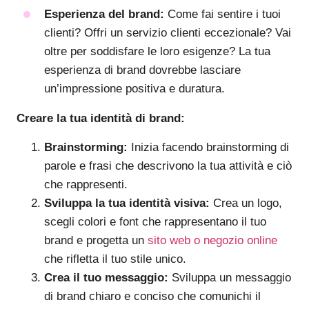
Esperienza del brand:
Come fai sentire i tuoi
clienti? Offri un servizio clienti eccezionale? Vai
oltre per soddisfare le loro esigenze? La tua
esperienza di brand dovrebbe lasciare
un’impressione positiva e duratura.
Creare la tua identità di brand:
Brainstorming:
Inizia facendo brainstorming di
parole e frasi che descrivono la tua attività e ciò
che rappresenti.
Sviluppa la tua identità visiva:
Crea un logo,
scegli colori e font che rappresentano il tuo
brand e progetta un
sito web o negozio online
che rifletta il tuo stile unico.
Crea il tuo messaggio:
Sviluppa un messaggio
di brand chiaro e conciso che comunichi il