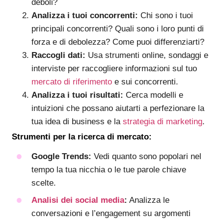
deboli?
Analizza i tuoi concorrenti:
Chi sono i tuoi
principali concorrenti? Quali sono i loro punti di
forza e di debolezza? Come puoi differenziarti?
Raccogli dati:
Usa strumenti online, sondaggi e
interviste per raccogliere informazioni sul tuo
mercato di riferimento
e sui concorrenti.
Analizza i tuoi risultati:
Cerca modelli e
intuizioni che possano aiutarti a perfezionare la
tua idea di business e la
strategia di marketing
.
Strumenti per la ricerca di mercato:
Google Trends:
Vedi quanto sono popolari nel
tempo la tua nicchia o le tue parole chiave
scelte.
Analisi dei social media
:
Analizza le
conversazioni e l’engagement su argomenti