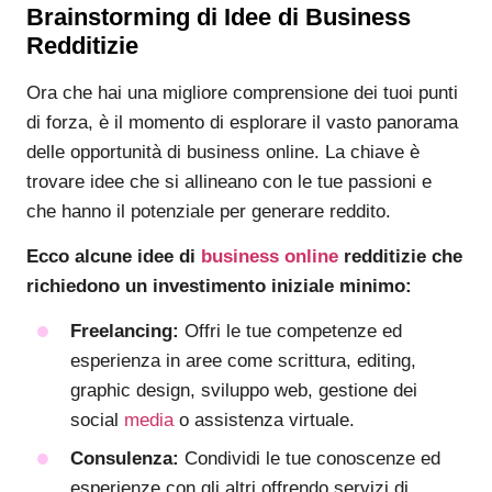
Brainstorming di Idee di Business
Redditizie
Ora che hai una migliore comprensione dei tuoi punti
di forza, è il momento di esplorare il vasto panorama
delle opportunità di business online. La chiave è
trovare idee che si allineano con le tue passioni e
che hanno il potenziale per generare reddito.
Ecco alcune idee di
business online
redditizie che
richiedono un investimento iniziale minimo:
Freelancing:
Offri le tue competenze ed
esperienza in aree come scrittura, editing,
graphic design, sviluppo web, gestione dei
social
media
o assistenza virtuale.
Consulenza:
Condividi le tue conoscenze ed
esperienze con gli altri offrendo servizi di