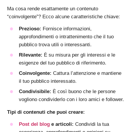
Ma cosa rende esattamente un contenuto
“coinvolgente”? Ecco alcune caratteristiche chiave:
Prezioso:
Fornisce informazioni,
approfondimenti o intrattenimento che il tuo
pubblico trova utili o interessanti.
Rilevante:
È su misura per gli interessi e le
esigenze del tuo pubblico di riferimento.
Coinvolgente:
Cattura l’attenzione e mantiene
il tuo pubblico interessato.
Condivisibile:
È così buono che le persone
vogliono condividerlo con i loro amici e follower.
Tipi di contenuti che puoi creare:
Post del blog
e articoli:
Condividi la tua