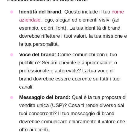
Identità del brand:
Questo include il tuo
nome
aziendale
, logo, slogan ed elementi visivi (ad
esempio, colori, font). La tua identità di brand
dovrebbe riflettere i tuoi valori, la tua missione e
la tua personalità.
Voce del brand:
Come comunichi con il tuo
pubblico? Sei amichevole e approcciabile, o
professionale e autorevole? La tua voce di
brand dovrebbe essere coerente su tutti i tuoi
canali.
Messaggio del brand:
Qual è la tua proposta di
vendita unica (USP)? Cosa ti rende diverso dai
tuoi concorrenti? Il tuo messaggio di brand
dovrebbe comunicare chiaramente il valore che
offri ai clienti.