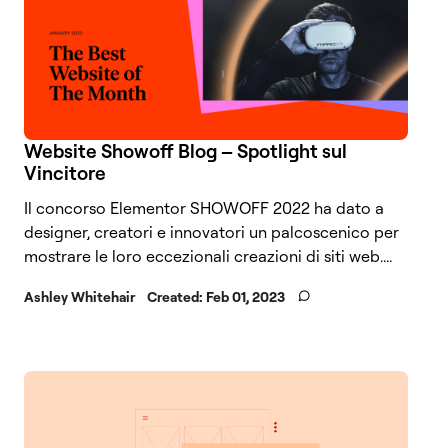
Website Showoff Blog – Spotlight sul
Vincitore
Il concorso Elementor SHOWOFF 2022 ha dato a
designer, creatori e innovatori un palcoscenico per
mostrare le loro eccezionali creazioni di siti web....
Ashley Whitehair
Created:
Feb 01, 2023