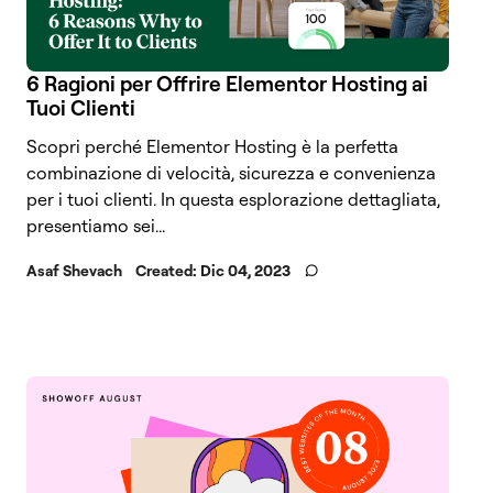
6 Ragioni per Offrire Elementor Hosting ai
Tuoi Clienti
Scopri perché Elementor Hosting è la perfetta
combinazione di velocità, sicurezza e convenienza
per i tuoi clienti. In questa esplorazione dettagliata,
presentiamo sei...
Asaf Shevach
Created:
Dic 04, 2023