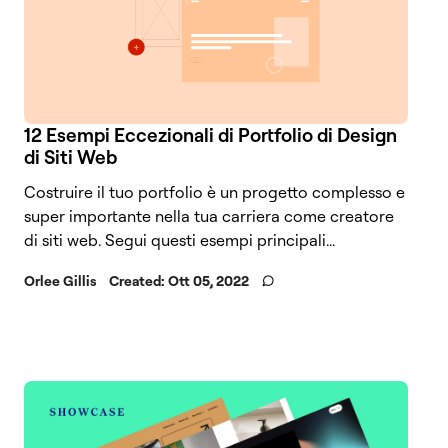
12 Esempi Eccezionali di Portfolio di Design
di Siti Web
Costruire il tuo portfolio è un progetto complesso e
super importante nella tua carriera come creatore
di siti web. Segui questi esempi principali...
Orlee Gillis
Created:
Ott 05, 2022