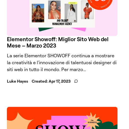
Elementor Showoff: Miglior Sito Web del
Mese – Marzo 2023
La serie Elementor SHOWOFF continua a mostrare
la creatività e l'innovazione di talentuosi designer di
siti web in tutto il mondo. Per marzo...
Luke Hayes
Created:
Apr 17, 2023