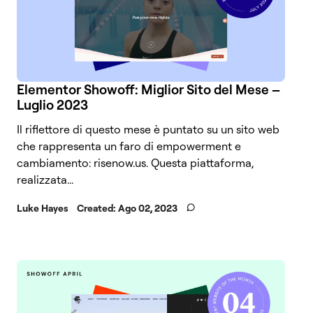
Elementor Showoff: Miglior Sito del Mese –
Luglio 2023
Il riflettore di questo mese è puntato su un sito web
che rappresenta un faro di empowerment e
cambiamento: risenow.us. Questa piattaforma,
realizzata...
Luke Hayes
Created:
Ago 02, 2023