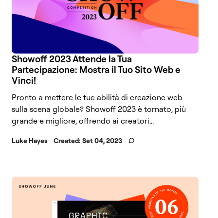
Showoff 2023 Attende la Tua
Partecipazione: Mostra il Tuo Sito Web e
Vinci!
Pronto a mettere le tue abilità di creazione web
sulla scena globale? Showoff 2023 è tornato, più
grande e migliore, offrendo ai creatori...
Luke Hayes
Created:
Set 04, 2023