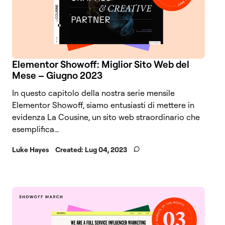
Elementor Showoff: Miglior Sito Web del
Mese – Giugno 2023
In questo capitolo della nostra serie mensile
Elementor Showoff, siamo entusiasti di mettere in
evidenza La Cousine, un sito web straordinario che
esemplifica...
Luke Hayes
Created:
Lug 04, 2023