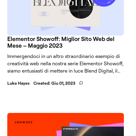
Elementor Showoff: Miglior Sito Web del
Mese – Maggio 2023
Immergendoci in un altro straordinario esempio di
creatività web nella nostra serie Elementor Showoff,
siamo entusiasti di mettere in luce Blend Digital, il...
Luke Hayes
Created:
Giu 01, 2023