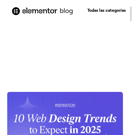
contenuto
blog
Todas las categorías