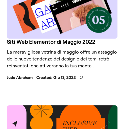
Siti Web Elementor di Maggio 2022
La meravigliosa vetrina di maggio offre un assaggio
delle nuove tendenze del design e dei temi retrò
reinventati che attiveranno la tua mente...
Jude Abraham
Created:
Giu 13, 2022