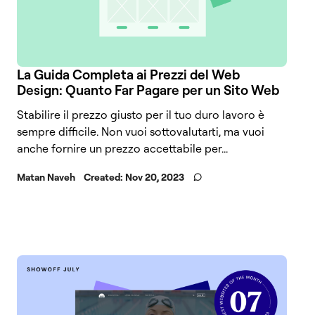
La Guida Completa ai Prezzi del Web
Design: Quanto Far Pagare per un Sito Web
Stabilire il prezzo giusto per il tuo duro lavoro è
sempre difficile. Non vuoi sottovalutarti, ma vuoi
anche fornire un prezzo accettabile per...
Matan Naveh
Created:
Nov 20, 2023