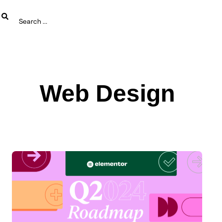
Web Design