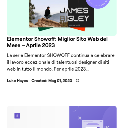
Elementor Showoff: Miglior Sito Web del
Mese – Aprile 2023
La serie Elementor SHOWOFF continua a celebrare
il lavoro eccezionale di talentuosi designer di siti
web in tutto il mondo. Per aprile 2023,...
Luke Hayes
Created:
Mag 01, 2023