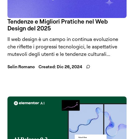
Tendenze e Migliori Pratiche nel Web
Design del 2025
Il web design è un campo in continua evoluzione
che riflette i progressi tecnologici, le aspettative
mutevoli degli utenti e le tendenze culturali....
Selin Romano
Created:
Dic 26, 2024