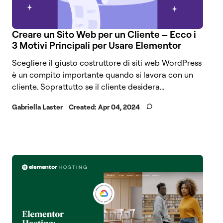
Creare un Sito Web per un Cliente – Ecco i
3 Motivi Principali per Usare Elementor
Scegliere il giusto costruttore di siti web WordPress
è un compito importante quando si lavora con un
cliente. Soprattutto se il cliente desidera...
Gabriella Laster
Created:
Apr 04, 2024