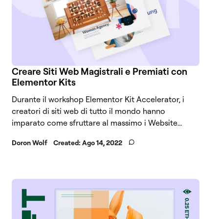
Creare Siti Web Magistrali e Premiati con
Elementor Kits
Durante il workshop Elementor Kit Accelerator, i
creatori di siti web di tutto il mondo hanno
imparato come sfruttare al massimo i Website...
Doron Wolf
Created:
Ago 14, 2022