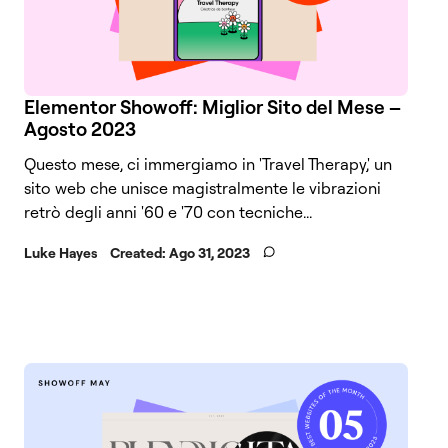
Elementor Showoff: Miglior Sito del Mese –
Agosto 2023
Questo mese, ci immergiamo in 'Travel Therapy,' un
sito web che unisce magistralmente le vibrazioni
retrò degli anni '60 e '70 con tecniche...
Luke Hayes
Created:
Ago 31, 2023