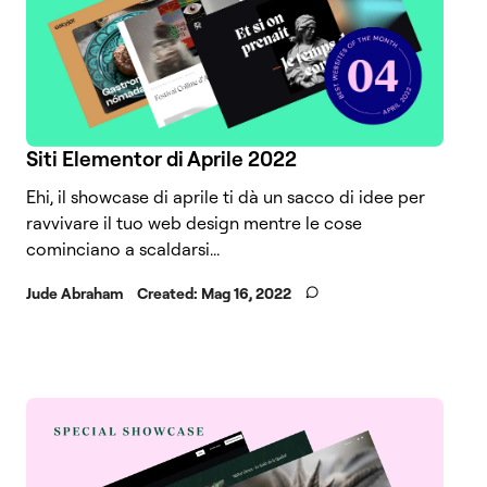
Siti Elementor di Aprile 2022
Ehi, il showcase di aprile ti dà un sacco di idee per
ravvivare il tuo web design mentre le cose
cominciano a scaldarsi...
Jude Abraham
Created:
Mag 16, 2022