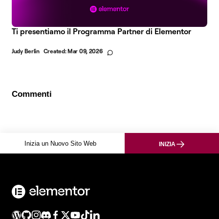
Ti presentiamo il Programma Partner di Elementor
Judy Berlin
Created:
Mar 09, 2026
Commenti
Inizia un Nuovo Sito Web
INIZIA