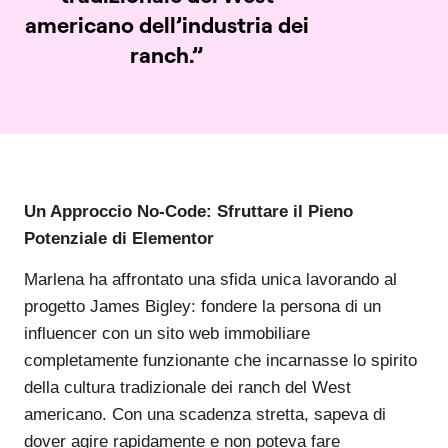
americano
dell’industria dei
ranch.”
Un Approccio No-Code: Sfruttare il Pieno
Potenziale di Elementor
Marlena ha affrontato una sfida unica lavorando al
progetto James Bigley: fondere la persona di un
influencer con un sito web immobiliare
completamente funzionante che incarnasse lo spirito
della cultura tradizionale dei ranch del West
americano. Con una scadenza stretta, sapeva di
dover agire rapidamente e non poteva fare