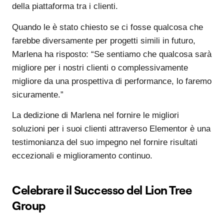
della piattaforma tra i clienti.
Quando le è stato chiesto se ci fosse qualcosa che
farebbe diversamente per progetti simili in futuro,
Marlena ha risposto: “Se sentiamo che qualcosa sarà
migliore per i nostri clienti o complessivamente
migliore da una prospettiva di performance, lo faremo
sicuramente.”
La dedizione di Marlena nel fornire le migliori
soluzioni per i suoi clienti attraverso Elementor è una
testimonianza del suo impegno nel fornire risultati
eccezionali e miglioramento continuo.
Celebrare il Successo del Lion Tree
Group