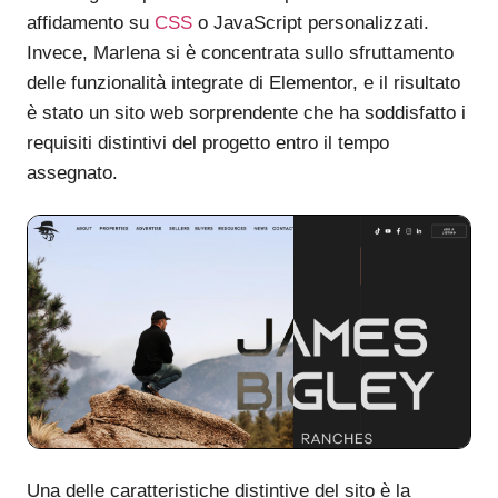
affidamento su
CSS
o JavaScript personalizzati.
Invece, Marlena si è concentrata sullo sfruttamento
delle funzionalità integrate di Elementor, e il risultato
è stato un sito web sorprendente che ha soddisfatto i
requisiti distintivi del progetto entro il tempo
assegnato.
Una delle caratteristiche distintive del sito è la