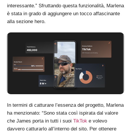
interessante.” Sfruttando questa funzionalità, Marlena
è stata in grado di aggiungere un tocco affascinante
alla sezione hero.
In termini di catturare l’essenza del progetto, Marlena
ha menzionato: “Sono stata così ispirata dal valore
che James porta in tutti i suoi
TikTok
e volevo
davvero catturarlo all’interno del sito. Per ottenere