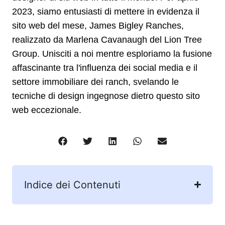
2023, siamo entusiasti di mettere in evidenza il
sito web del mese, James Bigley Ranches,
realizzato da Marlena Cavanaugh del Lion Tree
Group. Unisciti a noi mentre esploriamo la fusione
affascinante tra l'influenza dei social media e il
settore immobiliare dei ranch, svelando le
tecniche di design ingegnose dietro questo sito
web eccezionale.
Indice dei Contenuti