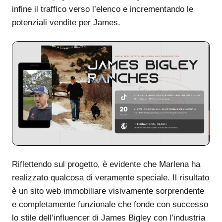
infine il traffico verso l’elenco e incrementando le
potenziali vendite per James.
Riflettendo sul progetto, è evidente che Marlena ha
realizzato qualcosa di veramente speciale. Il risultato
è un sito web immobiliare visivamente sorprendente
e completamente funzionale che fonde con successo
lo stile dell’influencer di James Bigley con l’industria