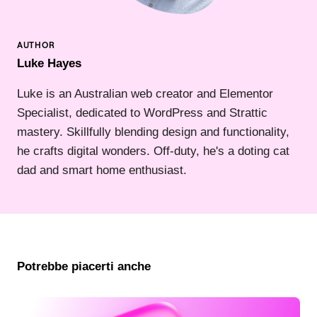
Luke Hayes
Luke is an Australian web creator and Elementor
Specialist, dedicated to WordPress and Strattic
mastery. Skillfully blending design and functionality,
he crafts digital wonders. Off-duty, he's a doting cat
dad and smart home enthusiast.
Potrebbe piacerti anche