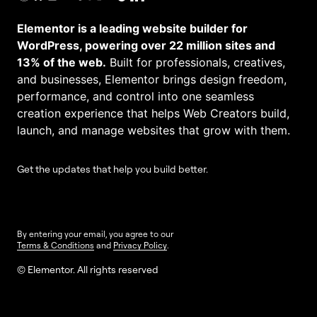
Elementor is a leading website builder for
WordPress, powering over 22 million sites and
13% of the web.
Built for professionals, creatives,
and businesses, Elementor brings design freedom,
performance, and control into one seamless
creation experience that helps Web Creators build,
launch, and manage websites that grow with them.
Get the updates that help you build better.
By entering your email, you agree to our
Terms & Conditions
and
Privacy Policy
.
© Elementor. All rights reserved