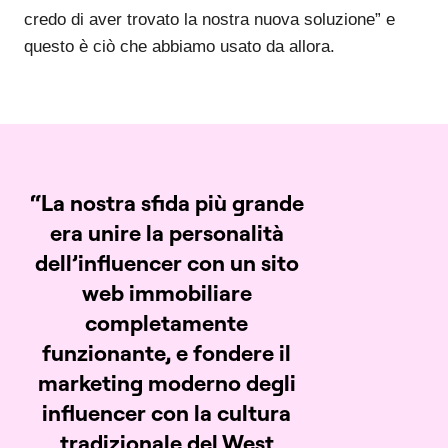
credo di aver trovato la nostra nuova soluzione” e
questo è ciò che abbiamo usato da allora.
“La nostra sfida più grande
Marlena
era unire la personalità
Cavanaugh
dell’influencer
con un sito
web immobiliare
completamente
funzionante,
e fondere il
marketing moderno degli
influencer
con la cultura
tradizionale del West