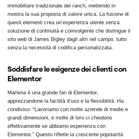
immobiliare tradizionale dei ranch, mettendo in
mostra la sua proposta di valore unica. La fusione di
questi elementi crea un’esperienza utente senza
soluzione di continuità e coinvolgente che distingue il
sito web di James Bigley dagli altri nel campo, tutto
senza la necessità di codifica personalizzata.
Soddisfare le esigenze dei clienti con
Elementor
Marlena è una grande fan di Elementor,
apprezzandone la facilità d’uso e la flessibilità. Ha
condiviso: “Lavoriamo con molte aziende di medie e
grandi dimensioni, e molte di loro ci chiedono
effettivamente se abbiamo esperienza con
Elementor.” Questo riflette la crescente popolarità