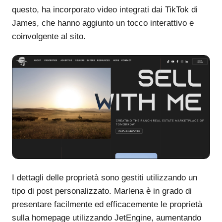
questo, ha incorporato video integrati dai TikTok di
James, che hanno aggiunto un tocco interattivo e
coinvolgente al sito.
I dettagli delle proprietà sono gestiti utilizzando un
tipo di post personalizzato. Marlena è in grado di
presentare facilmente ed efficacemente le proprietà
sulla homepage utilizzando JetEngine, aumentando