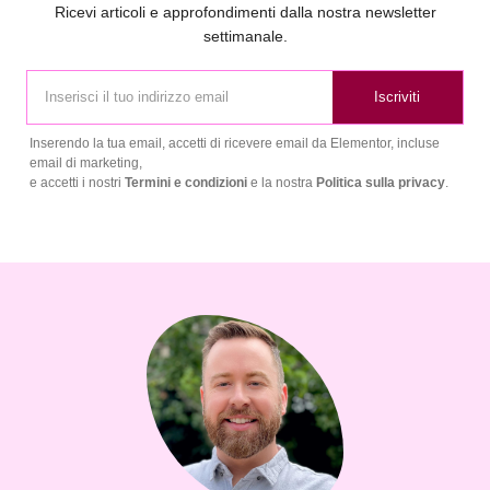
Ricevi articoli e approfondimenti dalla nostra newsletter
settimanale.
Iscriviti
Inserendo la tua email, accetti di ricevere email da Elementor, incluse
email di marketing,
e accetti i nostri
Termini e condizioni
e la nostra
Politica sulla privacy
.