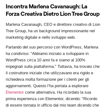
Incontra Marlena Cavanaugh: La
Forza Creativa Dietro Lion Tree Group
Marlena Cavanaugh, CEO e direttore creativo di Lion
Tree Group, ha un background impressionante nel
marketing digitale e nello sviluppo web.
Parlando del suo percorso con WordPress, Marlena
ha condiviso: “Abbiamo iniziato a sviluppare in
WordPress circa 10 anni fa e siamo al 100%
impegnati sulla piattaforma.” Tuttavia, ha trovato che
il costruttore iniziale che utilizzavano era rigido e
richiedeva molta formazione per i clienti per gli
aggiornamenti. Questo l’ha portata a esplorare
Elementor
come alternativa. Ha ricordato la sua
prima esperienza con Elementor, dicendo: “Ricordo
di essere tornata in ufficio dal mio team dicendo che