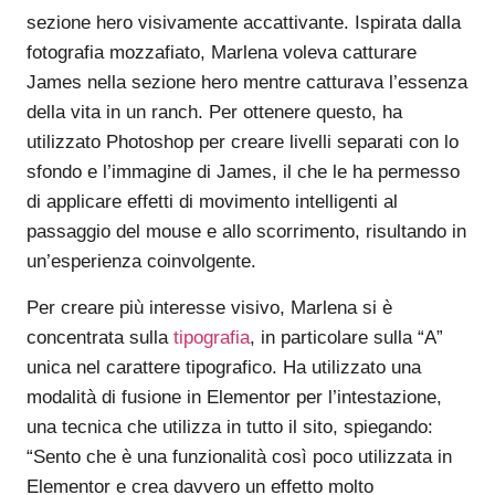
sezione hero visivamente accattivante. Ispirata dalla
fotografia mozzafiato, Marlena voleva catturare
James nella sezione hero mentre catturava l’essenza
della vita in un ranch. Per ottenere questo, ha
utilizzato Photoshop per creare livelli separati con lo
sfondo e l’immagine di James, il che le ha permesso
di applicare effetti di movimento intelligenti al
passaggio del mouse e allo scorrimento, risultando in
un’esperienza coinvolgente.
Per creare più interesse visivo, Marlena si è
concentrata sulla
tipografia
, in particolare sulla “A”
unica nel carattere tipografico. Ha utilizzato una
modalità di fusione in Elementor per l’intestazione,
una tecnica che utilizza in tutto il sito, spiegando:
“Sento che è una funzionalità così poco utilizzata in
Elementor e crea davvero un effetto molto