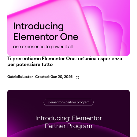
Ti presentiamo Elementor One: un’unica esperienza
per potenziare tutto
Gabriella Laster
Created:
Gen 20, 2026