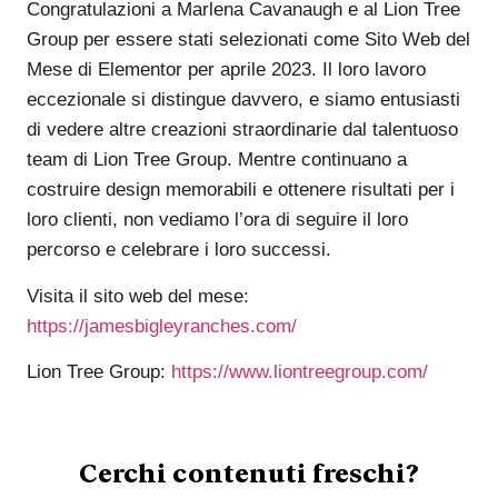
Congratulazioni a Marlena Cavanaugh e al Lion Tree
Group per essere stati selezionati come Sito Web del
Mese di Elementor per aprile 2023. Il loro lavoro
eccezionale si distingue davvero, e siamo entusiasti
di vedere altre creazioni straordinarie dal talentuoso
team di Lion Tree Group. Mentre continuano a
costruire design memorabili e ottenere risultati per i
loro clienti, non vediamo l’ora di seguire il loro
percorso e celebrare i loro successi.
Visita il sito web del mese:
https://jamesbigleyranches.com/
Lion Tree Group:
https://www.liontreegroup.com/
Cerchi contenuti freschi?