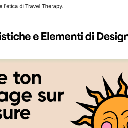
l’etica di Travel Therapy.
istiche e Elementi di Desig