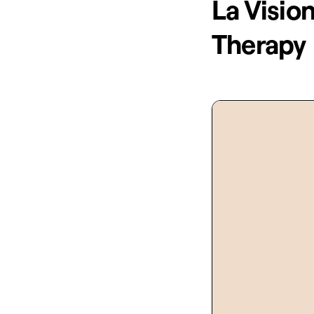
La Vision
Therapy