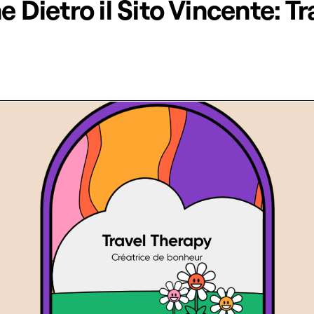
e Dietro il Sito Vincente: Tr