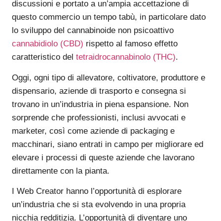
discussioni e portato a un’ampia accettazione di
questo commercio un tempo tabù, in particolare dato
lo sviluppo del cannabinoide non psicoattivo
cannabidiolo (CBD)
rispetto al famoso effetto
caratteristico del
tetraidrocannabinolo (THC)
.
Oggi, ogni tipo di allevatore, coltivatore, produttore e
dispensario, aziende di trasporto e consegna si
trovano in un’industria in piena espansione. Non
sorprende che professionisti, inclusi avvocati e
marketer, così come aziende di packaging e
macchinari, siano entrati in campo per migliorare ed
elevare i processi di queste aziende che lavorano
direttamente con la pianta.
I Web Creator hanno l’opportunità di esplorare
un’industria che si sta evolvendo in una propria
nicchia redditizia. L’opportunità di diventare uno