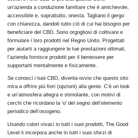
un’azienda a conduzione familiare che è amichevole,
accessibile e, soprattutto, onesta. Tagliano il gergo
con chiarezza, dandoti tutto ciò di cui hai bisogno per
beneficiare del CBD. Sono orgogliosi di coltivare e
formulare i loro prodotti nel Regno Unito. Progettati
per aiutarti a raggiungere le tue prestazioni ottimali,
l’azienda fornisce prodotti per il benessere per
supportarti mentalmente e fisicamente.
Se conosci i tuoi CBD, diventa ovvio che questo sito
mira a offrire più fiori (opzioni) alla gente. C’è un look
e un’atmosfera allegra e stimolante, con motivi di
cerchi che ricordano la ‘o’ del segno dell’elemento
periodico dell’ossigeno.
Usando colori vivaci in tutti i suoi prodotti, The Good
Level li incorpora anche in tutti i suoi sforzi di