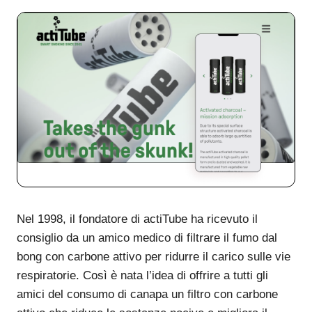
Nel 1998, il fondatore di actiTube ha ricevuto il
consiglio da un amico medico di filtrare il fumo dal
bong con carbone attivo per ridurre il carico sulle vie
respiratorie. Così è nata l’idea di offrire a tutti gli
amici del consumo di canapa un filtro con carbone