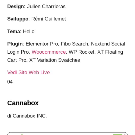
Design:
Julien Charrieras
Sviluppo
: Rémi Guillemet
Tema
: Hello
Plugin
: Elementor Pro, Fibo Search, Nextend Social
Login Pro,
Woocommerce
, WP Rocket, XT Floating
Cart Pro, XT Variation Swatches
Vedi Sito Web Live
04
Cannabox
di Cannabox INC.