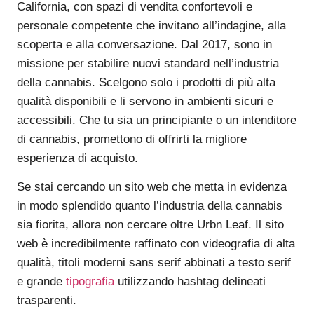
California, con spazi di vendita confortevoli e
personale competente che invitano all’indagine, alla
scoperta e alla conversazione. Dal 2017, sono in
missione per stabilire nuovi standard nell’industria
della cannabis. Scelgono solo i prodotti di più alta
qualità disponibili e li servono in ambienti sicuri e
accessibili. Che tu sia un principiante o un intenditore
di cannabis, promettono di offrirti la migliore
esperienza di acquisto.
Se stai cercando un sito web che metta in evidenza
in modo splendido quanto l’industria della cannabis
sia fiorita, allora non cercare oltre Urbn Leaf. Il sito
web è incredibilmente raffinato con videografia di alta
qualità, titoli moderni sans serif abbinati a testo serif
e grande
tipografia
utilizzando hashtag delineati
trasparenti.