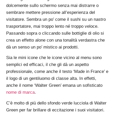
dolcemente sullo schermo senza mai distrarre o
sembrare mettere pressione all’esperienza del
visitatore. Sembra un po’ come il sushi su un nastro
trasportatore, mai troppo lento né troppo veloce.
Passando sopra o cliccando sulle bottiglie di olio si
crea un effetto alone con una tonalità verdastra che
dà un senso un po’ mistico ai prodotti.
Sia le mini icone che le icone vicino al menu sono
semplici ed efficaci, il che gli dà un aspetto
professionale, come anche il testo ‘Made in France’ e
il logo di un gentiluomo di classe alta. In effetti,
anche il nome ‘Walter Green’ emana un sofisticato
nome di marca
.
C’è molto di più dello sfondo verde lucciola di Walter
Green per far brillare di eccitazione i suoi visitatori.