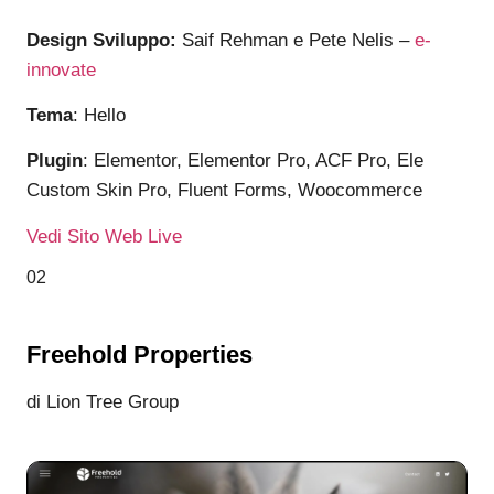
Design Sviluppo:
Saif Rehman e Pete Nelis –
e-
innovate
Tema
: Hello
Plugin
: Elementor, Elementor Pro, ACF Pro, Ele
Custom Skin Pro, Fluent Forms, Woocommerce
Vedi Sito Web Live
02
Freehold Properties
di Lion Tree Group