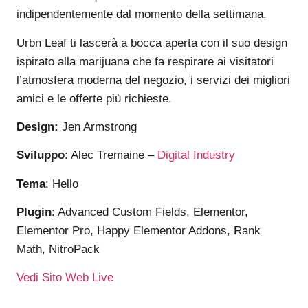
indipendentemente dal momento della settimana.
Urbn Leaf ti lascerà a bocca aperta con il suo design
ispirato alla marijuana che fa respirare ai visitatori
l’atmosfera moderna del negozio, i servizi dei migliori
amici e le offerte più richieste.
Design:
Jen Armstrong
Sviluppo
: Alec Tremaine –
Digital Industry
Tema
: Hello
Plugin
: Advanced Custom Fields, Elementor,
Elementor Pro, Happy Elementor Addons, Rank
Math, NitroPack
Vedi Sito Web Live