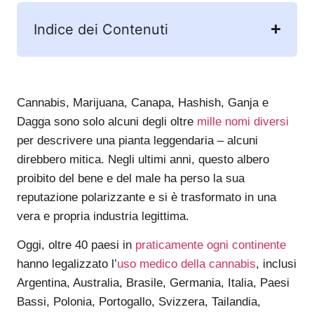
Indice dei Contenuti
Cannabis, Marijuana, Canapa, Hashish, Ganja e
Dagga sono solo alcuni degli oltre
mille nomi diversi
per descrivere una pianta leggendaria – alcuni
direbbero mitica. Negli ultimi anni, questo albero
proibito del bene e del male ha perso la sua
reputazione polarizzante e si è trasformato in una
vera e propria industria legittima.
Oggi, oltre 40 paesi in
praticamente ogni continente
hanno legalizzato l’
uso medico della cannabis
, inclusi
Argentina, Australia, Brasile, Germania, Italia, Paesi
Bassi, Polonia, Portogallo, Svizzera, Tailandia,