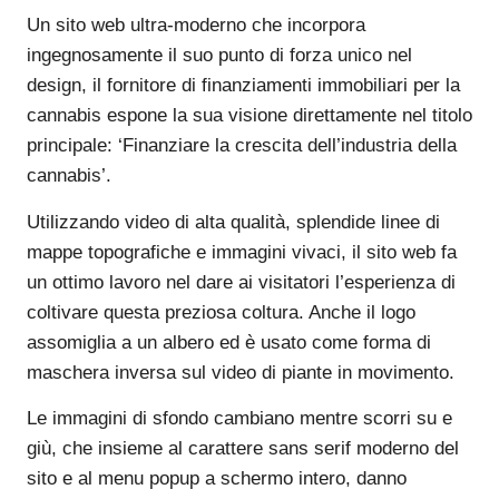
Un sito web ultra-moderno che incorpora
ingegnosamente il suo punto di forza unico nel
design, il fornitore di finanziamenti immobiliari per la
cannabis espone la sua visione direttamente nel titolo
principale: ‘Finanziare la crescita dell’industria della
cannabis’.
Utilizzando video di alta qualità, splendide linee di
mappe topografiche e immagini vivaci, il sito web fa
un ottimo lavoro nel dare ai visitatori l’esperienza di
coltivare questa preziosa coltura. Anche il logo
assomiglia a un albero ed è usato come forma di
maschera inversa sul video di piante in movimento.
Le immagini di sfondo cambiano mentre scorri su e
giù, che insieme al carattere sans serif moderno del
sito e al menu popup a schermo intero, danno