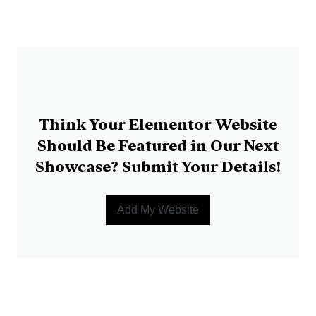
Think Your Elementor Website
Should Be Featured in Our Next
Showcase? Submit Your Details!
Add My Website