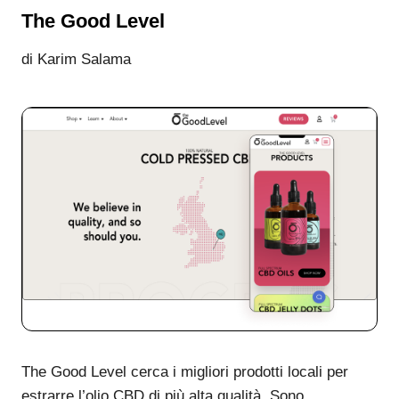
The Good Level
di Karim Salama
The Good Level cerca i migliori prodotti locali per
estrarre l’olio CBD di più alta qualità. Sono