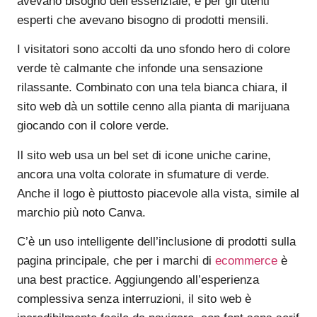
avevano bisogno dell’essenziale, e per gli utenti
esperti che avevano bisogno di prodotti mensili.
I visitatori sono accolti da uno sfondo hero di colore
verde tè calmante che infonde una sensazione
rilassante. Combinato con una tela bianca chiara, il
sito web dà un sottile cenno alla pianta di marijuana
giocando con il colore verde.
Il sito web usa un bel set di icone uniche carine,
ancora una volta colorate in sfumature di verde.
Anche il logo è piuttosto piacevole alla vista, simile al
marchio più noto Canva.
C’è un uso intelligente dell’inclusione di prodotti sulla
pagina principale, che per i marchi di
ecommerce
è
una best practice. Aggiungendo all’esperienza
complessiva senza interruzioni, il sito web è