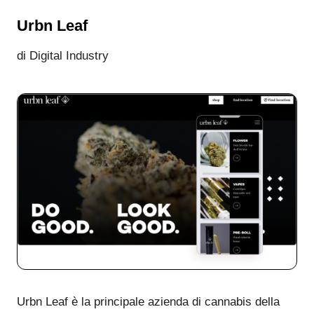
Urbn Leaf
di Digital Industry
Urbn Leaf è la principale azienda di cannabis della