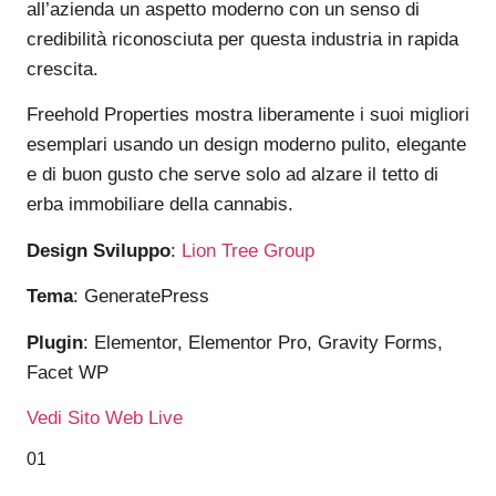
all’azienda un aspetto moderno con un senso di
credibilità riconosciuta per questa industria in rapida
crescita.
Freehold Properties mostra liberamente i suoi migliori
esemplari usando un design moderno pulito, elegante
e di buon gusto che serve solo ad alzare il tetto di
erba immobiliare della cannabis.
Design Sviluppo
:
Lion Tree Group
Tema
: GeneratePress
Plugin
: Elementor, Elementor Pro, Gravity Forms,
Facet WP
Vedi Sito Web Live
01