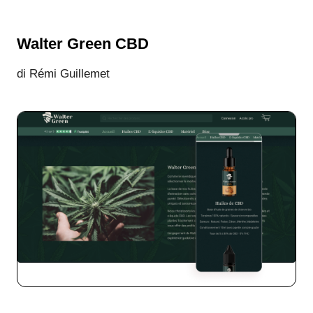
Walter Green CBD
di Rémi Guillemet