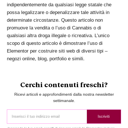
indipendentemente da qualsiasi legge statale che
possa legalizzare o depenalizzare tale attività in
determinate circostanze. Questo articolo non
promuove la vendita o l’uso di Cannabis o di
qualsiasi altra droga illegale o ricreativa. L’unico
scopo di questo articolo è dimostrare l’uso di
Elementor per costruire siti web di diversi tipi –
negozi online, blog, portfolio e simili.
Cerchi contenuti freschi?
Ricevi articoli e approfondimenti dalla nostra newsletter
settimanale.
Iscriviti