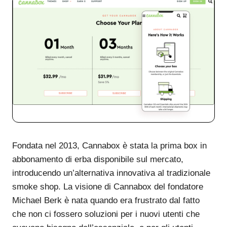
Fondata nel 2013, Cannabox è stata la prima box in
abbonamento di erba disponibile sul mercato,
introducendo un’alternativa innovativa al tradizionale
smoke shop. La visione di Cannabox del fondatore
Michael Berk è nata quando era frustrato dal fatto
che non ci fossero soluzioni per i nuovi utenti che