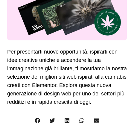
Per presentarti nuove opportunità, ispirarti con
idee creative uniche e accendere la tua
immaginazione già brillante, ti mostriamo la nostra
selezione dei migliori siti web ispirati alla cannabis
creati con Elementor. Esplora questa nuova
generazione di design web per uno dei settori più
redditizi e in rapida crescita di oggi.