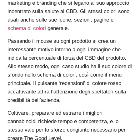
marketing e branding che si legano al suo approccio
incentrato sulla salute ai CBD. Gli stessi colori sono
usati anche sulle sue icone, sezioni, pagine e
schema di colori
generale.
Passando il mouse su ogni prodotto si crea un
interessante motivo intorno a ogni immagine che
indica la percentuale di forza del CBD del prodotto.
Allo stesso modo, ogni caso studio ha il suo colore di
sfondo nello schema di colori, così come il menu
principale. Il pulsante ‘recensioni’ di colore rosso
accattivante attira l’attenzione degli spettatori sulla
credibilità dell’azienda.
Coltivare, preparare ed estrarre i migliori
cannabinoidi richiede tempo e competenza, e lo
stesso vale per lo sforzo congiunto necessario per
creare The Good Level.