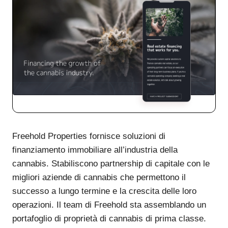
Freehold Properties fornisce soluzioni di
finanziamento immobiliare all’industria della
cannabis. Stabiliscono partnership di capitale con le
migliori aziende di cannabis che permettono il
successo a lungo termine e la crescita delle loro
operazioni. Il team di Freehold sta assemblando un
portafoglio di proprietà di cannabis di prima classe.