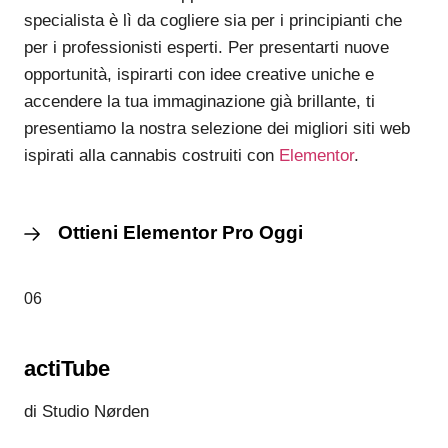
specialista è lì da cogliere sia per i principianti che
per i professionisti esperti. Per presentarti nuove
opportunità, ispirarti con idee creative uniche e
accendere la tua immaginazione già brillante, ti
presentiamo la nostra selezione dei migliori siti web
ispirati alla cannabis costruiti con
Elementor
.
Ottieni Elementor Pro Oggi
06
actiTube
di Studio Nørden