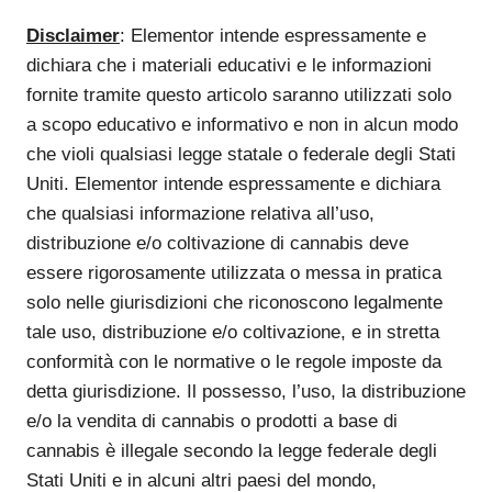
Disclaimer
: Elementor intende espressamente e
dichiara che i materiali educativi e le informazioni
fornite tramite questo articolo saranno utilizzati solo
a scopo educativo e informativo e non in alcun modo
che violi qualsiasi legge statale o federale degli Stati
Uniti. Elementor intende espressamente e dichiara
che qualsiasi informazione relativa all’uso,
distribuzione e/o coltivazione di cannabis deve
essere rigorosamente utilizzata o messa in pratica
solo nelle giurisdizioni che riconoscono legalmente
tale uso, distribuzione e/o coltivazione, e in stretta
conformità con le normative o le regole imposte da
detta giurisdizione. Il possesso, l’uso, la distribuzione
e/o la vendita di cannabis o prodotti a base di
cannabis è illegale secondo la legge federale degli
Stati Uniti e in alcuni altri paesi del mondo,