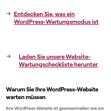
Entdecken Sie, was ein
WordPress-Wartungsmodus ist
Laden Sie unsere Website-
Wartungscheckliste herunter
Warum Sie Ihre WordPress-Website
warten müssen
Ihre WordPress-Website ist gewissermaßen wie ein