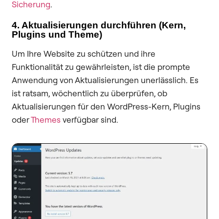
Sicherung
.
4. Aktualisierungen durchführen (Kern,
Plugins und Theme)
Um Ihre Website zu schützen und ihre
Funktionalität zu gewährleisten, ist die prompte
Anwendung von Aktualisierungen unerlässlich. Es
ist ratsam, wöchentlich zu überprüfen, ob
Aktualisierungen für den WordPress-Kern, Plugins
oder
Themes
verfügbar sind.