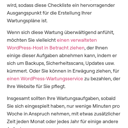
wird, sodass diese Checkliste ein hervorragender
Ausgangspunkt für die Erstellung Ihrer
Wartungspläne ist.
Wenn sich diese Wartung überwältigend anfühlt,
möchten Sie vielleicht
einen verwalteten
WordPress-Host in Betracht ziehen
, der Ihnen
einige dieser Aufgaben abnehmen kann, indem er
sich um Backups, Sicherheitsscans, Updates usw.
kümmert. Oder Sie können in Erwägung ziehen, für
einen WordPress-Wartungsservice
zu bezahlen, der
Ihre Website für Sie pflegt.
Insgesamt sollten Ihre Wartungsaufgaben, sobald
Sie sich eingespielt haben, nur wenige Minuten pro
Woche in Anspruch nehmen, mit etwas zusätzlicher
Zeit jeden Monat oder jedes Jahr für einige andere