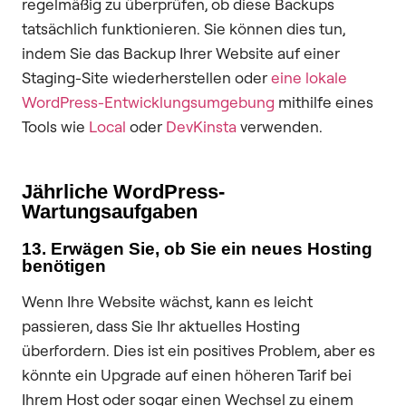
regelmäßig zu überprüfen, ob diese Backups
tatsächlich funktionieren. Sie können dies tun,
indem Sie das Backup Ihrer Website auf einer
Staging-Site wiederherstellen oder
eine lokale
WordPress-Entwicklungsumgebung
mithilfe eines
Tools wie
Local
oder
DevKinsta
verwenden.
Jährliche WordPress-
Wartungsaufgaben
13. Erwägen Sie, ob Sie ein neues Hosting
benötigen
Wenn Ihre Website wächst, kann es leicht
passieren, dass Sie Ihr aktuelles Hosting
überfordern. Dies ist ein positives Problem, aber es
könnte ein Upgrade auf einen höheren Tarif bei
Ihrem Host oder sogar einen Wechsel zu einem