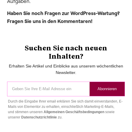
Aufgaben.
Haben Sie noch Fragen zur WordPress-Wartung?
Fragen Sie uns in den Kommentaren!
Suchen Sie nach neuen
Inhalten?
Erhalten Sie Artikel und Einblicke aus unserem wöchentlichen
Newsletter.
Abonnieren
Durch die Eingabe Ihrer email erklären Sie sich damit einverstanden, E-
Mails von Elementor zu erhalten, einschließlich Marketing-E-Mails,
und stimmen unseren
Allgemeinen Geschäftsbedingungen
sowie
unserer
Datenschutzrichtlinie
zu.