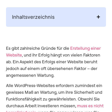
Inhaltsverzeichnis
Es gibt zahlreiche Gründe für die
Erstellung einer
Website
, und ihr Erfolg hängt von vielen Faktoren
ab. Ein Aspekt des Erfolgs einer Website beruht
jedoch auf einem oft übersehenen Faktor – der
angemessenen Wartung.
Alle WordPress-Websites erfordern zumindest ein
gewisses Maß an Wartung, um ihre Sicherheit und
Funktionsfähigkeit zu gewährleisten. Obwohl Sie
durchaus Arbeit investieren müssen,
muss es nicht