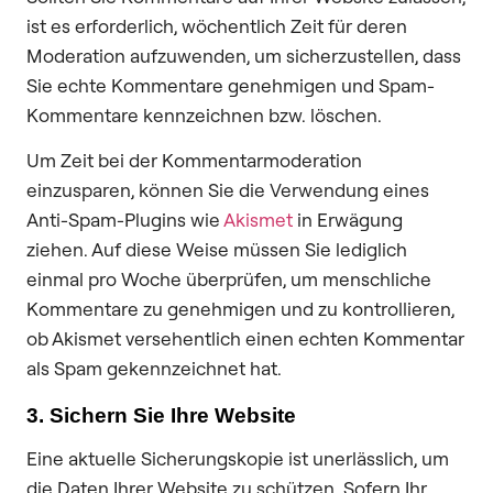
ist es erforderlich, wöchentlich Zeit für deren
Moderation aufzuwenden, um sicherzustellen, dass
Sie echte Kommentare genehmigen und Spam-
Kommentare kennzeichnen bzw. löschen.
Um Zeit bei der Kommentarmoderation
einzusparen, können Sie die Verwendung eines
Anti-Spam-Plugins wie
Akismet
in Erwägung
ziehen. Auf diese Weise müssen Sie lediglich
einmal pro Woche überprüfen, um menschliche
Kommentare zu genehmigen und zu kontrollieren,
ob Akismet versehentlich einen echten Kommentar
als Spam gekennzeichnet hat.
3. Sichern Sie Ihre Website
Eine aktuelle Sicherungskopie ist unerlässlich, um
die Daten Ihrer Website zu schützen. Sofern Ihr