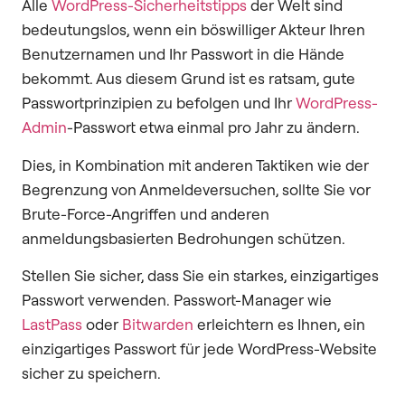
Alle
WordPress-Sicherheitstipps
der Welt sind
bedeutungslos, wenn ein böswilliger Akteur Ihren
Benutzernamen und Ihr Passwort in die Hände
bekommt. Aus diesem Grund ist es ratsam, gute
Passwortprinzipien zu befolgen und Ihr
WordPress-
Admin
-Passwort etwa einmal pro Jahr zu ändern.
Dies, in Kombination mit anderen Taktiken wie der
Begrenzung von Anmeldeversuchen, sollte Sie vor
Brute-Force-Angriffen und anderen
anmeldungsbasierten Bedrohungen schützen.
Stellen Sie sicher, dass Sie ein starkes, einzigartiges
Passwort verwenden. Passwort-Manager wie
LastPass
oder
Bitwarden
erleichtern es Ihnen, ein
einzigartiges Passwort für jede WordPress-Website
sicher zu speichern.