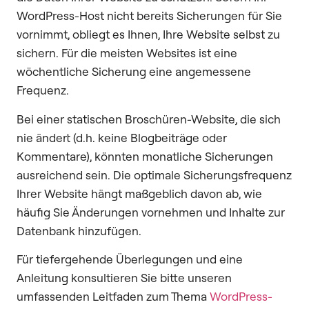
WordPress-Host nicht bereits Sicherungen für Sie
vornimmt, obliegt es Ihnen, Ihre Website selbst zu
sichern. Für die meisten Websites ist eine
wöchentliche Sicherung eine angemessene
Frequenz.
Bei einer statischen Broschüren-Website, die sich
nie ändert (d.h. keine Blogbeiträge oder
Kommentare), könnten monatliche Sicherungen
ausreichend sein. Die optimale Sicherungsfrequenz
Ihrer Website hängt maßgeblich davon ab, wie
häufig Sie Änderungen vornehmen und Inhalte zur
Datenbank hinzufügen.
Für tiefergehende Überlegungen und eine
Anleitung konsultieren Sie bitte unseren
umfassenden Leitfaden zum Thema
WordPress-