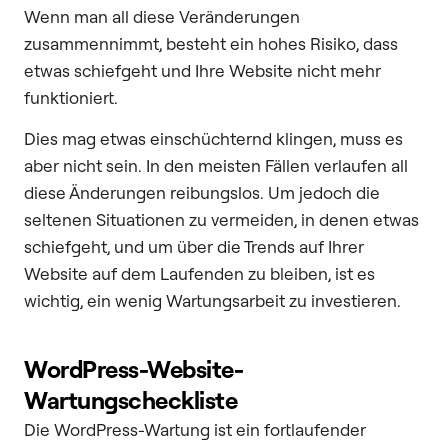
Wenn man all diese Veränderungen
zusammennimmt, besteht ein hohes Risiko, dass
etwas schiefgeht und Ihre Website nicht mehr
funktioniert.
Dies mag etwas einschüchternd klingen, muss es
aber nicht sein. In den meisten Fällen verlaufen all
diese Änderungen reibungslos. Um jedoch die
seltenen Situationen zu vermeiden, in denen etwas
schiefgeht, und um über die Trends auf Ihrer
Website auf dem Laufenden zu bleiben, ist es
wichtig, ein wenig Wartungsarbeit zu investieren.
WordPress-Website-
Wartungscheckliste
Die WordPress-Wartung ist ein fortlaufender