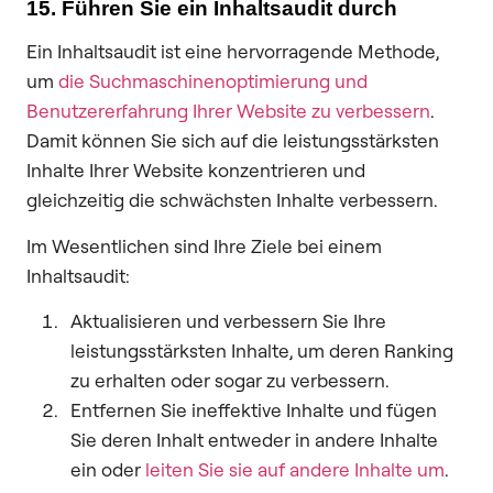
15. Führen Sie ein Inhaltsaudit durch
Ein Inhaltsaudit ist eine hervorragende Methode,
um
die Suchmaschinenoptimierung und
Benutzererfahrung Ihrer Website zu verbessern
.
Damit können Sie sich auf die leistungsstärksten
Inhalte Ihrer Website konzentrieren und
gleichzeitig die schwächsten Inhalte verbessern.
Im Wesentlichen sind Ihre Ziele bei einem
Inhaltsaudit:
Aktualisieren und verbessern Sie Ihre
leistungsstärksten Inhalte, um deren Ranking
zu erhalten oder sogar zu verbessern.
Entfernen Sie ineffektive Inhalte und fügen
Sie deren Inhalt entweder in andere Inhalte
ein oder
leiten Sie sie auf andere Inhalte um
.