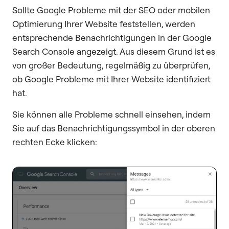
Sollte Google Probleme mit der SEO oder mobilen
Optimierung Ihrer Website feststellen, werden
entsprechende Benachrichtigungen in der Google
Search Console angezeigt. Aus diesem Grund ist es
von großer Bedeutung, regelmäßig zu überprüfen,
ob Google Probleme mit Ihrer Website identifiziert
hat.
Sie können alle Probleme schnell einsehen, indem
Sie auf das Benachrichtigungssymbol in der oberen
rechten Ecke klicken: