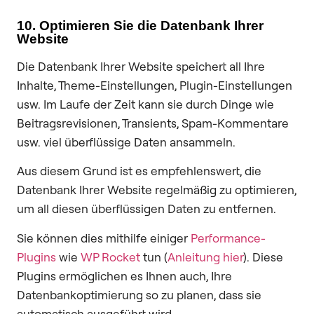
10. Optimieren Sie die Datenbank Ihrer
Website
Die Datenbank Ihrer Website speichert all Ihre
Inhalte, Theme-Einstellungen, Plugin-Einstellungen
usw. Im Laufe der Zeit kann sie durch Dinge wie
Beitragsrevisionen, Transients, Spam-Kommentare
usw. viel überflüssige Daten ansammeln.
Aus diesem Grund ist es empfehlenswert, die
Datenbank Ihrer Website regelmäßig zu optimieren,
um all diesen überflüssigen Daten zu entfernen.
Sie können dies mithilfe einiger
Performance-
Plugins
wie
WP Rocket
tun (
Anleitung hier
). Diese
Plugins ermöglichen es Ihnen auch, Ihre
Datenbankoptimierung so zu planen, dass sie
automatisch ausgeführt wird.