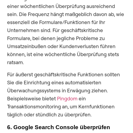
einer wöchentlichen Überprüfung ausreichend
sein. Die Frequenz hängt maßgeblich davon ab, wie
essenziell die Formulare/Funktionen für Ihr
Unternehmen sind. Für geschäftskritische
Formulare, bei denen jegliche Probleme zu
Umsatzeinbußen oder Kundenverlusten führen
können, ist eine wöchentliche Überprüfung stets
ratsam.
Für äußerst geschäftskritische Funktionen sollten
Sie die Einrichtung eines automatisierten
Überwachungssystems in Erwägung ziehen.
Beispielsweise bietet
Pingdom
ein
Transaktionsmonitoring an, um Kernfunktionen
täglich oder stündlich zu überprüfen.
6. Google Search Console überprüfen