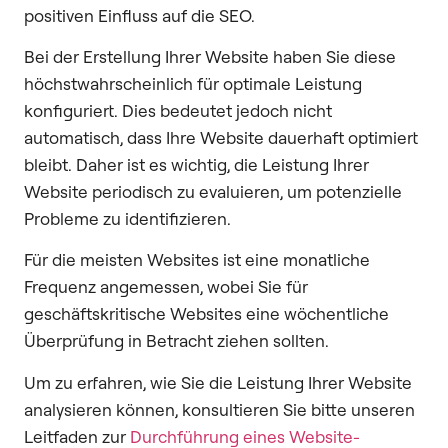
positiven Einfluss auf die SEO.
Bei der Erstellung Ihrer Website haben Sie diese
höchstwahrscheinlich für optimale Leistung
konfiguriert. Dies bedeutet jedoch nicht
automatisch, dass Ihre Website dauerhaft optimiert
bleibt. Daher ist es wichtig, die Leistung Ihrer
Website periodisch zu evaluieren, um potenzielle
Probleme zu identifizieren.
Für die meisten Websites ist eine monatliche
Frequenz angemessen, wobei Sie für
geschäftskritische Websites eine wöchentliche
Überprüfung in Betracht ziehen sollten.
Um zu erfahren, wie Sie die Leistung Ihrer Website
analysieren können, konsultieren Sie bitte unseren
Leitfaden zur
Durchführung eines Website-