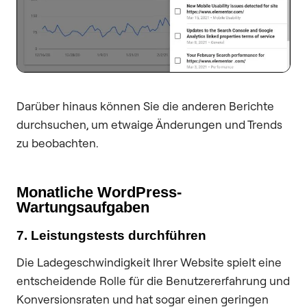
Darüber hinaus können Sie die anderen Berichte
durchsuchen, um etwaige Änderungen und Trends
zu beobachten.
Monatliche WordPress-
Wartungsaufgaben
7. Leistungstests durchführen
Die Ladegeschwindigkeit Ihrer Website spielt eine
entscheidende Rolle für die Benutzererfahrung und
Konversionsraten und hat sogar einen geringen