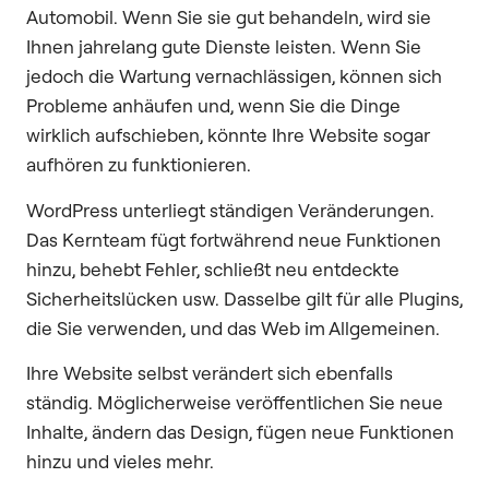
Automobil. Wenn Sie sie gut behandeln, wird sie
Ihnen jahrelang gute Dienste leisten. Wenn Sie
jedoch die Wartung vernachlässigen, können sich
Probleme anhäufen und, wenn Sie die Dinge
wirklich aufschieben, könnte Ihre Website sogar
aufhören zu funktionieren.
WordPress unterliegt ständigen Veränderungen.
Das Kernteam fügt fortwährend neue Funktionen
hinzu, behebt Fehler, schließt neu entdeckte
Sicherheitslücken usw. Dasselbe gilt für alle Plugins,
die Sie verwenden, und das Web im Allgemeinen.
Ihre Website selbst verändert sich ebenfalls
ständig. Möglicherweise veröffentlichen Sie neue
Inhalte, ändern das Design, fügen neue Funktionen
hinzu und vieles mehr.