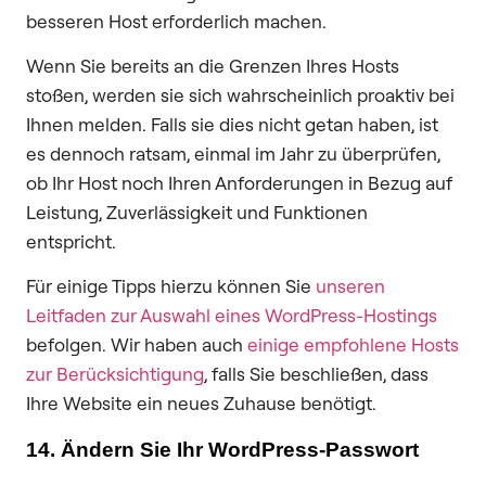
besseren Host erforderlich machen.
Wenn Sie bereits an die Grenzen Ihres Hosts
stoßen, werden sie sich wahrscheinlich proaktiv bei
Ihnen melden. Falls sie dies nicht getan haben, ist
es dennoch ratsam, einmal im Jahr zu überprüfen,
ob Ihr Host noch Ihren Anforderungen in Bezug auf
Leistung, Zuverlässigkeit und Funktionen
entspricht.
Für einige Tipps hierzu können Sie
unseren
Leitfaden zur Auswahl eines WordPress-Hostings
befolgen. Wir haben auch
einige empfohlene Hosts
zur Berücksichtigung
, falls Sie beschließen, dass
Ihre Website ein neues Zuhause benötigt.
14. Ändern Sie Ihr WordPress-Passwort