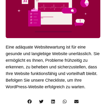
Eine adäquate Websitewartung ist für eine
gesunde und langlebige Website unerlässlich. Sie
ermöglicht es Ihnen, Probleme frühzeitig zu
erkennen, zu beheben und sicherzustellen, dass
Ihre Website funktionsfähig und vorteilhaft bleibt.
Befolgen Sie unsere Checkliste, um Ihre
WordPress-Website erfolgreich zu warten.