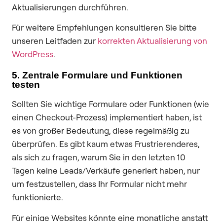
Aktualisierungen durchführen.
Für weitere Empfehlungen konsultieren Sie bitte
unseren Leitfaden zur
korrekten Aktualisierung von
WordPress
.
5. Zentrale Formulare und Funktionen
testen
Sollten Sie wichtige Formulare oder Funktionen (wie
einen Checkout-Prozess) implementiert haben, ist
es von großer Bedeutung, diese regelmäßig zu
überprüfen. Es gibt kaum etwas Frustrierenderes,
als sich zu fragen, warum Sie in den letzten 10
Tagen keine Leads/Verkäufe generiert haben, nur
um festzustellen, dass Ihr Formular nicht mehr
funktionierte.
Für einige Websites könnte eine monatliche anstatt