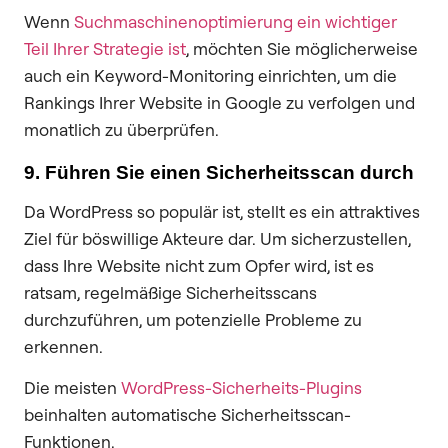
Wenn
Suchmaschinenoptimierung ein wichtiger
Teil Ihrer Strategie ist
, möchten Sie möglicherweise
auch ein Keyword-Monitoring einrichten, um die
Rankings Ihrer Website in Google zu verfolgen und
monatlich zu überprüfen.
9. Führen Sie einen Sicherheitsscan durch
Da WordPress so populär ist, stellt es ein attraktives
Ziel für böswillige Akteure dar. Um sicherzustellen,
dass Ihre Website nicht zum Opfer wird, ist es
ratsam, regelmäßige Sicherheitsscans
durchzuführen, um potenzielle Probleme zu
erkennen.
Die meisten
WordPress-Sicherheits-Plugins
beinhalten automatische Sicherheitsscan-
Funktionen.