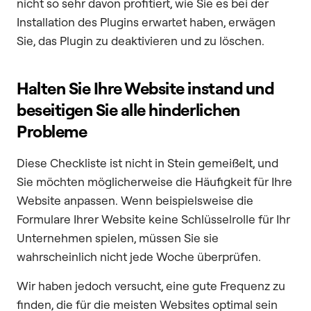
nicht so sehr davon profitiert, wie Sie es bei der
Installation des Plugins erwartet haben, erwägen
Sie, das Plugin zu deaktivieren und zu löschen.
Halten Sie Ihre Website instand und
beseitigen Sie alle hinderlichen
Probleme
Diese Checkliste ist nicht in Stein gemeißelt, und
Sie möchten möglicherweise die Häufigkeit für Ihre
Website anpassen. Wenn beispielsweise die
Formulare Ihrer Website keine Schlüsselrolle für Ihr
Unternehmen spielen, müssen Sie sie
wahrscheinlich nicht jede Woche überprüfen.
Wir haben jedoch versucht, eine gute Frequenz zu
finden, die für die meisten Websites optimal sein