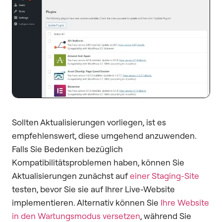
Sollten Aktualisierungen vorliegen, ist es
empfehlenswert, diese umgehend anzuwenden.
Falls Sie Bedenken bezüglich
Kompatibilitätsproblemen haben, können Sie
Aktualisierungen zunächst auf
einer Staging-Site
testen, bevor Sie sie auf Ihrer Live-Website
implementieren. Alternativ können Sie
Ihre Website
in den Wartungsmodus versetzen
, während Sie