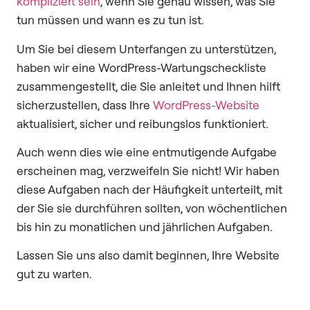
kompliziert sein
, wenn Sie genau wissen, was Sie
tun müssen und wann es zu tun ist.
Um Sie bei diesem Unterfangen zu unterstützen,
haben wir eine WordPress-Wartungscheckliste
zusammengestellt, die Sie anleitet und Ihnen hilft
sicherzustellen, dass Ihre
WordPress-Website
aktualisiert, sicher und reibungslos funktioniert.
Auch wenn dies wie eine entmutigende Aufgabe
erscheinen mag, verzweifeln Sie nicht! Wir haben
diese Aufgaben nach der Häufigkeit unterteilt, mit
der Sie sie durchführen sollten, von wöchentlichen
bis hin zu monatlichen und jährlichen Aufgaben.
Lassen Sie uns also damit beginnen, Ihre Website
gut zu warten.