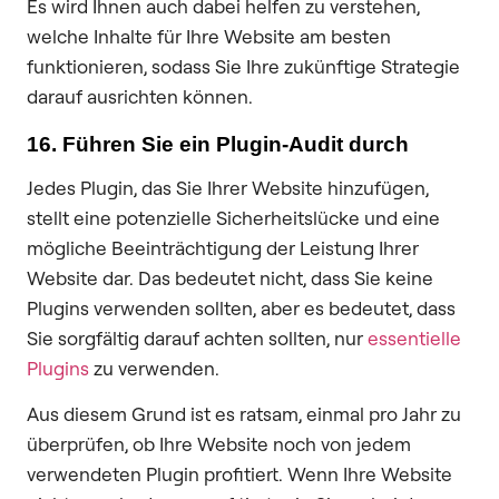
Es wird Ihnen auch dabei helfen zu verstehen,
welche Inhalte für Ihre Website am besten
funktionieren, sodass Sie Ihre zukünftige Strategie
darauf ausrichten können.
16. Führen Sie ein Plugin-Audit durch
Jedes Plugin, das Sie Ihrer Website hinzufügen,
stellt eine potenzielle Sicherheitslücke und eine
mögliche Beeinträchtigung der Leistung Ihrer
Website dar. Das bedeutet nicht, dass Sie keine
Plugins verwenden sollten, aber es bedeutet, dass
Sie sorgfältig darauf achten sollten, nur
essentielle
Plugins
zu verwenden.
Aus diesem Grund ist es ratsam, einmal pro Jahr zu
überprüfen, ob Ihre Website noch von jedem
verwendeten Plugin profitiert. Wenn Ihre Website