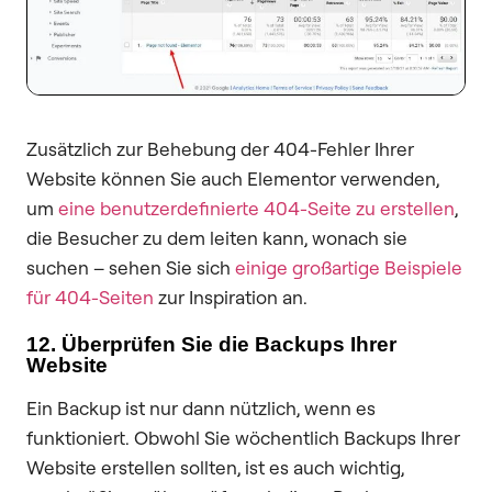
Zusätzlich zur Behebung der 404-Fehler Ihrer
Website können Sie auch Elementor verwenden,
um
eine benutzerdefinierte 404-Seite zu erstellen
,
die Besucher zu dem leiten kann, wonach sie
suchen – sehen Sie sich
einige großartige Beispiele
für 404-Seiten
zur Inspiration an.
12. Überprüfen Sie die Backups Ihrer
Website
Ein Backup ist nur dann nützlich, wenn es
funktioniert. Obwohl Sie wöchentlich Backups Ihrer
Website erstellen sollten, ist es auch wichtig,