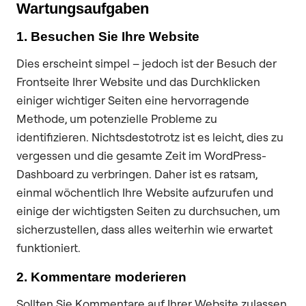
Wartungsaufgaben
1. Besuchen Sie Ihre Website
Dies erscheint simpel – jedoch ist der Besuch der
Frontseite Ihrer Website und das Durchklicken
einiger wichtiger Seiten eine hervorragende
Methode, um potenzielle Probleme zu
identifizieren. Nichtsdestotrotz ist es leicht, dies zu
vergessen und die gesamte Zeit im WordPress-
Dashboard zu verbringen. Daher ist es ratsam,
einmal wöchentlich Ihre Website aufzurufen und
einige der wichtigsten Seiten zu durchsuchen, um
sicherzustellen, dass alles weiterhin wie erwartet
funktioniert.
2. Kommentare moderieren
Sollten Sie Kommentare auf Ihrer Website zulassen,