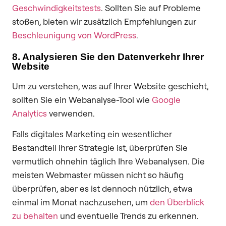
Geschwindigkeitstests
. Sollten Sie auf Probleme
stoßen, bieten wir zusätzlich Empfehlungen zur
Beschleunigung von WordPress
.
8. Analysieren Sie den Datenverkehr Ihrer
Website
Um zu verstehen, was auf Ihrer Website geschieht,
sollten Sie ein Webanalyse-Tool wie
Google
Analytics
verwenden.
Falls digitales Marketing ein wesentlicher
Bestandteil Ihrer Strategie ist, überprüfen Sie
vermutlich ohnehin täglich Ihre Webanalysen. Die
meisten Webmaster müssen nicht so häufig
überprüfen, aber es ist dennoch nützlich, etwa
einmal im Monat nachzusehen, um
den Überblick
zu behalten
und eventuelle Trends zu erkennen.