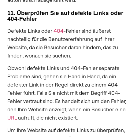
11. Überprüfen Sie auf defekte Links oder
404-Fehler
Defekte Links oder
404
-Fehler sind äußerst
nachteilig für die Benutzererfahrung auf Ihrer
Website, da sie Besucher daran hindern, das zu
finden, wonach sie suchen.
Obwohl defekte Links und 404-Fehler separate
Probleme sind, gehen sie Hand in Hand, da ein
defekter Link in der Regel direkt zu einem 404-
Fehler führt. Falls Sie nicht mit dem Begriff 404-
Fehler vertraut sind: Es handelt sich um den Fehler,
den Ihre Website anzeigt, wenn ein Besucher eine
URL
aufruft, die nicht existiert.
Um Ihre Website auf defekte Links zu überprüfen,