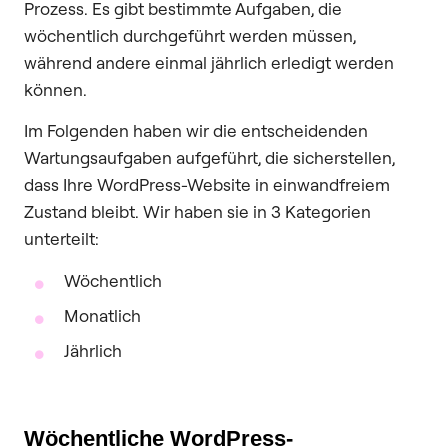
Prozess. Es gibt bestimmte Aufgaben, die
wöchentlich durchgeführt werden müssen,
während andere einmal jährlich erledigt werden
können.
Im Folgenden haben wir die entscheidenden
Wartungsaufgaben aufgeführt, die sicherstellen,
dass Ihre WordPress-Website in einwandfreiem
Zustand bleibt. Wir haben sie in 3 Kategorien
unterteilt:
Wöchentlich
Monatlich
Jährlich
Wöchentliche WordPress-