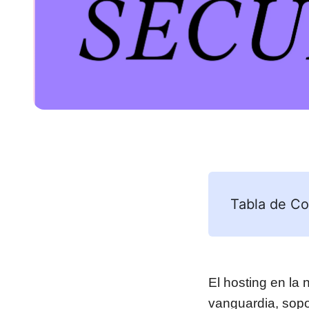
Tabla de Co
El hosting en la
vanguardia, sopor