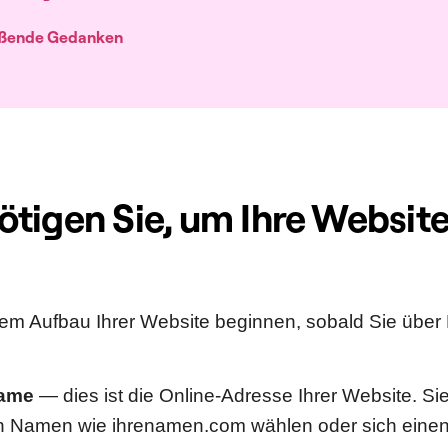
eßende Gedanken
tigen Sie, um Ihre Website
em Aufbau Ihrer Website beginnen, sobald Sie über
ame
— dies ist die Online-Adresse Ihrer Website. S
n Namen wie ihrenamen.com wählen oder sich eine