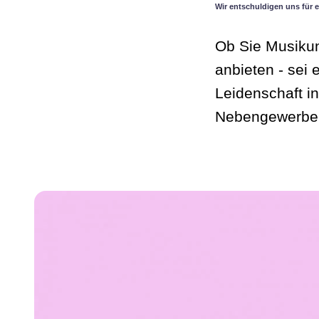
Wir entschuldigen uns für e
Ob Sie Musikunt
anbieten - sei
Leidenschaft i
Nebengewerbe 