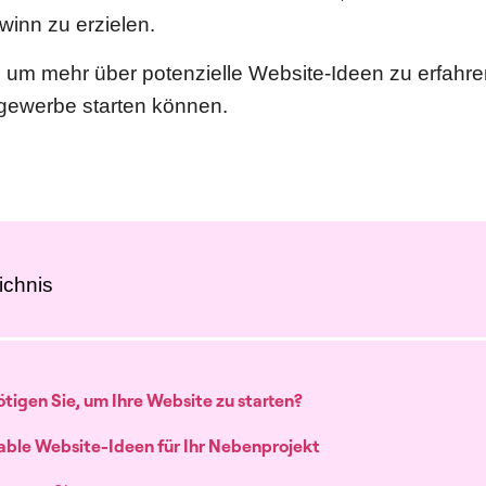
winn zu erzielen.
 um mehr über potenzielle Website-Ideen zu erfahren,
ewerbe starten können.
ichnis
tigen Sie, um Ihre Website zu starten?
table Website-Ideen für Ihr Nebenprojekt