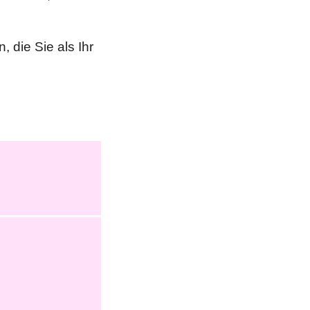
 die Sie als Ihr