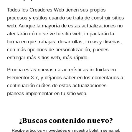
Todos los Creadores Web tienen sus propios
procesos y estilos cuando se trata de construir sitios
web. Aunque la mayoría de estas actualizaciones no
afectarán cómo se ve tu sitio web, impactarán la
forma en que trabajas, desarrollas, creas y diseñas,
con más opciones de personalización, puedes
entregar más sitios web, más rápido.
Prueba estas nuevas características incluidas en
Elementor 3.7, y déjanos saber en los comentarios a
continuación cuáles de estas actualizaciones
planeas implementar en tu sitio web.
¿Buscas contenido nuevo?
Recibe artículos y novedades en nuestro boletín semanal.