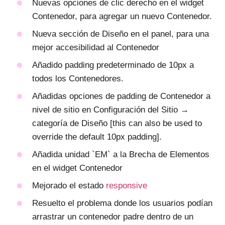
Nuevas opciones de clic derecho en el widget
Contenedor, para agregar un nuevo Contenedor.
Nueva sección de Diseño en el panel, para una
mejor accesibilidad al Contenedor
Añadido padding predeterminado de 10px a
todos los Contenedores.
Añadidas opciones de padding de Contenedor a
nivel de sitio en Configuración del Sitio →
categoría de Diseño [this can also be used to
override the default 10px padding].
Añadida unidad `EM` a la Brecha de Elementos
en el widget Contenedor
Mejorado el estado
responsive
Resuelto el problema donde los usuarios podían
arrastrar un contenedor padre dentro de un