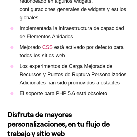
redondeado en algunos widgets,
configuraciones generales de widgets y estilos
globales
Implementada la infraestructura de capacidad
de Elementos Anidados
Mejorado
CSS
está activado por defecto para
todos los sitios web
Los experimentos de Carga Mejorada de
Recursos y Puntos de Ruptura Personalizados
Adicionales han sido promovidos a estables
El soporte para PHP 5.6 está obsoleto
Disfruta de mayores
personalizaciones, en tu flujo de
trabajo y sitio web