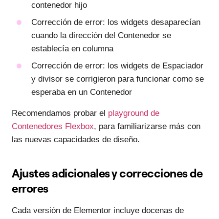
contenedor hijo
Corrección de error: los widgets desaparecían
cuando la dirección del Contenedor se
establecía en columna
Corrección de error: los widgets de Espaciador
y divisor se corrigieron para funcionar como se
esperaba en un Contenedor
Recomendamos probar el
playground de
Contenedores Flexbox
, para familiarizarse más con
las nuevas capacidades de diseño.
Ajustes adicionales y correcciones de
errores
Cada versión de Elementor incluye docenas de