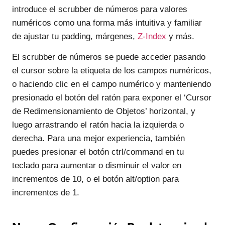
introduce el scrubber de números para valores
numéricos como una forma más intuitiva y familiar
de ajustar tu padding, márgenes,
Z-Index
y más.
El scrubber de números se puede acceder pasando
el cursor sobre la etiqueta de los campos numéricos,
o haciendo clic en el campo numérico y manteniendo
presionado el botón del ratón para exponer el ‘Cursor
de Redimensionamiento de Objetos’ horizontal, y
luego arrastrando el ratón hacia la izquierda o
derecha. Para una mejor experiencia, también
puedes presionar el botón ctrl/command en tu
teclado para aumentar o disminuir el valor en
incrementos de 10, o el botón alt/option para
incrementos de 1.