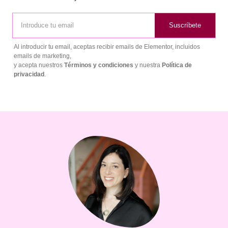
Suscríbete
Al introducir tu email, aceptas recibir emails de Elementor, incluidos
emails de marketing,
y acepta nuestros
Términos y condiciones
y nuestra
Política de
privacidad
.