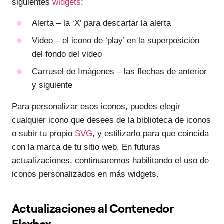
siguientes
widgets
:
Alerta – la ‘X’ para descartar la alerta
Video – el icono de ‘play’ en la superposición
del fondo del video
Carrusel de Imágenes – las flechas de anterior
y siguiente
Para personalizar esos iconos, puedes elegir
cualquier icono que desees de la biblioteca de iconos
o subir tu propio
SVG
, y estilizarlo para que coincida
con la marca de tu sitio web. En futuras
actualizaciones, continuaremos habilitando el uso de
iconos personalizados en más widgets.
Actualizaciones al Contenedor
Flexbox