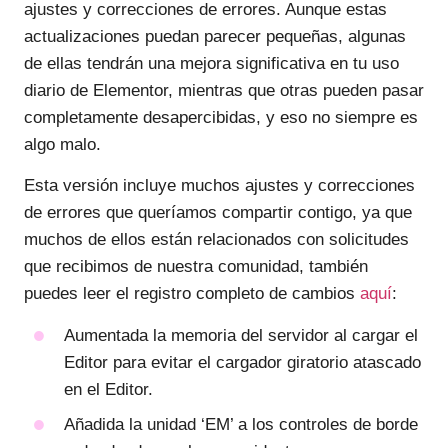
ajustes y correcciones de errores. Aunque estas
actualizaciones puedan parecer pequeñas, algunas
de ellas tendrán una mejora significativa en tu uso
diario de Elementor, mientras que otras pueden pasar
completamente desapercibidas, y eso no siempre es
algo malo.
Esta versión incluye muchos ajustes y correcciones
de errores que queríamos compartir contigo, ya que
muchos de ellos están relacionados con solicitudes
que recibimos de nuestra comunidad, también
puedes leer el registro completo de cambios
aquí
:
Aumentada la memoria del servidor al cargar el
Editor para evitar el cargador giratorio atascado
en el Editor.
Añadida la unidad ‘EM’ a los controles de borde