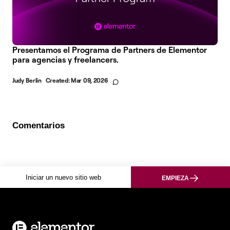
Presentamos el Programa de Partners de Elementor
para agencias y freelancers.
Judy Berlin
Created:
Mar 09, 2026
Comentarios
Iniciar un nuevo sitio web
EMPIEZA