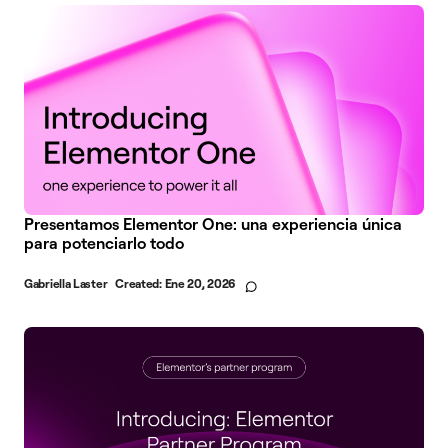
Presentamos Elementor One: una experiencia única
para potenciarlo todo
Gabriella Laster
Created:
Ene 20, 2026