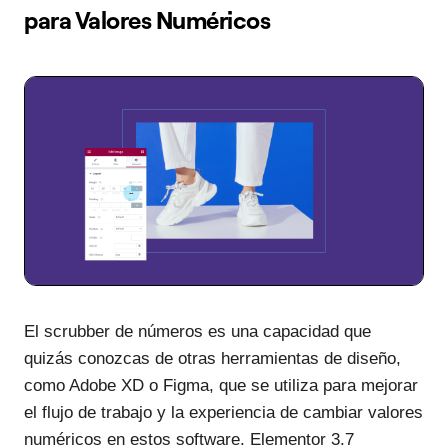
para Valores Numéricos
El scrubber de números es una capacidad que
quizás conozcas de otras herramientas de diseño,
como Adobe XD o Figma, que se utiliza para mejorar
el flujo de trabajo y la experiencia de cambiar valores
numéricos en estos software. Elementor 3.7