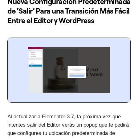
Nueva Configuración Predeterminada
de ‘Salir’ Para una Transición Más Fácil
Entre el Editor y WordPress
Al actualizar a Elementor 3.7, la próxima vez que
intentes salir del Editor verás un popup que te pedirá
que configures tu ubicación predeterminada de