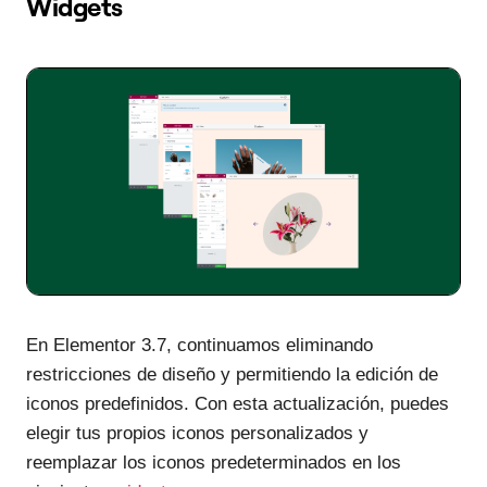
Widgets
En Elementor 3.7, continuamos eliminando
restricciones de diseño y permitiendo la edición de
iconos predefinidos. Con esta actualización, puedes
elegir tus propios iconos personalizados y
reemplazar los iconos predeterminados en los