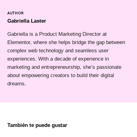
Gabriella Laster
Gabriella is a Product Marketing Director at
Elementor, where she helps bridge the gap between
complex web technology and seamless user
experiences. With a decade of experience in
marketing and entrepreneurship, she’s passionate
about empowering creators to build their digital
dreams.
También te puede gustar