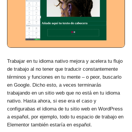
Trabajar en tu idioma nativo mejora y acelera tu flujo
de trabajo al no tener que traducir constantemente
términos y funciones en tu mente – o peor, buscarlo
en Google. Dicho esto, a veces terminarás
trabajando en un sitio web que no está en tu idioma
nativo. Hasta ahora, si ese era el caso y
configurabas el idioma de tu sitio web en WordPress
a español, por ejemplo, todo tu espacio de trabajo en
Elementor también estaría en español.