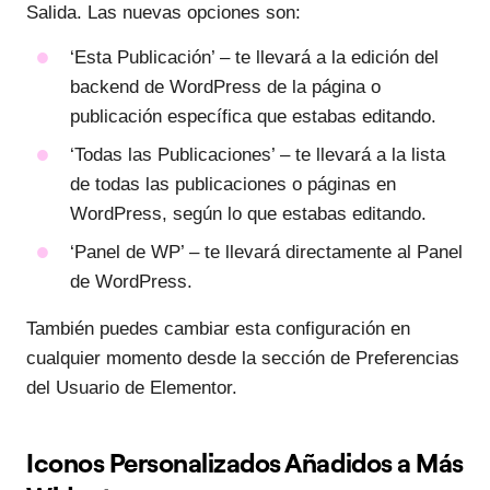
Salida. Las nuevas opciones son:
‘Esta Publicación’ – te llevará a la edición del
backend de WordPress de la página o
publicación específica que estabas editando.
‘Todas las Publicaciones’ – te llevará a la lista
de todas las publicaciones o páginas en
WordPress, según lo que estabas editando.
‘Panel de WP’ – te llevará directamente al Panel
de WordPress.
También puedes cambiar esta configuración en
cualquier momento desde la sección de Preferencias
del Usuario de Elementor.
Iconos Personalizados Añadidos a Más