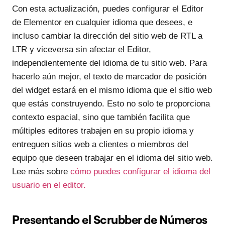
Con esta actualización, puedes configurar el Editor
de Elementor en cualquier idioma que desees, e
incluso cambiar la dirección del sitio web de RTL a
LTR y viceversa sin afectar el Editor,
independientemente del idioma de tu sitio web. Para
hacerlo aún mejor, el texto de marcador de posición
del widget estará en el mismo idioma que el sitio web
que estás construyendo. Esto no solo te proporciona
contexto espacial, sino que también facilita que
múltiples editores trabajen en su propio idioma y
entreguen sitios web a clientes o miembros del
equipo que deseen trabajar en el idioma del sitio web.
Lee más sobre
cómo puedes configurar el idioma del
usuario en el editor.
Presentando el Scrubber de Números