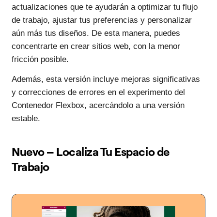
actualizaciones que te ayudarán a optimizar tu flujo
de trabajo, ajustar tus preferencias y personalizar
aún más tus diseños. De esta manera, puedes
concentrarte en crear sitios web, con la menor
fricción posible.
Además, esta versión incluye mejoras significativas
y correcciones de errores en el experimento del
Contenedor Flexbox, acercándolo a una versión
estable.
Nuevo – Localiza Tu Espacio de
Trabajo