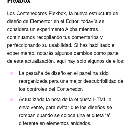
Los Contenedores Flexbox, la nueva estructura de
diseño de Elementor en el Editor, todavía se
considera un experimento Alpha mientras
continuamos recopilando tus comentarios y
perfeccionando su usabilidad. Si has habilitado el
experimento, notarás algunos cambios como parte
de esta actualización, aquí hay solo algunos de ellos:
La pestaña de diseño en el panel ha sido
reorganizada para una mejor descubribilidad de
los controles del Contenedor.
Actualizada la nota de la etiqueta HTML ‘a’
envolvente, para evitar que los diseños se
rompan cuando se coloca una etiqueta ‘a’
diferente en elementos anidados.