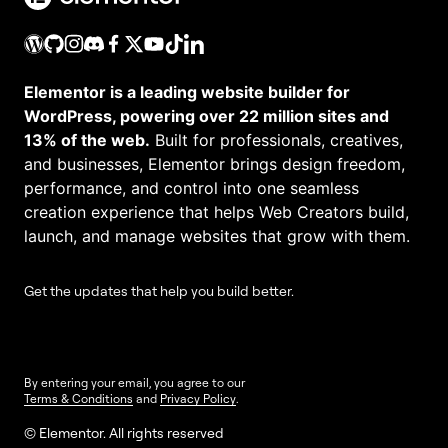
Elementor is a leading website builder for
WordPress, powering over 22 million sites and
13% of the web.
Built for professionals, creatives,
and businesses, Elementor brings design freedom,
performance, and control into one seamless
creation experience that helps Web Creators build,
launch, and manage websites that grow with them.
Get the updates that help you build better.
By entering your email, you agree to our
Terms & Conditions
and
Privacy Policy
.
© Elementor. All rights reserved