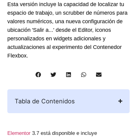
Esta versión incluye la capacidad de localizar tu
espacio de trabajo, un scrubber de números para
valores numéricos, una nueva configuración de
ubicación 'Salir a...' desde el Editor, iconos
personalizados en widgets adicionales y
actualizaciones al experimento del Contenedor
Flexbox.
Tabla de Contenidos
Elementor
3.7 está disponible e incluye