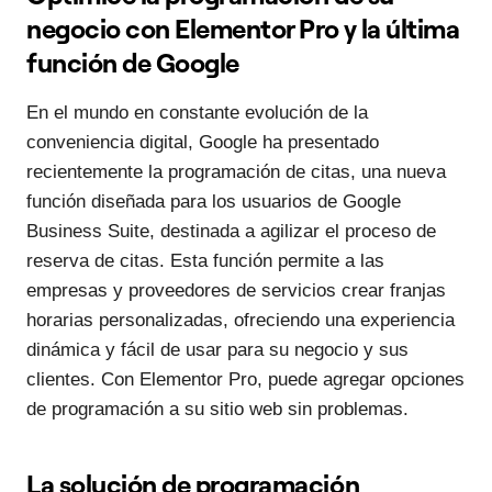
negocio con Elementor Pro y la última
función de Google
En el mundo en constante evolución de la
conveniencia digital, Google ha presentado
recientemente la programación de citas, una nueva
función diseñada para los usuarios de Google
Business Suite, destinada a agilizar el proceso de
reserva de citas. Esta función permite a las
empresas y proveedores de servicios crear franjas
horarias personalizadas, ofreciendo una experiencia
dinámica y fácil de usar para su negocio y sus
clientes. Con Elementor Pro, puede agregar opciones
de programación a su sitio web sin problemas.
La solución de programación