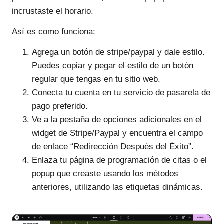
incrustaste el horario.
Así es como funciona:
Agrega un botón de stripe/paypal y dale estilo.
Puedes copiar y pegar el estilo de un botón
regular que tengas en tu sitio web.
Conecta tu cuenta en tu servicio de pasarela de
pago preferido.
Ve a la pestaña de opciones adicionales en el
widget de Stripe/Paypal y encuentra el campo
de enlace “Redirección Después del Éxito”.
Enlaza tu página de programación de citas o el
popup que creaste usando los métodos
anteriores, utilizando las etiquetas dinámicas.