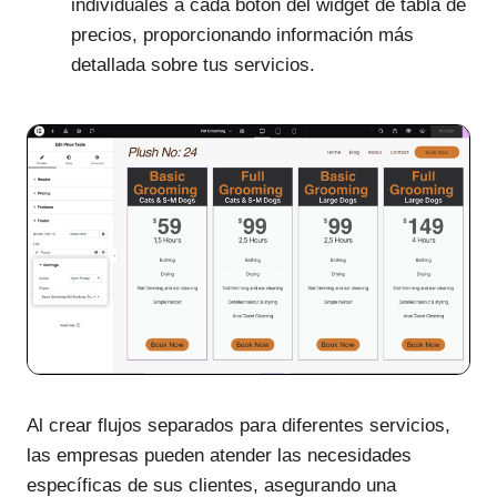
individuales a cada botón del widget de tabla de
precios, proporcionando información más
detallada sobre tus servicios.
Al crear flujos separados para diferentes servicios,
las empresas pueden atender las necesidades
específicas de sus clientes, asegurando una