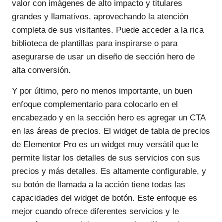
valor con imágenes de alto impacto y titulares
grandes y llamativos, aprovechando la atención
completa de sus visitantes. Puede acceder a la rica
biblioteca de plantillas para inspirarse o para
asegurarse de usar un diseño de sección hero de
alta conversión.
Y por último, pero no menos importante, un buen
enfoque complementario para colocarlo en el
encabezado y en la sección hero es agregar un CTA
en las áreas de precios. El widget de tabla de precios
de Elementor Pro es un widget muy versátil que le
permite listar los detalles de sus servicios con sus
precios y más detalles. Es altamente configurable, y
su botón de llamada a la acción tiene todas las
capacidades del widget de botón. Este enfoque es
mejor cuando ofrece diferentes servicios y le