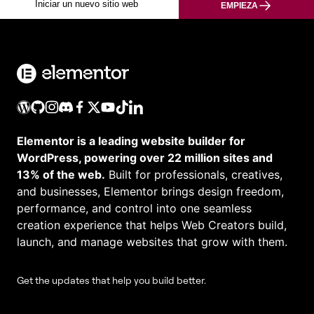
Iniciar un nuevo sitio web
EMPIEZA
Elementor is a leading website builder for
WordPress, powering over 22 million sites and
13% of the web.
Built for professionals, creatives,
and businesses, Elementor brings design freedom,
performance, and control into one seamless
creation experience that helps Web Creators build,
launch, and manage websites that grow with them.
Get the updates that help you build better.