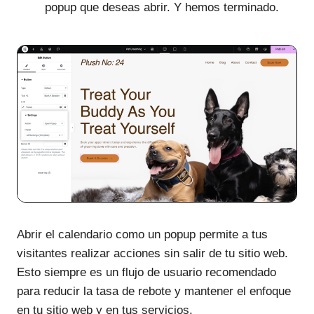
popup que deseas abrir. Y hemos terminado.
Abrir el calendario como un popup permite a tus
visitantes realizar acciones sin salir de tu sitio web.
Esto siempre es un flujo de usuario recomendado
para reducir la tasa de rebote y mantener el enfoque
en tu sitio web y en tus servicios.