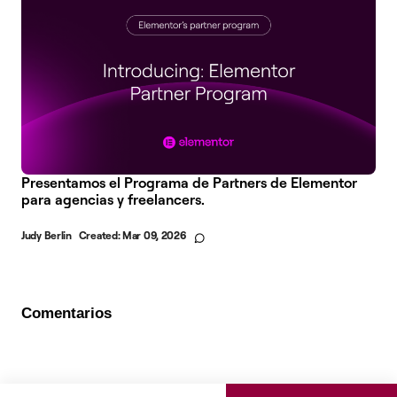
Presentamos el Programa de Partners de Elementor
para agencias y freelancers.
Judy Berlin
Created:
Mar 09, 2026
Comentarios