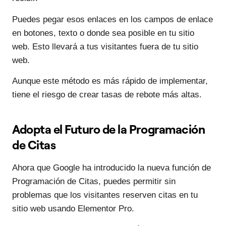
Puedes pegar esos enlaces en los campos de enlace
en botones, texto o donde sea posible en tu sitio
web. Esto llevará a tus visitantes fuera de tu sitio
web.
Aunque este método es más rápido de implementar,
tiene el riesgo de crear tasas de rebote más altas.
Adopta el Futuro de la Programación
de Citas
Ahora que Google ha introducido la nueva función de
Programación de Citas, puedes permitir sin
problemas que los visitantes reserven citas en tu
sitio web usando Elementor Pro.