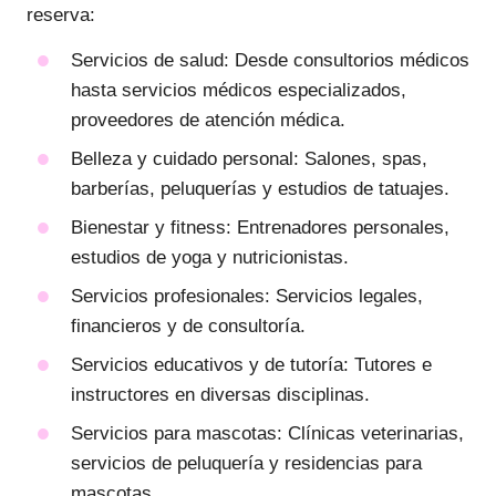
reserva:
Servicios de salud: Desde consultorios médicos
hasta servicios médicos especializados,
proveedores de atención médica.
Belleza y cuidado personal: Salones, spas,
barberías, peluquerías y estudios de tatuajes.
Bienestar y fitness: Entrenadores personales,
estudios de yoga y nutricionistas.
Servicios profesionales: Servicios legales,
financieros y de consultoría.
Servicios educativos y de tutoría: Tutores e
instructores en diversas disciplinas.
Servicios para mascotas: Clínicas veterinarias,
servicios de peluquería y residencias para
mascotas.