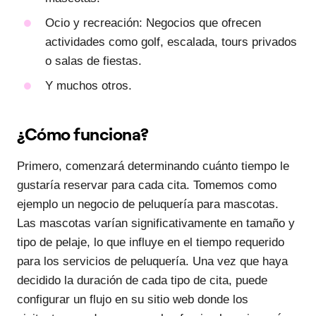
Ocio y recreación: Negocios que ofrecen
actividades como golf, escalada, tours privados
o salas de fiestas.
Y muchos otros.
¿Cómo funciona?
Primero, comenzará determinando cuánto tiempo le
gustaría reservar para cada cita. Tomemos como
ejemplo un negocio de peluquería para mascotas.
Las mascotas varían significativamente en tamaño y
tipo de pelaje, lo que influye en el tiempo requerido
para los servicios de peluquería. Una vez que haya
decidido la duración de cada tipo de cita, puede
configurar un flujo en su sitio web donde los