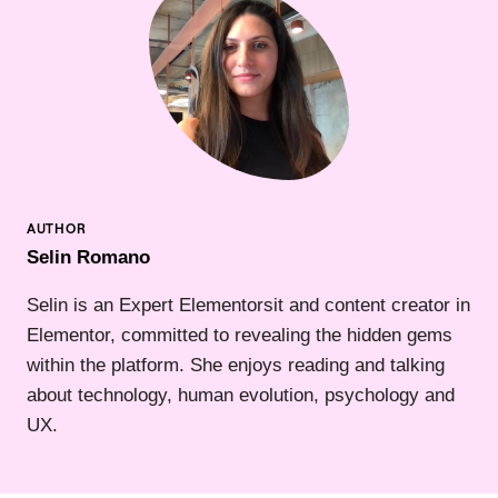
Selin Romano
Selin is an Expert Elementorsit and content creator in
Elementor, committed to revealing the hidden gems
within the platform. She enjoys reading and talking
about technology, human evolution, psychology and
UX.