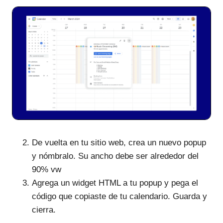
De vuelta en tu sitio web, crea un nuevo popup
y nómbralo. Su ancho debe ser alrededor del
90% vw
Agrega un widget HTML a tu popup y pega el
código que copiaste de tu calendario. Guarda y
cierra.