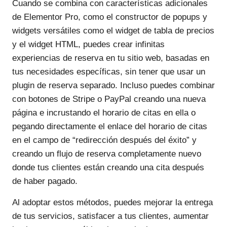
Cuando se combina con características adicionales
de Elementor Pro, como el constructor de popups y
widgets versátiles como el widget de tabla de precios
y el widget HTML, puedes crear infinitas
experiencias de reserva en tu sitio web, basadas en
tus necesidades específicas, sin tener que usar un
plugin de reserva separado. Incluso puedes combinar
con botones de Stripe o PayPal creando una nueva
página e incrustando el horario de citas en ella o
pegando directamente el enlace del horario de citas
en el campo de “redirección después del éxito” y
creando un flujo de reserva completamente nuevo
donde tus clientes están creando una cita después
de haber pagado.
Al adoptar estos métodos, puedes mejorar la entrega
de tus servicios, satisfacer a tus clientes, aumentar