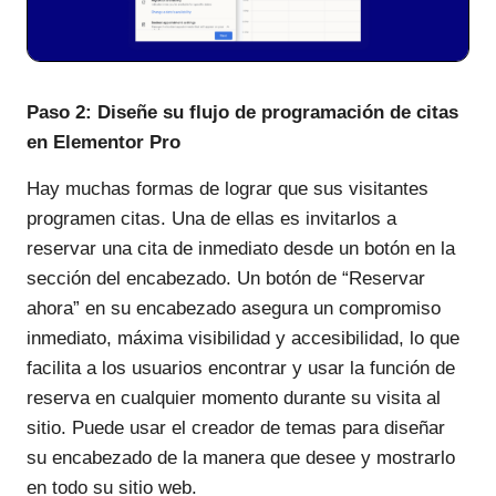
Paso 2: Diseñe su flujo de programación de citas
en Elementor Pro
Hay muchas formas de lograr que sus visitantes
programen citas. Una de ellas es invitarlos a
reservar una cita de inmediato desde un botón en la
sección del encabezado. Un botón de “Reservar
ahora” en su encabezado asegura un compromiso
inmediato, máxima visibilidad y accesibilidad, lo que
facilita a los usuarios encontrar y usar la función de
reserva en cualquier momento durante su visita al
sitio. Puede usar el creador de temas para diseñar
su encabezado de la manera que desee y mostrarlo
en todo su sitio web.