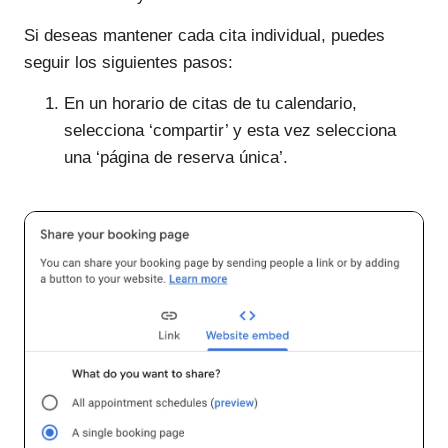
Si deseas mantener cada cita individual, puedes
seguir los siguientes pasos:
En un horario de citas de tu calendario,
selecciona ‘compartir’ y esta vez selecciona
una ‘página de reserva única’.