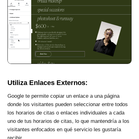
Utiliza Enlaces Externos:
Google te permite copiar un enlace a una página
donde los visitantes pueden seleccionar entre todos
los horarios de citas o enlaces individuales a cada
uno de tus horarios de citas, lo que mantendría a los
visitantes enfocados en qué servicio les gustaría
recibir.