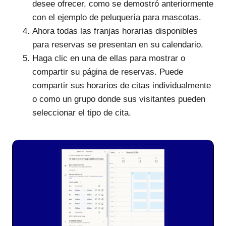
desee ofrecer, como se demostró anteriormente
con el ejemplo de peluquería para mascotas.
Ahora todas las franjas horarias disponibles
para reservas se presentan en su calendario.
Haga clic en una de ellas para mostrar o
compartir su página de reservas. Puede
compartir sus horarios de citas individualmente
o como un grupo donde sus visitantes pueden
seleccionar el tipo de cita.