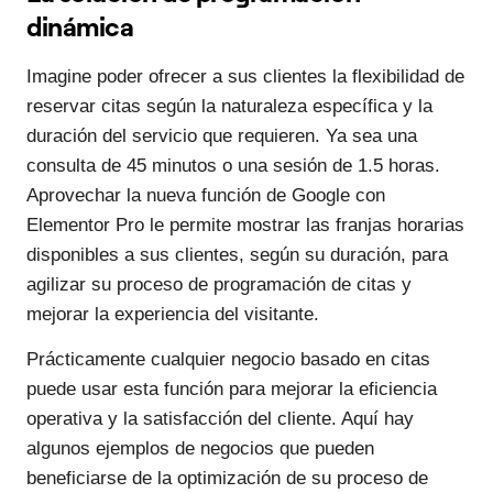
dinámica
Imagine poder ofrecer a sus clientes la flexibilidad de
reservar citas según la naturaleza específica y la
duración del servicio que requieren. Ya sea una
consulta de 45 minutos o una sesión de 1.5 horas.
Aprovechar la nueva función de Google con
Elementor Pro le permite mostrar las franjas horarias
disponibles a sus clientes, según su duración, para
agilizar su proceso de programación de citas y
mejorar la experiencia del visitante.
Prácticamente cualquier negocio basado en citas
puede usar esta función para mejorar la eficiencia
operativa y la satisfacción del cliente. Aquí hay
algunos ejemplos de negocios que pueden
beneficiarse de la optimización de su proceso de