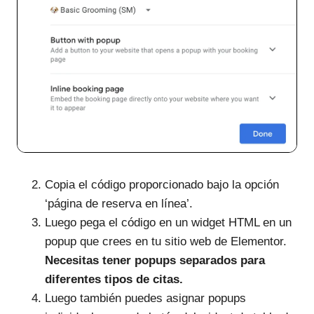
Copia el código proporcionado bajo la opción
‘página de reserva en línea’.
Luego pega el código en un widget HTML en un
popup que crees en tu sitio web de Elementor.
Necesitas tener popups separados para
diferentes tipos de citas.
Luego también puedes asignar popups