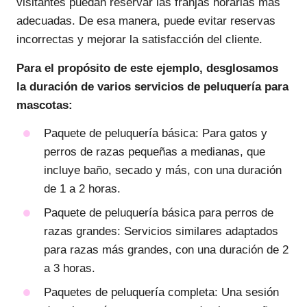
visitantes puedan reservar las franjas horarias más
adecuadas. De esa manera, puede evitar reservas
incorrectas y mejorar la satisfacción del cliente.
Para el propósito de este ejemplo, desglosamos
la duración de varios servicios de peluquería para
mascotas:
Paquete de peluquería básica: Para gatos y
perros de razas pequeñas a medianas, que
incluye baño, secado y más, con una duración
de 1 a 2 horas.
Paquete de peluquería básica para perros de
razas grandes: Servicios similares adaptados
para razas más grandes, con una duración de 2
a 3 horas.
Paquetes de peluquería completa: Una sesión