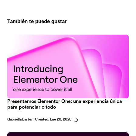
También te puede gustar
Presentamos Elementor One: una experiencia única
para potenciarlo todo
Gabriella Laster
Created:
Ene 20, 2026