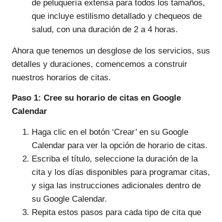
de peluquería extensa para todos los tamaños,
que incluye estilismo detallado y chequeos de
salud, con una duración de 2 a 4 horas.
Ahora que tenemos un desglose de los servicios, sus
detalles y duraciones, comencemos a construir
nuestros horarios de citas.
Paso 1: Cree su horario de citas en Google
Calendar
Haga clic en el botón ‘Crear’ en su Google
Calendar para ver la opción de horario de citas.
Escriba el título, seleccione la duración de la
cita y los días disponibles para programar citas,
y siga las instrucciones adicionales dentro de
su Google Calendar.
Repita estos pasos para cada tipo de cita que