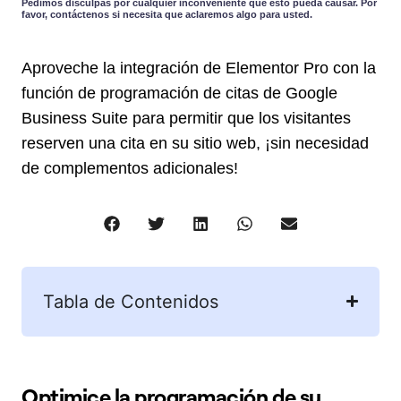
Pedimos disculpas por cualquier inconveniente que esto pueda causar. Por
favor, contáctenos si necesita que aclaremos algo para usted.
Aproveche la integración de Elementor Pro con la
función de programación de citas de Google
Business Suite para permitir que los visitantes
reserven una cita en su sitio web, ¡sin necesidad
de complementos adicionales!
Tabla de Contenidos
Optimice la programación de su