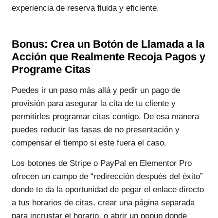
experiencia de reserva fluida y eficiente.
Bonus: Crea un Botón de Llamada a la
Acción que Realmente Recoja Pagos y
Programe Citas
Puedes ir un paso más allá y pedir un pago de
provisión para asegurar la cita de tu cliente y
permitirles programar citas contigo. De esa manera
puedes reducir las tasas de no presentación y
compensar el tiempo si este fuera el caso.
Los botones de Stripe o PayPal en Elementor Pro
ofrecen un campo de “redirección después del éxito”
donde te da la oportunidad de pegar el enlace directo
a tus horarios de citas, crear una página separada
para incrustar el horario, o abrir un popup donde