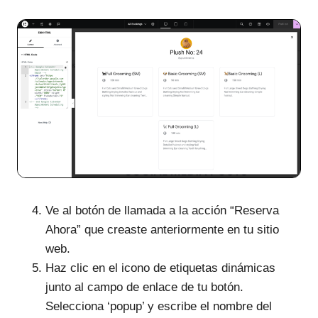
Ve al botón de llamada a la acción “Reserva
Ahora” que creaste anteriormente en tu sitio
web.
Haz clic en el icono de etiquetas dinámicas
junto al campo de enlace de tu botón.
Selecciona ‘popup’ y escribe el nombre del