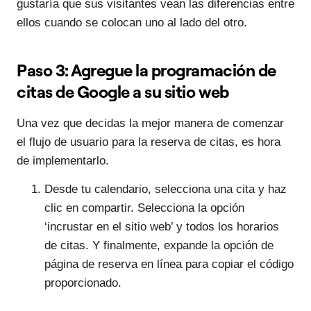
gustaría que sus visitantes vean las diferencias entre
ellos cuando se colocan uno al lado del otro.
Paso 3: Agregue la programación de
citas de Google a su sitio web
Una vez que decidas la mejor manera de comenzar
el flujo de usuario para la reserva de citas, es hora
de implementarlo.
Desde tu calendario, selecciona una cita y haz
clic en compartir. Selecciona la opción
‘incrustar en el sitio web’ y todos los horarios
de citas. Y finalmente, expande la opción de
página de reserva en línea para copiar el código
proporcionado.