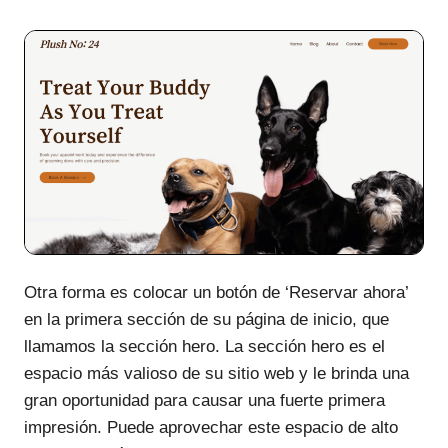
Otra forma es colocar un botón de ‘Reservar ahora’
en la primera sección de su página de inicio, que
llamamos la sección hero. La sección hero es el
espacio más valioso de su sitio web y le brinda una
gran oportunidad para causar una fuerte primera
impresión. Puede aprovechar este espacio de alto