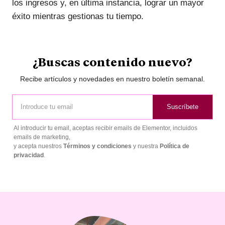
los ingresos y, en última instancia, lograr un mayor
éxito mientras gestionas tu tiempo.
¿Buscas contenido nuevo?
Recibe artículos y novedades en nuestro boletín semanal.
Suscríbete
Al introducir tu email, aceptas recibir emails de Elementor, incluidos
emails de marketing,
y acepta nuestros
Términos y condiciones
y nuestra
Política de
privacidad
.