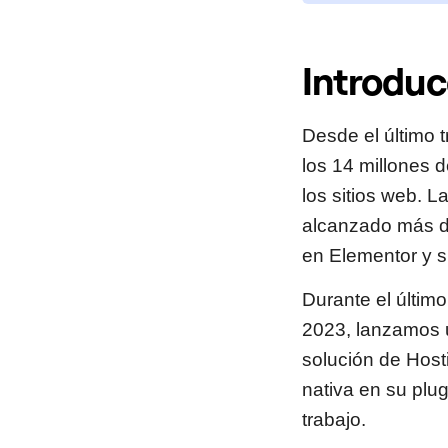
Introduc
Desde el último 
los 14 millones 
los sitios web. 
alcanzado más d
en Elementor y s
Durante el últim
2023, lanzamos 
solución de Hosti
nativa en su plug
trabajo.