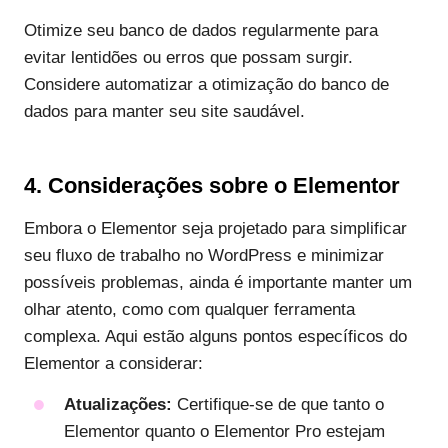
Otimize seu banco de dados regularmente para
evitar lentidões ou erros que possam surgir.
Considere automatizar a otimização do banco de
dados para manter seu site saudável.
4. Considerações sobre o Elementor
Embora o Elementor seja projetado para simplificar
seu fluxo de trabalho no WordPress e minimizar
possíveis problemas, ainda é importante manter um
olhar atento, como com qualquer ferramenta
complexa. Aqui estão alguns pontos específicos do
Elementor a considerar:
Atualizações:
Certifique-se de que tanto o
Elementor quanto o Elementor Pro estejam