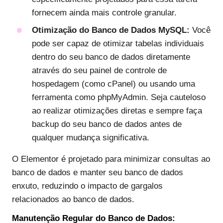
fornecem ainda mais controle granular.
Otimização do Banco de Dados MySQL:
Você
pode ser capaz de otimizar tabelas individuais
dentro do seu banco de dados diretamente
através do seu painel de controle de
hospedagem (como cPanel) ou usando uma
ferramenta como phpMyAdmin. Seja cauteloso
ao realizar otimizações diretas e sempre faça
backup do seu banco de dados antes de
qualquer mudança significativa.
O Elementor é projetado para minimizar consultas ao
banco de dados e manter seu banco de dados
enxuto, reduzindo o impacto de gargalos
relacionados ao banco de dados.
Manutenção Regular do Banco de Dados: