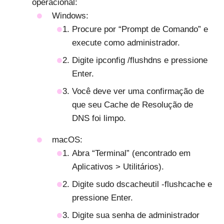
operacional:
Windows:
Procure por “Prompt de Comando” e
execute como administrador.
Digite ipconfig /flushdns e pressione
Enter.
Você deve ver uma confirmação de
que seu Cache de Resolução de
DNS foi limpo.
macOS:
Abra “Terminal” (encontrado em
Aplicativos > Utilitários).
Digite sudo dscacheutil -flushcache e
pressione Enter.
Digite sua senha de administrador