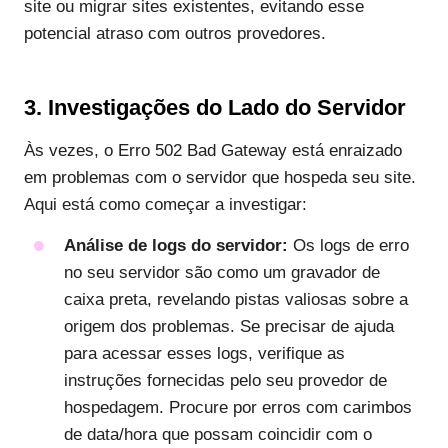
site ou migrar sites existentes, evitando esse
potencial atraso com outros provedores.
3. Investigações do Lado do Servidor
Às vezes, o Erro 502 Bad Gateway está enraizado
em problemas com o servidor que hospeda seu site.
Aqui está como começar a investigar:
Análise de logs do servidor:
Os logs de erro
no seu servidor são como um gravador de
caixa preta, revelando pistas valiosas sobre a
origem dos problemas. Se precisar de ajuda
para acessar esses logs, verifique as
instruções fornecidas pelo seu provedor de
hospedagem. Procure por erros com carimbos
de data/hora que possam coincidir com o