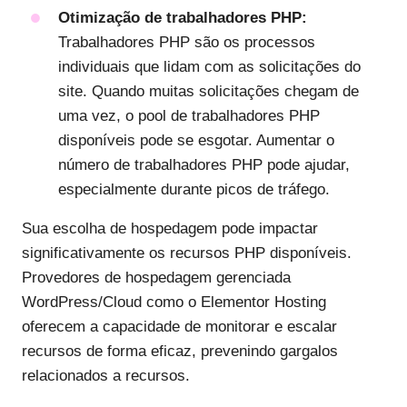
Otimização de trabalhadores PHP:
Trabalhadores PHP são os processos
individuais que lidam com as solicitações do
site. Quando muitas solicitações chegam de
uma vez, o pool de trabalhadores PHP
disponíveis pode se esgotar. Aumentar o
número de trabalhadores PHP pode ajudar,
especialmente durante picos de tráfego.
Sua escolha de hospedagem pode impactar
significativamente os recursos PHP disponíveis.
Provedores de hospedagem gerenciada
WordPress/Cloud como o Elementor Hosting
oferecem a capacidade de monitorar e escalar
recursos de forma eficaz, prevenindo gargalos
relacionados a recursos.