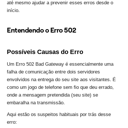
até mesmo ajudar a prevenir esses erros desde o
início.
Entendendo o Erro 502
Possíveis Causas do Erro
Um Erro 502 Bad Gateway é essencialmente uma
falha de comunicação entre dois servidores
envolvidos na entrega do seu site aos visitantes. É
como um jogo de telefone sem fio que deu errado,
onde a mensagem pretendida (seu site) se
embaralha na transmissão.
Aqui estão os suspeitos habituais por trás desse
erro: