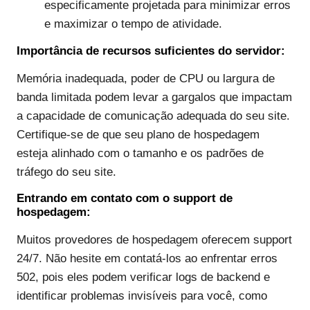
especificamente projetada para minimizar erros
e maximizar o tempo de atividade.
Importância de recursos suficientes do servidor:
Memória inadequada, poder de CPU ou largura de
banda limitada podem levar a gargalos que impactam
a capacidade de comunicação adequada do seu site.
Certifique-se de que seu plano de hospedagem
esteja alinhado com o tamanho e os padrões de
tráfego do seu site.
Entrando em contato com o support de
hospedagem:
Muitos provedores de hospedagem oferecem support
24/7. Não hesite em contatá-los ao enfrentar erros
502, pois eles podem verificar logs de backend e
identificar problemas invisíveis para você, como