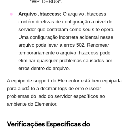
“WP_DEBUG”.
Arquivo .htaccess:
O arquivo .htaccess
contém diretivas de configuração a nível de
servidor que controlam como seu site opera.
Uma configuração incorreta acidental nesse
arquivo pode levar a erros 502. Renomear
temporariamente o arquivo .htaccess pode
eliminar quaisquer problemas causados por
erros dentro do arquivo.
A equipe de support do Elementor está bem equipada
para ajudá-lo a decifrar logs de erro e isolar
problemas do lado do servidor específicos ao
ambiente do Elementor.
Verificações Específicas do