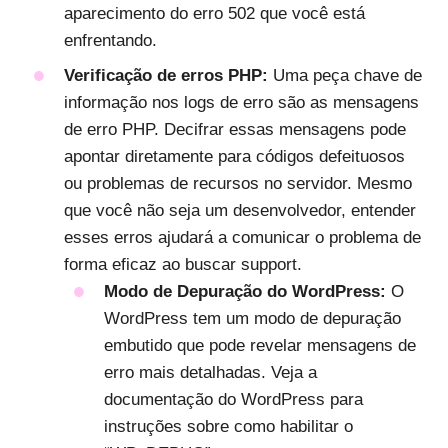
aparecimento do erro 502 que você está
enfrentando.
Verificação de erros PHP:
Uma peça chave de
informação nos logs de erro são as mensagens
de erro PHP. Decifrar essas mensagens pode
apontar diretamente para códigos defeituosos
ou problemas de recursos no servidor. Mesmo
que você não seja um desenvolvedor, entender
esses erros ajudará a comunicar o problema de
forma eficaz ao buscar support.
Modo de Depuração do WordPress:
O
WordPress tem um modo de depuração
embutido que pode revelar mensagens de
erro mais detalhadas. Veja a
documentação do WordPress para
instruções sobre como habilitar o