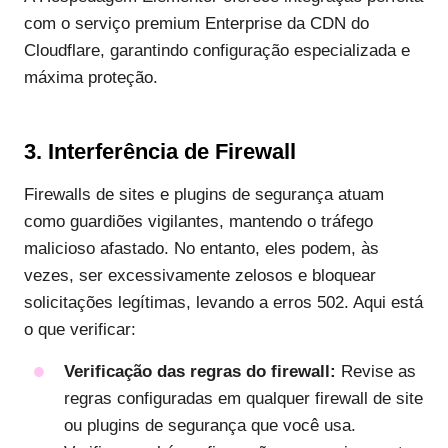
com o serviço premium Enterprise da CDN do
Cloudflare, garantindo configuração especializada e
máxima proteção.
3. Interferência de Firewall
Firewalls de sites e plugins de segurança atuam
como guardiões vigilantes, mantendo o tráfego
malicioso afastado. No entanto, eles podem, às
vezes, ser excessivamente zelosos e bloquear
solicitações legítimas, levando a erros 502. Aqui está
o que verificar:
Verificação das regras do firewall:
Revise as
regras configuradas em qualquer firewall de site
ou plugins de segurança que você usa.