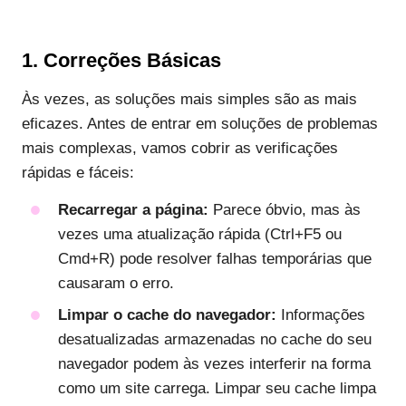
1. Correções Básicas
Às vezes, as soluções mais simples são as mais
eficazes. Antes de entrar em soluções de problemas
mais complexas, vamos cobrir as verificações
rápidas e fáceis:
Recarregar a página:
Parece óbvio, mas às
vezes uma atualização rápida (Ctrl+F5 ou
Cmd+R) pode resolver falhas temporárias que
causaram o erro.
Limpar o cache do navegador:
Informações
desatualizadas armazenadas no cache do seu
navegador podem às vezes interferir na forma
como um site carrega. Limpar seu cache limpa