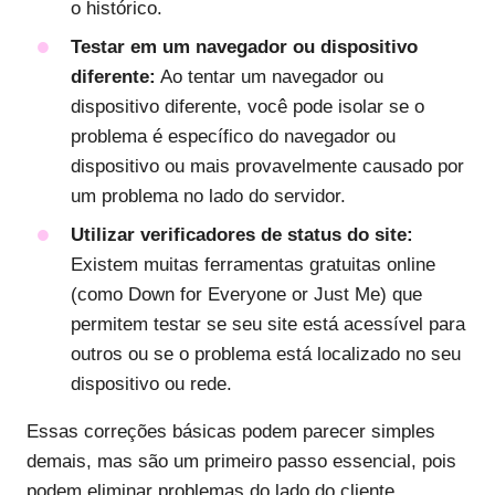
o histórico.
Testar em um navegador ou dispositivo
diferente:
Ao tentar um navegador ou
dispositivo diferente, você pode isolar se o
problema é específico do navegador ou
dispositivo ou mais provavelmente causado por
um problema no lado do servidor.
Utilizar verificadores de status do site:
Existem muitas ferramentas gratuitas online
(como Down for Everyone or Just Me) que
permitem testar se seu site está acessível para
outros ou se o problema está localizado no seu
dispositivo ou rede.
Essas correções básicas podem parecer simples
demais, mas são um primeiro passo essencial, pois
podem eliminar problemas do lado do cliente