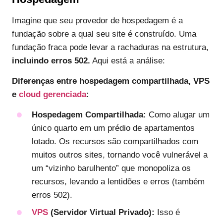
Imagine que seu provedor de hospedagem é a
fundação sobre a qual seu site é construído. Uma
fundação fraca pode levar a rachaduras na estrutura,
incluindo erros 502.
Aqui está a análise:
Diferenças entre hospedagem compartilhada, VPS
e
cloud gerenciada
:
Hospedagem Compartilhada:
Como alugar um
único quarto em um prédio de apartamentos
lotado. Os recursos são compartilhados com
muitos outros sites, tornando você vulnerável a
um “vizinho barulhento” que monopoliza os
recursos, levando a lentidões e erros (também
erros 502).
VPS
(Servidor Virtual Privado):
Isso é