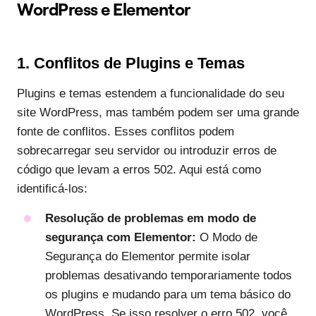
WordPress e Elementor
1. Conflitos de Plugins e Temas
Plugins e temas estendem a funcionalidade do seu
site WordPress, mas também podem ser uma grande
fonte de conflitos. Esses conflitos podem
sobrecarregar seu servidor ou introduzir erros de
código que levam a erros 502. Aqui está como
identificá-los:
Resolução de problemas em modo de
segurança com Elementor:
O Modo de
Segurança do Elementor permite isolar
problemas desativando temporariamente todos
os plugins e mudando para um tema básico do
WordPress. Se isso resolver o erro 502, você