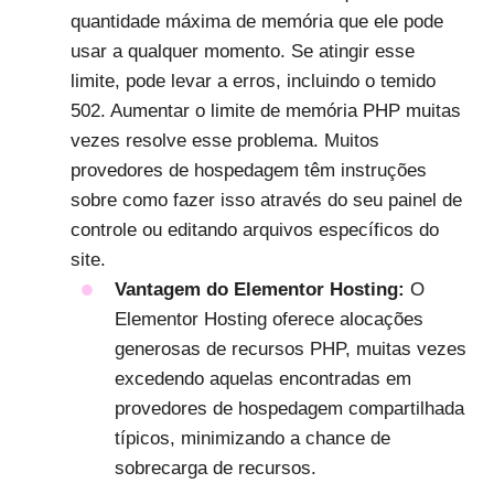
quantidade máxima de memória que ele pode
usar a qualquer momento. Se atingir esse
limite, pode levar a erros, incluindo o temido
502. Aumentar o limite de memória PHP muitas
vezes resolve esse problema. Muitos
provedores de hospedagem têm instruções
sobre como fazer isso através do seu painel de
controle ou editando arquivos específicos do
site.
Vantagem do Elementor Hosting:
O
Elementor Hosting oferece alocações
generosas de recursos PHP, muitas vezes
excedendo aquelas encontradas em
provedores de hospedagem compartilhada
típicos, minimizando a chance de
sobrecarga de recursos.