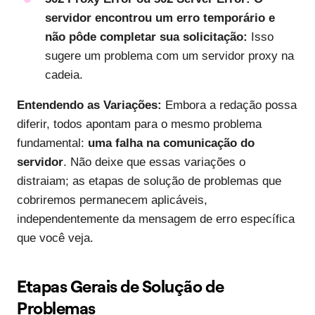
servidor encontrou um erro temporário e
não pôde completar sua solicitação:
Isso
sugere um problema com um servidor proxy na
cadeia.
Entendendo as Variações:
Embora a redação possa
diferir, todos apontam para o mesmo problema
fundamental:
uma falha na comunicação do
servidor
. Não deixe que essas variações o
distraiam; as etapas de solução de problemas que
cobriremos permanecem aplicáveis,
independentemente da mensagem de erro específica
que você veja.
Etapas Gerais de Solução de
Problemas