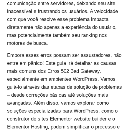
comunicação entre servidores, deixando seu site
inacessível e frustrando os usuários. A velocidade
com que você resolve esse problema impacta
diretamente não apenas a experiência do usuário,
mas potencialmente também seu ranking nos
motores de busca.
Embora esses erros possam ser assustadores, não
entre em pânico! Este guia irá detalhar as causas
mais comuns dos Erros 502 Bad Gateway,
especialmente em ambientes WordPress. Vamos
guiá-lo através das etapas de solução de problemas
– desde correções básicas até soluções mais
avançadas. Além disso, vamos explorar como
soluções especializadas para WordPress, como o
construtor de sites Elementor website builder e o
Elementor Hosting, podem simplificar o processo e