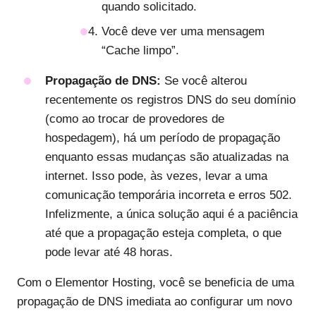
quando solicitado.
Você deve ver uma mensagem
“Cache limpo”.
Propagação de DNS:
Se você alterou
recentemente os registros DNS do seu domínio
(como ao trocar de provedores de
hospedagem), há um período de propagação
enquanto essas mudanças são atualizadas na
internet. Isso pode, às vezes, levar a uma
comunicação temporária incorreta e erros 502.
Infelizmente, a única solução aqui é a paciência
até que a propagação esteja completa, o que
pode levar até 48 horas.
Com o Elementor Hosting, você se beneficia de uma
propagação de DNS imediata ao configurar um novo