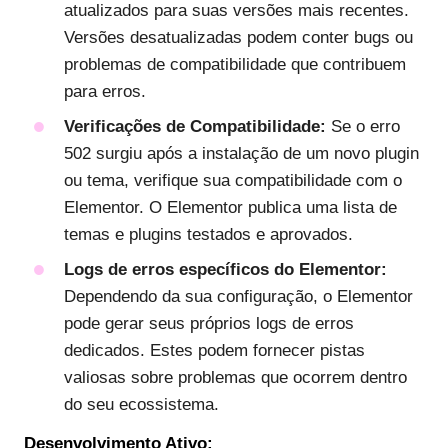
atualizados para suas versões mais recentes.
Versões desatualizadas podem conter bugs ou
problemas de compatibilidade que contribuem
para erros.
Verificações de Compatibilidade:
Se o erro
502 surgiu após a instalação de um novo plugin
ou tema, verifique sua compatibilidade com o
Elementor. O Elementor publica uma lista de
temas e plugins testados e aprovados.
Logs de erros específicos do Elementor:
Dependendo da sua configuração, o Elementor
pode gerar seus próprios logs de erros
dedicados. Estes podem fornecer pistas
valiosas sobre problemas que ocorrem dentro
do seu ecossistema.
Desenvolvimento Ativo: