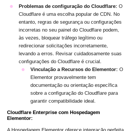
Problemas de configuração do Cloudflare:
O
Cloudflare é uma escolha popular de CDN. No
entanto, regras de segurança ou configurações
incorretas no seu painel do Cloudflare podem,
às vezes, bloquear tráfego legítimo ou
redirecionar solicitações incorretamente,
levando a erros. Revisar cuidadosamente suas
configurações do Cloudflare é crucial.
Vinculação a Recursos do Elementor:
O
Elementor provavelmente tem
documentação ou orientação específica
sobre a configuração do Cloudflare para
garantir compatibilidade ideal.
Cloudflare Enterprise com Hospedagem
Elementor:
A Hospedagem Elementor oferece integração perfeita