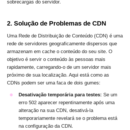
sobrecargas do servidor.
2. Solução de Problemas de CDN
Uma Rede de Distribuição de Conteúdo (CDN) é uma
rede de servidores geograficamente dispersos que
armazenam em cache o conteúdo do seu site. O
objetivo é servir o conteúdo às pessoas mais
rapidamente, carregando-o de um servidor mais
próximo de sua localização. Aqui está como as
CDNs podem ser uma faca de dois gumes:
Desativação temporária para testes:
Se um
erro 502 aparecer repentinamente após uma
alteração na sua CDN, desativá-la
temporariamente revelará se o problema está
na configuração da CDN.