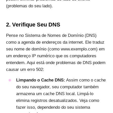
(problemas do seu lado).
2. Verifique Seu DNS
Pense no Sistema de Nomes de Domínio (DNS)
como a agenda de endereços da internet. Ele traduz
seu nome de domínio (como www.exemplo.com) em
um endereço IP numérico que os computadores
entendem. Aqui está onde problemas de DNS podem
causar um erro 502:
Limpando o Cache DNS:
Assim como o cache
do seu navegador, seu computador também
armazena um cache DNS local. Limpá-lo
elimina registros desatualizados. Veja como
fazer isso, dependendo do seu sistema