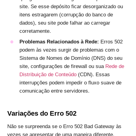
site. Se esse depósito ficar desorganizado ou
itens estragarem (corrupção do banco de
dados), seu site pode falhar ao carregar
corretamente.
Problemas Relacionados à Rede:
Erros 502
podem às vezes surgir de problemas com o
Sistema de Nomes de Domínio (DNS) do seu
site, configurações de firewall ou sua
Rede de
Distribuição de Conteúdo
(CDN). Essas
interrupções podem impedir o fluxo suave de
comunicação entre servidores.
Variações do Erro 502
Não se surpreenda se o Erro 502 Bad Gateway às
vezes se apresentar de uma maneira diferente.