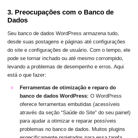
3. Preocupações com o Banco de
Dados
Seu banco de dados WordPress armazena tudo,
desde suas postagens e páginas até configurações
do site e configurações de usuário. Com o tempo, ele
pode se tornar inchado ou até mesmo corrompido,
levando a problemas de desempenho e erros. Aqui
está o que fazer:
Ferramentas de otimização e reparo do
banco de dados WordPress:
O WordPress
oferece ferramentas embutidas (acessíveis
através da seção “Saúde do Site” do seu painel)
para ajudar a otimizar e reparar possíveis
problemas no banco de dados. Muitos plugins
especificamente projetados para essa tarefa