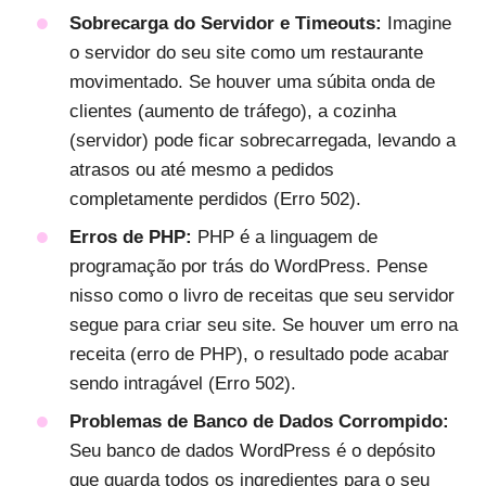
Sobrecarga do Servidor e Timeouts:
Imagine
o servidor do seu site como um restaurante
movimentado. Se houver uma súbita onda de
clientes (aumento de tráfego), a cozinha
(servidor) pode ficar sobrecarregada, levando a
atrasos ou até mesmo a pedidos
completamente perdidos (Erro 502).
Erros de PHP:
PHP é a linguagem de
programação por trás do WordPress. Pense
nisso como o livro de receitas que seu servidor
segue para criar seu site. Se houver um erro na
receita (erro de PHP), o resultado pode acabar
sendo intragável (Erro 502).
Problemas de Banco de Dados Corrompido:
Seu banco de dados WordPress é o depósito
que guarda todos os ingredientes para o seu