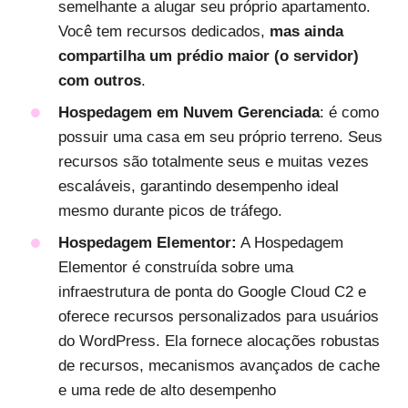
semelhante a alugar seu próprio apartamento.
Você tem recursos dedicados,
mas ainda
compartilha um prédio maior (o servidor)
com outros
.
Hospedagem em Nuvem Gerenciada
: é como
possuir uma casa em seu próprio terreno. Seus
recursos são totalmente seus e muitas vezes
escaláveis, garantindo desempenho ideal
mesmo durante picos de tráfego.
Hospedagem Elementor:
A Hospedagem
Elementor é construída sobre uma
infraestrutura de ponta do Google Cloud C2 e
oferece recursos personalizados para usuários
do WordPress. Ela fornece alocações robustas
de recursos, mecanismos avançados de cache
e uma rede de alto desempenho