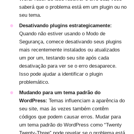
saberá que o problema está em um plugin ou no
seu tema.
Desativando plugins estrategicamente:
Quando não estiver usando o Modo de
Segurança, comece desativando seus plugins
mais recentemente instalados ou atualizados
um por um, testando seu site após cada
desativação para ver se o erro desaparece.
Isso pode ajudar a identificar o plugin
problemático.
Mudando para um tema padrão do
WordPress:
Temas influenciam a aparência do
seu site, mas às vezes também contêm
códigos que podem causar erros. Mudar para
um tema padrão do WordPress como “Twenty
Twenty-Three” pode revelar se o problema está