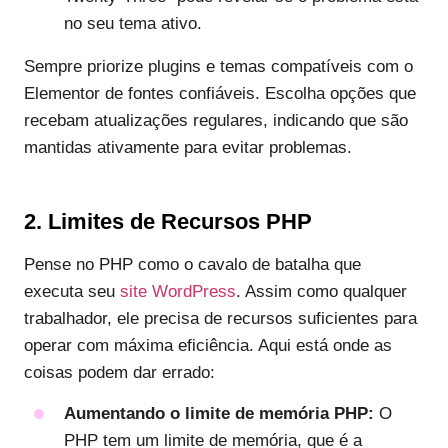
no seu tema ativo.
Sempre priorize plugins e temas compatíveis com o
Elementor de fontes confiáveis. Escolha opções que
recebam atualizações regulares, indicando que são
mantidas ativamente para evitar problemas.
2. Limites de Recursos PHP
Pense no PHP como o cavalo de batalha que
executa seu
site WordPress
. Assim como qualquer
trabalhador, ele precisa de recursos suficientes para
operar com máxima eficiência. Aqui está onde as
coisas podem dar errado:
Aumentando o limite de memória PHP:
O
PHP tem um limite de memória, que é a