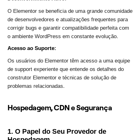
O Elementor se beneficia de uma grande comunidade
de desenvolvedores e atualizações frequentes para
corrigir bugs e garantir compatibilidade perfeita com
o ambiente WordPress em constante evolução.
Acesso ao Suporte:
Os usuários do Elementor têm acesso a uma equipe
de support experiente que entende os detalhes do
construtor Elementor e técnicas de solução de
problemas relacionadas.
Hospedagem, CDN e Segurança
1. O Papel do Seu Provedor de
Hospedagem