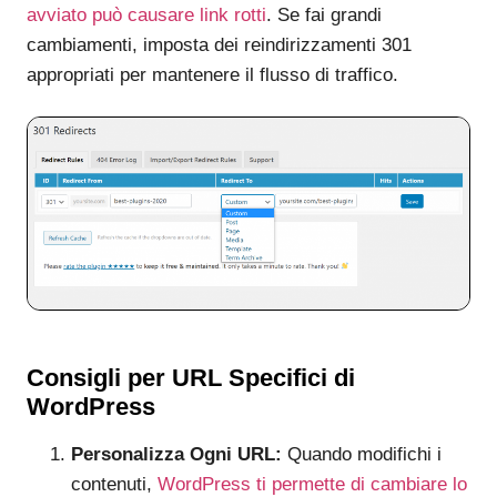
avviato può causare link rotti
. Se fai grandi
cambiamenti, imposta dei reindirizzamenti 301
appropriati per mantenere il flusso di traffico.
Consigli per URL Specifici di
WordPress
Personalizza Ogni URL:
Quando modifichi i
contenuti,
WordPress ti permette di cambiare lo