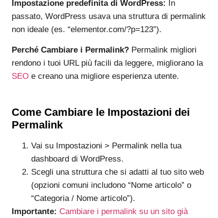
Impostazione predefinita di WordPress:
In
passato, WordPress usava una struttura di permalink
non ideale (es. “elementor.com/?p=123”).
Perché Cambiare i Permalink?
Permalink migliori
rendono i tuoi URL più facili da leggere, migliorano la
SEO
e creano una migliore esperienza utente.
Come Cambiare le Impostazioni dei
Permalink
Vai su Impostazioni > Permalink nella tua
dashboard di WordPress.
Scegli una struttura che si adatti al tuo sito web
(opzioni comuni includono “Nome articolo” o
“Categoria / Nome articolo”).
Importante:
Cambiare i permalink su un sito già