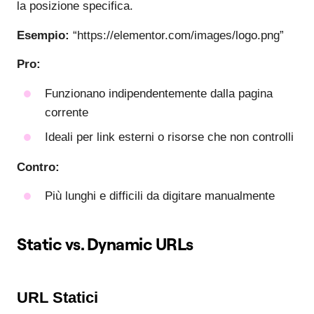
la posizione specifica.
Esempio:
“https://elementor.com/images/logo.png”
Pro:
Funzionano indipendentemente dalla pagina
corrente
Ideali per link esterni o risorse che non controlli
Contro:
Più lunghi e difficili da digitare manualmente
Static vs. Dynamic URLs
URL Statici