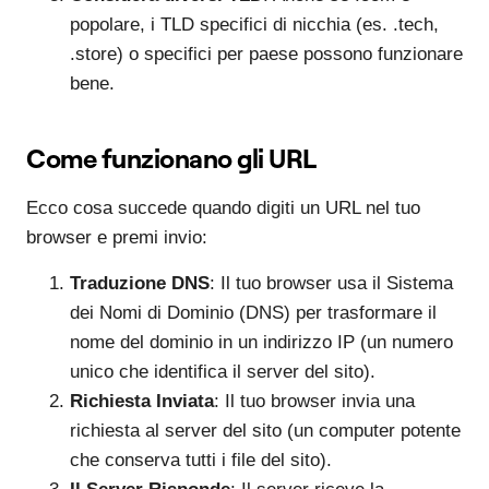
popolare, i TLD specifici di nicchia (es. .tech,
.store) o specifici per paese possono funzionare
bene.
Come funzionano gli URL
Ecco cosa succede quando digiti un URL nel tuo
browser e premi invio:
Traduzione DNS
: Il tuo browser usa il Sistema
dei Nomi di Dominio (DNS) per trasformare il
nome del dominio in un indirizzo IP (un numero
unico che identifica il server del sito).
Richiesta Inviata
: Il tuo browser invia una
richiesta al server del sito (un computer potente
che conserva tutti i file del sito).