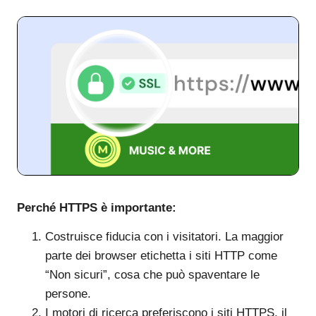
Perché HTTPS è importante:
Costruisce fiducia con i visitatori. La maggior
parte dei browser etichetta i siti HTTP come
“Non sicuri”, cosa che può spaventare le
persone.
I motori di ricerca preferiscono i siti HTTPS, il