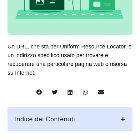
Un URL, che sta per Uniform Resource Locator, è
un indirizzo specifico usato per trovare e
recuperare una particolare pagina web o risorsa
su Internet.
Indice dei Contenuti