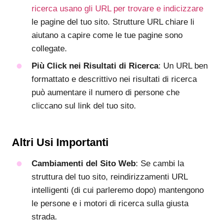
ricerca usano gli URL per trovare e indicizzare
le pagine del tuo sito. Strutture URL chiare li
aiutano a capire come le tue pagine sono
collegate.
Più Click nei Risultati di Ricerca
: Un URL ben
formattato e descrittivo nei risultati di ricerca
può aumentare il numero di persone che
cliccano sul link del tuo sito.
Altri Usi Importanti
Cambiamenti del Sito Web
: Se cambi la
struttura del tuo sito, reindirizzamenti URL
intelligenti (di cui parleremo dopo) mantengono
le persone e i motori di ricerca sulla giusta
strada.