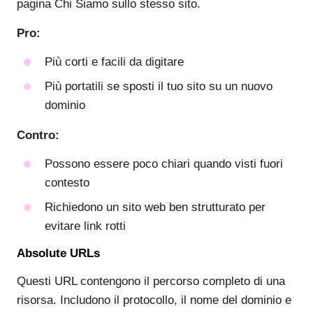
pagina Chi Siamo sullo stesso sito.
Pro:
Più corti e facili da digitare
Più portatili se sposti il tuo sito su un nuovo
dominio
Contro:
Possono essere poco chiari quando visti fuori
contesto
Richiedono un sito web ben strutturato per
evitare link rotti
Absolute URLs
Questi URL contengono il percorso completo di una
risorsa. Includono il protocollo, il nome del dominio e