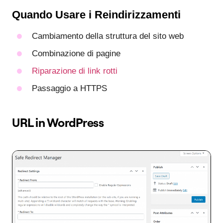
Quando Usare i Reindirizzamenti
Cambiamento della struttura del sito web
Combinazione di pagine
Riparazione di link rotti
Passaggio a HTTPS
URL in WordPress