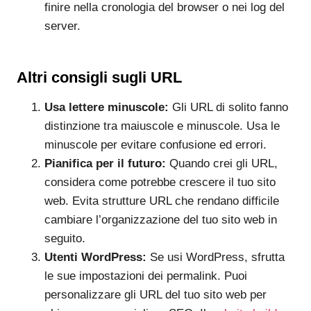
finire nella cronologia del browser o nei log del
server.
Altri consigli sugli URL
Usa lettere minuscole:
Gli URL di solito fanno
distinzione tra maiuscole e minuscole. Usa le
minuscole per evitare confusione ed errori.
Pianifica per il futuro:
Quando crei gli URL,
considera come potrebbe crescere il tuo sito
web. Evita strutture URL che rendano difficile
cambiare l’organizzazione del tuo sito web in
seguito.
Utenti WordPress:
Se usi WordPress, sfrutta
le sue impostazioni dei permalink. Puoi
personalizzare gli URL del tuo sito web per