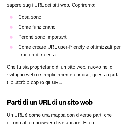
sapere sugli URL dei siti web. Copriremo:
Cosa sono
Come funzionano
Perché sono importanti
Come creare URL user-friendly e ottimizzati per
i motori di ricerca
Che tu sia proprietario di un sito web, nuovo nello
sviluppo web o semplicemente curioso, questa guida
ti aiuterà a capire gli URL.
Parti di un URL di un sito web
Un URL è come una mappa con diverse parti che
dicono al tuo browser dove andare. Ecco i