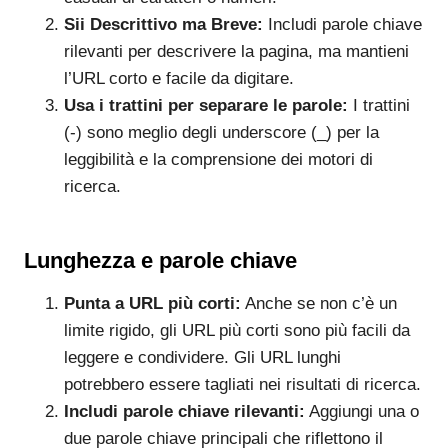
Sii Descrittivo ma Breve:
Includi parole chiave
rilevanti per descrivere la pagina, ma mantieni
l’URL corto e facile da digitare.
Usa i trattini per separare le parole:
I trattini
(-) sono meglio degli underscore (_) per la
leggibilità e la comprensione dei motori di
ricerca.
Lunghezza e parole chiave
Punta a URL più corti:
Anche se non c’è un
limite rigido, gli URL più corti sono più facili da
leggere e condividere. Gli URL lunghi
potrebbero essere tagliati nei risultati di ricerca.
Includi parole chiave rilevanti:
Aggiungi una o
due parole chiave principali che riflettono il