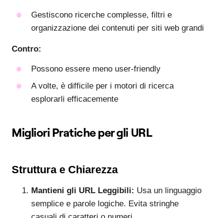
Gestiscono ricerche complesse, filtri e
organizzazione dei contenuti per siti web grandi
Contro:
Possono essere meno user-friendly
A volte, è difficile per i motori di ricerca
esplorarli efficacemente
Migliori Pratiche per gli URL
Struttura e Chiarezza
Mantieni gli URL Leggibili:
Usa un linguaggio
semplice e parole logiche. Evita stringhe
casuali di caratteri o numeri.