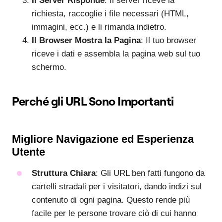
Il Server Risponde
: Il server riceve la
richiesta, raccoglie i file necessari (HTML,
immagini, ecc.) e li rimanda indietro.
Il Browser Mostra la Pagina
: Il tuo browser
riceve i dati e assembla la pagina web sul tuo
schermo.
Perché gli URL Sono Importanti
Migliore Navigazione ed Esperienza
Utente
Struttura Chiara
: Gli URL ben fatti fungono da
cartelli stradali per i visitatori, dando indizi sul
contenuto di ogni pagina. Questo rende più
facile per le persone trovare ciò di cui hanno