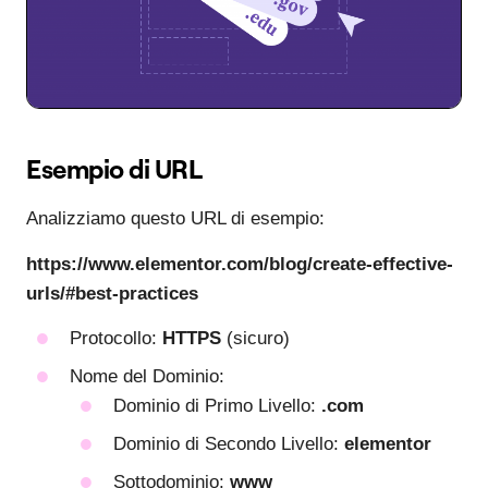
Esempio di URL
Analizziamo questo URL di esempio:
https://www.elementor.com/blog/create-effective-
urls/#best-practices
Protocollo:
HTTPS
(sicuro)
Nome del Dominio:
Dominio di Primo Livello:
.com
Dominio di Secondo Livello:
elementor
Sottodominio:
www