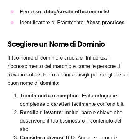
Percorso:
/blog/create-effective-urls/
Identificatore di Frammento:
#best-practices
Scegliere un Nome di Dominio
Il tuo nome di dominio è cruciale. Influenza il
riconoscimento del marchio e come le persone ti
trovano online. Ecco alcuni consigli per scegliere un
buon nome di dominio:
Tienila corta e semplice
: Evita ortografie
complesse o caratteri facilmente confondibili.
Rendila rilevante
: Includi parole chiave che
descrivono il tuo business o il contenuto del
sito.
Considera diversi TLD
: Anche se .com è