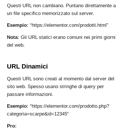
Questi URL non cambiano. Puntano direttamente a
un file specifico memorizzato sul server.
Esempio:
“https://elementor.com/prodotti.html”
Nota:
Gli URL statici erano comuni nei primi giorni
del web.
URL Dinamici
Questi URL sono creati al momento dal server del
sito web. Spesso usano stringhe di query per
passare informazioni.
Esempio:
“https://elementor.com/prodotto.php?
categoria=scarpe&id=12345”
Pro: