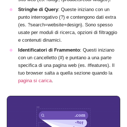
Stringhe di Query
: Queste iniziano con un
punto interrogativo (?) e contengono dati extra
(es. ?search=website+design). Sono spesso
usate per moduli di ricerca, opzioni di filtraggio
e contenuti dinamici.
Identificatori di Frammento
: Questi iniziano
con un cancelletto (#) e puntano a una parte
specifica di una pagina web (es. #features). Il
tuo browser salta a quella sezione quando la
pagina si carica
.