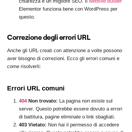
chiarezza e un migliore SEO. Il
website builder
Elementor funziona bene con WordPress per
questo.
Correzione degli errori URL
Anche gli URL creati con attenzione a volte possono
aver bisogno di correzioni. Ecco gli errori comuni e
come risolverli:
Errori URL comuni
404
Non trovato:
La pagina non esiste sul
server. Questo potrebbe essere dovuto a errori
di battitura, pagine eliminate o link sbagliati.
403 Vietato:
Non hai il permesso di accedere