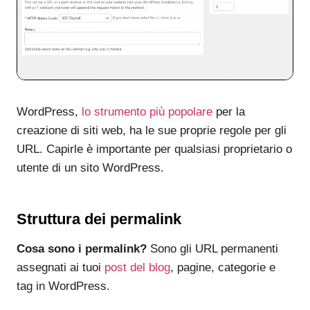
WordPress,
lo strumento più popolare
per la
creazione di siti web, ha le sue proprie regole per gli
URL. Capirle è importante per qualsiasi proprietario o
utente di un sito WordPress.
Struttura dei permalink
Cosa sono i permalink?
Sono gli URL permanenti
assegnati ai tuoi
post del blog
, pagine, categorie e
tag in WordPress.