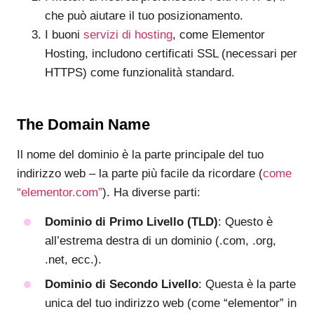
che può aiutare il tuo posizionamento.
I buoni
servizi di hosting
, come Elementor
Hosting, includono certificati SSL (necessari per
HTTPS) come funzionalità standard.
The Domain Name
Il nome del dominio è la parte principale del tuo
indirizzo web – la parte più facile da ricordare (
come
“elementor.com”
). Ha diverse parti:
Dominio di Primo Livello (TLD)
: Questo è
all’estrema destra di un dominio (.com, .org,
.net, ecc.).
Dominio di Secondo Livello
: Questa è la parte
unica del tuo indirizzo web (come “elementor” in