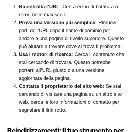
Ricontrolla l’URL:
Cerca errori di battitura o
errori nelle maiuscole.
Prova una versione più semplice:
Rimuovi
parti dell’URL dopo il nome di dominio per
andare a una pagina di livello superiore. Questo
può aiutare a trovare dove si trova il problema.
Usa i motori di ricerca:
Cerca il contenuto che
stai cercando di trovare. Questo potrebbe
portarti all’URL giusto o a una versione
aggiornata della pagina.
Contatta il proprietario del sito web:
Se stai
cercando di visitare una pagina su un altro sito
web, cerca le loro informazioni di contatto per
segnalare il link rotto.
Reindirizzamenti: Il tuo strumento per