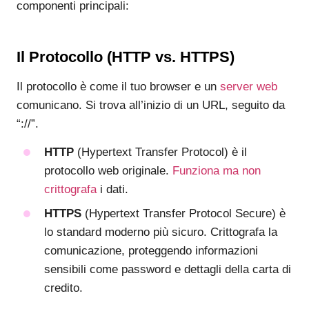
componenti principali:
Il Protocollo (HTTP vs. HTTPS)
Il protocollo è come il tuo browser e un
server web
comunicano. Si trova all’inizio di un URL, seguito da
“://”.
HTTP
(Hypertext Transfer Protocol) è il
protocollo web originale.
Funziona ma non
crittografa
i dati.
HTTPS
(Hypertext Transfer Protocol Secure) è
lo standard moderno più sicuro. Crittografa la
comunicazione, proteggendo informazioni
sensibili come password e dettagli della carta di
credito.