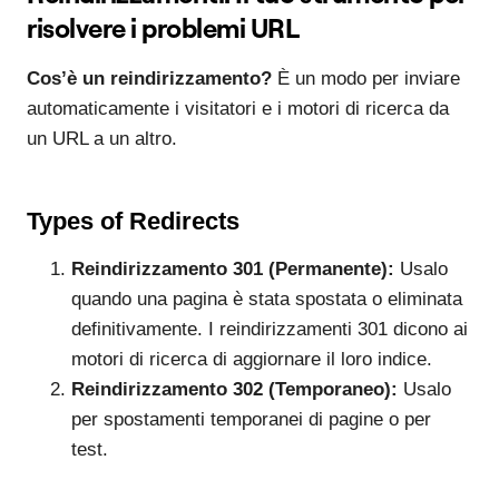
risolvere i problemi URL
Cos’è un reindirizzamento?
È un modo per inviare
automaticamente i visitatori e i motori di ricerca da
un URL a un altro.
Types of Redirects
Reindirizzamento 301 (Permanente):
Usalo
quando una pagina è stata spostata o eliminata
definitivamente. I reindirizzamenti 301 dicono ai
motori di ricerca di aggiornare il loro indice.
Reindirizzamento 302 (Temporaneo):
Usalo
per spostamenti temporanei di pagine o per
test.