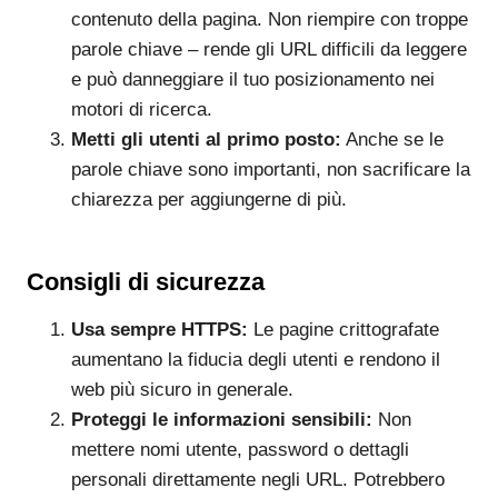
contenuto della pagina. Non riempire con troppe
parole chiave – rende gli URL difficili da leggere
e può danneggiare il tuo posizionamento nei
motori di ricerca.
Metti gli utenti al primo posto:
Anche se le
parole chiave sono importanti, non sacrificare la
chiarezza per aggiungerne di più.
Consigli di sicurezza
Usa sempre HTTPS:
Le pagine crittografate
aumentano la fiducia degli utenti e rendono il
web più sicuro in generale.
Proteggi le informazioni sensibili:
Non
mettere nomi utente, password o dettagli
personali direttamente negli URL. Potrebbero