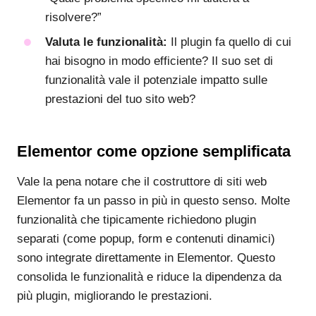
risolvere?”
Valuta le funzionalità:
Il plugin fa quello di cui
hai bisogno in modo efficiente? Il suo set di
funzionalità vale il potenziale impatto sulle
prestazioni del tuo sito web?
Elementor come opzione semplificata
Vale la pena notare che il costruttore di siti web
Elementor fa un passo in più in questo senso. Molte
funzionalità che tipicamente richiedono plugin
separati (come popup, form e contenuti dinamici)
sono integrate direttamente in Elementor. Questo
consolida le funzionalità e riduce la dipendenza da
più plugin, migliorando le prestazioni.