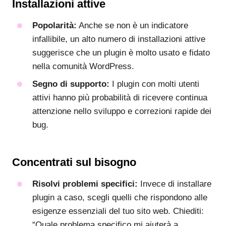
Installazioni attive
Popolarità:
Anche se non è un indicatore
infallibile, un alto numero di installazioni attive
suggerisce che un plugin è molto usato e fidato
nella comunità WordPress.
Segno di supporto:
I plugin con molti utenti
attivi hanno più probabilità di ricevere continua
attenzione nello sviluppo e correzioni rapide dei
bug.
Concentrati sul bisogno
Risolvi problemi specifici:
Invece di installare
plugin a caso, scegli quelli che rispondono alle
esigenze essenziali del tuo sito web. Chiediti:
“Quale problema specifico mi aiuterà a