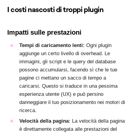
I costi nascosti di troppi plugin
Impatti sulle prestazioni
Tempi di caricamento lenti:
Ogni plugin
aggiunge un certo livello di overhead. Le
immagini, gli script e le query del database
possono accumularsi, facendo sì che le tue
pagine ci mettano un sacco di tempo a
caricarsi. Questo si traduce in una pessima
esperienza utente (UX) e può persino
danneggiare il tuo posizionamento nei motori di
ricerca.
Velocità della pagina:
La velocità della pagina
è direttamente collegata alle prestazioni del