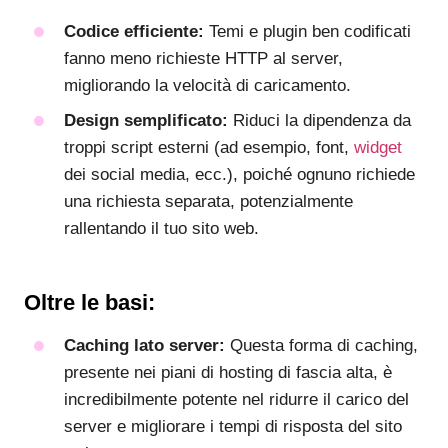
Codice efficiente:
Temi e plugin ben codificati
fanno meno richieste HTTP al server,
migliorando la velocità di caricamento.
Design semplificato:
Riduci la dipendenza da
troppi script esterni (ad esempio, font,
widget
dei social media, ecc.), poiché ognuno richiede
una richiesta separata, potenzialmente
rallentando il tuo sito web.
Oltre le basi:
Caching lato server:
Questa forma di caching,
presente nei piani di hosting di fascia alta, è
incredibilmente potente nel ridurre il carico del
server e migliorare i tempi di risposta del sito