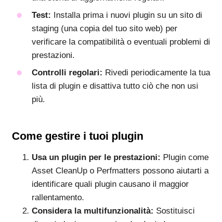
Test:
Installa prima i nuovi plugin su un sito di
staging (una copia del tuo sito web) per
verificare la compatibilità o eventuali problemi di
prestazioni.
Controlli regolari:
Rivedi periodicamente la tua
lista di plugin e disattiva tutto ciò che non usi
più.
Come gestire i tuoi plugin
Usa un plugin per le prestazioni:
Plugin come
Asset CleanUp o Perfmatters possono aiutarti a
identificare quali plugin causano il maggior
rallentamento.
Considera la multifunzionalità:
Sostituisci