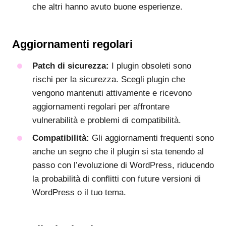
che altri hanno avuto buone esperienze.
Aggiornamenti regolari
Patch di sicurezza:
I plugin obsoleti sono
rischi per la sicurezza. Scegli plugin che
vengono mantenuti attivamente e ricevono
aggiornamenti regolari per affrontare
vulnerabilità e problemi di compatibilità.
Compatibilità:
Gli aggiornamenti frequenti sono
anche un segno che il plugin si sta tenendo al
passo con l’evoluzione di WordPress, riducendo
la probabilità di conflitti con future versioni di
WordPress o il tuo tema.