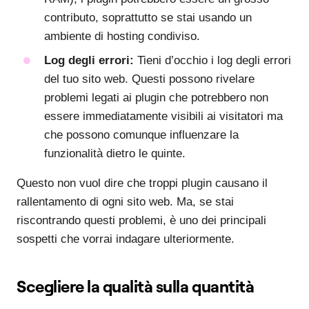
contributo, soprattutto se stai usando un
ambiente di hosting condiviso.
Log degli errori:
Tieni d’occhio i log degli errori
del tuo sito web. Questi possono rivelare
problemi legati ai plugin che potrebbero non
essere immediatamente visibili ai visitatori ma
che possono comunque influenzare la
funzionalità dietro le quinte.
Questo non vuol dire che troppi plugin causano il
rallentamento di ogni sito web. Ma, se stai
riscontrando questi problemi, è uno dei principali
sospetti che vorrai indagare ulteriormente.
Scegliere la qualità sulla quantità