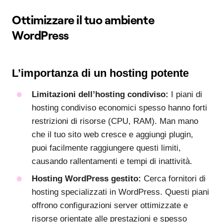
Ottimizzare il tuo ambiente
WordPress
L’importanza di un hosting potente
Limitazioni dell’hosting condiviso:
I piani di
hosting condiviso economici spesso hanno forti
restrizioni di risorse (CPU, RAM). Man mano
che il tuo sito web cresce e aggiungi plugin,
puoi facilmente raggiungere questi limiti,
causando rallentamenti e tempi di inattività.
Hosting WordPress gestito:
Cerca fornitori di
hosting specializzati in WordPress. Questi piani
offrono configurazioni server ottimizzate e
risorse orientate alle prestazioni e spesso