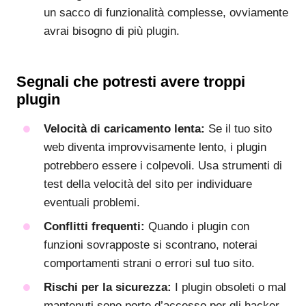
un sacco di funzionalità complesse, ovviamente
avrai bisogno di più plugin.
Segnali che potresti avere troppi
plugin
Velocità di caricamento lenta:
Se il tuo sito
web diventa improvvisamente lento, i plugin
potrebbero essere i colpevoli. Usa strumenti di
test della velocità del sito per individuare
eventuali problemi.
Conflitti frequenti:
Quando i plugin con
funzioni sovrapposte si scontrano, noterai
comportamenti strani o errori sul tuo sito.
Rischi per la sicurezza:
I plugin obsoleti o mal
mantenuti sono porte d’accesso per gli hacker.