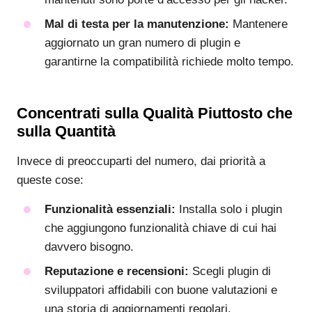
Mal di testa per la manutenzione:
Mantenere
aggiornato un gran numero di plugin e
garantirne la compatibilità richiede molto tempo.
Concentrati sulla Qualità Piuttosto che
sulla Quantità
Invece di preoccuparti del numero, dai priorità a
queste cose:
Funzionalità essenziali:
Installa solo i plugin
che aggiungono funzionalità chiave di cui hai
davvero bisogno.
Reputazione e recensioni:
Scegli plugin di
sviluppatori affidabili con buone valutazioni e
una storia di aggiornamenti regolari.