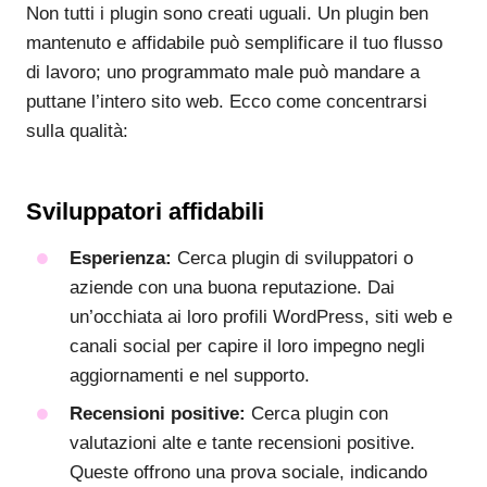
Non tutti i plugin sono creati uguali. Un plugin ben
mantenuto e affidabile può semplificare il tuo flusso
di lavoro; uno programmato male può mandare a
puttane l’intero sito web. Ecco come concentrarsi
sulla qualità:
Sviluppatori affidabili
Esperienza:
Cerca plugin di sviluppatori o
aziende con una buona reputazione. Dai
un’occhiata ai loro profili WordPress, siti web e
canali social per capire il loro impegno negli
aggiornamenti e nel supporto.
Recensioni positive:
Cerca plugin con
valutazioni alte e tante recensioni positive.
Queste offrono una prova sociale, indicando