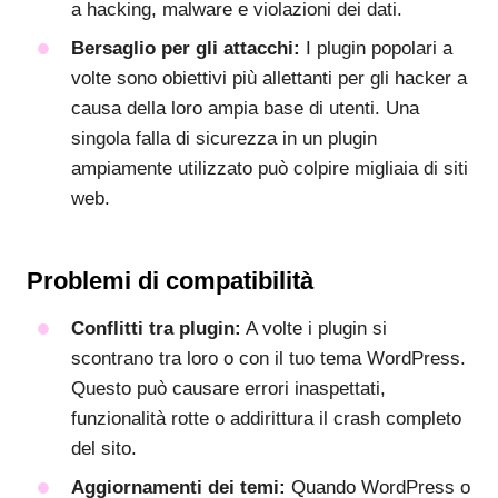
a hacking, malware e violazioni dei dati.
Bersaglio per gli attacchi:
I plugin popolari a
volte sono obiettivi più allettanti per gli hacker a
causa della loro ampia base di utenti. Una
singola falla di sicurezza in un plugin
ampiamente utilizzato può colpire migliaia di siti
web.
Problemi di compatibilità
Conflitti tra plugin:
A volte i plugin si
scontrano tra loro o con il tuo tema WordPress.
Questo può causare errori inaspettati,
funzionalità rotte o addirittura il crash completo
del sito.
Aggiornamenti dei temi:
Quando WordPress o