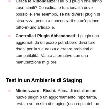
Cerca le Ridondanze:
Hai più plugin che fanno
cose simili? Consolida le funzionalità dove
possibile. Per esempio, se hai diversi plugin di
sicurezza, pensa a concentrarti su un’opzione
tutto-in-uno affidabile.
Controlla i Plugin Abbandonati:
I plugin non
aggiornati da un pezzo potrebbero diventare
rischi per la sicurezza o creare problemi di
compatibilità. Valuta alternative con una
manutenzione migliore.
Test in un Ambiente di Staging
Minimizzare i Rischi:
Prima di installare un
nuovo plugin o un aggiornamento importante,
testalo su un sito di staging (una copia del tuo