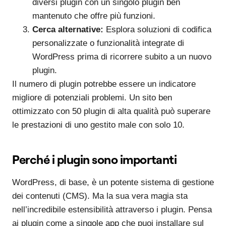
diversi plugin con un singolo plugin ben
mantenuto che offre più funzioni.
Cerca alternative:
Esplora soluzioni di codifica
personalizzate o funzionalità integrate di
WordPress prima di ricorrere subito a un nuovo
plugin.
Il numero di plugin potrebbe essere un indicatore
migliore di potenziali problemi. Un sito ben
ottimizzato con 50 plugin di alta qualità può superare
le prestazioni di uno gestito male con solo 10.
Perché i plugin sono importanti
WordPress, di base, è un potente sistema di gestione
dei contenuti (CMS). Ma la sua vera magia sta
nell’incredibile estensibilità attraverso i plugin. Pensa
ai plugin come a singole app che puoi installare sul