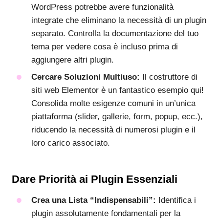
WordPress potrebbe avere funzionalità
integrate che eliminano la necessità di un plugin
separato. Controlla la documentazione del tuo
tema per vedere cosa è incluso prima di
aggiungere altri plugin.
Cercare Soluzioni Multiuso:
Il costruttore di
siti web Elementor è un fantastico esempio qui!
Consolida molte esigenze comuni in un’unica
piattaforma (slider, gallerie, form, popup, ecc.),
riducendo la necessità di numerosi plugin e il
loro carico associato.
Dare Priorità ai Plugin Essenziali
Crea una Lista “Indispensabili”:
Identifica i
plugin assolutamente fondamentali per la