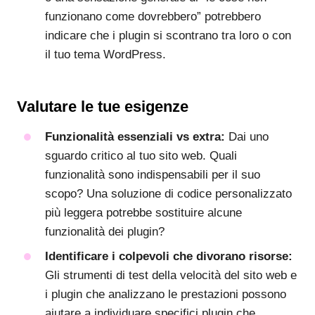
funzionano come dovrebbero” potrebbero
indicare che i plugin si scontrano tra loro o con
il tuo tema WordPress.
Valutare le tue esigenze
Funzionalità essenziali vs extra:
Dai uno
sguardo critico al tuo sito web. Quali
funzionalità sono indispensabili per il suo
scopo? Una soluzione di codice personalizzato
più leggera potrebbe sostituire alcune
funzionalità dei plugin?
Identificare i colpevoli che divorano risorse:
Gli strumenti di test della velocità del sito web e
i plugin che analizzano le prestazioni possono
aiutare a individuare specifici plugin che