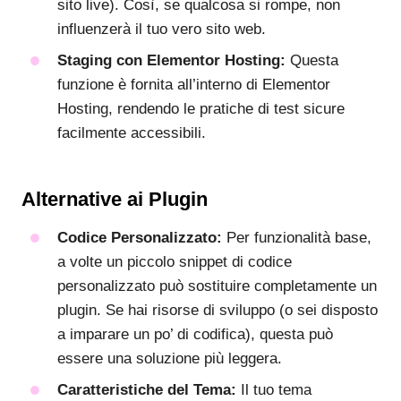
sito live). Così, se qualcosa si rompe, non
influenzerà il tuo vero sito web.
Staging con Elementor Hosting:
Questa
funzione è fornita all’interno di Elementor
Hosting, rendendo le pratiche di test sicure
facilmente accessibili.
Alternative ai Plugin
Codice Personalizzato:
Per funzionalità base,
a volte un piccolo snippet di codice
personalizzato può sostituire completamente un
plugin. Se hai risorse di sviluppo (o sei disposto
a imparare un po’ di codifica), questa può
essere una soluzione più leggera.
Caratteristiche del Tema:
Il tuo tema