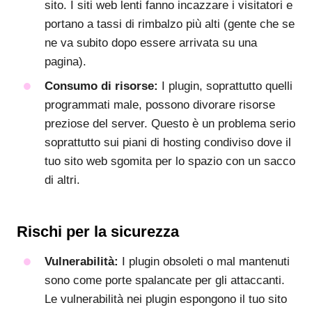
sito. I siti web lenti fanno incazzare i visitatori e
portano a tassi di rimbalzo più alti (gente che se
ne va subito dopo essere arrivata su una
pagina).
Consumo di risorse:
I plugin, soprattutto quelli
programmati male, possono divorare risorse
preziose del server. Questo è un problema serio
soprattutto sui piani di hosting condiviso dove il
tuo sito web sgomita per lo spazio con un sacco
di altri.
Rischi per la sicurezza
Vulnerabilità:
I plugin obsoleti o mal mantenuti
sono come porte spalancate per gli attaccanti.
Le vulnerabilità nei plugin espongono il tuo sito