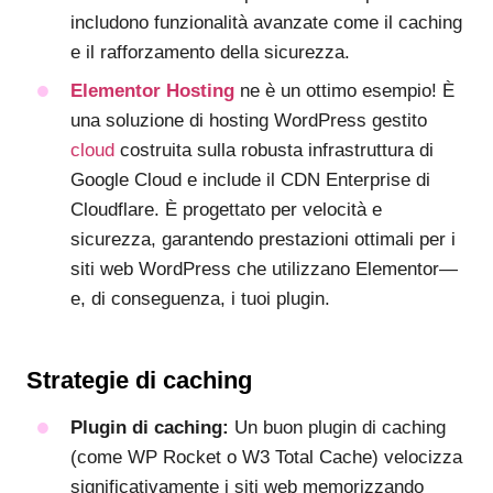
includono funzionalità avanzate come il caching
e il rafforzamento della sicurezza.
Elementor Hosting
ne è un ottimo esempio! È
una soluzione di hosting WordPress gestito
cloud
costruita sulla robusta infrastruttura di
Google Cloud e include il CDN Enterprise di
Cloudflare. È progettato per velocità e
sicurezza, garantendo prestazioni ottimali per i
siti web WordPress che utilizzano Elementor—
e, di conseguenza, i tuoi plugin.
Strategie di caching
Plugin di caching:
Un buon plugin di caching
(come WP Rocket o W3 Total Cache) velocizza
significativamente i siti web memorizzando