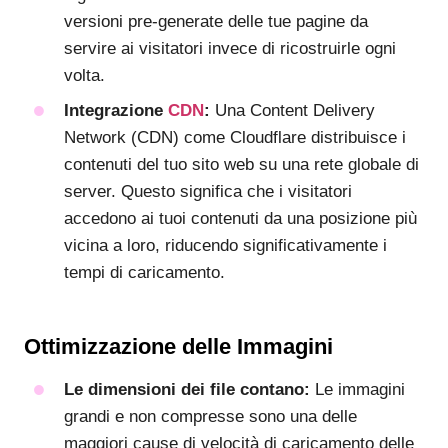
versioni pre-generate delle tue pagine da
servire ai visitatori invece di ricostruirle ogni
volta.
Integrazione
CDN
:
Una Content Delivery
Network (CDN) come Cloudflare distribuisce i
contenuti del tuo sito web su una rete globale di
server. Questo significa che i visitatori
accedono ai tuoi contenuti da una posizione più
vicina a loro, riducendo significativamente i
tempi di caricamento.
Ottimizzazione delle Immagini
Le dimensioni dei file contano:
Le immagini
grandi e non compresse sono una delle
maggiori cause di velocità di caricamento delle