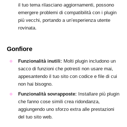
il tuo tema rilasciano aggiornamenti, possono
emergere problemi di compatibilità con i plugin
più vecchi, portando a un’esperienza utente
rovinata.
Gonfiore
Funzionalità inutili:
Molti plugin includono un
sacco di funzioni che potresti non usare mai,
appesantendo il tuo sito con codice e file di cui
non hai bisogno.
Funzionalità sovrapposte:
Installare più plugin
che fanno cose simili crea ridondanza,
aggiungendo uno sforzo extra alle prestazioni
del tuo sito web.