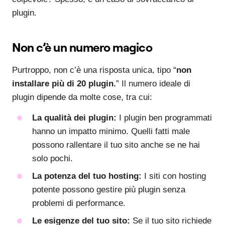
plugin.
Non c’è un numero magico
Purtroppo, non c’è una risposta unica, tipo “
non
installare più di 20 plugin.
” Il numero ideale di
plugin dipende da molte cose, tra cui:
La qualità dei plugin:
I plugin ben programmati
hanno un impatto minimo. Quelli fatti male
possono rallentare il tuo sito anche se ne hai
solo pochi.
La potenza del tuo hosting:
I siti con hosting
potente possono gestire più plugin senza
problemi di performance.
Le esigenze del tuo sito:
Se il tuo sito richiede