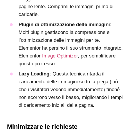
pagine lente. Comprimi le immagini prima di
caricarle.
Plugin di ottimizzazione delle immagini:
Molti plugin gestiscono la compressione e
l’ottimizzazione delle immagini per te.
Elementor ha persino il suo strumento integrato,
Elementor
Image Optimizer
, per semplificare
questo processo.
Lazy Loading:
Questa tecnica ritarda il
caricamento delle immagini sotto la piega (ciò
che i visitatori vedono immediatamente) finché
non scorrono verso il basso, migliorando i tempi
di caricamento iniziali della pagina.
Minimizzare le richieste