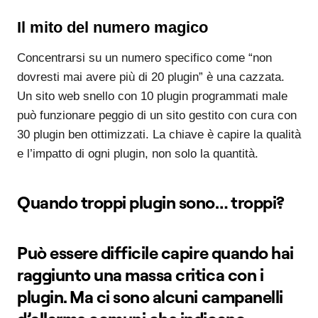
Il mito del numero magico
Concentrarsi su un numero specifico come “non
dovresti mai avere più di 20 plugin” è una cazzata.
Un sito web snello con 10 plugin programmati male
può funzionare peggio di un sito gestito con cura con
30 plugin ben ottimizzati. La chiave è capire la qualità
e l’impatto di ogni plugin, non solo la quantità.
Quando troppi plugin sono… troppi?
Può essere difficile capire quando hai
raggiunto una massa critica con i
plugin. Ma ci sono alcuni campanelli