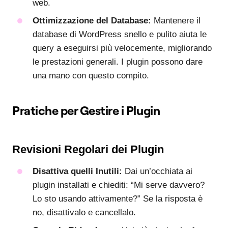
web.
Ottimizzazione del Database:
Mantenere il
database di WordPress snello e pulito aiuta le
query a eseguirsi più velocemente, migliorando
le prestazioni generali. I plugin possono dare
una mano con questo compito.
Pratiche per Gestire i Plugin
Revisioni Regolari dei Plugin
Disattiva quelli Inutili:
Dai un’occhiata ai
plugin installati e chiediti: “Mi serve davvero?
Lo sto usando attivamente?” Se la risposta è
no, disattivalo e cancellalo.