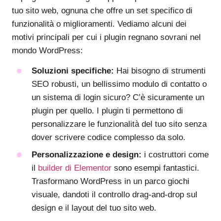
tuo sito web, ognuna che offre un set specifico di
funzionalità o miglioramenti. Vediamo alcuni dei
motivi principali per cui i plugin regnano sovrani nel
mondo WordPress:
Soluzioni specifiche:
Hai bisogno di strumenti
SEO robusti, un bellissimo modulo di contatto o
un sistema di login sicuro? C’è sicuramente un
plugin per quello. I plugin ti permettono di
personalizzare le funzionalità del tuo sito senza
dover scrivere codice complesso da solo.
Personalizzazione e design:
i costruttori come
il
builder di Elementor
sono esempi fantastici.
Trasformano WordPress in un parco giochi
visuale, dandoti il controllo drag-and-drop sul
design e il layout del tuo sito web.