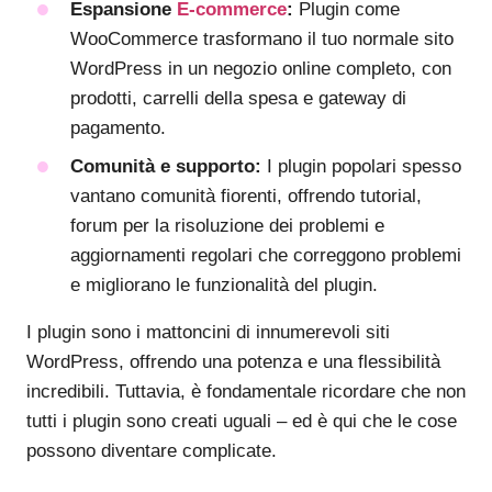
Espansione
E-commerce
:
Plugin come
WooCommerce trasformano il tuo normale sito
WordPress in un negozio online completo, con
prodotti, carrelli della spesa e gateway di
pagamento.
Comunità e supporto:
I plugin popolari spesso
vantano comunità fiorenti, offrendo tutorial,
forum per la risoluzione dei problemi e
aggiornamenti regolari che correggono problemi
e migliorano le funzionalità del plugin.
I plugin sono i mattoncini di innumerevoli siti
WordPress, offrendo una potenza e una flessibilità
incredibili. Tuttavia, è fondamentale ricordare che non
tutti i plugin sono creati uguali – ed è qui che le cose
possono diventare complicate.