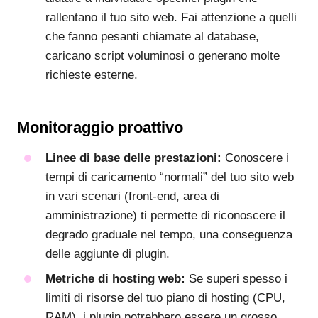
rallentano il tuo sito web. Fai attenzione a quelli
che fanno pesanti chiamate al database,
caricano script voluminosi o generano molte
richieste esterne.
Monitoraggio proattivo
Linee di base delle prestazioni:
Conoscere i
tempi di caricamento “normali” del tuo sito web
in vari scenari (front-end, area di
amministrazione) ti permette di riconoscere il
degrado graduale nel tempo, una conseguenza
delle aggiunte di plugin.
Metriche di hosting web:
Se superi spesso i
limiti di risorse del tuo piano di hosting (CPU,
RAM), i plugin potrebbero essere un grosso