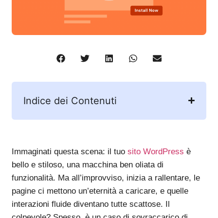
Indice dei Contenuti
Immaginati questa scena: il tuo
sito WordPress
è
bello e stiloso, una macchina ben oliata di
funzionalità. Ma all’improvviso, inizia a rallentare, le
pagine ci mettono un’eternità a caricare, e quelle
interazioni fluide diventano tutte scattose. Il
colpevole? Spesso, è un caso di sovraccarico di