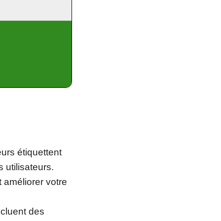
eurs étiquettent
utilisateurs.
 améliorer votre
cluent des