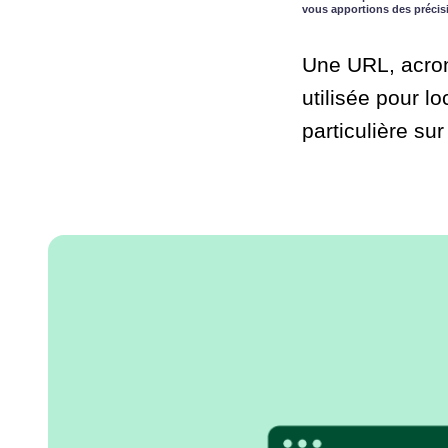
vous apportions des précis
Une URL, acron
utilisée pour 
particulière sur