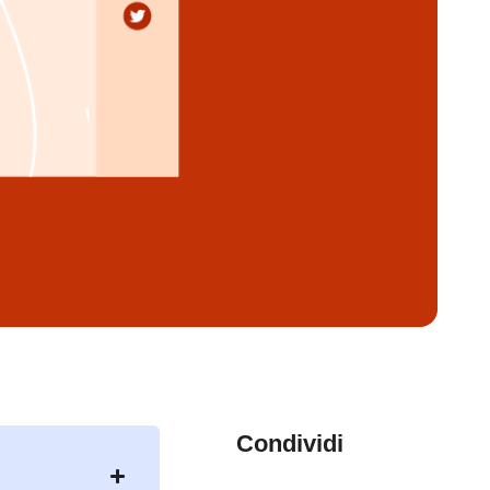
Condividi