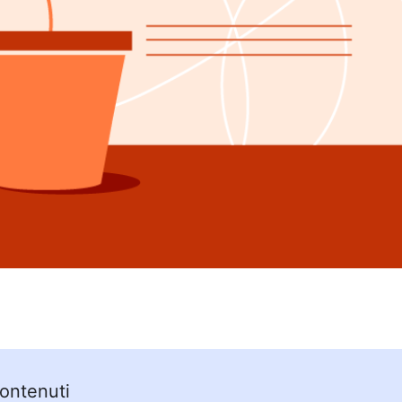
Contenuti