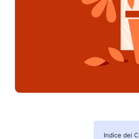
Indice dei 