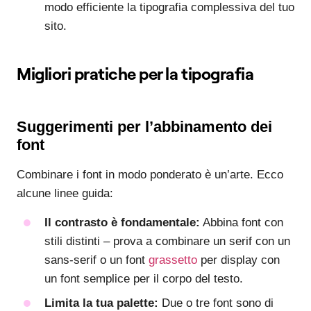
modo efficiente la tipografia complessiva del tuo
sito.
Migliori pratiche per la tipografia
Suggerimenti per l’abbinamento dei
font
Combinare i font in modo ponderato è un’arte. Ecco
alcune linee guida:
Il contrasto è fondamentale:
Abbina font con
stili distinti – prova a combinare un serif con un
sans-serif o un font
grassetto
per display con
un font semplice per il corpo del testo.
Limita la tua palette:
Due o tre font sono di