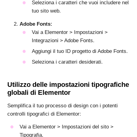
Seleziona i caratteri che vuoi includere nel
tuo sito web.
Adobe Fonts:
Vai a Elementor > Impostazioni >
Integrazioni > Adobe Fonts.
Aggiungi il tuo ID progetto di Adobe Fonts.
Seleziona i caratteri desiderati.
Utilizzo delle impostazioni tipografiche
globali di Elementor
Semplifica il tuo processo di design con i potenti
controlli tipografici di Elementor:
Vai a Elementor > Impostazioni del sito >
Tipografia.