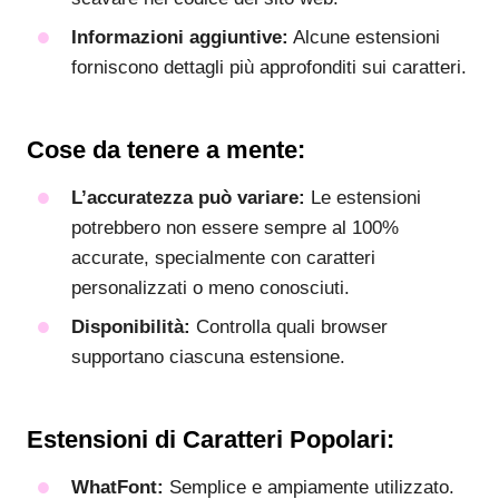
Informazioni aggiuntive:
Alcune estensioni
forniscono dettagli più approfonditi sui caratteri.
Cose da tenere a mente:
L’accuratezza può variare:
Le estensioni
potrebbero non essere sempre al 100%
accurate, specialmente con caratteri
personalizzati o meno conosciuti.
Disponibilità:
Controlla quali browser
supportano ciascuna estensione.
Estensioni di Caratteri Popolari:
WhatFont:
Semplice e ampiamente utilizzato.