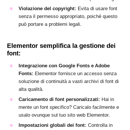
Violazione del copyright:
Evita di usare font
senza il permesso appropriato, poiché questo
può portare a problemi legali.
Elementor semplifica la gestione dei
font:
Integrazione con Google Fonts e Adobe
Fonts:
Elementor fornisce un accesso senza
soluzione di continuità a vasti archivi di font di
alta qualità.
Caricamento di font personalizzati:
Hai in
mente un font specifico? Caricalo facilmente e
usalo ovunque sul tuo sito web Elementor.
Impostazioni globali dei font:
Controlla in