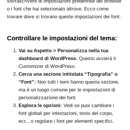
sovrascrivere le impostazioni predefinite del browser
o i font che hai selezionato altrove. Ecco come
trovare dove si trovano queste impostazioni dei font:
Controllare le impostazioni del tema:
Vai su Aspetto > Personalizza nella tua
dashboard di WordPress:
Questo avvierà il
Customizer di WordPress.
Cerca una sezione intitolata “Tipografia” o
“Font”:
Non tutti i temi hanno questa sezione,
ma è un luogo comune per le impostazioni di
personalizzazione dei font.
Esplora le opzioni:
Vedi se puoi cambiare i
font globali per intestazioni, testo del corpo,
ecc., o regolare i font per elementi specifici.