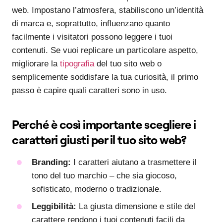
web. Impostano l’atmosfera, stabiliscono un’identità
di marca e, soprattutto, influenzano quanto
facilmente i visitatori possono leggere i tuoi
contenuti. Se vuoi replicare un particolare aspetto,
migliorare la
tipografia
del tuo sito web o
semplicemente soddisfare la tua curiosità, il primo
passo è capire quali caratteri sono in uso.
Perché è così importante scegliere i
caratteri giusti per il tuo sito web?
Branding:
I caratteri aiutano a trasmettere il
tono del tuo marchio – che sia giocoso,
sofisticato, moderno o tradizionale.
Leggibilità:
La giusta dimensione e stile del
carattere rendono i tuoi contenuti facili da