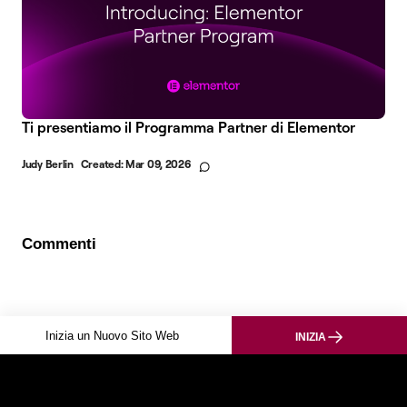
Ti presentiamo il Programma Partner di Elementor
Judy Berlin
Created:
Mar 09, 2026
Commenti
Inizia un Nuovo Sito Web
INIZIA