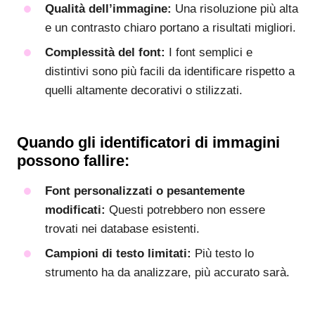
Qualità dell’immagine:
Una risoluzione più alta
e un contrasto chiaro portano a risultati migliori.
Complessità del font:
I font semplici e
distintivi sono più facili da identificare rispetto a
quelli altamente decorativi o stilizzati.
Quando gli identificatori di immagini
possono fallire:
Font personalizzati o pesantemente
modificati:
Questi potrebbero non essere
trovati nei database esistenti.
Campioni di testo limitati:
Più testo lo
strumento ha da analizzare, più accurato sarà.