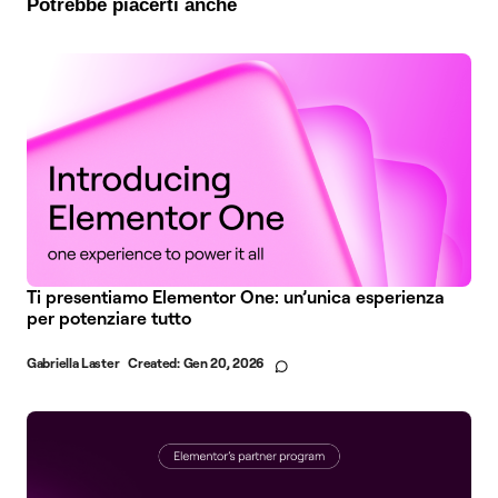
Potrebbe piacerti anche
Ti presentiamo Elementor One: un’unica esperienza
per potenziare tutto
Gabriella Laster
Created:
Gen 20, 2026