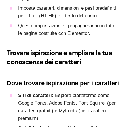
Imposta caratteri, dimensioni e pesi predefiniti
per i titoli (H1-H6) e il testo del corpo.
Queste impostazioni si propagheranno in tutte
le pagine costruite con Elementor.
Trovare ispirazione e ampliare la tua
conoscenza dei caratteri
Dove trovare ispirazione per i caratteri
Siti di caratteri:
Esplora piattaforme come
Google Fonts, Adobe Fonts, Font Squirrel (per
caratteri gratuiti) e MyFonts (per caratteri
premium).