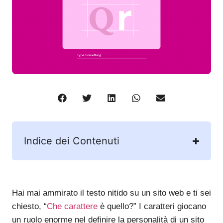
Indice dei Contenuti
Hai mai ammirato il testo nitido su un sito web e ti sei
chiesto, “
Che carattere
è quello?” I caratteri giocano
un ruolo enorme nel definire la personalità di un sito