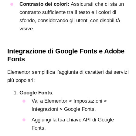
Contrasto dei colori:
Assicurati che ci sia un
contrasto sufficiente tra il testo e i colori di
sfondo, considerando gli utenti con disabilità
visive.
Integrazione di Google Fonts e Adobe
Fonts
Elementor semplifica l’aggiunta di caratteri dai servizi
più popolari:
Google Fonts:
Vai a Elementor > Impostazioni >
Integrazioni > Google Fonts.
Aggiungi la tua chiave API di Google
Fonts.