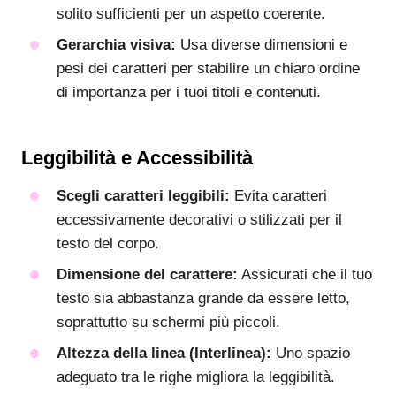
solito sufficienti per un aspetto coerente.
Gerarchia visiva:
Usa diverse dimensioni e
pesi dei caratteri per stabilire un chiaro ordine
di importanza per i tuoi titoli e contenuti.
Leggibilità e Accessibilità
Scegli caratteri leggibili:
Evita caratteri
eccessivamente decorativi o stilizzati per il
testo del corpo.
Dimensione del carattere:
Assicurati che il tuo
testo sia abbastanza grande da essere letto,
soprattutto su schermi più piccoli.
Altezza della linea (Interlinea):
Uno spazio
adeguato tra le righe migliora la leggibilità.