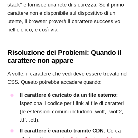
stack” e fornisce una rete di sicurezza. Se il primo
carattere non è disponibile sul dispositivo di un
utente, il browser proverà il carattere successivo
nell’elenco, e così via.
Risoluzione dei Problemi: Quando il
carattere non appare
A volte, il carattere che vedi deve essere trovato nel
CSS. Questo potrebbe accadere quando:
Il carattere è caricato da un file esterno:
Ispeziona il codice per i link ai file di caratteri
(le estensioni comuni includono .woff, .woff2,
.ttf, .otf).
Il carattere è caricato tramite CDN:
Cerca