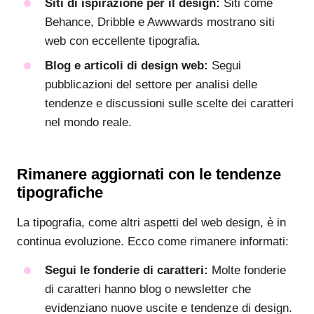
Siti di ispirazione per il design:
Siti come
Behance, Dribble e Awwwards mostrano siti
web con eccellente tipografia.
Blog e articoli di design web:
Segui
pubblicazioni del settore per analisi delle
tendenze e discussioni sulle scelte dei caratteri
nel mondo reale.
Rimanere aggiornati con le tendenze
tipografiche
La tipografia, come altri aspetti del web design, è in
continua evoluzione. Ecco come rimanere informati:
Segui le fonderie di caratteri:
Molte fonderie
di caratteri hanno blog o newsletter che
evidenziano nuove uscite e tendenze di design.