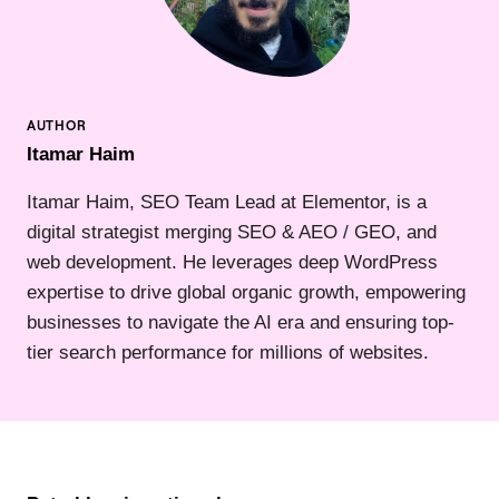
Itamar Haim
Itamar Haim, SEO Team Lead at Elementor, is a
digital strategist merging SEO & AEO / GEO, and
web development. He leverages deep WordPress
expertise to drive global organic growth, empowering
businesses to navigate the AI era and ensuring top-
tier search performance for millions of websites.