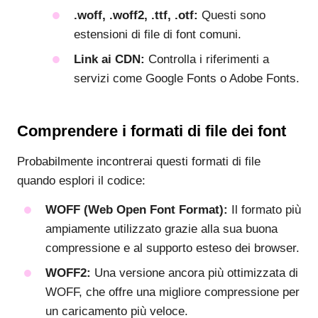
.woff, .woff2, .ttf, .otf:
Questi sono
estensioni di file di font comuni.
Link ai CDN:
Controlla i riferimenti a
servizi come Google Fonts o Adobe Fonts.
Comprendere i formati di file dei font
Probabilmente incontrerai questi formati di file
quando esplori il codice:
WOFF (Web Open Font Format):
Il formato più
ampiamente utilizzato grazie alla sua buona
compressione e al supporto esteso dei browser.
WOFF2:
Una versione ancora più ottimizzata di
WOFF, che offre una migliore compressione per
un caricamento più veloce.