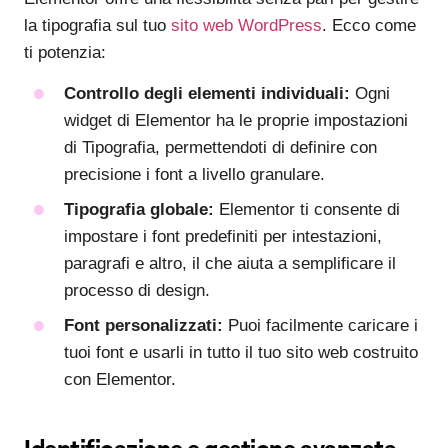
la tipografia sul tuo
sito web WordPress
. Ecco come
ti potenzia:
Controllo degli elementi individuali:
Ogni
widget di Elementor ha le proprie impostazioni
di Tipografia, permettendoti di definire con
precisione i font a livello granulare.
Tipografia globale:
Elementor ti consente di
impostare i font predefiniti per intestazioni,
paragrafi e altro, il che aiuta a semplificare il
processo di design.
Font personalizzati:
Puoi facilmente caricare i
tuoi font e usarli in tutto il tuo sito web costruito
con Elementor.