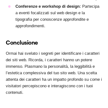
Conferenze e workshop di design:
Partecipa
a eventi focalizzati sul web design e la
tipografia per conoscenze approfondite e
approfondimenti.
Conclusione
Ormai hai svelato i segreti per identificare i caratteri
dei siti web. Ricorda, i caratteri hanno un potere
immenso. Plasmano la personalità, la leggibilità e
l’estetica complessiva del tuo sito web. Una scelta
attenta dei caratteri ha un impatto profondo su come i
visitatori percepiscono e interagiscono con i tuoi
contenuti.