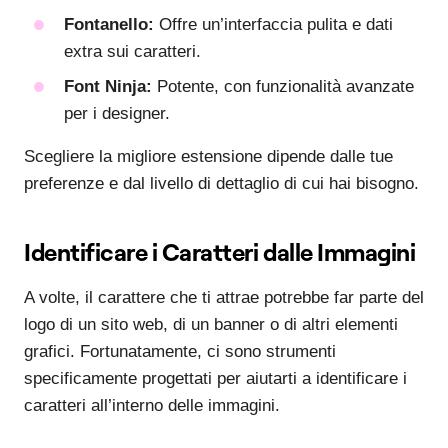
Fontanello:
Offre un’interfaccia pulita e dati
extra sui caratteri.
Font Ninja:
Potente, con funzionalità avanzate
per i designer.
Scegliere la migliore estensione dipende dalle tue
preferenze e dal livello di dettaglio di cui hai bisogno.
Identificare i Caratteri dalle Immagini
A volte, il carattere che ti attrae potrebbe far parte del
logo di un sito web, di un banner o di altri elementi
grafici. Fortunatamente, ci sono strumenti
specificamente progettati per aiutarti a identificare i
caratteri all’interno delle immagini.