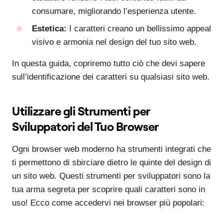
consumare, migliorando l’esperienza utente.
Estetica:
I caratteri creano un bellissimo appeal
visivo e armonia nel design del tuo sito web.
In questa guida, copriremo tutto ciò che devi sapere
sull’identificazione dei caratteri su qualsiasi sito web.
Utilizzare gli Strumenti per
Sviluppatori del Tuo Browser
Ogni browser web moderno ha strumenti integrati che
ti permettono di sbirciare dietro le quinte del design di
un sito web. Questi strumenti per sviluppatori sono la
tua arma segreta per scoprire quali caratteri sono in
uso! Ecco come accedervi nei browser più popolari: