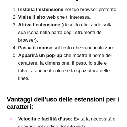
Installa l’estensione
nel tuo browser preferito.
Visita il sito web
che ti interessa.
Attiva l’estensione
(di solito cliccando sulla
sua icona nella barra degli strumenti del
browser).
Passa il mouse
sul testo che vuoi analizzare.
Apparirà un pop-up
che mostra il nome del
carattere, la dimensione, il peso, lo stile e
talvolta anche il colore e la spaziatura delle
linee.
Vantaggi dell’uso delle estensioni per i
caratteri:
Velocità e facilità d’uso:
Evita la necessità di
scavare nel codice del sito web.