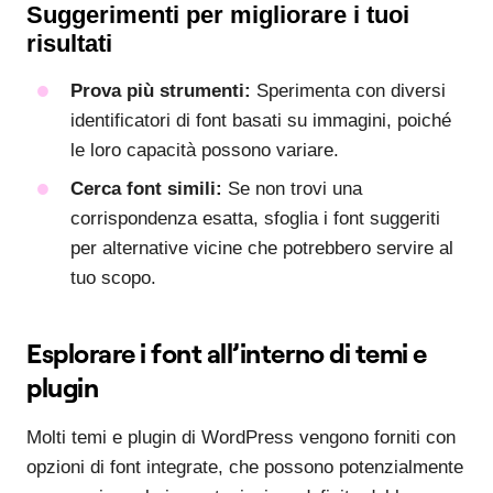
Suggerimenti per migliorare i tuoi
risultati
Prova più strumenti:
Sperimenta con diversi
identificatori di font basati su immagini, poiché
le loro capacità possono variare.
Cerca font simili:
Se non trovi una
corrispondenza esatta, sfoglia i font suggeriti
per alternative vicine che potrebbero servire al
tuo scopo.
Esplorare i font all’interno di temi e
plugin
Molti temi e plugin di WordPress vengono forniti con
opzioni di font integrate, che possono potenzialmente