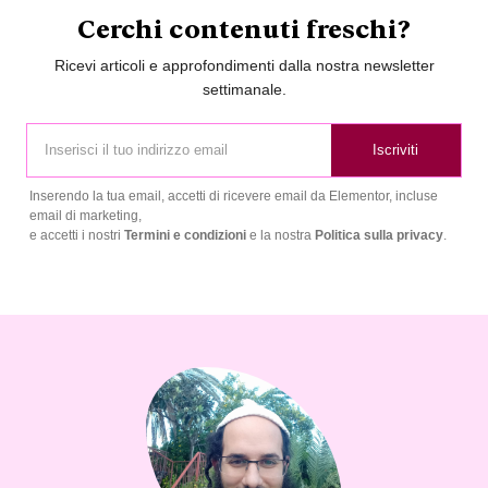
Cerchi contenuti freschi?
Ricevi articoli e approfondimenti dalla nostra newsletter
settimanale.
Iscriviti
Inserendo la tua email, accetti di ricevere email da Elementor, incluse
email di marketing,
e accetti i nostri
Termini e condizioni
e la nostra
Politica sulla privacy
.