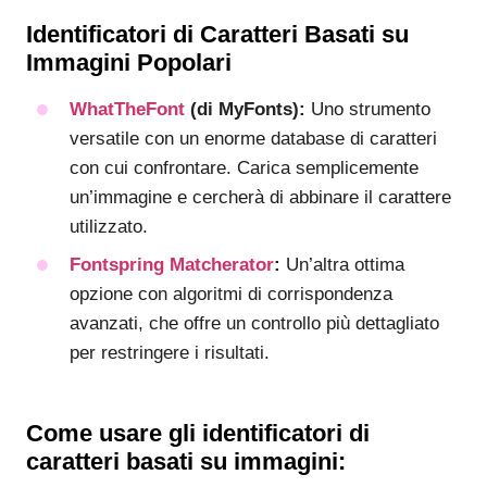
Identificatori di Caratteri Basati su
Immagini Popolari
WhatTheFont
(di MyFonts):
Uno strumento
versatile con un enorme database di caratteri
con cui confrontare. Carica semplicemente
un’immagine e cercherà di abbinare il carattere
utilizzato.
Fontspring Matcherator
:
Un’altra ottima
opzione con algoritmi di corrispondenza
avanzati, che offre un controllo più dettagliato
per restringere i risultati.
Come usare gli identificatori di
caratteri basati su immagini: