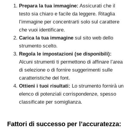
Prepara la tua immagine:
Assicurati che il
testo sia chiaro e facile da leggere. Ritaglia
l’immagine per concentrarti solo sul carattere
che vuoi identificare.
Carica la tua immagine
sul sito web dello
strumento scelto.
Regola le impostazioni (se disponibili):
Alcuni strumenti ti permettono di affinare l’area
di selezione o di fornire suggerimenti sulle
caratteristiche del font.
Ottieni i tuoi risultati:
Lo strumento fornirà un
elenco di potenziali corrispondenze, spesso
classificate per somiglianza.
Fattori di successo per l’accuratezza: