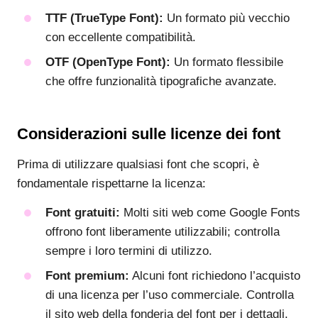
TTF (TrueType Font):
Un formato più vecchio
con eccellente compatibilità.
OTF (OpenType Font):
Un formato flessibile
che offre funzionalità tipografiche avanzate.
Considerazioni sulle licenze dei font
Prima di utilizzare qualsiasi font che scopri, è
fondamentale rispettarne la licenza:
Font gratuiti:
Molti siti web come Google Fonts
offrono font liberamente utilizzabili; controlla
sempre i loro termini di utilizzo.
Font premium:
Alcuni font richiedono l’acquisto
di una licenza per l’uso commerciale. Controlla
il sito web della fonderia del font per i dettagli.