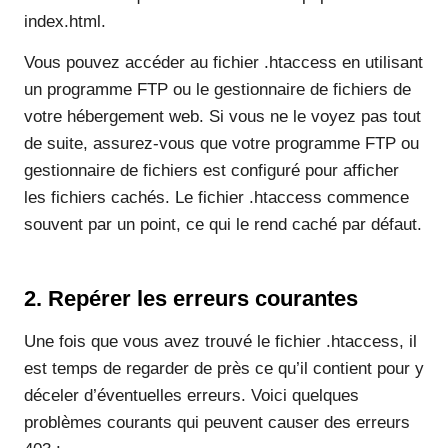
index.html.
Vous pouvez accéder au fichier .htaccess en utilisant
un programme FTP ou le gestionnaire de fichiers de
votre hébergement web. Si vous ne le voyez pas tout
de suite, assurez-vous que votre programme FTP ou
gestionnaire de fichiers est configuré pour afficher
les fichiers cachés. Le fichier .htaccess commence
souvent par un point, ce qui le rend caché par défaut.
2. Repérer les erreurs courantes
Une fois que vous avez trouvé le fichier .htaccess, il
est temps de regarder de près ce qu’il contient pour y
déceler d’éventuelles erreurs. Voici quelques
problèmes courants qui peuvent causer des erreurs