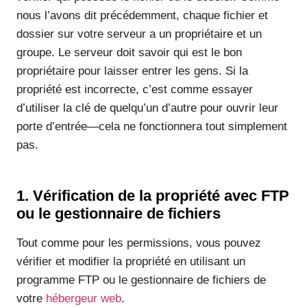
nous l’avons dit précédemment, chaque fichier et
dossier sur votre serveur a un propriétaire et un
groupe. Le serveur doit savoir qui est le bon
propriétaire pour laisser entrer les gens. Si la
propriété est incorrecte, c’est comme essayer
d’utiliser la clé de quelqu’un d’autre pour ouvrir leur
porte d’entrée—cela ne fonctionnera tout simplement
pas.
1. Vérification de la propriété avec FTP
ou le gestionnaire de fichiers
Tout comme pour les permissions, vous pouvez
vérifier et modifier la propriété en utilisant un
programme FTP ou le gestionnaire de fichiers de
votre
hébergeur web
.