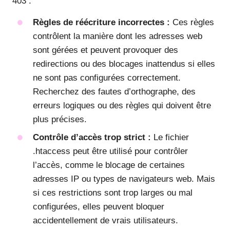
403 :
Règles de réécriture incorrectes :
Ces règles
contrôlent la manière dont les adresses web
sont gérées et peuvent provoquer des
redirections ou des blocages inattendus si elles
ne sont pas configurées correctement.
Recherchez des fautes d’orthographe, des
erreurs logiques ou des règles qui doivent être
plus précises.
Contrôle d’accès trop strict :
Le fichier
.htaccess peut être utilisé pour contrôler
l’accès, comme le blocage de certaines
adresses IP ou types de navigateurs web. Mais
si ces restrictions sont trop larges ou mal
configurées, elles peuvent bloquer
accidentellement de vrais utilisateurs.