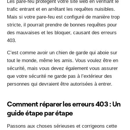
Les pare-feu protègent votre site web en vérifiant le
trafic entrant et en arrêtant les requêtes nuisibles.
Mais si votre pare-feu est configuré de manière trop
stricte, il pourrait prendre de bonnes requêtes pour
des mauvaises et les bloquer, causant des erreurs
403.
C’est comme avoir un chien de garde qui aboie sur
tout le monde, même les amis. Vous voulez être en
sécurité, mais vous devez également vous assurer
que votre sécurité ne garde pas à l’extérieur des
personnes qui devraient être autorisées à entrer.
Comment réparer les erreurs 403 : Un
guide étape par étape
Passons aux choses sérieuses et corrigeons cette