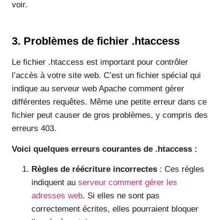
voir.
3. Problèmes de fichier .htaccess
Le fichier .htaccess est important pour contrôler
l’accès à votre site web. C’est un fichier spécial qui
indique au serveur web Apache comment gérer
différentes requêtes. Même une petite erreur dans ce
fichier peut causer de gros problèmes, y compris des
erreurs 403.
Voici quelques erreurs courantes de .htaccess :
Règles de réécriture incorrectes
: Ces règles
indiquent au
serveur comment gérer les
adresses web
. Si elles ne sont pas
correctement écrites, elles pourraient bloquer