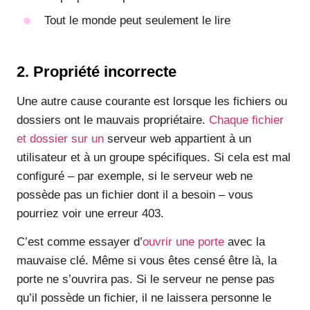
Tout le monde peut seulement le lire
2. Propriété incorrecte
Une autre cause courante est lorsque les fichiers ou
dossiers ont le mauvais propriétaire.
Chaque fichier
et dossier sur un
serveur web appartient à un
utilisateur et à un groupe spécifiques. Si cela est mal
configuré – par exemple, si le serveur web ne
possède pas un fichier dont il a besoin – vous
pourriez voir une erreur 403.
C’est comme essayer d’
ouvrir une porte
avec la
mauvaise clé. Même si vous êtes censé être là, la
porte ne s’ouvrira pas. Si le serveur ne pense pas
qu’il possède un fichier, il ne laissera personne le