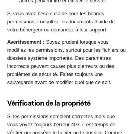
autres peuvent lire et utiliser le dossier.
Si vous avez besoin d’aide pour les bonnes
permissions, consultez les documents d’aide de
votre hébergeur ou demandez à leur support.
Avertissement :
Soyez prudent lorsque vous
modifiez les permissions, surtout pour les fichiers ou
dossiers système importants. Des paramètres
incorrects peuvent causer plus d’erreurs ou des
problèmes de sécurité. Faites toujours une
sauvegarde avant de modifier quoi que ce soit.
Vérification de la propriété
Si les permissions semblent correctes mais que
vous voyez toujours l’erreur 403, il est temps de
vérifier qui possède le fichier ou le dossier. Comme