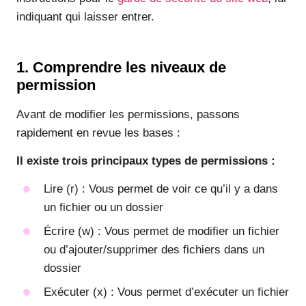
indiquant qui laisser entrer.
1. Comprendre les niveaux de
permission
Avant de modifier les permissions, passons
rapidement en revue les bases :
Il existe trois principaux types de permissions :
Lire (r) : Vous permet de voir ce qu’il y a dans
un fichier ou un dossier
Écrire (w) : Vous permet de modifier un fichier
ou d’ajouter/supprimer des fichiers dans un
dossier
Exécuter (x) : Vous permet d’exécuter un fichier