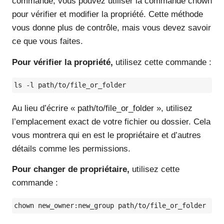
commande, vous pouvez utiliser la commande chown
pour vérifier et modifier la propriété. Cette méthode
vous donne plus de contrôle, mais vous devez savoir
ce que vous faites.
Pour vérifier la propriété,
utilisez cette commande :
ls -l path/to/file_or_folder
Au lieu d’écrire « path/to/file_or_folder », utilisez
l’emplacement exact de votre fichier ou dossier. Cela
vous montrera qui en est le propriétaire et d’autres
détails comme les permissions.
Pour changer de propriétaire,
utilisez cette
commande :
chown new_owner:new_group path/to/file_or_folder