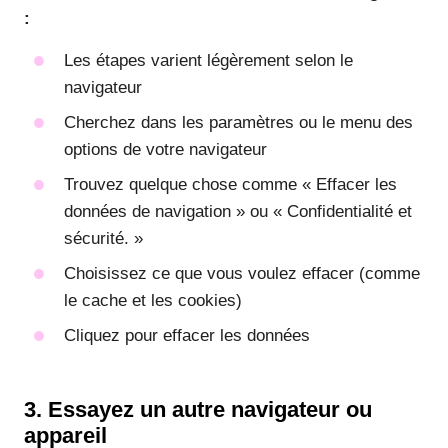
:
Les étapes varient légèrement selon le
navigateur
Cherchez dans les paramètres ou le menu des
options de votre navigateur
Trouvez quelque chose comme « Effacer les
données de navigation » ou « Confidentialité et
sécurité. »
Choisissez ce que vous voulez effacer (comme
le cache et les cookies)
Cliquez pour effacer les données
3. Essayez un autre navigateur ou
appareil