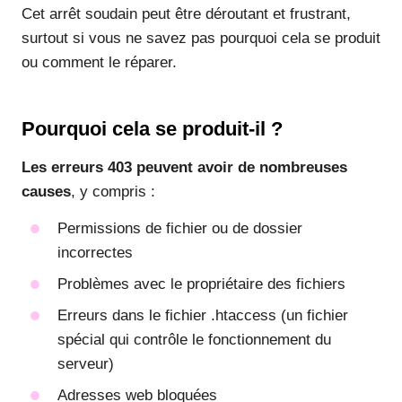
Cet arrêt soudain peut être déroutant et frustrant,
surtout si vous ne savez pas pourquoi cela se produit
ou comment le réparer.
Pourquoi cela se produit-il ?
Les erreurs 403 peuvent avoir de nombreuses
causes
, y compris :
Permissions de fichier ou de dossier
incorrectes
Problèmes avec le propriétaire des fichiers
Erreurs dans le fichier .htaccess (un fichier
spécial qui contrôle le fonctionnement du
serveur)
Adresses web bloquées