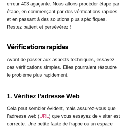
erreur 403 agaçante. Nous allons procéder étape par
étape, en commençant par des vérifications rapides
et en passant à des solutions plus spécifiques.
Restez patient et persévérez !
Vérifications rapides
Avant de passer aux aspects techniques, essayez
ces vérifications simples. Elles pourraient résoudre
le problème plus rapidement.
1. Vérifiez l’adresse Web
Cela peut sembler évident, mais assurez-vous que
l’adresse web (
URL
) que vous essayez de visiter est
correcte. Une petite faute de frappe ou un espace