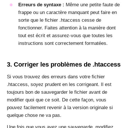
Erreurs de syntaxe :
Même une petite faute de
frappe ou un caractère manquant peut faire en
sorte que le fichier .htaccess cesse de
fonctionner. Faites attention à la manière dont
tout est écrit et assurez-vous que toutes les
instructions sont correctement formatées.
3. Corriger les problèmes de .htaccess
Si vous trouvez des erreurs dans votre fichier
.htaccess, soyez prudent en les corrigeant. Il est
toujours bon de sauvegarder le fichier avant de
modifier quoi que ce soit. De cette façon, vous
pouvez facilement revenir à la version originale si
quelque chose ne va pas.
Une fois que vous avez une sauvegarde, modifiez