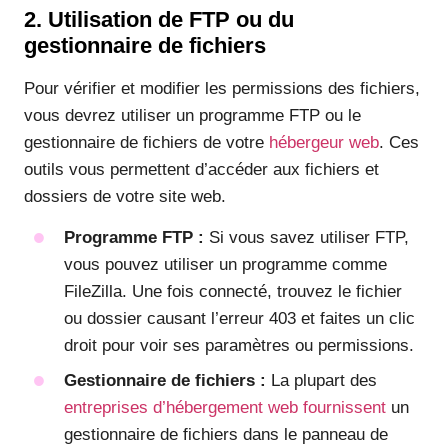
2. Utilisation de FTP ou du
gestionnaire de fichiers
Pour vérifier et modifier les permissions des fichiers,
vous devrez utiliser un programme FTP ou le
gestionnaire de fichiers de votre
hébergeur web
. Ces
outils vous permettent d’accéder aux fichiers et
dossiers de votre site web.
Programme FTP :
Si vous savez utiliser FTP,
vous pouvez utiliser un programme comme
FileZilla. Une fois connecté, trouvez le fichier
ou dossier causant l’erreur 403 et faites un clic
droit pour voir ses paramètres ou permissions.
Gestionnaire de fichiers :
La plupart des
entreprises d’hébergement web fournissent
un
gestionnaire de fichiers dans le panneau de