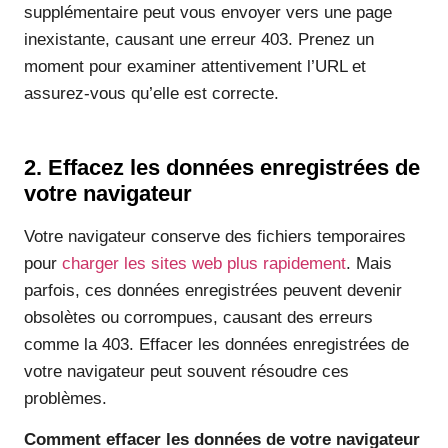
supplémentaire peut vous envoyer vers une page
inexistante, causant une erreur 403. Prenez un
moment pour examiner attentivement l’URL et
assurez-vous qu’elle est correcte.
2. Effacez les données enregistrées de
votre navigateur
Votre navigateur conserve des fichiers temporaires
pour
charger les sites web plus rapidement
. Mais
parfois, ces données enregistrées peuvent devenir
obsolètes ou corrompues, causant des erreurs
comme la 403. Effacer les données enregistrées de
votre navigateur peut souvent résoudre ces
problèmes.
Comment effacer les données de votre navigateur