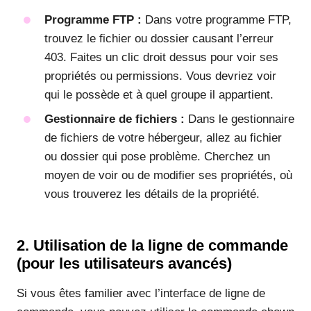
Programme FTP :
Dans votre programme FTP,
trouvez le fichier ou dossier causant l’erreur
403. Faites un clic droit dessus pour voir ses
propriétés ou permissions. Vous devriez voir
qui le possède et à quel groupe il appartient.
Gestionnaire de fichiers :
Dans le gestionnaire
de fichiers de votre hébergeur, allez au fichier
ou dossier qui pose problème. Cherchez un
moyen de voir ou de modifier ses propriétés, où
vous trouverez les détails de la propriété.
2. Utilisation de la ligne de commande
(pour les utilisateurs avancés)
Si vous êtes familier avec l’interface de ligne de