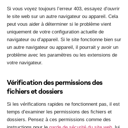
Si vous voyez toujours l’erreur 403, essayez d’ouvrir
le site web sur un autre navigateur ou appareil. Cela
peut vous aider à déterminer si le problème vient
uniquement de votre configuration actuelle de
navigateur ou d’appareil. Si le site fonctionne bien sur
un autre navigateur ou appareil, il pourrait y avoir un
problème avec les paramètres ou les extensions de
votre navigateur.
Vérification des permissions des
fichiers et dossiers
Si les vérifications rapides ne fonctionnent pas, il est
temps d’examiner les permissions des fichiers et
dossiers. Pensez à ces permissions comme des
instructions pour le
garde de sécurité du site web
, lui