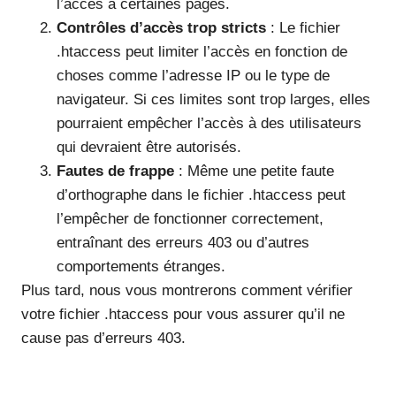
l’accès à certaines pages.
Contrôles d’accès trop stricts
: Le fichier
.htaccess peut limiter l’accès en fonction de
choses comme l’adresse IP ou le type de
navigateur. Si ces limites sont trop larges, elles
pourraient empêcher l’accès à des utilisateurs
qui devraient être autorisés.
Fautes de frappe
: Même une petite faute
d’orthographe dans le fichier .htaccess peut
l’empêcher de fonctionner correctement,
entraînant des erreurs 403 ou d’autres
comportements étranges.
Plus tard, nous vous montrerons comment vérifier
votre fichier .htaccess pour vous assurer qu’il ne
cause pas d’erreurs 403.