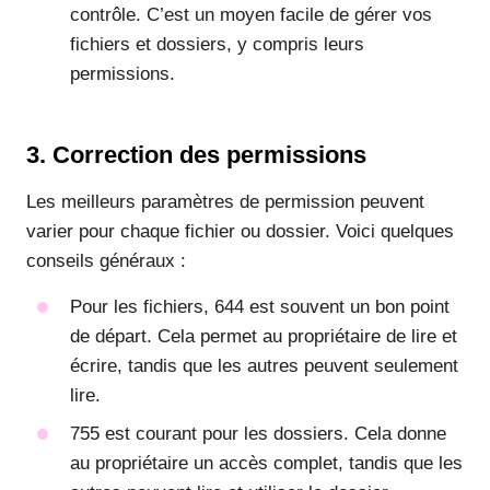
contrôle. C’est un moyen facile de gérer vos
fichiers et dossiers, y compris leurs
permissions.
3. Correction des permissions
Les meilleurs paramètres de permission peuvent
varier pour chaque fichier ou dossier. Voici quelques
conseils généraux :
Pour les fichiers, 644 est souvent un bon point
de départ. Cela permet au propriétaire de lire et
écrire, tandis que les autres peuvent seulement
lire.
755 est courant pour les dossiers. Cela donne
au propriétaire un accès complet, tandis que les