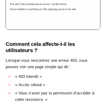
Comment cela affecte-t-il les
utilisateurs ?
Lorsque vous rencontrez une erreur 403, vous
pouvez voir une page simple qui dit :
« 403 Interdit »
« Accès refusé »
« Vous n’avez pas la permission d’accéder à
cette ressource. »