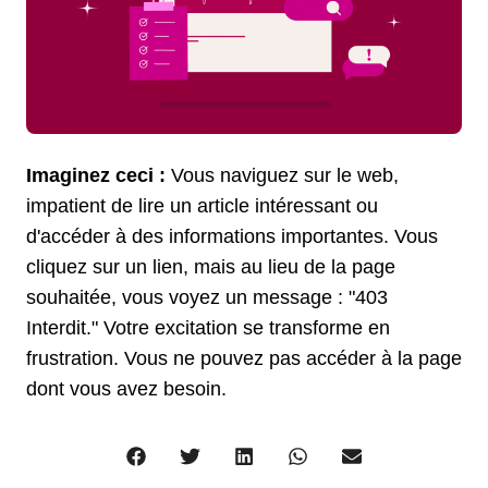
Imaginez ceci :
Vous naviguez sur le web,
impatient de lire un article intéressant ou
d'accéder à des informations importantes. Vous
cliquez sur un lien, mais au lieu de la page
souhaitée, vous voyez un message : "403
Interdit." Votre excitation se transforme en
frustration. Vous ne pouvez pas accéder à la page
dont vous avez besoin.