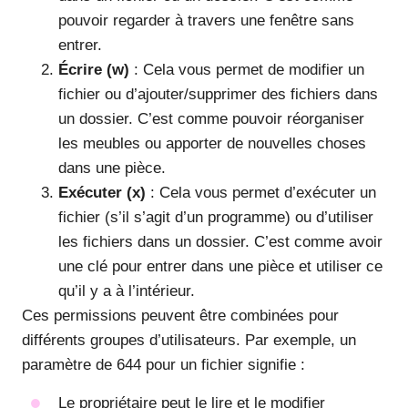
pouvoir regarder à travers une fenêtre sans
entrer.
Écrire (w)
: Cela vous permet de modifier un
fichier ou d’ajouter/supprimer des fichiers dans
un dossier. C’est comme pouvoir réorganiser
les meubles ou apporter de nouvelles choses
dans une pièce.
Exécuter (x)
: Cela vous permet d’exécuter un
fichier (s’il s’agit d’un programme) ou d’utiliser
les fichiers dans un dossier. C’est comme avoir
une clé pour entrer dans une pièce et utiliser ce
qu’il y a à l’intérieur.
Ces permissions peuvent être combinées pour
différents groupes d’utilisateurs. Par exemple, un
paramètre de 644 pour un fichier signifie :
Le propriétaire peut le lire et le modifier