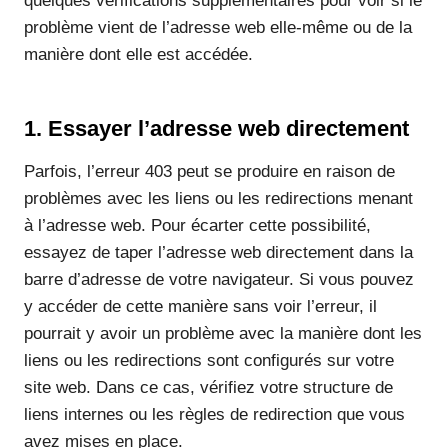
quelques vérifications supplémentaires pour voir si le
problème vient de l’adresse web elle-même ou de la
manière dont elle est accédée.
1. Essayer l’adresse web directement
Parfois, l’erreur 403 peut se produire en raison de
problèmes avec les liens ou les redirections menant
à l’adresse web. Pour écarter cette possibilité,
essayez de taper l’adresse web directement dans la
barre d’adresse de votre navigateur. Si vous pouvez
y accéder de cette manière sans voir l’erreur, il
pourrait y avoir un problème avec la manière dont les
liens ou les redirections sont configurés sur votre
site web. Dans ce cas, vérifiez votre structure de
liens internes ou les règles de redirection que vous
avez mises en place.