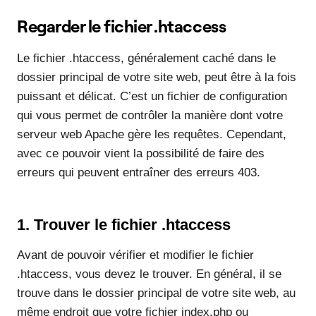
Regarder le fichier .htaccess
Le fichier .htaccess, généralement caché dans le
dossier principal de votre site web, peut être à la fois
puissant et délicat. C’est un fichier de configuration
qui vous permet de contrôler la manière dont votre
serveur web Apache gère les requêtes. Cependant,
avec ce pouvoir vient la possibilité de faire des
erreurs qui peuvent entraîner des erreurs 403.
1. Trouver le fichier .htaccess
Avant de pouvoir vérifier et modifier le fichier
.htaccess, vous devez le trouver. En général, il se
trouve dans le dossier principal de votre site web, au
même endroit que votre fichier index.php ou