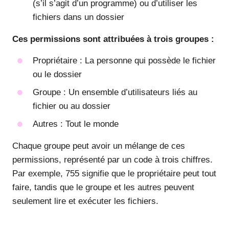
(s’il s’agit d’un programme) ou d’utiliser les
fichiers dans un dossier
Ces permissions sont attribuées à trois groupes :
Propriétaire : La personne qui possède le fichier
ou le dossier
Groupe : Un ensemble d’utilisateurs liés au
fichier ou au dossier
Autres : Tout le monde
Chaque groupe peut avoir un mélange de ces
permissions, représenté par un code à trois chiffres.
Par exemple, 755 signifie que le propriétaire peut tout
faire, tandis que le groupe et les autres peuvent
seulement lire et exécuter les fichiers.