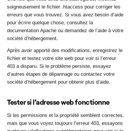
soigneusement le fichier .htaccess pour corriger les
erreurs que vous trouvez. Si vous avez besoin d’aide
pour écrire quelque chose, consultez la
documentation Apache ou demandez de l’aide à votre
société d’hébergement.
Après avoir apporté des modifications, enregistrez le
fichier et testez votre site web pour voir si l’erreur
403 a disparu. Si le problème persiste, essayez
d’autres étapes de dépannage ou contactez votre
société d’hébergement pour obtenir plus d’aide.
Tester si l’adresse web fonctionne
Si les permissions et la propriété semblent correctes,
mais que vous voyez toujours l’erreur 403, essayons