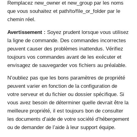
Remplacez new_owner et new_group par les noms
que vous souhaitez et path/to/file_or_folder par le
chemin réel.
Avertissement :
Soyez prudent lorsque vous utilisez
la ligne de commande. Des commandes incorrectes
peuvent causer des problèmes inattendus. Vérifiez
toujours vos commandes avant de les exécuter et
envisagez de sauvegarder vos fichiers au préalable.
N’oubliez pas que les bons paramètres de propriété
peuvent varier en fonction de la configuration de
votre serveur et du fichier ou dossier spécifique. Si
vous avez besoin de déterminer quelle devrait être la
meilleure propriété, il est toujours bon de consulter
les documents d’aide de votre société d’hébergement
ou de demander de l’aide à leur support équipe.