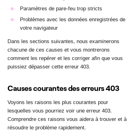
Paramètres de pare-feu trop stricts
Problèmes avec les données enregistrées de
votre navigateur
Dans les sections suivantes, nous examinerons
chacune de ces causes et vous montrerons
comment les repérer et les corriger afin que vous
puissiez dépasser cette erreur 403.
Causes courantes des erreurs 403
Voyons les raisons les plus courantes pour
lesquelles vous pourriez voir une erreur 403.
Comprendre ces raisons vous aidera à trouver et à
résoudre le problème rapidement.