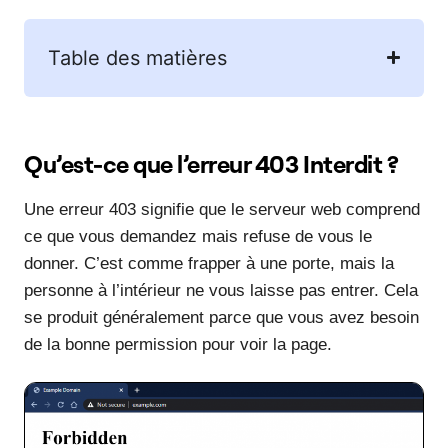
Table des matières
Qu’est-ce que l’erreur 403 Interdit ?
Une erreur 403 signifie que le serveur web comprend
ce que vous demandez mais refuse de vous le
donner. C’est comme frapper à une porte, mais la
personne à l’intérieur ne vous laisse pas entrer. Cela
se produit généralement parce que vous avez besoin
de la bonne permission pour voir la page.