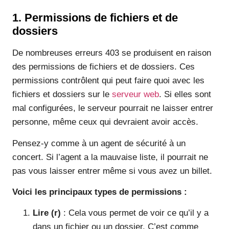
1. Permissions de fichiers et de
dossiers
De nombreuses erreurs 403 se produisent en raison
des permissions de fichiers et de dossiers. Ces
permissions contrôlent qui peut faire quoi avec les
fichiers et dossiers sur le
serveur web
. Si elles sont
mal configurées, le serveur pourrait ne laisser entrer
personne, même ceux qui devraient avoir accès.
Pensez-y comme à un agent de sécurité à un
concert. Si l’agent a la mauvaise liste, il pourrait ne
pas vous laisser entrer même si vous avez un billet.
Voici les principaux types de permissions :
Lire (r)
: Cela vous permet de voir ce qu’il y a
dans un fichier ou un dossier. C’est comme