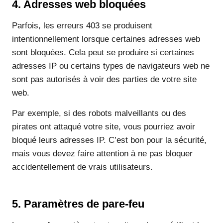
4. Adresses web bloquées
Parfois, les erreurs 403 se produisent
intentionnellement lorsque certaines adresses web
sont bloquées. Cela peut se produire si certaines
adresses IP ou certains types de navigateurs web ne
sont pas autorisés à voir des parties de votre site
web.
Par exemple, si des robots malveillants ou des
pirates ont attaqué votre site, vous pourriez avoir
bloqué leurs adresses IP. C’est bon pour la sécurité,
mais vous devez faire attention à ne pas bloquer
accidentellement de vrais utilisateurs.
5. Paramètres de pare-feu