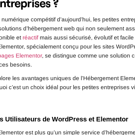
ntreprises ?
umérique compétitif d’aujourd’hui, les petites entre
solutions d’hébergement web qui non seulement ass
onible et
réactif
mais aussi sécurisé, évolutif et facile
ementor, spécialement conçu pour les sites WordPres
 pages Elementor
, se distingue comme une solution
ces besoins.
plore les avantages uniques de l’Hébergement Eleme
oi c’est un choix idéal pour les petites entreprises v
s Utilisateurs de WordPress et Elementor
ementor est plus qu’un simple service d’hébergemen