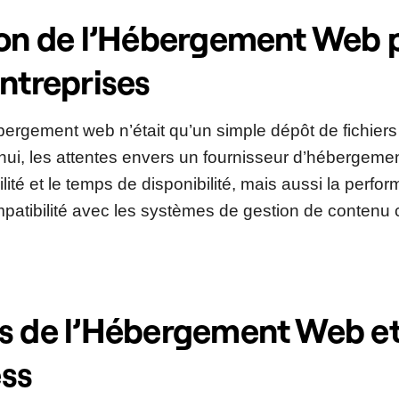
ion de l’Hébergement Web p
Entreprises
bergement web n’était qu’un simple dépôt de fichiers
’hui, les attentes envers un fournisseur d’hébergeme
ilité et le temps de disponibilité, mais aussi la perfo
compatibilité avec les systèmes de gestion de conten
s de l’Hébergement Web et
ss