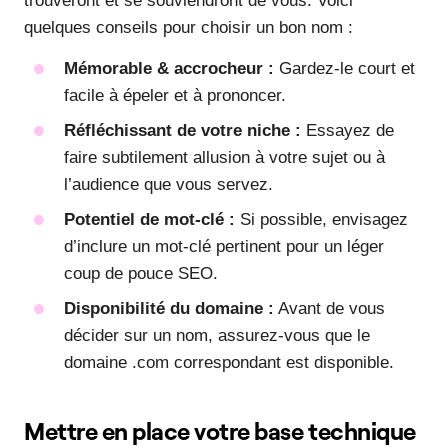
trouveront et se souviendront de vous. Voici
quelques conseils pour choisir un bon nom :
Mémorable & accrocheur :
Gardez-le court et
facile à épeler et à prononcer.
Réfléchissant de votre niche :
Essayez de
faire subtilement allusion à votre sujet ou à
l’audience que vous servez.
Potentiel de mot-clé :
Si possible, envisagez
d’inclure un mot-clé pertinent pour un léger
coup de pouce SEO.
Disponibilité du domaine :
Avant de vous
décider sur un nom, assurez-vous que le
domaine .com correspondant est disponible.
Mettre en place votre base technique