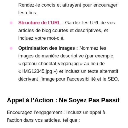
Rendez-le concis et attrayant pour encourager
les clics.
Structure de l’URL
:
Gardez les URL de vos
articles de blog courtes et descriptives, et
incluez votre mot-clé.
Optimisation des Images :
Nommez les
images de manière descriptive (par exemple,
« gateau-chocolat-vegan.jpg » au lieu de
« IMG12345.jpg ») et incluez un texte alternatif
décrivant l’image pour l’accessibilité et le SEO.
Appel à l’Action : Ne Soyez Pas Passif
Encouragez l’engagement ! Incluez un appel à
l’action dans vos articles, tel que :