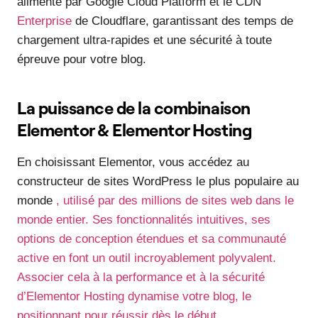
alimenté par Google Cloud Platform et le CDN
Enterprise
de Cloudflare, garantissant des temps de
chargement ultra-rapides et une sécurité à toute
épreuve pour votre blog.
La puissance de la combinaison
Elementor & Elementor Hosting
En choisissant Elementor, vous accédez au
constructeur de sites WordPress le plus populaire au
monde
, utilisé par des millions de sites web dans le
monde entier. Ses fonctionnalités intuitives, ses
options de conception étendues et sa communauté
active en font un outil incroyablement polyvalent.
Associer cela à la performance et à la sécurité
d’Elementor Hosting dynamise votre blog, le
positionnant pour réussir dès le début.