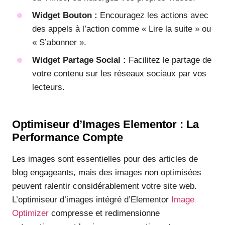
Widget Bouton :
Encouragez les actions avec
des appels à l’action comme « Lire la suite » ou
« S’abonner ».
Widget Partage Social :
Facilitez le partage de
votre contenu sur les réseaux sociaux par vos
lecteurs.
Optimiseur d’Images Elementor : La
Performance Compte
Les images sont essentielles pour des articles de
blog engageants, mais des images non optimisées
peuvent ralentir considérablement votre site web.
L’optimiseur d’images intégré d’Elementor
Image
Optimizer
compresse et redimensionne