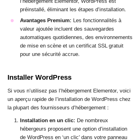
l’hébergement Elementor, WordPress est
préinstallé, éliminant les étapes d’installation.
Avantages Premium:
Les fonctionnalités à
valeur ajoutée incluent des sauvegardes
automatiques quotidiennes, des environnements
de mise en scène et un certificat SSL gratuit
pour une sécurité accrue.
Installer WordPress
Si vous n’utilisez pas l’hébergement Elementor, voici
un aperçu rapide de l’installation de WordPress chez
la plupart des fournisseurs d’hébergement :
Installation en un clic:
De nombreux
hébergeurs proposent une option d’installation
de WordPress en ‘un clic’ dans votre panneau