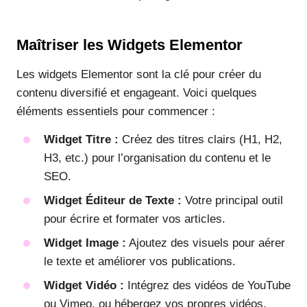
Maîtriser les Widgets Elementor
Les widgets Elementor sont la clé pour créer du
contenu diversifié et engageant. Voici quelques
éléments essentiels pour commencer :
Widget Titre :
Créez des titres clairs (H1, H2,
H3, etc.) pour l’organisation du contenu et le
SEO.
Widget Éditeur de Texte :
Votre principal outil
pour écrire et formater vos articles.
Widget Image :
Ajoutez des visuels pour aérer
le texte et améliorer vos publications.
Widget Vidéo :
Intégrez des vidéos de YouTube
ou Vimeo, ou hébergez vos propres vidéos.