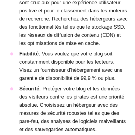
sont cruciaux pour une expérience utilisateur
positive et pour le classement dans les moteurs
de recherche. Recherchez des hébergeurs avec
des fonctionnalités telles que le stockage SSD,
les réseaux de diffusion de contenu (CDN) et
les optimisations de mise en cache.
Fiabilité:
Vous voulez que votre blog soit
constamment disponible pour les lecteurs.
Visez un fournisseur d’hébergement avec une
garantie de disponibilité de 99,9 % ou plus.
Sécurité:
Protéger votre blog et les données
des visiteurs contre les pirates est une priorité
absolue. Choisissez un hébergeur avec des
mesures de sécurité robustes telles que des
pare-feu, des analyses de logiciels malveillants
et des sauvegardes automatiques.