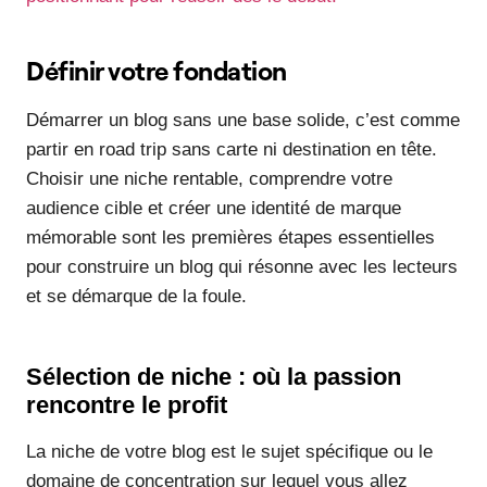
Définir votre fondation
Démarrer un blog sans une base solide, c’est comme
partir en road trip sans carte ni destination en tête.
Choisir une niche rentable, comprendre votre
audience cible et créer une identité de marque
mémorable sont les premières étapes essentielles
pour construire un blog qui résonne avec les lecteurs
et se démarque de la foule.
Sélection de niche : où la passion
rencontre le profit
La niche de votre blog est le sujet spécifique ou le
domaine de concentration sur lequel vous allez