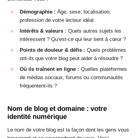
Démographie :
Âge, sexe, localisation,
profession de votre lecteur idéal
Intérêts & valeurs :
Quels autres sujets les
intéressent ? Qu’est-ce qui leur tient à cœur ?
Points de douleur & défis :
Quels problèmes
ont-ils que votre blog peut aider à résoudre ?
Où ils traînent en ligne :
Quelles plateformes
de médias sociaux, forums ou communautés
fréquentent-ils ?
Nom de blog et domaine : votre
identité numérique
Le nom de votre blog est la façon dont les gens vous