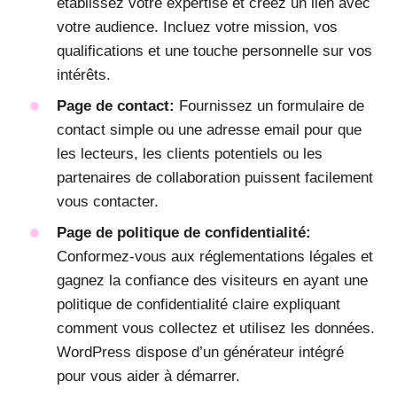
établissez votre expertise et créez un lien avec
votre audience. Incluez votre mission, vos
qualifications et une touche personnelle sur vos
intérêts.
Page de contact:
Fournissez un formulaire de
contact simple ou une adresse email pour que
les lecteurs, les clients potentiels ou les
partenaires de collaboration puissent facilement
vous contacter.
Page de politique de confidentialité:
Conformez-vous aux réglementations légales et
gagnez la confiance des visiteurs en ayant une
politique de confidentialité claire expliquant
comment vous collectez et utilisez les données.
WordPress dispose d’un générateur intégré
pour vous aider à démarrer.