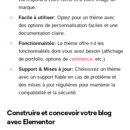
marque.
Facile à utiliser:
Optez pour un thème avec
des options de personnalisation faciles et une
documentation claire.
Fonctionnalités:
Le thème offre-t-il les
fonctionnalités dont vous avez besoin (affichage
de portfolio, options de
commerce
, etc.)
Support & Mises à jour:
Choisissez un thème
avec un support fiable en cas de problème et
des mises à jour régulières pour maintenir la
compatibilité et la sécurité.
Construire et concevoir votre blog
avec Elementor