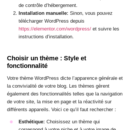
de contrôle d’hébergement.
Installation manuelle:
Sinon, vous pouvez
télécharger WordPress depuis
https://elementor.com/wordpress/
et suivre les
instructions d’installation.
Choisir un thème : Style et
fonctionnalité
Votre thème WordPress dicte l’apparence générale et
la convivialité de votre blog. Les thèmes gèrent
également des fonctionnalités telles que la navigation
de votre site, la mise en page et la réactivité sur
différents appareils. Voici ce qu’il faut rechercher :
Esthétique:
Choisissez un thème qui
correspond à votre niche et à votre image de