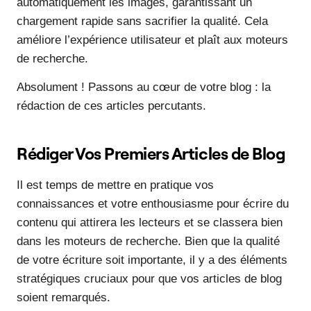
automatiquement les images, garantissant un
chargement rapide sans sacrifier la qualité. Cela
améliore l’expérience utilisateur et plaît aux moteurs
de recherche.
Absolument ! Passons au cœur de votre blog : la
rédaction de ces articles percutants.
Rédiger Vos Premiers Articles de Blog
Il est temps de mettre en pratique vos
connaissances et votre enthousiasme pour écrire du
contenu qui attirera les lecteurs et se classera bien
dans les moteurs de recherche. Bien que la qualité
de votre écriture soit importante, il y a des éléments
stratégiques cruciaux pour que vos articles de blog
soient remarqués.