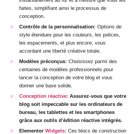
instantanément au fur et à mesure que vous les
faites, simplifiant ainsi le processus de
conception.
Contrôle de la personnalisation:
Options de
style étendues pour les couleurs, les polices,
les espacements, et plus encore, vous
accordant une liberté créative totale.
Modèles préconçus:
Choisissez parmi des
centaines de modèles professionnels pour
lancer la conception de votre blog et vous
donner une base solide.
Conception réactive:
Assurez-vous que votre
blog soit impeccable sur les ordinateurs de
bureau, les tablettes et les smartphones
grâce aux outils d’édition réactive intégrés.
Elementor
Widgets
:
Ces blocs de construction