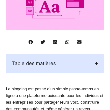
Table des matières
Le blogging est passé d’un simple passe-temps en
ligne à une plateforme puissante pour les individus et
les entreprises pour partager leurs voix, construire
des communautés et même générer un revenu