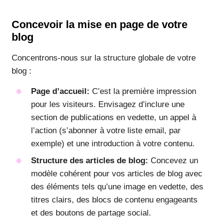
Concevoir la mise en page de votre
blog
Concentrons-nous sur la structure globale de votre
blog :
Page d’accueil:
C’est la première impression
pour les visiteurs. Envisagez d’inclure une
section de publications en vedette, un appel à
l’action (s’abonner à votre liste email, par
exemple) et une introduction à votre contenu.
Structure des articles de blog:
Concevez un
modèle cohérent pour vos articles de blog avec
des éléments tels qu’une image en vedette, des
titres clairs, des blocs de contenu engageants
et des boutons de partage social.