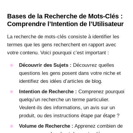
Bases de la Recherche de Mots-Clés :
Comprendre l’Intention de l’Utilisateur
La recherche de mots-clés consiste à identifier les
termes que les gens recherchent en rapport avec
votre contenu. Voici pourquoi c’est important :
Découvrir des Sujets :
Découvrez quelles
questions les gens posent dans votre niche et
identifiez des idées d’articles de blog.
Intention de Recherche :
Comprenez pourquoi
quelqu’un recherche un terme particulier.
Veulent-ils des informations, un avis sur un
produit, ou des instructions étape par étape ?
Volume de Recherche :
Apprenez combien de