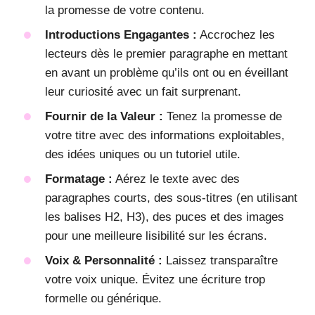
la promesse de votre contenu.
Introductions Engagantes :
Accrochez les
lecteurs dès le premier paragraphe en mettant
en avant un problème qu’ils ont ou en éveillant
leur curiosité avec un fait surprenant.
Fournir de la Valeur :
Tenez la promesse de
votre titre avec des informations exploitables,
des idées uniques ou un tutoriel utile.
Formatage :
Aérez le texte avec des
paragraphes courts, des sous-titres (en utilisant
les balises H2, H3), des puces et des images
pour une meilleure lisibilité sur les écrans.
Voix & Personnalité :
Laissez transparaître
votre voix unique. Évitez une écriture trop
formelle ou générique.