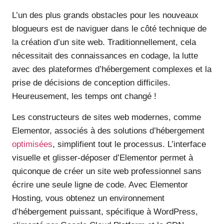
L’un des plus grands obstacles pour les nouveaux
blogueurs est de naviguer dans le côté technique de
la création d’un site web. Traditionnellement, cela
nécessitait des connaissances en codage, la lutte
avec des plateformes d’hébergement complexes et la
prise de décisions de conception difficiles.
Heureusement, les temps ont changé !
Les constructeurs de sites web modernes, comme
Elementor, associés à des solutions d’hébergement
optimisées
, simplifient tout le processus. L’interface
visuelle et glisser-déposer d’Elementor permet à
quiconque de créer un site web professionnel sans
écrire une seule ligne de code. Avec Elementor
Hosting, vous obtenez un environnement
d’hébergement puissant, spécifique à WordPress,