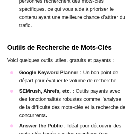
personnes recherchent des mots-clés
spécifiques, ce qui vous aide à prioriser le
contenu ayant une meilleure chance d’attirer du
trafic.
Outils de Recherche de Mots-Clés
Voici quelques outils utiles, gratuits et payants :
Google Keyword Planner :
Un bon point de
départ pour évaluer le volume de recherche.
SEMrush, Ahrefs, etc. :
Outils payants avec
des fonctionnalités robustes comme l’analyse
de la difficulté des mots-clés et la recherche de
concurrents.
Answer the Public :
Idéal pour découvrir des
mots-clés basés sur des questions (par