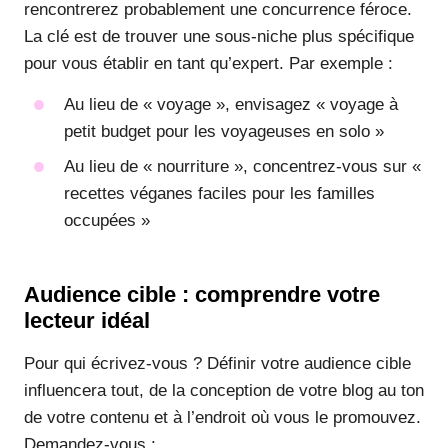
rencontrerez probablement une concurrence féroce.
La clé est de trouver une sous-niche plus spécifique
pour vous établir en tant qu’expert. Par exemple :
Au lieu de « voyage », envisagez « voyage à
petit budget pour les voyageuses en solo »
Au lieu de « nourriture », concentrez-vous sur «
recettes véganes faciles pour les familles
occupées »
Audience cible : comprendre votre
lecteur idéal
Pour qui écrivez-vous ? Définir votre audience cible
influencera tout, de la conception de votre blog au ton
de votre contenu et à l’endroit où vous le promouvez.
Demandez-vous :