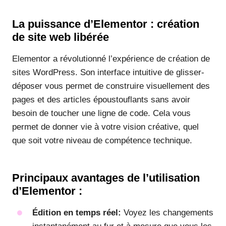
La puissance d’Elementor : création
de site web libérée
Elementor a révolutionné l’expérience de création de
sites WordPress. Son interface intuitive de glisser-
déposer vous permet de construire visuellement des
pages et des articles époustouflants sans avoir
besoin de toucher une ligne de code. Cela vous
permet de donner vie à votre vision créative, quel
que soit votre niveau de compétence technique.
Principaux avantages de l’utilisation
d’Elementor :
Édition en temps réel:
Voyez les changements