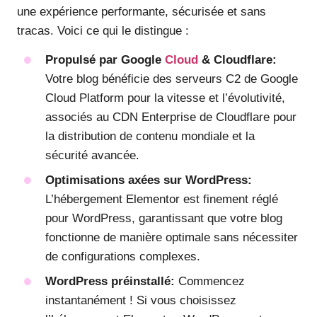
une expérience performante, sécurisée et sans
tracas. Voici ce qui le distingue :
Propulsé par Google
Cloud
& Cloudflare:
Votre blog bénéficie des serveurs C2 de Google
Cloud Platform pour la vitesse et l’évolutivité,
associés au CDN Enterprise de Cloudflare pour
la distribution de contenu mondiale et la
sécurité avancée.
Optimisations axées sur WordPress:
L’hébergement Elementor est finement réglé
pour WordPress, garantissant que votre blog
fonctionne de manière optimale sans nécessiter
de configurations complexes.
WordPress préinstallé:
Commencez
instantanément ! Si vous choisissez