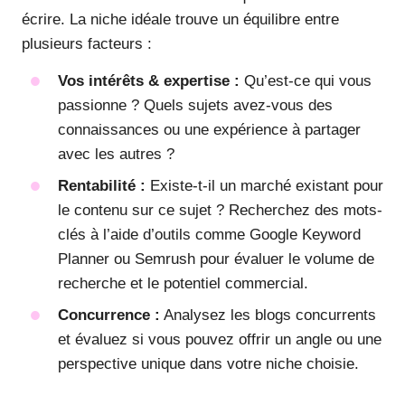
écrire. La niche idéale trouve un équilibre entre
plusieurs facteurs :
Vos intérêts & expertise :
Qu’est-ce qui vous
passionne ? Quels sujets avez-vous des
connaissances ou une expérience à partager
avec les autres ?
Rentabilité :
Existe-t-il un marché existant pour
le contenu sur ce sujet ? Recherchez des mots-
clés à l’aide d’outils comme Google Keyword
Planner ou Semrush pour évaluer le volume de
recherche et le potentiel commercial.
Concurrence :
Analysez les blogs concurrents
et évaluez si vous pouvez offrir un angle ou une
perspective unique dans votre niche choisie.