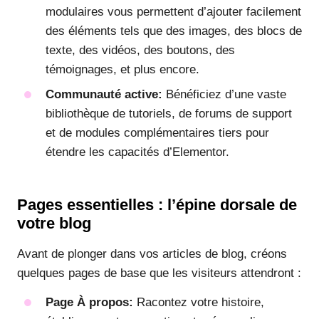
modulaires vous permettent d’ajouter facilement
des éléments tels que des images, des blocs de
texte, des vidéos, des boutons, des
témoignages, et plus encore.
Communauté active:
Bénéficiez d’une vaste
bibliothèque de tutoriels, de forums de support
et de modules complémentaires tiers pour
étendre les capacités d’Elementor.
Pages essentielles : l’épine dorsale de
votre blog
Avant de plonger dans vos articles de blog, créons
quelques pages de base que les visiteurs attendront :
Page À propos:
Racontez votre histoire,