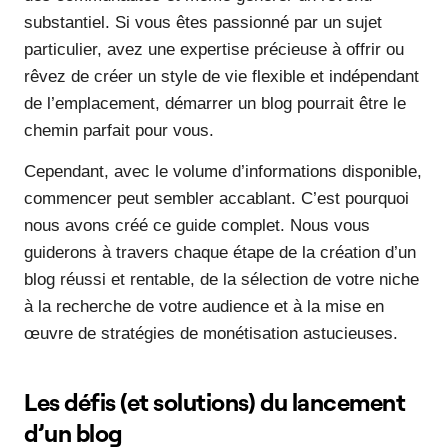
substantiel. Si vous êtes passionné par un sujet
particulier, avez une expertise précieuse à offrir ou
rêvez de créer un style de vie flexible et indépendant
de l’emplacement, démarrer un blog pourrait être le
chemin parfait pour vous.
Cependant, avec le volume d’informations disponible,
commencer peut sembler accablant. C’est pourquoi
nous avons créé ce guide complet. Nous vous
guiderons à travers chaque étape de la création d’un
blog réussi et rentable, de la sélection de votre niche
à la recherche de votre audience et à la mise en
œuvre de stratégies de monétisation astucieuses.
Les défis (et solutions) du lancement
d’un blog