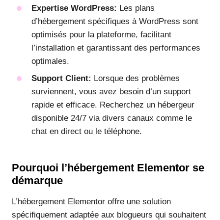
Expertise WordPress:
Les plans
d’hébergement spécifiques à WordPress sont
optimisés pour la plateforme, facilitant
l’installation et garantissant des performances
optimales.
Support Client:
Lorsque des problèmes
surviennent, vous avez besoin d’un support
rapide et efficace. Recherchez un hébergeur
disponible 24/7 via divers canaux comme le
chat en direct ou le téléphone.
Pourquoi l’hébergement Elementor se
démarque
L’hébergement Elementor offre une solution
spécifiquement adaptée aux blogueurs qui souhaitent