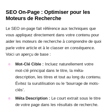
SEO On-Page : Optimiser pour les
Moteurs de Recherche
Le SEO on-page fait référence aux techniques que
vous appliquez directement dans votre contenu pour
aider les moteurs de recherche à comprendre de quoi
parle votre article et à le classer en conséquence.
Voici un aperçu de base :
Mot-Clé Cible :
Incluez naturellement votre
mot-clé principal dans le titre, la méta-
description, les titres et tout au long du contenu.
Évitez la surutilisation ou le ‘bourrage de mots-
clés’.
Méta Description :
Le court extrait sous le titre
de votre page dans les résultats de recherche.