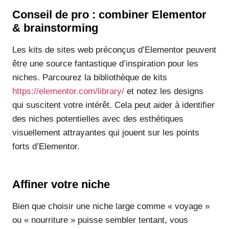
Conseil de pro : combiner Elementor
& brainstorming
Les kits de sites web préconçus d’Elementor peuvent
être une source fantastique d’inspiration pour les
niches. Parcourez la bibliothèque de kits
https://elementor.com/library/
et notez les designs
qui suscitent votre intérêt. Cela peut aider à identifier
des niches potentielles avec des esthétiques
visuellement attrayantes qui jouent sur les points
forts d’Elementor.
Affiner votre niche
Bien que choisir une niche large comme « voyage »
ou « nourriture » puisse sembler tentant, vous