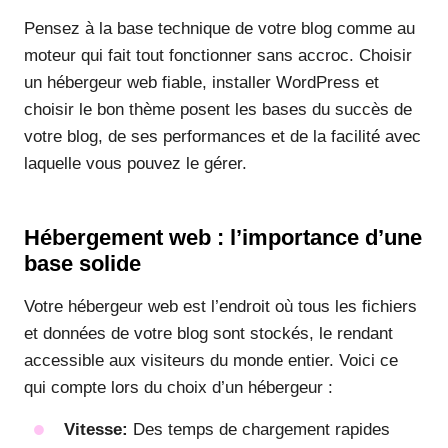
Pensez à la base technique de votre blog comme au
moteur qui fait tout fonctionner sans accroc. Choisir
un hébergeur web fiable, installer WordPress et
choisir le bon thème posent les bases du succès de
votre blog, de ses performances et de la facilité avec
laquelle vous pouvez le gérer.
Hébergement web : l’importance d’une
base solide
Votre hébergeur web est l’endroit où tous les fichiers
et données de votre blog sont stockés, le rendant
accessible aux visiteurs du monde entier. Voici ce
qui compte lors du choix d’un hébergeur :
Vitesse:
Des temps de chargement rapides