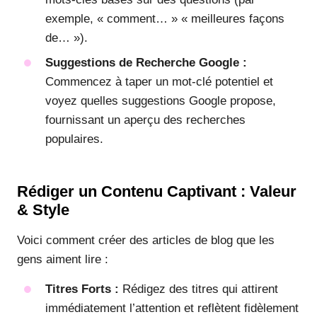
exemple, « comment… » « meilleures façons
de… »).
Suggestions de Recherche Google :
Commencez à taper un mot-clé potentiel et
voyez quelles suggestions Google propose,
fournissant un aperçu des recherches
populaires.
Rédiger un Contenu Captivant : Valeur
& Style
Voici comment créer des articles de blog que les
gens aiment lire :
Titres Forts :
Rédigez des titres qui attirent
immédiatement l’attention et reflètent fidèlement