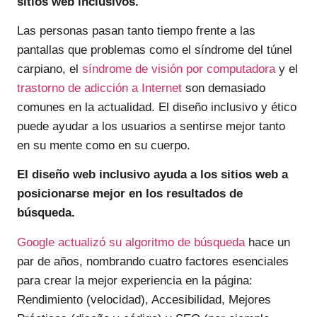
sitios web inclusivos.
Las personas pasan tanto tiempo frente a las
pantallas que problemas como el síndrome del túnel
carpiano, el
síndrome de visión por computadora
y el
trastorno de adicción a Internet
son demasiado
comunes en la actualidad. El diseño inclusivo y ético
puede ayudar a los usuarios a sentirse mejor tanto
en su mente como en su cuerpo.
El diseño web inclusivo ayuda a los sitios web a
posicionarse mejor en los resultados de
búsqueda.
Google actualizó su algoritmo de búsqueda
hace un
par de años, nombrando cuatro factores esenciales
para crear la mejor experiencia en la página:
Rendimiento (velocidad), Accesibilidad, Mejores