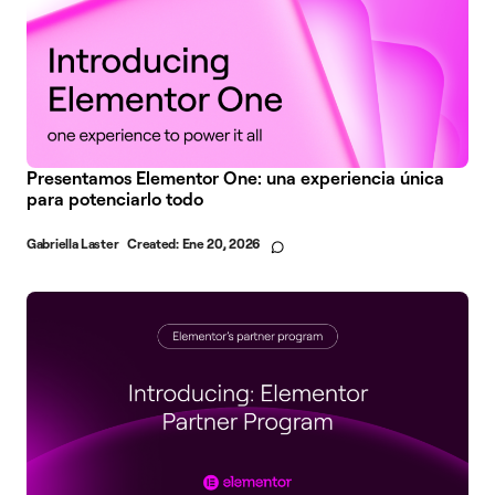
Presentamos Elementor One: una experiencia única
para potenciarlo todo
Gabriella Laster
Created:
Ene 20, 2026