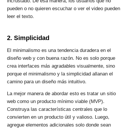
incrustado. De esa manera, los usuarios que no
pueden o no quieren escuchar o ver el video pueden
leer el texto.
2. Simplicidad
El minimalismo es una tendencia duradera en el
diseño web y con buena razón. No es solo porque
crea interfaces más agradables visualmente, sino
porque el minimalismo y la simplicidad allanan el
camino para un diseño más intuitivo.
La mejor manera de abordar esto es tratar un sitio
web como un producto mínimo viable (MVP).
Construya las características centrales que lo
convierten en un producto útil y valioso. Luego,
agregue elementos adicionales solo donde sean