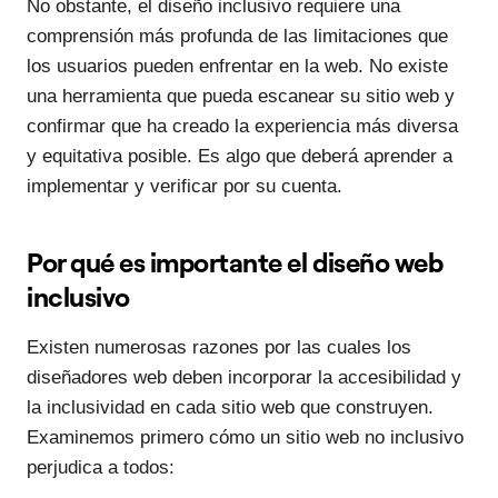
No obstante, el diseño inclusivo requiere una
comprensión más profunda de las limitaciones que
los usuarios pueden enfrentar en la web. No existe
una herramienta que pueda escanear su sitio web y
confirmar que ha creado la experiencia más diversa
y equitativa posible. Es algo que deberá aprender a
implementar y verificar por su cuenta.
Por qué es importante el diseño web
inclusivo
Existen numerosas razones por las cuales los
diseñadores web deben incorporar la accesibilidad y
la inclusividad en cada sitio web que construyen.
Examinemos primero cómo un sitio web no inclusivo
perjudica a todos: