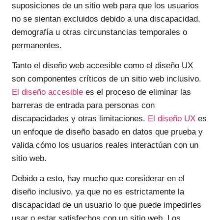
suposiciones de un sitio web para que los usuarios
no se sientan excluidos debido a una discapacidad,
demografía u otras circunstancias temporales o
permanentes.
Tanto el diseño web accesible como el diseño UX
son componentes críticos de un sitio web inclusivo.
El diseño accesible
es el proceso de eliminar las
barreras de entrada para personas con
discapacidades y otras limitaciones.
El diseño UX
es
un enfoque de diseño basado en datos que prueba y
valida cómo los usuarios reales interactúan con un
sitio web.
Debido a esto, hay mucho que considerar en el
diseño inclusivo, ya que no es estrictamente la
discapacidad de un usuario lo que puede impedirles
usar o estar satisfechos con un sitio web. Los