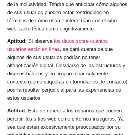
de la inclusividad. Tendrá que anticipar cómo algunos
de sus usuarios pueden estar restringidos en
términos de cómo usan e interactúan con el sitio
web, tanto física como cognitivamente.
Aptitud:
Si observa
los datos sobre cuántos
usuarios están en línea
, se dará cuenta de que
algunos de sus usuarios podrían no tener
alfabetización digital. Desviarse de las estructuras y
diseños básicos y no proporcionar suficiente
contexto (como etiquetas en formularios de contacto)
podría resultar perjudicial para las experiencias de
estos usuarios.
Actitud:
Esto se refiere a los usuarios que pueden
percibir los sitios web como entornos inseguros. Ya
sea que estén excesivamente preocupados por su