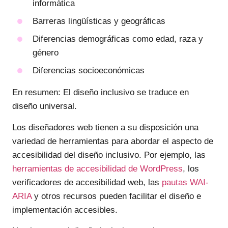
informática
Barreras lingüísticas y geográficas
Diferencias demográficas como edad, raza y
género
Diferencias socioeconómicas
En resumen: El diseño inclusivo se traduce en
diseño universal.
Los diseñadores web tienen a su disposición una
variedad de herramientas para abordar el aspecto de
accesibilidad del diseño inclusivo. Por ejemplo, las
herramientas de accesibilidad de WordPress
, los
verificadores de accesibilidad web, las
pautas WAI-
ARIA
y otros recursos pueden facilitar el diseño e
implementación accesibles.