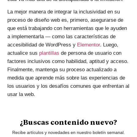
La mejor manera de integrar la inclusividad en su
proceso de diseño web es, primero, asegurarse de
que está trabajando con herramientas que le ayuden
a implementarla — como las características de
accesibilidad de WordPress y
Elementor
. Luego,
actualice sus
plantillas
de persona de usuario con
factores inclusivos como habilidad, aptitud y acceso.
Finalmente, mantenga su proceso actualizado a
medida que aprende más sobre las experiencias de
los usuarios y los desafíos comunes que enfrentan al
usar la web.
¿Buscas contenido nuevo?
Recibe artículos y novedades en nuestro boletín semanal.