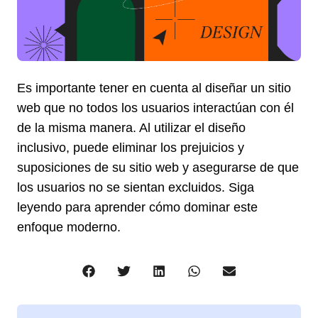
Es importante tener en cuenta al diseñar un sitio
web que no todos los usuarios interactúan con él
de la misma manera. Al utilizar el diseño
inclusivo, puede eliminar los prejuicios y
suposiciones de su sitio web y asegurarse de que
los usuarios no se sientan excluidos. Siga
leyendo para aprender cómo dominar este
enfoque moderno.