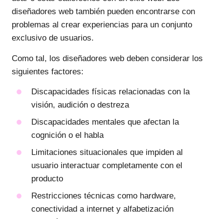
diseñadores web también pueden encontrarse con
problemas al crear experiencias para un conjunto
exclusivo de usuarios.
Como tal, los diseñadores web deben considerar los
siguientes factores:
Discapacidades físicas relacionadas con la
visión, audición o destreza
Discapacidades mentales que afectan la
cognición o el habla
Limitaciones situacionales que impiden al
usuario interactuar completamente con el
producto
Restricciones técnicas como hardware,
conectividad a internet y alfabetización