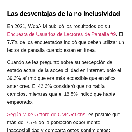
Las desventajas de la no inclusividad
En 2021, WebAIM publicó los resultados de su
Encuesta de Usuarios de Lectores de Pantalla #9
. El
7,7% de los encuestados indicó que deben utilizar un
lector de pantalla cuando están en línea.
Cuando se les preguntó sobre su percepción del
estado actual de la accesibilidad en Internet, solo el
39,3% afirmó que era más accesible que en años
anteriores. El 42,3% consideró que no había
cambios, mientras que el 18,5% indicó que había
empeorado.
Según Mike Gifford de CivicActions
, es posible que
más del 7,7% de la población experimente
inaccesibilidad y comparta estos sentimientos: