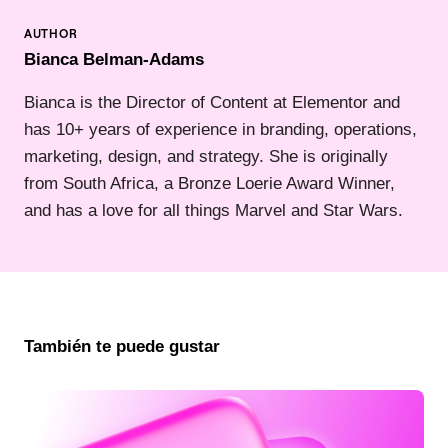
Bianca Belman-Adams
Bianca is the Director of Content at Elementor and
has 10+ years of experience in branding, operations,
marketing, design, and strategy. She is originally
from South Africa, a Bronze Loerie Award Winner,
and has a love for all things Marvel and Star Wars.
También te puede gustar