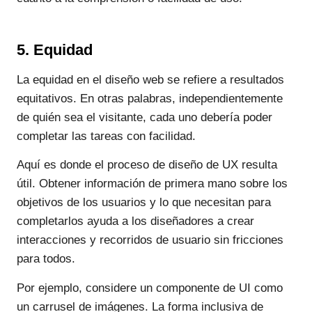
5. Equidad
La equidad en el diseño web se refiere a resultados
equitativos. En otras palabras, independientemente
de quién sea el visitante, cada uno debería poder
completar las tareas con facilidad.
Aquí es donde el proceso de diseño de UX resulta
útil. Obtener información de primera mano sobre los
objetivos de los usuarios y lo que necesitan para
completarlos ayuda a los diseñadores a crear
interacciones y recorridos de usuario sin fricciones
para todos.
Por ejemplo, considere un componente de UI como
un carrusel de imágenes. La forma inclusiva de