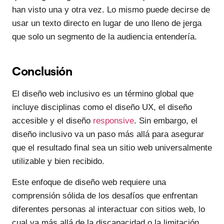
han visto una y otra vez. Lo mismo puede decirse de
usar un texto directo en lugar de uno lleno de jerga
que solo un segmento de la audiencia entendería.
Conclusión
El diseño web inclusivo es un término global que
incluye disciplinas como el diseño UX, el diseño
accesible y el diseño
responsive
. Sin embargo, el
diseño inclusivo va un paso más allá para asegurar
que el resultado final sea un sitio web universalmente
utilizable y bien recibido.
Este enfoque de diseño web requiere una
comprensión sólida de los desafíos que enfrentan
diferentes personas al interactuar con sitios web, lo
cual va más allá de la discapacidad o la limitación.