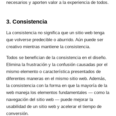
necesarios y aporten valor a la experiencia de todos.
3. Consistencia
La consistencia no significa que un sitio web tenga
que volverse predecible o aburrido. Aún puede ser
creativo mientras mantiene la consistencia.
Todos se benefician de la consistencia en el diseño.
Elimina la frustración y la confusión causadas por el
mismo elemento o característica presentados de
diferentes maneras en el mismo sitio web. Además,
la consistencia con la forma en que la mayoría de la
web maneja los elementos fundamentales — como la
navegación del sitio web — puede mejorar la
usabilidad de un sitio web y acelerar el tiempo de
conversión.