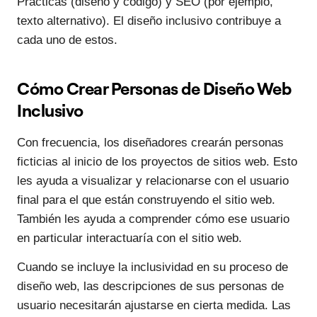
Prácticas (diseño y código) y SEO (por ejemplo,
texto alternativo). El diseño inclusivo contribuye a
cada uno de estos.
Cómo Crear Personas de Diseño Web
Inclusivo
Con frecuencia, los diseñadores crearán personas
ficticias al inicio de los proyectos de sitios web. Esto
les ayuda a visualizar y relacionarse con el usuario
final para el que están construyendo el sitio web.
También les ayuda a comprender cómo ese usuario
en particular interactuaría con el sitio web.
Cuando se incluye la inclusividad en su proceso de
diseño web, las descripciones de sus personas de
usuario necesitarán ajustarse en cierta medida. Las