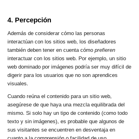
4. Percepción
Además de considerar cómo las personas
interactúan con los sitios web, los diseñadores
también deben tener en cuenta cómo
prefieren
interactuar con los sitios web. Por ejemplo, un sitio
web dominado por imágenes podría ser muy difícil de
digerir para los usuarios que no son aprendices
visuales.
Cuando reúna el contenido para un sitio web,
asegúrese de que haya una mezcla equilibrada del
mismo. Si solo hay un tipo de contenido (como todo
texto y sin imágenes), es probable que algunos de
sus visitantes se encuentren en desventaja en
cuanto a la comprensión o facilidad de uso.