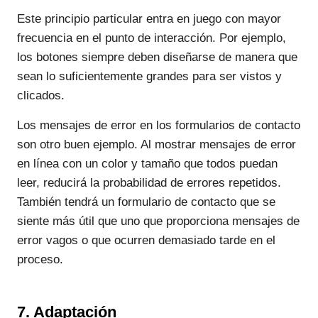
Este principio particular entra en juego con mayor
frecuencia en el punto de interacción. Por ejemplo,
los botones siempre deben diseñarse de manera que
sean lo suficientemente grandes para ser vistos y
clicados.
Los mensajes de error en los formularios de contacto
son otro buen ejemplo. Al mostrar mensajes de error
en línea con un color y tamaño que todos puedan
leer, reducirá la probabilidad de errores repetidos.
También tendrá un formulario de contacto que se
siente más útil que uno que proporciona mensajes de
error vagos o que ocurren demasiado tarde en el
proceso.
7. Adaptación