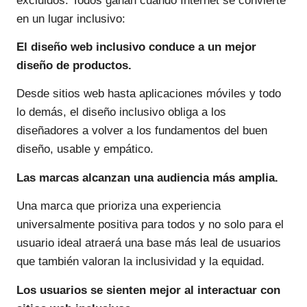
excluidos. Todos ganan cuando Internet se convierte
en un lugar inclusivo:
El diseño web inclusivo conduce a un mejor
diseño de productos.
Desde sitios web hasta aplicaciones móviles y todo
lo demás, el diseño inclusivo obliga a los
diseñadores a volver a los fundamentos del buen
diseño, usable y empático.
Las marcas alcanzan una audiencia más amplia.
Una marca que prioriza una experiencia
universalmente positiva para todos y no solo para el
usuario ideal atraerá una base más leal de usuarios
que también valoran la inclusividad y la equidad.
Los usuarios se sienten mejor al interactuar con