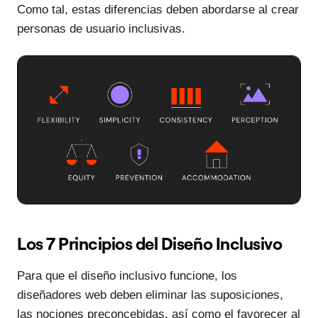
Como tal, estas diferencias deben abordarse al crear
personas de usuario inclusivas.
Los 7 Principios del Diseño Inclusivo
Para que el diseño inclusivo funcione, los
diseñadores web deben eliminar las suposiciones,
las nociones preconcebidas, así como el favorecer al