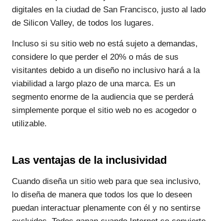
digitales en la ciudad de San Francisco, justo al lado
de Silicon Valley, de todos los lugares.
Incluso si su sitio web no está sujeto a demandas,
considere lo que perder el 20% o más de sus
visitantes debido a un diseño no inclusivo hará a la
viabilidad a largo plazo de una marca. Es un
segmento enorme de la audiencia que se perderá
simplemente porque el sitio web no es acogedor o
utilizable.
Las ventajas de la inclusividad
Cuando diseña un sitio web para que sea inclusivo,
lo diseña de manera que todos los que lo deseen
puedan interactuar plenamente con él y no sentirse