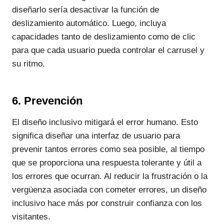
diseñarlo sería desactivar la función de
deslizamiento automático. Luego, incluya
capacidades tanto de deslizamiento como de clic
para que cada usuario pueda controlar el carrusel y
su ritmo.
6. Prevención
El diseño inclusivo mitigará el error humano. Esto
significa diseñar una interfaz de usuario para
prevenir tantos errores como sea posible, al tiempo
que se proporciona una respuesta tolerante y útil a
los errores que ocurran. Al reducir la frustración o la
vergüenza asociada con cometer errores, un diseño
inclusivo hace más por construir confianza con los
visitantes.