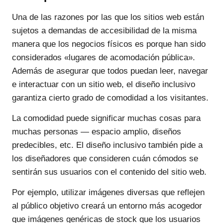
Una de las razones por las que los sitios web están
sujetos a demandas de accesibilidad de la misma
manera que los negocios físicos es porque han sido
considerados «lugares de acomodación pública».
Además de asegurar que todos puedan leer, navegar
e interactuar con un sitio web, el diseño inclusivo
garantiza cierto grado de comodidad a los visitantes.
La comodidad puede significar muchas cosas para
muchas personas — espacio amplio, diseños
predecibles, etc. El diseño inclusivo también pide a
los diseñadores que consideren cuán cómodos se
sentirán sus usuarios con el contenido del sitio web.
Por ejemplo, utilizar imágenes diversas que reflejen
al público objetivo creará un entorno más acogedor
que imágenes genéricas de stock que los usuarios