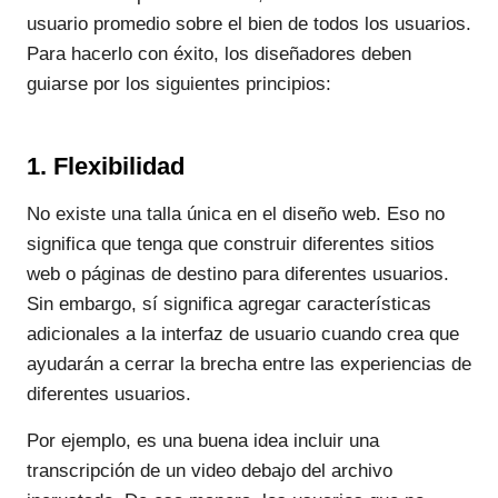
usuario promedio sobre el bien de todos los usuarios.
Para hacerlo con éxito, los diseñadores deben
guiarse por los siguientes principios:
1. Flexibilidad
No existe una talla única en el diseño web. Eso no
significa que tenga que construir diferentes sitios
web o páginas de destino para diferentes usuarios.
Sin embargo, sí significa agregar características
adicionales a la interfaz de usuario cuando crea que
ayudarán a cerrar la brecha entre las experiencias de
diferentes usuarios.
Por ejemplo, es una buena idea incluir una
transcripción de un video debajo del archivo