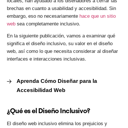
locales, han ayudado a los diseñadores a cerrar las
brechas en cuanto a usabilidad y accesibilidad. Sin
embargo, eso no necesariamente
hace que un sitio
web
sea completamente inclusivo.
En la siguiente publicación, vamos a examinar qué
significa el diseño inclusivo, su valor en el diseño
web, así como lo que necesita considerar al diseñar
interfaces e interacciones inclusivas.
Aprenda Cómo Diseñar para la
Accesibilidad Web
¿Qué es el Diseño Inclusivo?
El diseño web inclusivo elimina los prejuicios y