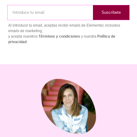
Suscríbete
Al introducir tu email, aceptas recibir emails de Elementor, incluidos
emails de marketing,
y acepta nuestros
Términos y condiciones
y nuestra
Política de
privacidad
.