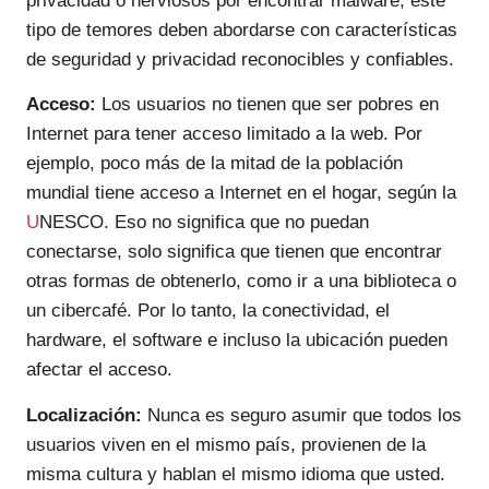
privacidad o nerviosos por encontrar malware, este
tipo de temores deben abordarse con características
de seguridad y privacidad reconocibles y confiables.
Acceso:
Los usuarios no tienen que ser pobres en
Internet para tener acceso limitado a la web. Por
ejemplo, poco más de la mitad de la población
mundial tiene acceso a Internet en el hogar, según la
U
NESCO. Eso no significa que no puedan
conectarse, solo significa que tienen que encontrar
otras formas de obtenerlo, como ir a una biblioteca o
un cibercafé. Por lo tanto, la conectividad, el
hardware, el software e incluso la ubicación pueden
afectar el acceso.
Localización:
Nunca es seguro asumir que todos los
usuarios viven en el mismo país, provienen de la
misma cultura y hablan el mismo idioma que usted.