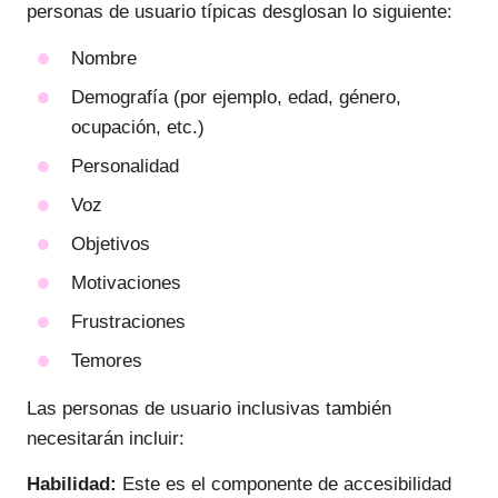
personas de usuario típicas desglosan lo siguiente:
Nombre
Demografía (por ejemplo, edad, género,
ocupación, etc.)
Personalidad
Voz
Objetivos
Motivaciones
Frustraciones
Temores
Las personas de usuario inclusivas también
necesitarán incluir:
Habilidad:
Este es el componente de accesibilidad