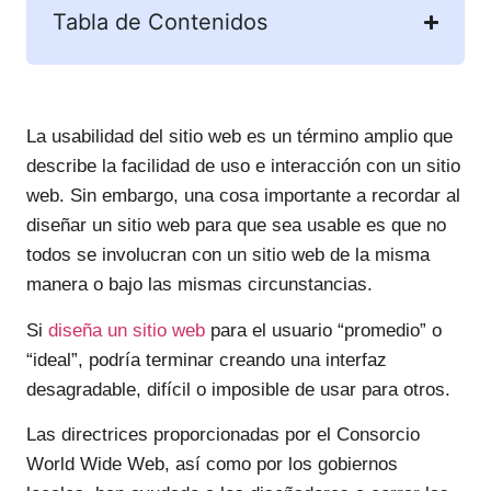
Tabla de Contenidos
La usabilidad del sitio web es un término amplio que
describe la facilidad de uso e interacción con un sitio
web. Sin embargo, una cosa importante a recordar al
diseñar un sitio web para que sea usable es que no
todos se involucran con un sitio web de la misma
manera o bajo las mismas circunstancias.
Si
diseña un sitio web
para el usuario “promedio” o
“ideal”, podría terminar creando una interfaz
desagradable, difícil o imposible de usar para otros.
Las directrices proporcionadas por el Consorcio
World Wide Web, así como por los gobiernos