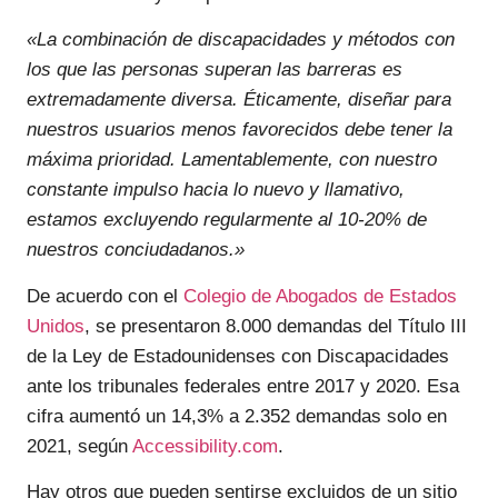
«La combinación de discapacidades y métodos con
los que las personas superan las barreras es
extremadamente diversa. Éticamente, diseñar para
nuestros usuarios menos favorecidos debe tener la
máxima prioridad. Lamentablemente, con nuestro
constante impulso hacia lo nuevo y llamativo,
estamos excluyendo regularmente al 10-20% de
nuestros conciudadanos.»
De acuerdo con el
Colegio de Abogados de Estados
Unidos
, se presentaron 8.000 demandas del Título III
de la Ley de Estadounidenses con Discapacidades
ante los tribunales federales entre 2017 y 2020. Esa
cifra aumentó un 14,3% a 2.352 demandas solo en
2021, según
Accessibility.com
.
Hay otros que pueden sentirse excluidos de un sitio