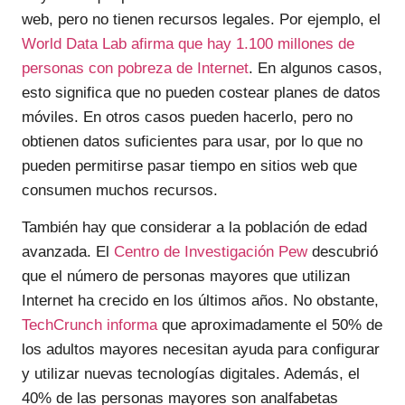
web, pero no tienen recursos legales. Por ejemplo, el
World Data Lab afirma que hay 1.100 millones de
personas con pobreza de Internet
. En algunos casos,
esto significa que no pueden costear planes de datos
móviles. En otros casos pueden hacerlo, pero no
obtienen datos suficientes para usar, por lo que no
pueden permitirse pasar tiempo en sitios web que
consumen muchos recursos.
También hay que considerar a la población de edad
avanzada. El
Centro de Investigación Pew
descubrió
que el número de personas mayores que utilizan
Internet ha crecido en los últimos años. No obstante,
TechCrunch informa
que aproximadamente el 50% de
los adultos mayores necesitan ayuda para configurar
y utilizar nuevas tecnologías digitales. Además, el
40% de las personas mayores son analfabetas