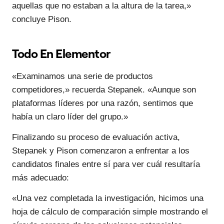
aquellas que no estaban a la altura de la tarea,»
concluye Pison.
Todo En Elementor
«Examinamos una serie de productos
competidores,» recuerda Stepanek. «Aunque son
plataformas líderes por una razón, sentimos que
había un claro líder del grupo.»
Finalizando su proceso de evaluación activa,
Stepanek y Pison comenzaron a enfrentar a los
candidatos finales entre sí para ver cuál resultaría
más adecuado:
«Una vez completada la investigación, hicimos una
hoja de cálculo de comparación simple mostrando el