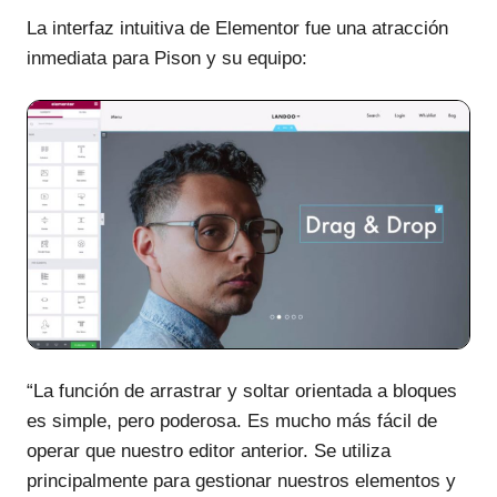
La interfaz intuitiva de Elementor fue una atracción
inmediata para Pison y su equipo:
“La función de arrastrar y soltar orientada a bloques
es simple, pero poderosa. Es mucho más fácil de
operar que nuestro editor anterior. Se utiliza
principalmente para gestionar nuestros elementos y