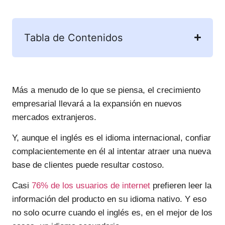
Tabla de Contenidos
Más a menudo de lo que se piensa, el crecimiento
empresarial llevará a la expansión en nuevos
mercados extranjeros.
Y, aunque el inglés es el idioma internacional, confiar
complacientemente en él al intentar atraer una nueva
base de clientes puede resultar costoso.
Casi
76% de los usuarios de internet
prefieren leer la
información del producto en su idioma nativo. Y eso
no solo ocurre cuando el inglés es, en el mejor de los