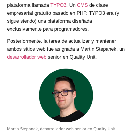
plataforma llamada
TYPO3
. Un
CMS
de clase
empresarial gratuito basado en PHP, TYPO3 era (y
sigue siendo) una plataforma diseñada
exclusivamente para programadores.
Posteriormente, la tarea de actualizar y mantener
ambos sitios web fue asignada a Martin Stepanek, un
desarrollador web
senior en Quality Unit.
Martin Stepanek, desarrollador web senior en Quality Unit