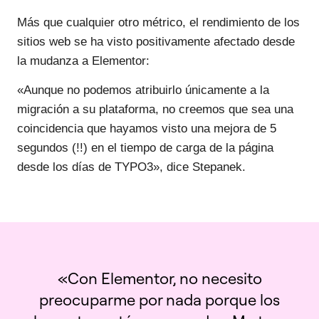
Más que cualquier otro métrico, el rendimiento de los
sitios web se ha visto positivamente afectado desde
la mudanza a Elementor:
«Aunque no podemos atribuirlo únicamente a la
migración a su plataforma, no creemos que sea una
coincidencia que hayamos visto una mejora de 5
segundos (!!) en el tiempo de carga de la página
desde los días de TYPO3», dice Stepanek.
«Con Elementor, no necesito
preocuparme por nada porque los