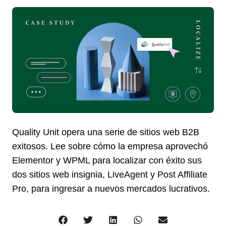
Quality Unit opera una serie de sitios web B2B
exitosos. Lee sobre cómo la empresa aprovechó
Elementor y WPML para localizar con éxito sus
dos sitios web insignia, LiveAgent y Post Affiliate
Pro, para ingresar a nuevos mercados lucrativos.