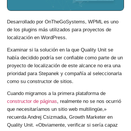
Desarrollado por OnTheGoSystems, WPML es uno
de los plugins más utilizados para proyectos de
localización en WordPress.
Examinar si la solución en la que Quality Unit se
había decidido podría ser confiable como parte de un
proyecto de localización de este alcance no era una
prioridad para Stepanek y compañía al seleccionarla
como su constructor de sitios.
Cuando migramos a la primera plataforma de
constructor de páginas
, realmente no se nos ocurrió
que necesitaríamos un sitio web multilingüe,»
recuerda Andrej Csizmadia, Growth Marketer en
Quality Unit. «Obviamente, verificar si sería capaz