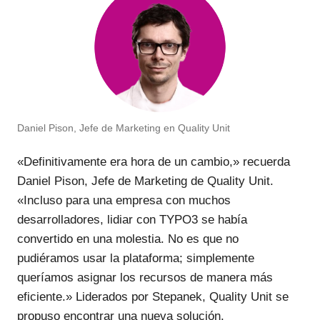
Daniel Pison, Jefe de Marketing en Quality Unit
«Definitivamente era hora de un cambio,» recuerda
Daniel Pison, Jefe de Marketing de Quality Unit.
«Incluso para una empresa con muchos
desarrolladores, lidiar con TYPO3 se había
convertido en una molestia. No es que no
pudiéramos usar la plataforma; simplemente
queríamos asignar los recursos de manera más
eficiente.» Liderados por Stepanek, Quality Unit se
propuso encontrar una nueva solución.