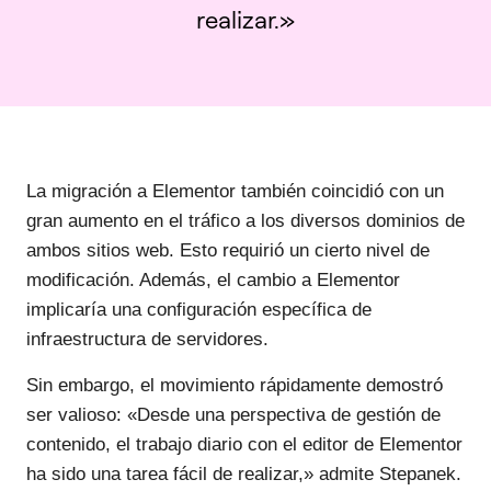
realizar.»
La migración a Elementor también coincidió con un
gran aumento en el tráfico a los diversos dominios de
ambos sitios web. Esto requirió un cierto nivel de
modificación. Además, el cambio a Elementor
implicaría una configuración específica de
infraestructura de servidores.
Sin embargo, el movimiento rápidamente demostró
ser valioso: «Desde una perspectiva de gestión de
contenido, el trabajo diario con el editor de Elementor
ha sido una tarea fácil de realizar,» admite Stepanek.