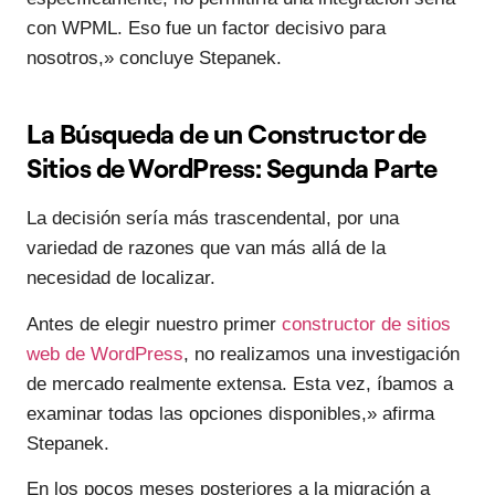
con WPML. Eso fue un factor decisivo para
nosotros,» concluye Stepanek.
La Búsqueda de un Constructor de
Sitios de WordPress: Segunda Parte
La decisión sería más trascendental, por una
variedad de razones que van más allá de la
necesidad de localizar.
Antes de elegir nuestro primer
constructor de sitios
web de WordPress
, no realizamos una investigación
de mercado realmente extensa. Esta vez, íbamos a
examinar todas las opciones disponibles,» afirma
Stepanek.
En los pocos meses posteriores a la migración a