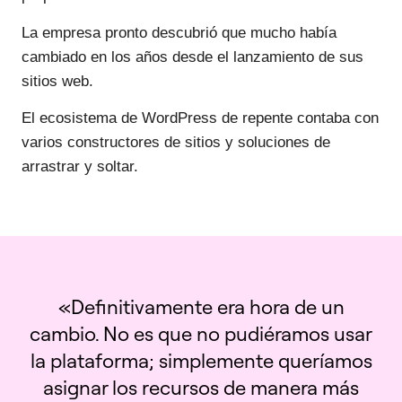
La empresa pronto descubrió que mucho había
cambiado en los años desde el lanzamiento de sus
sitios web.
El ecosistema de WordPress de repente contaba con
varios constructores de sitios y soluciones de
arrastrar y soltar.
«Definitivamente era hora de un
cambio. No es que no pudiéramos usar
la plataforma; simplemente queríamos
asignar los recursos de manera más