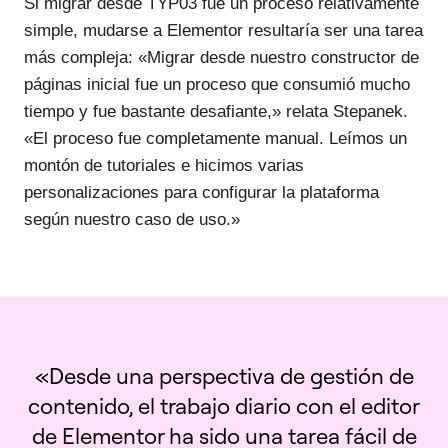
Si migrar desde TYP03 fue un proceso relativamente
simple, mudarse a Elementor resultaría ser una tarea
más compleja: «Migrar desde nuestro constructor de
páginas inicial fue un proceso que consumió mucho
tiempo y fue bastante desafiante,» relata Stepanek.
«El proceso fue completamente manual. Leímos un
montón de tutoriales e hicimos varias
personalizaciones para configurar la plataforma
según nuestro caso de uso.»
«Desde una perspectiva de gestión de
contenido, el trabajo diario con el editor
de Elementor ha sido una tarea fácil de