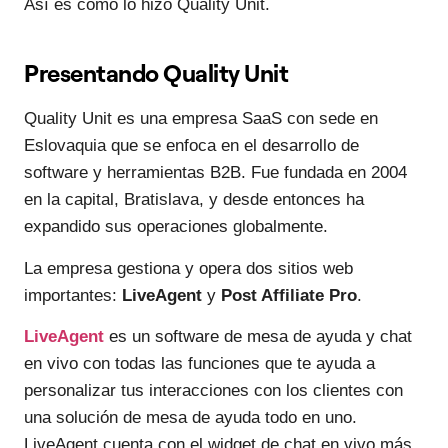
Así es como lo hizo Quality Unit.
Presentando Quality Unit
Quality Unit es una empresa SaaS con sede en
Eslovaquia que se enfoca en el desarrollo de
software y herramientas B2B. Fue fundada en 2004
en la capital, Bratislava, y desde entonces ha
expandido sus operaciones globalmente.
La empresa gestiona y opera dos sitios web
importantes:
LiveAgent
y
Post Affiliate Pro
.
LiveAgent
es un software de mesa de ayuda y chat
en vivo con todas las funciones que te ayuda a
personalizar tus interacciones con los clientes con
una solución de mesa de ayuda todo en uno.
LiveAgent cuenta con el widget de chat en vivo más