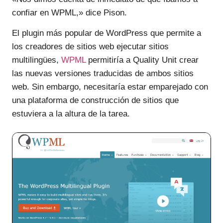
confiar en WPML,» dice Pison.
El plugin más popular de WordPress que permite a
los creadores de sitios web ejecutar sitios
multilingües,
WPML
permitiría a Quality Unit crear
las nuevas versiones traducidas de ambos sitios
web. Sin embargo, necesitaría estar emparejado con
una plataforma de construcción de sitios que
estuviera a la altura de la tarea.