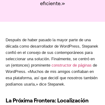
eficiente.»
Después de haber pasado la mayor parte de una
década como desarrollador de WordPress, Stepanek
confió en el consejo de sus contemporáneos para
seleccionar una solución. Finalmente, se centró en
un (entonces) prominente
constructor de páginas
de
WordPress. «Muchos de mis amigos confiaban en
esa plataforma, así que decidí que nosotros también
podíamos usarla,» dice Stepanek.
La Próxima Frontera: Localización