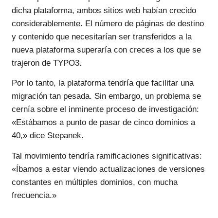
dicha plataforma, ambos sitios web habían crecido
considerablemente. El número de páginas de destino
y contenido que necesitarían ser transferidos a la
nueva plataforma superaría con creces a los que se
trajeron de TYPO3.
Por lo tanto, la plataforma tendría que facilitar una
migración tan pesada. Sin embargo, un problema se
cernía sobre el inminente proceso de investigación:
«Estábamos a punto de pasar de cinco dominios a
40,» dice Stepanek.
Tal movimiento tendría ramificaciones significativas:
«Íbamos a estar viendo actualizaciones de versiones
constantes en múltiples dominios, con mucha
frecuencia.»