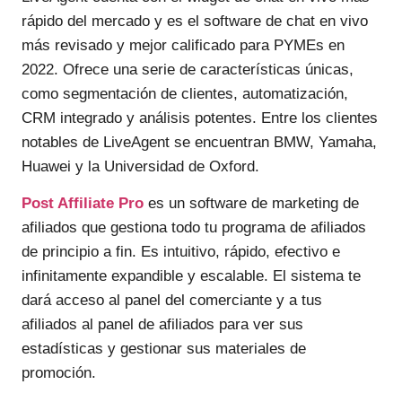
rápido del mercado y es el software de chat en vivo
más revisado y mejor calificado para PYMEs en
2022. Ofrece una serie de características únicas,
como segmentación de clientes, automatización,
CRM integrado y análisis potentes. Entre los clientes
notables de LiveAgent se encuentran BMW, Yamaha,
Huawei y la Universidad de Oxford.
Post Affiliate Pro
es un software de marketing de
afiliados que gestiona todo tu programa de afiliados
de principio a fin. Es intuitivo, rápido, efectivo e
infinitamente expandible y escalable. El sistema te
dará acceso al panel del comerciante y a tus
afiliados al panel de afiliados para ver sus
estadísticas y gestionar sus materiales de
promoción.