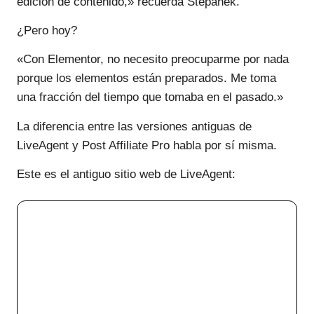
edición de contenido,» recuerda Stepanek.
¿Pero hoy?
«Con Elementor, no necesito preocuparme por nada
porque los elementos están preparados. Me toma
una fracción del tiempo que tomaba en el pasado.»
La diferencia entre las versiones antiguas de
LiveAgent y Post Affiliate Pro habla por sí misma.
Este es el antiguo sitio web de LiveAgent: