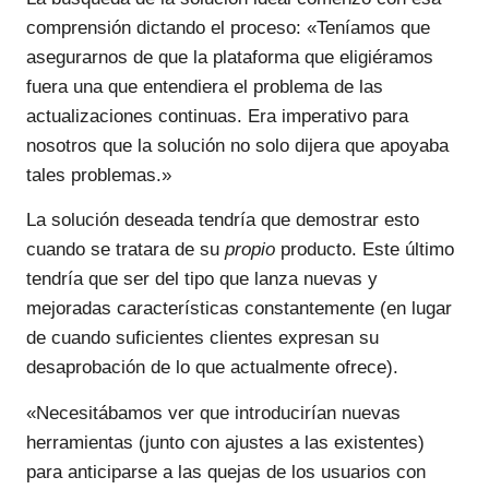
comprensión dictando el proceso: «Teníamos que
asegurarnos de que la plataforma que eligiéramos
fuera una que entendiera el problema de las
actualizaciones continuas. Era imperativo para
nosotros que la solución no solo dijera que apoyaba
tales problemas.»
La solución deseada tendría que demostrar esto
cuando se tratara de su
propio
producto. Este último
tendría que ser del tipo que lanza nuevas y
mejoradas características constantemente (en lugar
de cuando suficientes clientes expresan su
desaprobación de lo que actualmente ofrece).
«Necesitábamos ver que introducirían nuevas
herramientas (junto con ajustes a las existentes)
para anticiparse a las quejas de los usuarios con