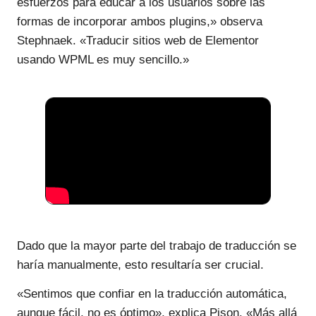
esfuerzos para educar a los usuarios sobre las
formas de incorporar ambos plugins,» observa
Stephnaek. «Traducir sitios web de Elementor
usando WPML es muy sencillo.»
Dado que la mayor parte del trabajo de traducción se
haría manualmente, esto resultaría ser crucial.
«Sentimos que confiar en la traducción automática,
aunque fácil, no es óptimo», explica Pison. «Más allá