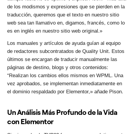
de los modismos y expresiones que se pierden en la
traducción, queremos que el texto en nuestro sitio
web sea tan llamativo en, digamos, francés, como lo
es en inglés en nuestro sitio web original.»
Los manuales y artículos de ayuda guían al equipo
de redactores subcontratados de Quality Unit. Estos
últimos se encargan de traducir manualmente las
páginas de destino, blogs y otros contenidos:
“Realizan los cambios ellos mismos en WPML. Una
vez aprobados, se implementan inmediatamente en
el dominio respaldado por Elementor,» añade Pison.
Un Análisis Más Profundo de la Vida
con Elementor