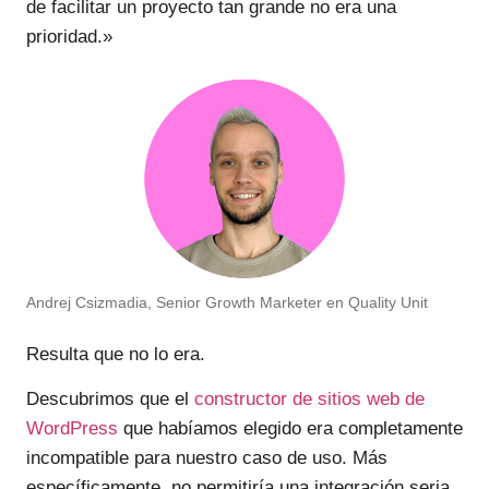
de facilitar un proyecto tan grande no era una
prioridad.»
Andrej Csizmadia, Senior Growth Marketer en Quality Unit
Resulta que no lo era.
Descubrimos que el
constructor de sitios web de
WordPress
que habíamos elegido era completamente
incompatible para nuestro caso de uso. Más
específicamente, no permitiría una integración seria