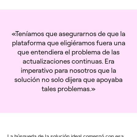
«Teníamos que asegurarnos de que la
plataforma que eligiéramos fuera una
que entendiera el problema de las
actualizaciones continuas. Era
imperativo para nosotros que la
solución no solo dijera que apoyaba
tales problemas.»
La búsqueda de la solución ideal comenzó con esa