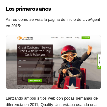
Los primeros años
Así es como se veía la página de inicio de LiveAgent
en 2015:
Lanzando ambos sitios web con pocas semanas de
diferencia en 2011, Quality Unit estaba usando una