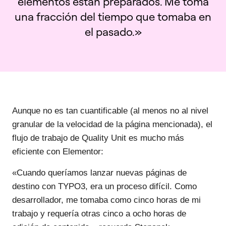
elementos están preparados. Me toma
una fracción del tiempo que tomaba en
el pasado.»
Aunque no es tan cuantificable (al menos no al nivel
granular de la velocidad de la página mencionada), el
flujo de trabajo de Quality Unit es mucho más
eficiente con Elementor:
«Cuando queríamos lanzar nuevas páginas de
destino con TYPO3, era un proceso difícil. Como
desarrollador, me tomaba como cinco horas de mi
trabajo y requería otras cinco a ocho horas de