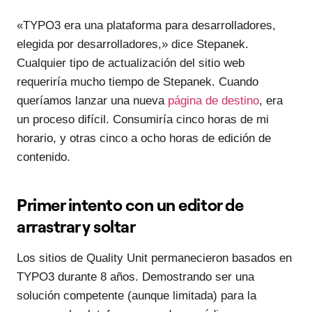
«TYPO3 era una plataforma para desarrolladores,
elegida por desarrolladores,» dice Stepanek.
Cualquier tipo de actualización del sitio web
requeriría mucho tiempo de Stepanek. Cuando
queríamos lanzar una nueva
página de destino
, era
un proceso difícil. Consumiría cinco horas de mi
horario, y otras cinco a ocho horas de edición de
contenido.
Primer intento con un editor de
arrastrar y soltar
Los sitios de Quality Unit permanecieron basados en
TYPO3 durante 8 años. Demostrando ser una
solución competente (aunque limitada) para la