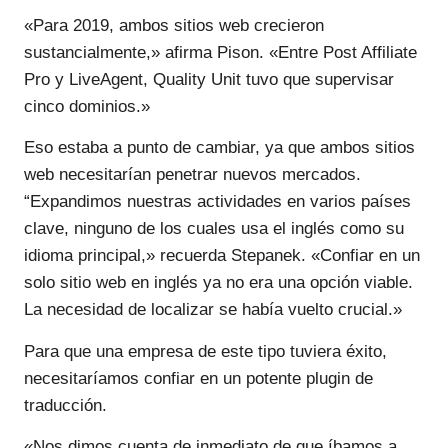
«Para 2019, ambos sitios web crecieron
sustancialmente,» afirma Pison. «Entre Post Affiliate
Pro y LiveAgent, Quality Unit tuvo que supervisar
cinco dominios.»
Eso estaba a punto de cambiar, ya que ambos sitios
web necesitarían penetrar nuevos mercados.
“Expandimos nuestras actividades en varios países
clave, ninguno de los cuales usa el inglés como su
idioma principal,» recuerda Stepanek. «Confiar en un
solo sitio web en inglés ya no era una opción viable.
La necesidad de localizar se había vuelto crucial.»
Para que una empresa de este tipo tuviera éxito,
necesitaríamos confiar en un potente plugin de
traducción.
«Nos dimos cuenta de inmediato de que íbamos a