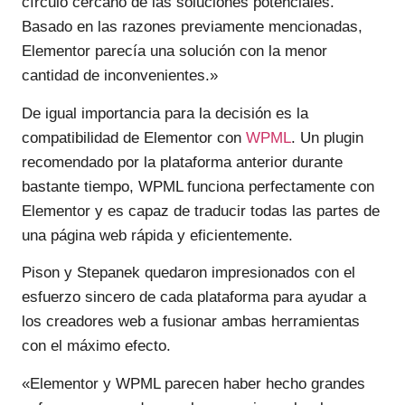
círculo cercano de las soluciones potenciales.
Basado en las razones previamente mencionadas,
Elementor parecía una solución con la menor
cantidad de inconvenientes.»
De igual importancia para la decisión es la
compatibilidad de Elementor con
WPML
. Un plugin
recomendado por la plataforma anterior durante
bastante tiempo, WPML funciona perfectamente con
Elementor y es capaz de traducir todas las partes de
una página web rápida y eficientemente.
Pison y Stepanek quedaron impresionados con el
esfuerzo sincero de cada plataforma para ayudar a
los creadores web a fusionar ambas herramientas
con el máximo efecto.
«Elementor y WPML parecen haber hecho grandes