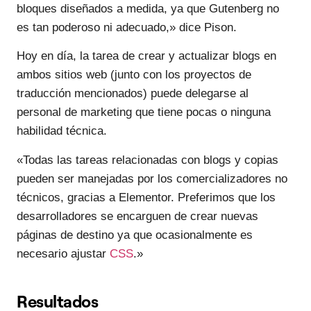
bloques diseñados a medida, ya que Gutenberg no
es tan poderoso ni adecuado,» dice Pison.
Hoy en día, la tarea de crear y actualizar blogs en
ambos sitios web (junto con los proyectos de
traducción mencionados) puede delegarse al
personal de marketing que tiene pocas o ninguna
habilidad técnica.
«Todas las tareas relacionadas con blogs y copias
pueden ser manejadas por los comercializadores no
técnicos, gracias a Elementor. Preferimos que los
desarrolladores se encarguen de crear nuevas
páginas de destino ya que ocasionalmente es
necesario ajustar
CSS
.»
Resultados