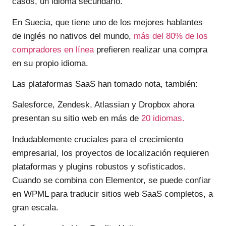
casos, un idioma secundario.
En Suecia, que tiene uno de los mejores hablantes
de inglés no nativos del mundo,
más del 80% de los
compradores en línea
prefieren realizar una compra
en su propio idioma.
Las plataformas SaaS han tomado nota, también:
Salesforce, Zendesk, Atlassian y Dropbox ahora
presentan su sitio web en más de
20 idiomas.
Indudablemente cruciales para el crecimiento
empresarial, los proyectos de localización requieren
plataformas y plugins robustos y sofisticados.
Cuando se combina con Elementor, se puede confiar
en WPML para traducir sitios web SaaS completos, a
gran escala.