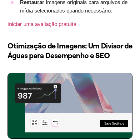
Restaurar
imagens originais para arquivos de
mídia selecionados quando necessário.
Iniciar uma avaliação gratuita
Otimização de Imagens: Um Divisor de
Águas para Desempenho e SEO