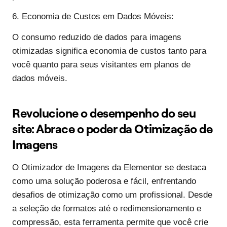
6. Economia de Custos em Dados Móveis:
O consumo reduzido de dados para imagens
otimizadas significa economia de custos tanto para
você quanto para seus visitantes em planos de
dados móveis.
Revolucione o desempenho do seu
site: Abrace o poder da Otimização de
Imagens
O Otimizador de Imagens da Elementor se destaca
como uma solução poderosa e fácil, enfrentando
desafios de otimização como um profissional. Desde
a seleção de formatos até o redimensionamento e
compressão, esta ferramenta permite que você crie