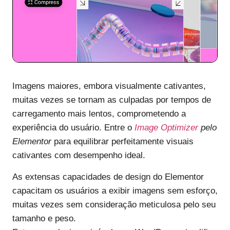
Imagens maiores, embora visualmente cativantes,
muitas vezes se tornam as culpadas por tempos de
carregamento mais lentos, comprometendo a
experiência do usuário. Entre o
Image Optimizer
pelo
Elementor
para equilibrar perfeitamente visuais
cativantes com desempenho ideal.
As extensas capacidades de design do Elementor
capacitam os usuários a exibir imagens sem esforço,
muitas vezes sem consideração meticulosa pelo seu
tamanho e peso.