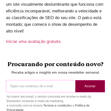
um site visualmente deslumbrante que funciona com
eficiência incomparável, melhorando a velocidade e
as classificações de SEO do seu site. O palco está
montado; que comece o show de desempenho de
alto nível!
Iniciar uma avaliação gratuita
Procurando por conteúdo novo?
Receba artigos e insights em nossa newsletter semanal.
Assinar
Ao inserir seu email, o senhor concorda em receber e-mails da
Elementor, incluindo e-mails de marketing,
e concorda com os nossos
Termos e condições
e
Política de
Privacidade
.