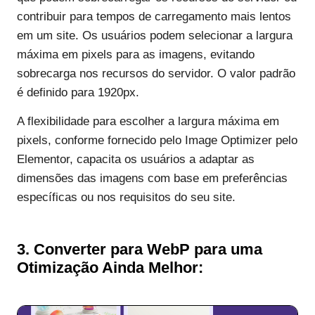
contribuir para tempos de carregamento mais lentos
em um site. Os usuários podem selecionar a largura
máxima em pixels para as imagens, evitando
sobrecarga nos recursos do servidor. O valor padrão
é definido para 1920px.
A flexibilidade para escolher a largura máxima em
pixels, conforme fornecido pelo Image Optimizer pelo
Elementor, capacita os usuários a adaptar as
dimensões das imagens com base em preferências
específicas ou nos requisitos do seu site.
3.
Converter para WebP para uma
Otimização Ainda Melhor: