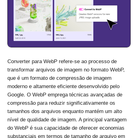
Converter para WebP refere-se ao processo de
transformar arquivos de imagem no formato WebP,
que é um formato de compressão de imagem
moderno e altamente eficiente desenvolvido pelo
Google. O WebP emprega técnicas avançadas de
compressão para reduzir significativamente os
tamanhos dos arquivos enquanto mantém um alto
nível de qualidade de imagem. A principal vantagem
do WebP é sua capacidade de oferecer economias
substanciais em termos de tamanho de arquivo em