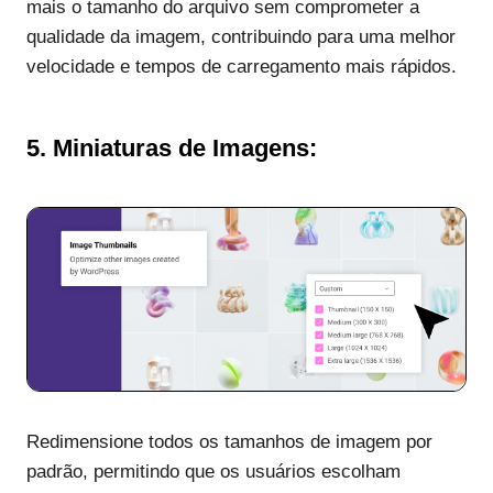
mais o tamanho do arquivo sem comprometer a
qualidade da imagem, contribuindo para uma melhor
velocidade e tempos de carregamento mais rápidos.
5.
Miniaturas de Imagens:
Redimensione todos os tamanhos de imagem por
padrão, permitindo que os usuários escolham