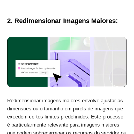
2.
Redimensionar Imagens Maiores:
Redimensionar imagens maiores envolve ajustar as
dimensões ou o tamanho em pixels de imagens que
excedem certos limites predefinidos. Este processo
é particularmente relevante para imagens maiores
que podem sobrecarregar os recursos do servidor ou