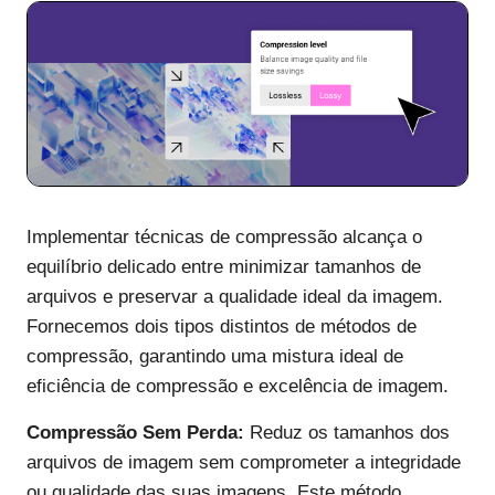
Implementar técnicas de compressão alcança o
equilíbrio delicado entre minimizar tamanhos de
arquivos e preservar a qualidade ideal da imagem.
Fornecemos dois tipos distintos de métodos de
compressão, garantindo uma mistura ideal de
eficiência de compressão e excelência de imagem.
Compressão Sem Perda:
Reduz os tamanhos dos
arquivos de imagem sem comprometer a integridade
ou qualidade das suas imagens. Este método