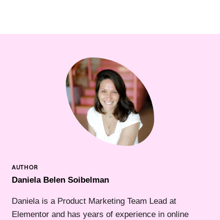
Daniela Belen Soibelman
Daniela is a Product Marketing Team Lead at
Elementor and has years of experience in online