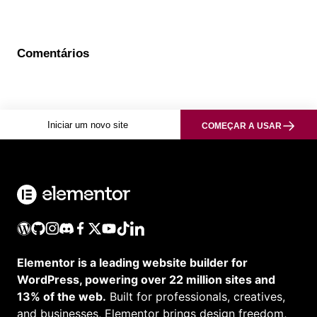
Comentários
Iniciar um novo site
COMEÇAR A USAR
Elementor is a leading website builder for
WordPress, powering over 22 million sites and
13% of the web.
Built for professionals, creatives,
and businesses, Elementor brings design freedom,