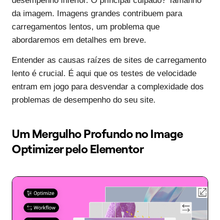
desempenho inferior. O principal culpado? Tamanho
da imagem. Imagens grandes contribuem para
carregamentos lentos, um problema que
abordaremos em detalhes em breve.
Entender as causas raízes de sites de carregamento
lento é crucial. É aqui que os testes de velocidade
entram em jogo para desvendar a complexidade dos
problemas de desempenho do seu site.
Um Mergulho Profundo no Image
Optimizer pelo Elementor