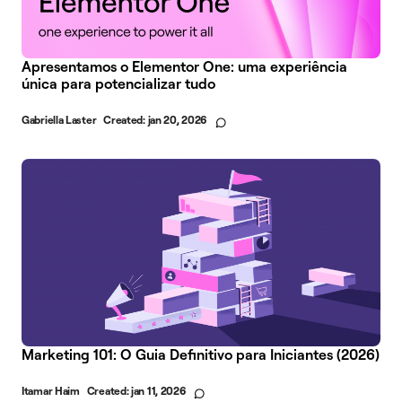
Apresentamos o Elementor One: uma experiência
única para potencializar tudo
Gabriella Laster
Created:
jan 20, 2026
Marketing 101: O Guia Definitivo para Iniciantes (2026)
Itamar Haim
Created:
jan 11, 2026