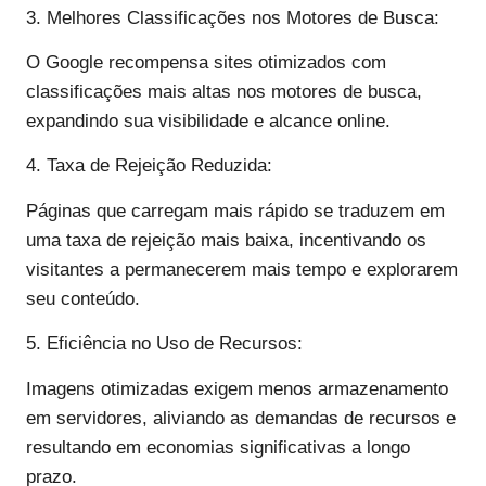
3. Melhores Classificações nos Motores de Busca:
O Google recompensa sites otimizados com
classificações mais altas nos motores de busca,
expandindo sua visibilidade e alcance online.
4. Taxa de Rejeição Reduzida:
Páginas que carregam mais rápido se traduzem em
uma taxa de rejeição mais baixa, incentivando os
visitantes a permanecerem mais tempo e explorarem
seu conteúdo.
5. Eficiência no Uso de Recursos:
Imagens otimizadas exigem menos armazenamento
em servidores, aliviando as demandas de recursos e
resultando em economias significativas a longo
prazo.