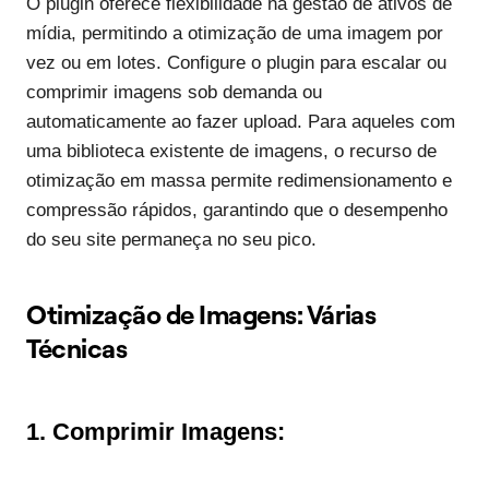
O plugin oferece flexibilidade na gestão de ativos de
mídia, permitindo a otimização de uma imagem por
vez ou em lotes. Configure o plugin para escalar ou
comprimir imagens sob demanda ou
automaticamente ao fazer upload. Para aqueles com
uma biblioteca existente de imagens, o recurso de
otimização em massa permite redimensionamento e
compressão rápidos, garantindo que o desempenho
do seu site permaneça no seu pico.
Otimização de Imagens: Várias
Técnicas
1.
Comprimir Imagens: