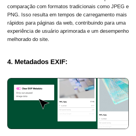
comparação com formatos tradicionais como JPEG e
PNG. Isso resulta em tempos de carregamento mais
rápidos para páginas da web, contribuindo para uma
experiência de usuário aprimorada e um desempenho
melhorado do site.
4.
Metadados EXIF: