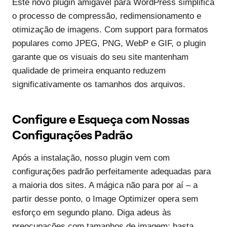
Este novo plugin amigável para WordPress simplifica
o processo de compressão, redimensionamento e
otimização de imagens. Com support para formatos
populares como JPEG, PNG, WebP e GIF, o plugin
garante que os visuais do seu site mantenham
qualidade de primeira enquanto reduzem
significativamente os tamanhos dos arquivos.
Configure e Esqueça com Nossas
Configurações Padrão
Após a instalação, nosso plugin vem com
configurações padrão perfeitamente adequadas para
a maioria dos sites. A mágica não para por aí – a
partir desse ponto, o Image Optimizer opera sem
esforço em segundo plano. Diga adeus às
preocupações com tamanhos de imagem; basta