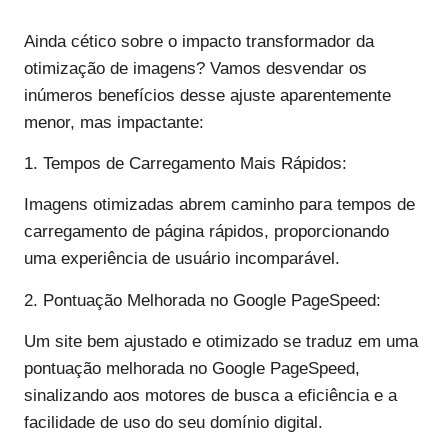
Ainda cético sobre o impacto transformador da
otimização de imagens? Vamos desvendar os
inúmeros benefícios desse ajuste aparentemente
menor, mas impactante:
1. Tempos de Carregamento Mais Rápidos:
Imagens otimizadas abrem caminho para tempos de
carregamento de página rápidos, proporcionando
uma experiência de usuário incomparável.
2. Pontuação Melhorada no Google PageSpeed:
Um site bem ajustado e otimizado se traduz em uma
pontuação melhorada no Google PageSpeed,
sinalizando aos motores de busca a eficiência e a
facilidade de uso do seu domínio digital.