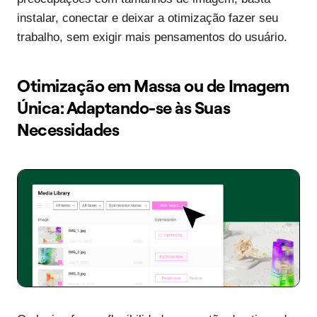
instalar, conectar e deixar a otimização fazer seu
trabalho, sem exigir mais pensamentos do usuário.
Otimização em Massa ou de Imagem
Única: Adaptando-se às Suas
Necessidades