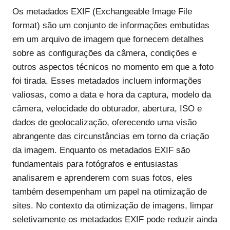
Os metadados EXIF (Exchangeable Image File
format) são um conjunto de informações embutidas
em um arquivo de imagem que fornecem detalhes
sobre as configurações da câmera, condições e
outros aspectos técnicos no momento em que a foto
foi tirada. Esses metadados incluem informações
valiosas, como a data e hora da captura, modelo da
câmera, velocidade do obturador, abertura, ISO e
dados de geolocalização, oferecendo uma visão
abrangente das circunstâncias em torno da criação
da imagem. Enquanto os metadados EXIF são
fundamentais para fotógrafos e entusiastas
analisarem e aprenderem com suas fotos, eles
também desempenham um papel na otimização de
sites. No contexto da otimização de imagens, limpar
seletivamente os metadados EXIF pode reduzir ainda