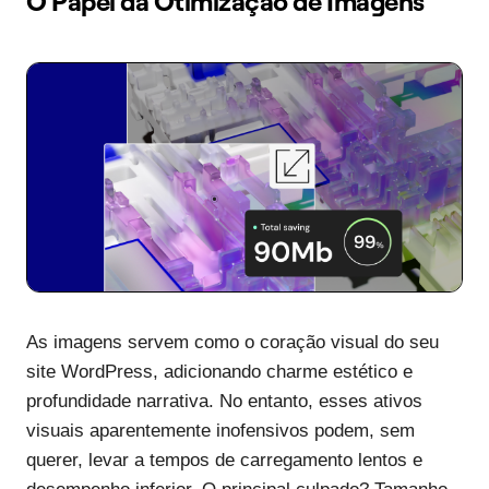
O Papel da Otimização de Imagens
As imagens servem como o coração visual do seu
site WordPress, adicionando charme estético e
profundidade narrativa. No entanto, esses ativos
visuais aparentemente inofensivos podem, sem
querer, levar a tempos de carregamento lentos e