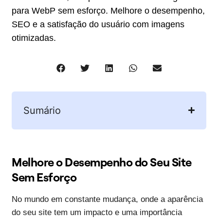
para WebP sem esforço. Melhore o desempenho,
SEO e a satisfação do usuário com imagens
otimizadas.
Sumário
Melhore o Desempenho do Seu Site
Sem Esforço
No mundo em constante mudança, onde a aparência
do seu site tem um impacto e uma importância