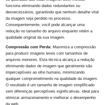
funciona eliminando dados redundantes ou
desnecessários, garantindo que nenhum detalhe vital
da imagem seja perdido no processo.
Consequentemente, você pode alcançar uma
redução no tamanho do arquivo enquanto retém a
qualidade original da sua imagem.
Compressão com Perda:
Maximiza a compressão
para produzir imagens leves com tamanhos de
arquivos menores. Esta técnica alcança a redução
eliminando dados de imagem que geralmente são
imperceptíveis ao olho humano, minimizando
qualquer comprometimento na qualidade da imagem.
O resultado é um tamanho de imagem simplificado
sem diferenças perceptíveis significativas, ideal para
otimizar armazenamento e melhorar o desempenho
da web.