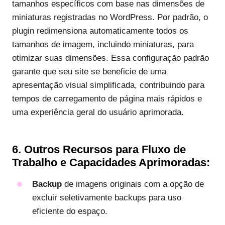
tamanhos específicos com base nas dimensões de
miniaturas registradas no WordPress. Por padrão, o
plugin redimensiona automaticamente todos os
tamanhos de imagem, incluindo miniaturas, para
otimizar suas dimensões. Essa configuração padrão
garante que seu site se beneficie de uma
apresentação visual simplificada, contribuindo para
tempos de carregamento de página mais rápidos e
uma experiência geral do usuário aprimorada.
6.
Outros Recursos para Fluxo de
Trabalho e Capacidades Aprimoradas:
Backup
de imagens originais com a opção de
excluir seletivamente backups para uso
eficiente do espaço.