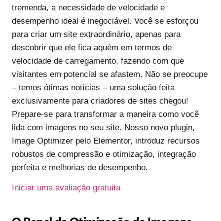
tremenda, a necessidade de velocidade e
desempenho ideal é inegociável. Você se esforçou
para criar um site extraordinário, apenas para
descobrir que ele fica aquém em termos de
velocidade de carregamento, fazendo com que
visitantes em potencial se afastem. Não se preocupe
– temos ótimas notícias – uma solução feita
exclusivamente para criadores de sites chegou!
Prepare-se para transformar a maneira como você
lida com imagens no seu site. Nosso novo plugin,
Image Optimizer pelo Elementor, introduz recursos
robustos de compressão e otimização, integração
perfeita e melhorias de desempenho.
Iniciar uma avaliação gratuita