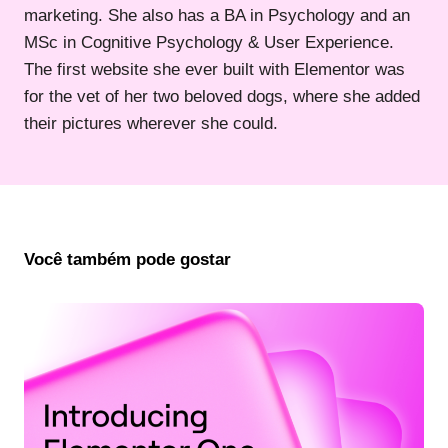
marketing. She also has a BA in Psychology and an
MSc in Cognitive Psychology & User Experience.
The first website she ever built with Elementor was
for the vet of her two beloved dogs, where she added
their pictures wherever she could.
Você também pode gostar