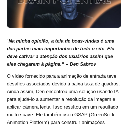
“
Na minha opinião, a tela de boas-vindas é uma
das partes mais importantes de todo o site. Ela
deve cativar a atenção dos usuários assim que
eles chegarem à página.”
–
Den Sabrov
O vídeo fornecido para a animação de entrada teve
desafios associados devido à baixa taxa de quadros.
Ainda assim, Den encontrou uma solução usando IA
para ajudá-lo a aumentar a resolução da imagem e
aplicar câmera lenta. Isso resultou em um resultado
muito suave. Ele também usou GSAP (GreenSock
Animation Platform) para construir animações