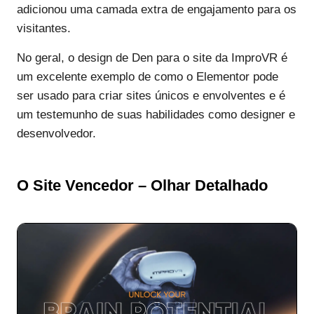
adicionou uma camada extra de engajamento para os
visitantes.
No geral, o design de Den para o site da ImproVR é
um excelente exemplo de como o Elementor pode
ser usado para criar sites únicos e envolventes e é
um testemunho de suas habilidades como designer e
desenvolvedor.
O Site Vencedor – Olhar Detalhado