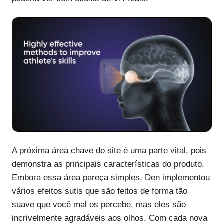
A próxima área chave do site é uma parte vital, pois
demonstra as principais características do produto.
Embora essa área pareça simples, Den implementou
vários efeitos sutis que são feitos de forma tão
suave que você mal os percebe, mas eles são
incrivelmente agradáveis aos olhos. Com cada nova