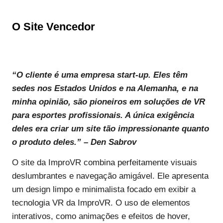
O Site Vencedor
“O cliente é uma empresa start-up. Eles têm
sedes nos Estados Unidos e na Alemanha, e na
minha opinião, são pioneiros em soluções de VR
para esportes profissionais. A única exigência
deles era criar um site tão impressionante quanto
o produto deles.”
–
Den Sabrov
O site da ImproVR combina perfeitamente visuais
deslumbrantes e navegação amigável. Ele apresenta
um design limpo e minimalista focado em exibir a
tecnologia VR da ImproVR. O uso de elementos
interativos, como animações e efeitos de hover,