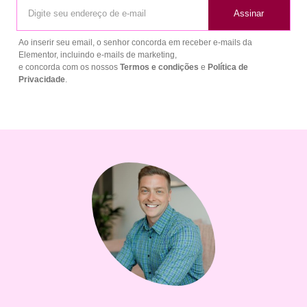
Assinar
Ao inserir seu email, o senhor concorda em receber e-mails da
Elementor, incluindo e-mails de marketing,
e concorda com os nossos
Termos e condições
e
Política de
Privacidade
.