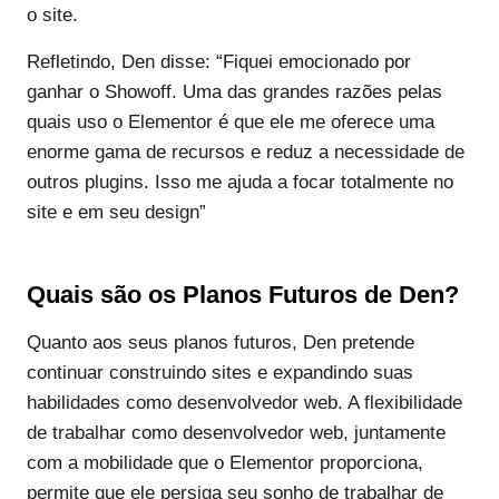
o site.
Refletindo, Den disse: “Fiquei emocionado por
ganhar o Showoff. Uma das grandes razões pelas
quais uso o Elementor é que ele me oferece uma
enorme gama de recursos e reduz a necessidade de
outros plugins. Isso me ajuda a focar totalmente no
site e em seu design”
Quais são os Planos Futuros de Den?
Quanto aos seus planos futuros, Den pretende
continuar construindo sites e expandindo suas
habilidades como desenvolvedor web. A flexibilidade
de trabalhar como desenvolvedor web, juntamente
com a mobilidade que o Elementor proporciona,
permite que ele persiga seu sonho de trabalhar de