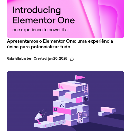
Apresentamos o Elementor One: uma experiência
única para potencializar tudo
Gabriella Laster
Created:
jan 20, 2026