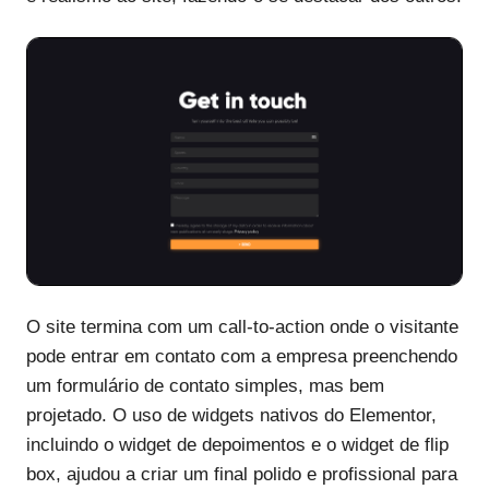
O site termina com um call-to-action onde o visitante
pode entrar em contato com a empresa preenchendo
um formulário de contato simples, mas bem
projetado. O uso de widgets nativos do Elementor,
incluindo o widget de depoimentos e o widget de flip
box, ajudou a criar um final polido e profissional para