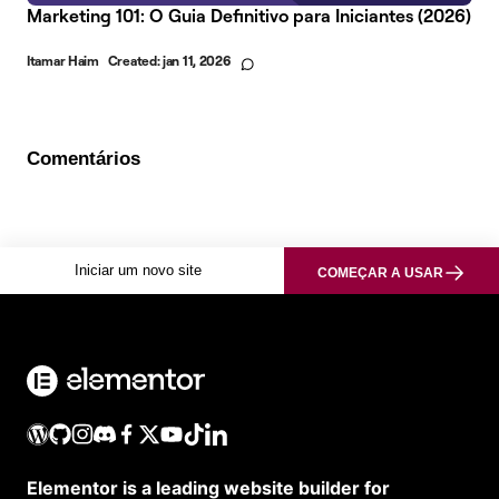
Marketing 101: O Guia Definitivo para Iniciantes (2026)
Itamar Haim
Created:
jan 11, 2026
Comentários
Iniciar um novo site
COMEÇAR A USAR
Elementor is a leading website builder for