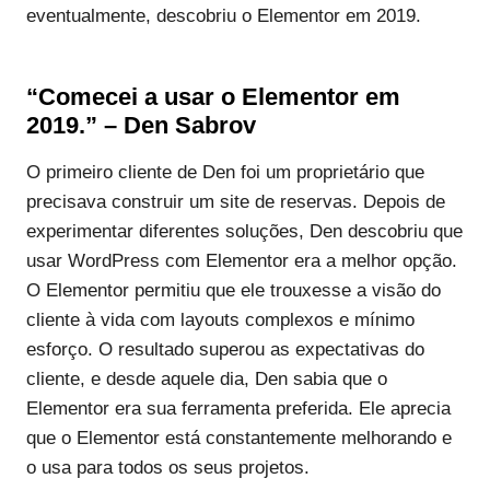
eventualmente, descobriu o Elementor em 2019.
“Comecei a usar o Elementor em
2019.” – Den Sabrov
O primeiro cliente de Den foi um proprietário que
precisava construir um site de reservas. Depois de
experimentar diferentes soluções, Den descobriu que
usar WordPress com Elementor era a melhor opção.
O Elementor permitiu que ele trouxesse a visão do
cliente à vida com layouts complexos e mínimo
esforço. O resultado superou as expectativas do
cliente, e desde aquele dia, Den sabia que o
Elementor era sua ferramenta preferida. Ele aprecia
que o Elementor está constantemente melhorando e
o usa para todos os seus projetos.