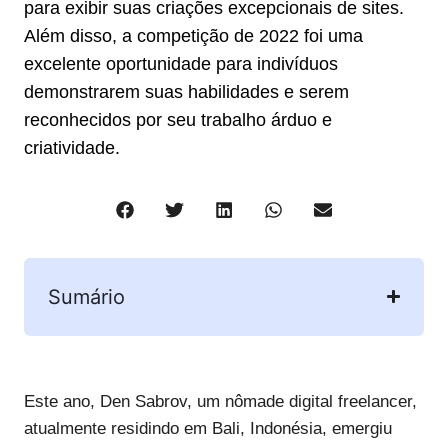
para exibir suas criações excepcionais de sites.
Além disso, a competição de 2022 foi uma
excelente oportunidade para indivíduos
demonstrarem suas habilidades e serem
reconhecidos por seu trabalho árduo e
criatividade.
Sumário
Este ano, Den Sabrov, um nômade digital freelancer,
atualmente residindo em Bali, Indonésia, emergiu