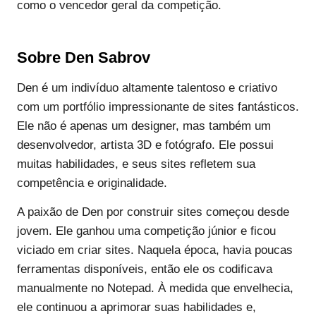
como o vencedor geral da competição.
Sobre Den Sabrov
Den é um indivíduo altamente talentoso e criativo
com um portfólio impressionante de sites fantásticos.
Ele não é apenas um designer, mas também um
desenvolvedor, artista 3D e fotógrafo. Ele possui
muitas habilidades, e seus sites refletem sua
competência e originalidade.
A paixão de Den por construir sites começou desde
jovem. Ele ganhou uma competição júnior e ficou
viciado em criar sites. Naquela época, havia poucas
ferramentas disponíveis, então ele os codificava
manualmente no Notepad. À medida que envelhecia,
ele continuou a aprimorar suas habilidades e,