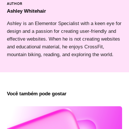
Ashley Whitehair
Ashley is an Elementor Specialist with a keen eye for
design and a passion for creating user-friendly and
effective websites. When he is not creating websites
and educational material, he enjoys CrossFit,
mountain biking, reading, and exploring the world.
Você também pode gostar