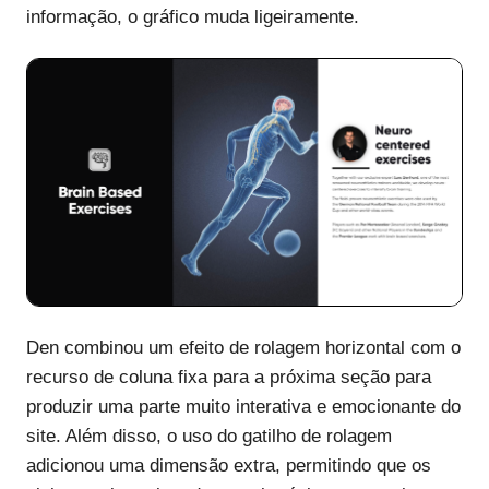
informação, o gráfico muda ligeiramente.
Den combinou um efeito de rolagem horizontal com o
recurso de coluna fixa para a próxima seção para
produzir uma parte muito interativa e emocionante do
site. Além disso, o uso do gatilho de rolagem
adicionou uma dimensão extra, permitindo que os