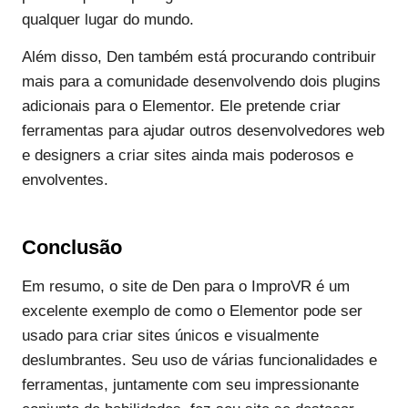
qualquer lugar do mundo.
Além disso, Den também está procurando contribuir
mais para a comunidade desenvolvendo dois plugins
adicionais para o Elementor. Ele pretende criar
ferramentas para ajudar outros desenvolvedores web
e designers a criar sites ainda mais poderosos e
envolventes.
Conclusão
Em resumo, o site de Den para o ImproVR é um
excelente exemplo de como o Elementor pode ser
usado para criar sites únicos e visualmente
deslumbrantes. Seu uso de várias funcionalidades e
ferramentas, juntamente com seu impressionante